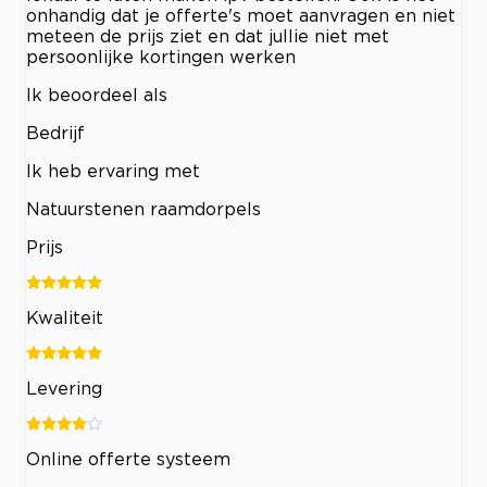
onhandig dat je offerte's moet aanvragen en niet
meteen de prijs ziet en dat jullie niet met
persoonlijke kortingen werken
Ik beoordeel als
Bedrijf
Ik heb ervaring met
Natuurstenen raamdorpels
Prijs
Kwaliteit
Levering
Online offerte systeem