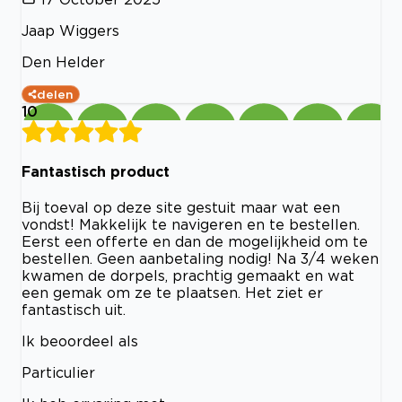
Jaap Wiggers
Den Helder
delen
10
Fantastisch product
Bij toeval op deze site gestuit maar wat een
vondst! Makkelijk te navigeren en te bestellen.
Eerst een offerte en dan de mogelijkheid om te
bestellen. Geen aanbetaling nodig! Na 3/4 weken
kwamen de dorpels, prachtig gemaakt en wat
een gemak om ze te plaatsen. Het ziet er
fantastisch uit.
Ik beoordeel als
Particulier