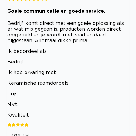
Goeie communicatie en goede service.
Bedrijf komt direct met een goeie oplossing als
er wat mis gegaan is, producten worden direct
omgeruild en je wordt met raad en daad
bijgestaan. Allemaal dikke prima.
Ik beoordeel als
Bedrijf
Ik heb ervaring met
Keramische raamdorpels
Prijs
N.v.t.
Kwaliteit
Levering