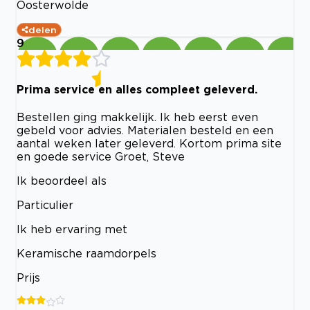
Oosterwolde
delen
9
Prima service en alles compleet geleverd.
Bestellen ging makkelijk. Ik heb eerst even
gebeld voor advies. Materialen besteld en een
aantal weken later geleverd. Kortom prima site
en goede service Groet, Steve
Ik beoordeel als
Particulier
Ik heb ervaring met
Keramische raamdorpels
Prijs