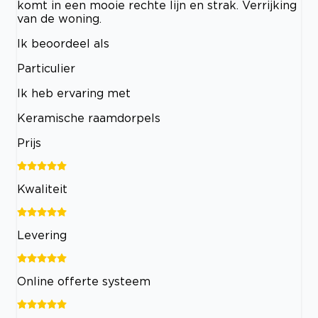
komt in een mooie rechte lijn en strak. Verrijking
van de woning.
Ik beoordeel als
Particulier
Ik heb ervaring met
Keramische raamdorpels
Prijs
Kwaliteit
Levering
Online offerte systeem