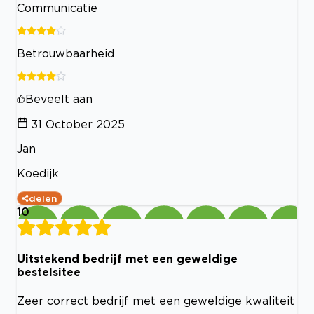
Communicatie
Betrouwbaarheid
Beveelt aan
31 October 2025
Jan
Koedijk
delen
10
Uitstekend bedrijf met een geweldige
bestelsitee
Zeer correct bedrijf met een geweldige kwaliteit