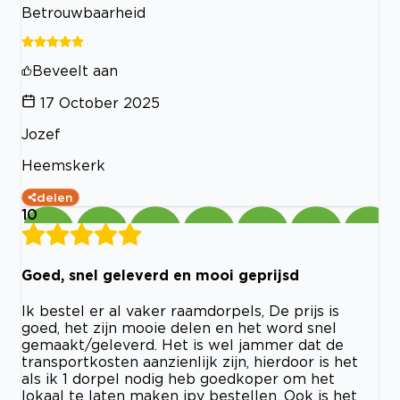
Betrouwbaarheid
Beveelt aan
17 October 2025
Jozef
Heemskerk
delen
10
Goed, snel geleverd en mooi geprijsd
Ik bestel er al vaker raamdorpels, De prijs is
goed, het zijn mooie delen en het word snel
gemaakt/geleverd. Het is wel jammer dat de
transportkosten aanzienlijk zijn, hierdoor is het
als ik 1 dorpel nodig heb goedkoper om het
lokaal te laten maken ipv bestellen. Ook is het