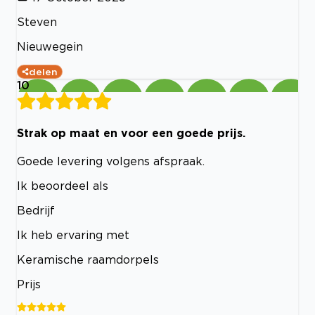
Steven
Nieuwegein
delen
10
Strak op maat en voor een goede prijs.
Goede levering volgens afspraak.
Ik beoordeel als
Bedrijf
Ik heb ervaring met
Keramische raamdorpels
Prijs