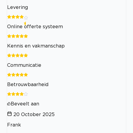
Levering
Online offerte systeem
Kennis en vakmanschap
Communicatie
Betrouwbaarheid
Beveelt aan
20 October 2025
Frank