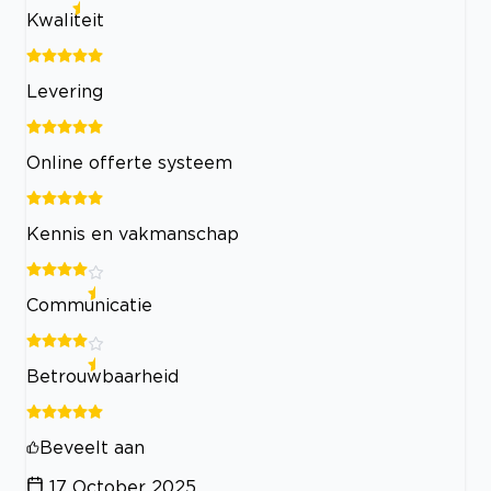
Kwaliteit
Levering
Online offerte systeem
Kennis en vakmanschap
Communicatie
Betrouwbaarheid
Beveelt aan
17 October 2025