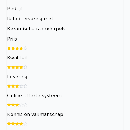
Bedrijf
Ik heb ervaring met
Keramische raamdorpels
Prijs
Kwaliteit
Levering
Online offerte systeem
Kennis en vakmanschap