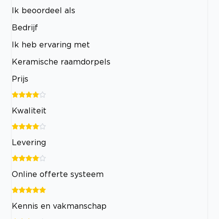
Ik beoordeel als
Bedrijf
Ik heb ervaring met
Keramische raamdorpels
Prijs
Kwaliteit
Levering
Online offerte systeem
Kennis en vakmanschap