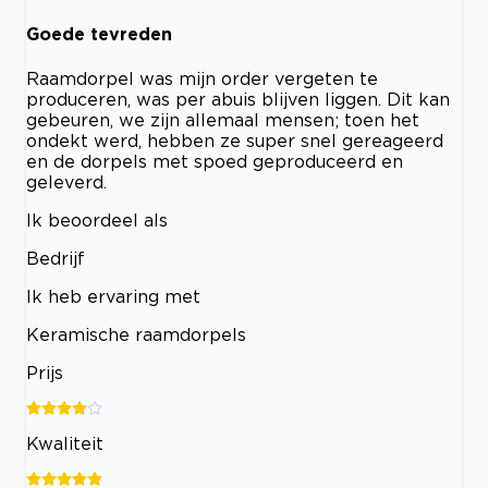
Goede tevreden
Raamdorpel was mijn order vergeten te
produceren, was per abuis blijven liggen. Dit kan
gebeuren, we zijn allemaal mensen; toen het
ondekt werd, hebben ze super snel gereageerd
en de dorpels met spoed geproduceerd en
geleverd.
Ik beoordeel als
Bedrijf
Ik heb ervaring met
Keramische raamdorpels
Prijs
Kwaliteit