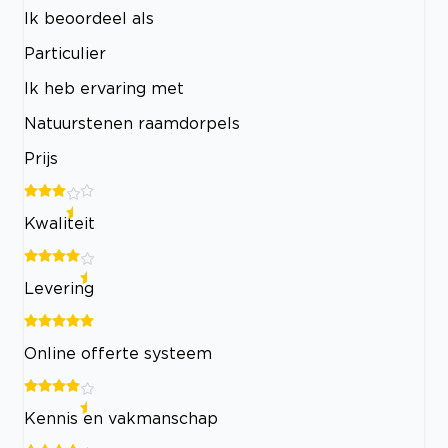
Ik beoordeel als
Particulier
Ik heb ervaring met
Natuurstenen raamdorpels
Prijs
Kwaliteit
Levering
Online offerte systeem
Kennis en vakmanschap