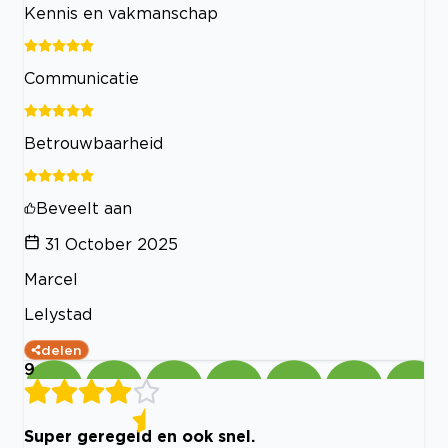
Kennis en vakmanschap
Communicatie
Betrouwbaarheid
Beveelt aan
31 October 2025
Marcel
Lelystad
delen
9
Super geregeld en ook snel.