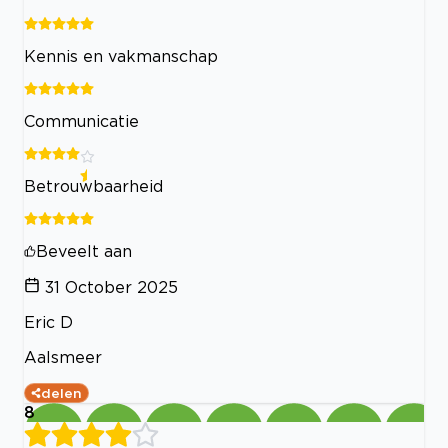
Kennis en vakmanschap
Communicatie
Betrouwbaarheid
Beveelt aan
31 October 2025
Eric D
Aalsmeer
delen
8