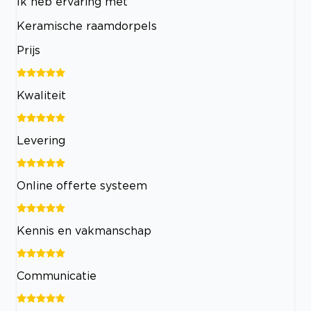
Ik heb ervaring met
Keramische raamdorpels
Prijs
Kwaliteit
Levering
Online offerte systeem
Kennis en vakmanschap
Communicatie