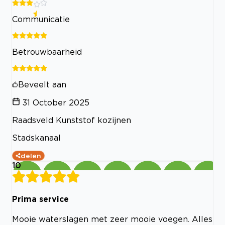
Communicatie
Betrouwbaarheid
Beveelt aan
31 October 2025
Raadsveld Kunststof kozijnen
Stadskanaal
delen
10
Prima service
Mooie waterslagen met zeer mooie voegen. Alles