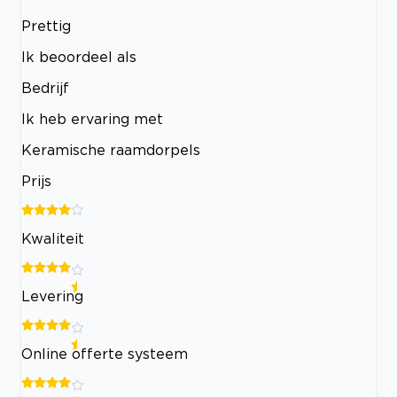
Prettig
Ik beoordeel als
Bedrijf
Ik heb ervaring met
Keramische raamdorpels
Prijs
Kwaliteit
Levering
Online offerte systeem