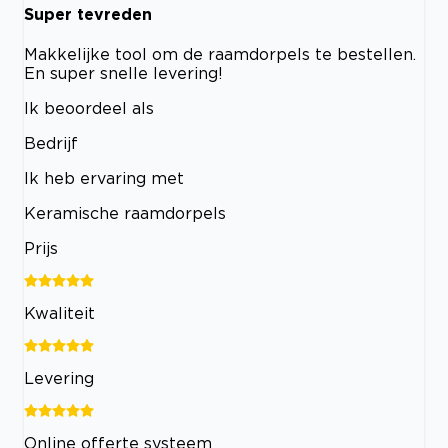
Super tevreden
Makkelijke tool om de raamdorpels te bestellen.
En super snelle levering!
Ik beoordeel als
Bedrijf
Ik heb ervaring met
Keramische raamdorpels
Prijs
Kwaliteit
Levering
Online offerte systeem