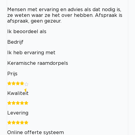
Mensen met ervaring en advies als dat nodig is,
ze weten waar ze het over hebben. Afspraak is
afspraak, geen gezeur.
Ik beoordeel als
Bedrijf
Ik heb ervaring met
Keramische raamdorpels
Prijs
Kwaliteit
Levering
Online offerte systeem