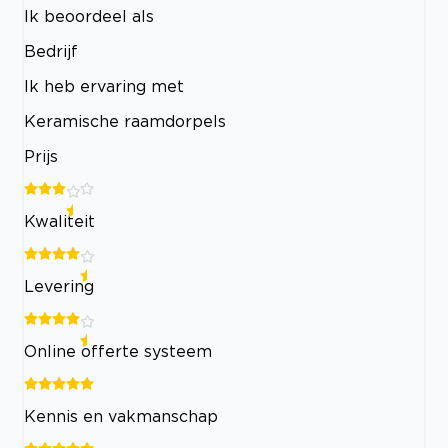
Ik beoordeel als
Bedrijf
Ik heb ervaring met
Keramische raamdorpels
Prijs
Kwaliteit
Levering
Online offerte systeem
Kennis en vakmanschap