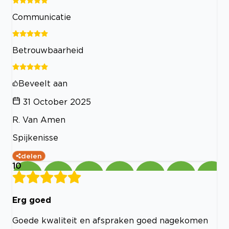
Communicatie
Betrouwbaarheid
Beveelt aan
31 October 2025
R. Van Amen
Spijkenisse
delen
10
Erg goed
Goede kwaliteit en afspraken goed nagekomen