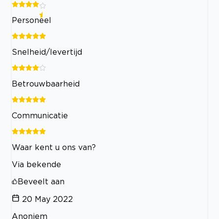
Personeel
Snelheid/levertijd
Betrouwbaarheid
Communicatie
Waar kent u ons van?
Via bekende
Beveelt aan
20 May 2022
Anoniem