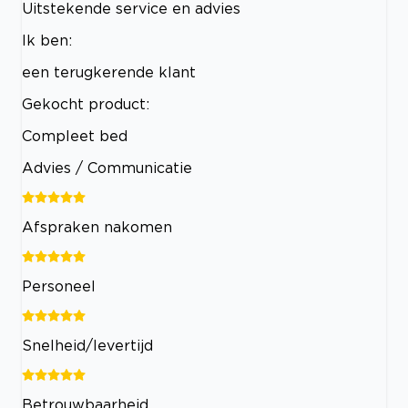
Uitstekende service en advies
Ik ben:
een terugkerende klant
Gekocht product:
Compleet bed
Advies / Communicatie
Afspraken nakomen
Personeel
Snelheid/levertijd
Betrouwbaarheid