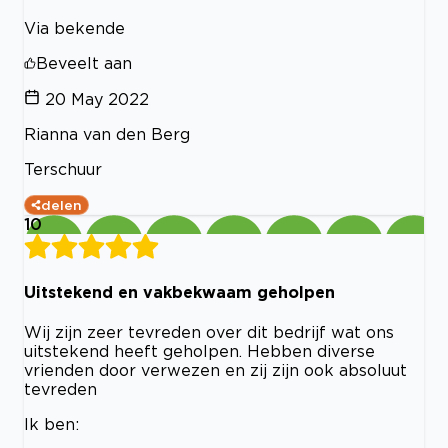
Via bekende
Beveelt aan
20 May 2022
Rianna van den Berg
Terschuur
delen
10
Uitstekend en vakbekwaam geholpen
Wij zijn zeer tevreden over dit bedrijf wat ons
uitstekend heeft geholpen. Hebben diverse
vrienden door verwezen en zij zijn ook absoluut
tevreden
Ik ben: