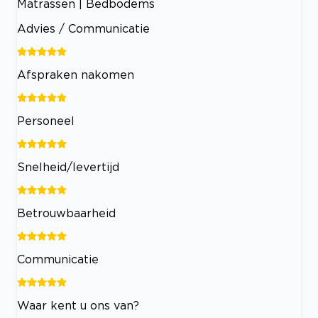
Matrassen | Bedbodems
Advies / Communicatie
Afspraken nakomen
Personeel
Snelheid/levertijd
Betrouwbaarheid
Communicatie
Waar kent u ons van?