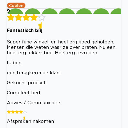
delen
9
Fantastisch blij
Super fijne winkel, en heel erg goed geholpen.
Mensen die weten waar ze over praten. Nu een
heel erg lekker bed. Heel erg tevreden.
Ik ben:
een terugkerende klant
Gekocht product:
Compleet bed
Advies / Communicatie
Afspraken nakomen