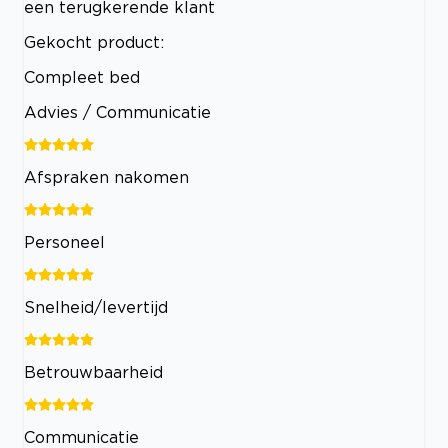
een terugkerende klant
Gekocht product:
Compleet bed
Advies / Communicatie
Afspraken nakomen
Personeel
Snelheid/levertijd
Betrouwbaarheid
Communicatie