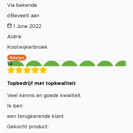
Via bekende
Beveelt aan
1 June 2022
Aldrik
Kootwijkerbroek
delen
10
Topbedrijf met topkwaliteit
Veel kennis en goede kwaliteit.
Ik ben:
een terugkerende klant
Gekocht product: