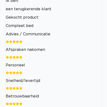
Ik ben:
een terugkerende klant
Gekocht product:
Compleet bed
Advies / Communicatie
Afspraken nakomen
Personeel
Snelheid/levertijd
Betrouwbaarheid