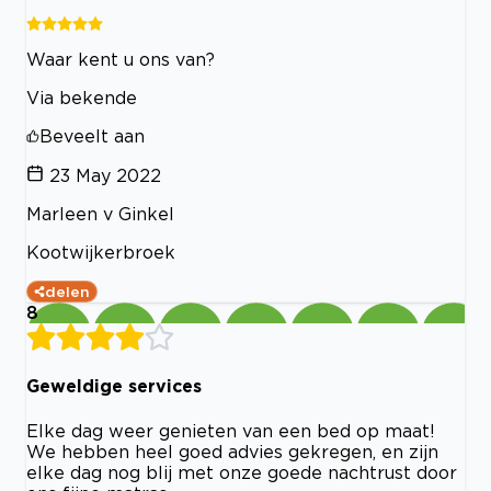
Waar kent u ons van?
Via bekende
Beveelt aan
23 May 2022
Marleen v Ginkel
Kootwijkerbroek
delen
8
Geweldige services
Elke dag weer genieten van een bed op maat!
We hebben heel goed advies gekregen, en zijn
elke dag nog blij met onze goede nachtrust door