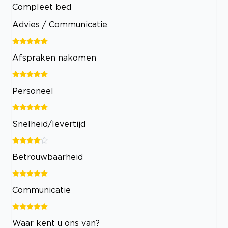
Compleet bed
Advies / Communicatie
Afspraken nakomen
Personeel
Snelheid/levertijd
Betrouwbaarheid
Communicatie
Waar kent u ons van?