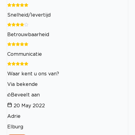
Snelheid/levertijd
Betrouwbaarheid
Communicatie
Waar kent u ons van?
Via bekende
Beveelt aan
20 May 2022
Adrie
Elburg