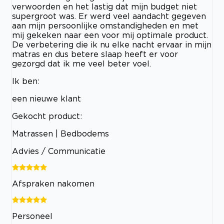
verwoorden en het lastig dat mijn budget niet
supergroot was. Er werd veel aandacht gegeven
aan mijn persoonlijke omstandigheden en met
mij gekeken naar een voor mij optimale product.
De verbetering die ik nu elke nacht ervaar in mijn
matras en dus betere slaap heeft er voor
gezorgd dat ik me veel beter voel.
Ik ben:
een nieuwe klant
Gekocht product:
Matrassen | Bedbodems
Advies / Communicatie
Afspraken nakomen
Personeel