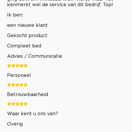
kenmerkt wel de service van dit bedrijf. Top!
Ik ben:
een nieuwe klant
Gekocht product:
Compleet bed
Advies / Communicatie
Personeel
Betrouwbaarheid
Waar kent u ons van?
Overig