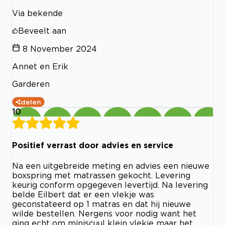
Via bekende
Beveelt aan
8 November 2024
Annet en Erik
Garderen
delen
10
Positief verrast door advies en service
Na een uitgebreide meting en advies een nieuwe
boxspring met matrassen gekocht. Levering
keurig conform opgegeven levertijd. Na levering
belde Eilbert dat er een vlekje was
geconstateerd op 1 matras en dat hij nieuwe
wilde bestellen. Nergens voor nodig want het
ging echt om miniscuul klein vlekje maar het