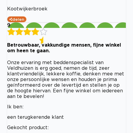
Kootwijkerbroek
delen
9
Betrouwbaar, vakkundige mensen, fijne winkel
om heen te gaan.
Onze ervaring met beddenspecialist van
Veldhuizen is erg goed, nemen de tijd, zeer
klantvriendelijk, lekkere koffie, denken mee met
onze persoonlijke wensen en houden je prima
geïnformeerd over de levertijd en stellen je op
de hoogte hiervan. Een fijne winkel om iedereen
aan te bevelen!
Ik ben:
een terugkerende klant
Gekocht product: