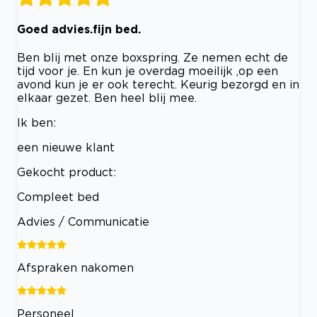
Goed advies.fijn bed.
Ben blij met onze boxspring. Ze nemen echt de
tijd voor je. En kun je overdag moeilijk ,op een
avond kun je er ook terecht. Keurig bezorgd en in
elkaar gezet. Ben heel blij mee.
Ik ben:
een nieuwe klant
Gekocht product:
Compleet bed
Advies / Communicatie
Afspraken nakomen
Personeel