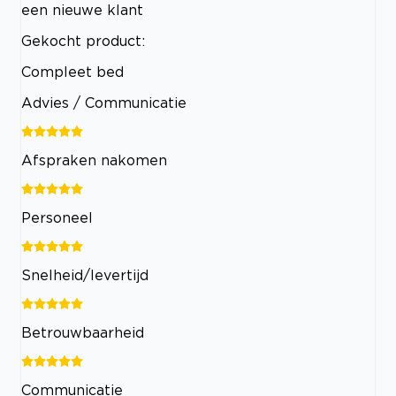
een nieuwe klant
Gekocht product:
Compleet bed
Advies / Communicatie
Afspraken nakomen
Personeel
Snelheid/levertijd
Betrouwbaarheid
Communicatie