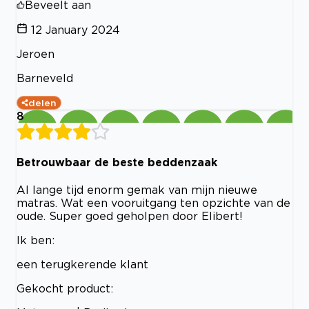
Beveelt aan
12 January 2024
Jeroen
Barneveld
delen
8
Betrouwbaar de beste beddenzaak
Al lange tijd enorm gemak van mijn nieuwe
matras. Wat een vooruitgang ten opzichte van de
oude. Super goed geholpen door Elibert!
Ik ben:
een terugkerende klant
Gekocht product: