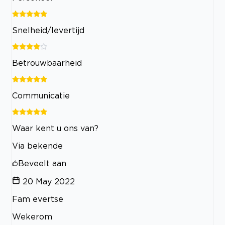
Snelheid/levertijd
Betrouwbaarheid
Communicatie
Waar kent u ons van?
Via bekende
Beveelt aan
20 May 2022
Fam evertse
Wekerom