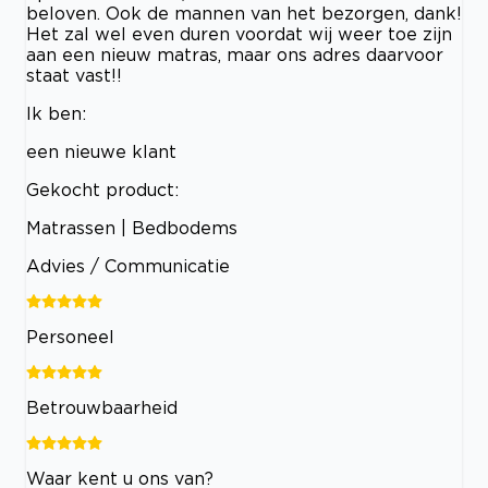
beloven. Ook de mannen van het bezorgen, dank!
Het zal wel even duren voordat wij weer toe zijn
aan een nieuw matras, maar ons adres daarvoor
staat vast!!
Ik ben:
een nieuwe klant
Gekocht product:
Matrassen | Bedbodems
Advies / Communicatie
Personeel
Betrouwbaarheid
Waar kent u ons van?