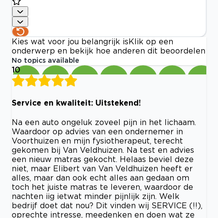
Kies wat voor jou belangrijk is
Klik op een
onderwerp en bekijk hoe anderen dit beoordelen
No topics available
10
Service en kwaliteit: Uitstekend!
Na een auto ongeluk zoveel pijn in het lichaam.
Waardoor op advies van een ondernemer in
Voorthuizen en mijn fysiotherapeut, terecht
gekomen bij Van Veldhuizen. Na test en advies
een nieuw matras gekocht. Helaas beviel deze
niet, maar Elibert van Van Veldhuizen heeft er
alles, maar dan ook echt alles aan gedaan om
toch het juiste matras te leveren, waardoor de
nachten iig ietwat minder pijnlijk zijn. Welk
bedrijf doet dat nou? Dit vinden wij SERVICE (!!),
oprechte intresse, meedenken en doen wat ze