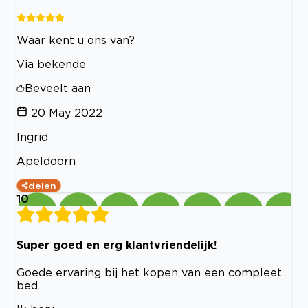
Waar kent u ons van?
Via bekende
Beveelt aan
20 May 2022
Ingrid
Apeldoorn
delen
10
Super goed en erg klantvriendelijk!
Goede ervaring bij het kopen van een compleet
bed.