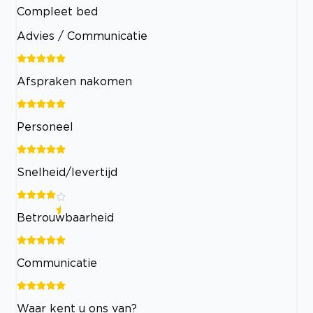
Compleet bed
Advies / Communicatie
Afspraken nakomen
Personeel
Snelheid/levertijd
Betrouwbaarheid
Communicatie
Waar kent u ons van?