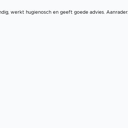
dig, werkt hugienosch en geeft goede advies. Aanrader..