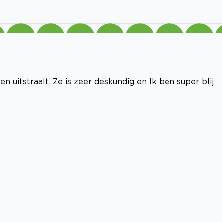
en uitstraalt. Ze is zeer deskundig en Ik ben super blij