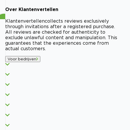
Over
Klantenvertellen
Klantenvertellen
collects reviews exclusively
through invitations after a registered purchase.
All reviews are checked for authenticity to
exclude unlawful content and manipulation. This
guarantees that the experiences come from
actual customers.
Voor bedrijven