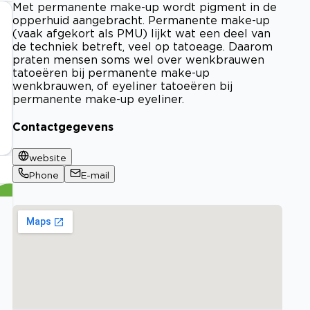
Met permanente make-up wordt pigment in de
opperhuid aangebracht. Permanente make-up
(vaak afgekort als PMU) lijkt wat een deel van
de techniek betreft, veel op tatoeage. Daarom
praten mensen soms wel over wenkbrauwen
tatoeëren bij permanente make-up
wenkbrauwen, of eyeliner tatoeëren bij
permanente make-up eyeliner.
Contactgegevens
website
Phone
E-mail