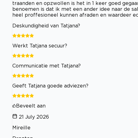
traanden en opzwollen is het in 1 keer goed gega
benoemen is dat ik met een ander idee naar de sa
heel proffesioneel kunnen afraden en waardeer echt
Deskundigheid van Tatjana?
Werkt Tatjana secuur?
Communicatie met Tatjana?
Geeft Tatjana goede adviezen?
Beveelt aan
21 July 2026
Mireille