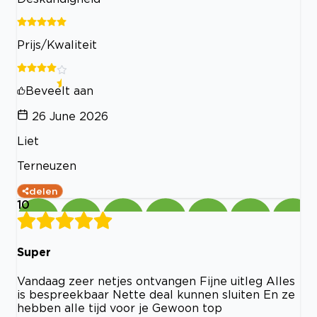
Prijs/Kwaliteit
Beveelt aan
26 June 2026
Liet
Terneuzen
delen
10
Super
Vandaag zeer netjes ontvangen Fijne uitleg Alles
is bespreekbaar Nette deal kunnen sluiten En ze
hebben alle tijd voor je Gewoon top