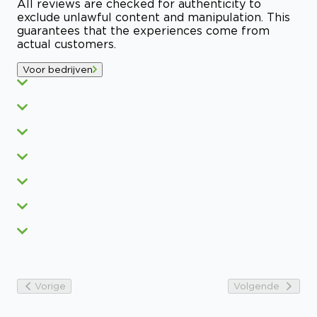
All reviews are checked for authenticity to
exclude unlawful content and manipulation. This
guarantees that the experiences come from
actual customers.
Voor bedrijven
Vorige
Volgende