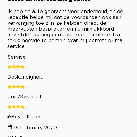
Ik heb de auto gebracht voor onderhoud, en de
receptie belde mij dat de voorbanden ook aan
vervanging toe zijn, ze hebben direct de
meerkosten besproken en na mijn akkoord
dezelfde dag nog gemaakt zodat ik niet extra
terug hoevde te komen. Wat mij betreft prima,
service
Service
Deskundigheid
Prijs/Kwaliteit
Beveelt aan
19 February 2020