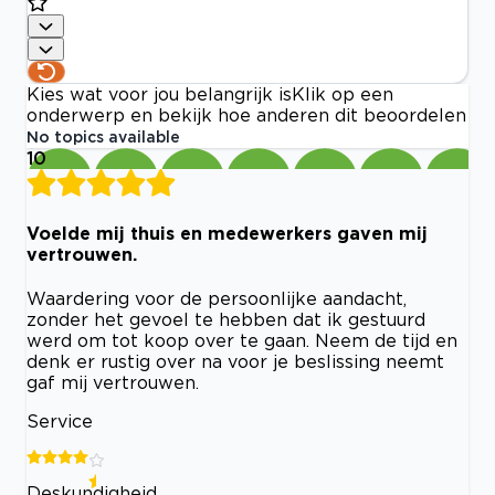
Kies wat voor jou belangrijk is
Klik op een
onderwerp en bekijk hoe anderen dit beoordelen
No topics available
10
Voelde mij thuis en medewerkers gaven mij
vertrouwen.
Waardering voor de persoonlijke aandacht,
zonder het gevoel te hebben dat ik gestuurd
werd om tot koop over te gaan. Neem de tijd en
denk er rustig over na voor je beslissing neemt
gaf mij vertrouwen.
Service
Deskundigheid