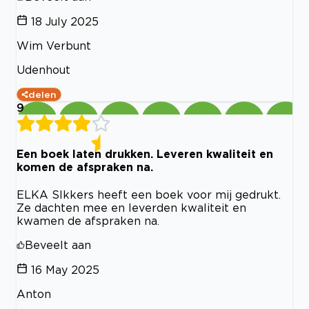
18 July 2025
Wim Verbunt
Udenhout
delen
9
Een boek laten drukken. Leveren kwaliteit en
komen de afspraken na.
ELKA SIkkers heeft een boek voor mij gedrukt.
Ze dachten mee en leverden kwaliteit en
kwamen de afspraken na.
Beveelt aan
16 May 2025
Anton