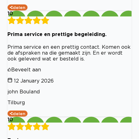
delen
10
Prima service en prettige begeleiding.
Prima service en een prettig contact. Komen ook
de afspraken na die gemaakt zijn. En er wordt
ook geleverd wat er besteld is.
Beveelt aan
12 January 2026
john Bouland
Tilburg
delen
10