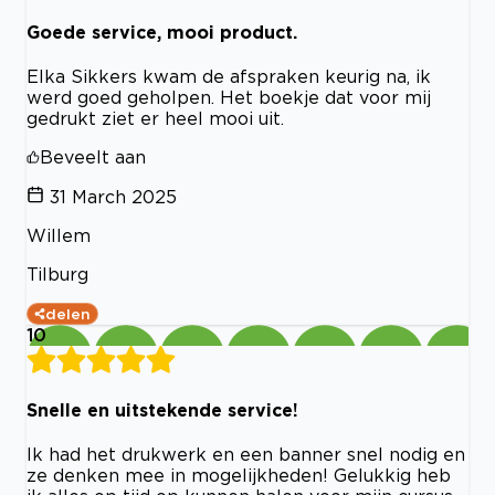
Goede service, mooi product.
Elka Sikkers kwam de afspraken keurig na, ik
werd goed geholpen. Het boekje dat voor mij
gedrukt ziet er heel mooi uit.
Beveelt aan
31 March 2025
Willem
Tilburg
delen
10
Snelle en uitstekende service!
Ik had het drukwerk en een banner snel nodig en
ze denken mee in mogelijkheden! Gelukkig heb