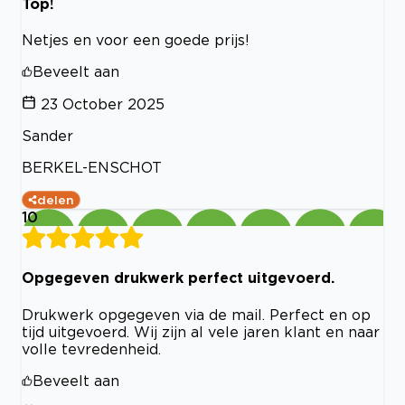
Top!
Netjes en voor een goede prijs!
Beveelt aan
23 October 2025
Sander
BERKEL-ENSCHOT
delen
10
Opgegeven drukwerk perfect uitgevoerd.
Drukwerk opgegeven via de mail. Perfect en op
tijd uitgevoerd. Wij zijn al vele jaren klant en naar
volle tevredenheid.
Beveelt aan