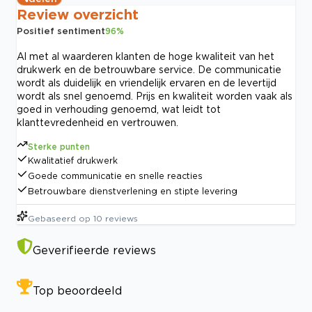
Review overzicht
Positief sentiment
96
%
Al met al waarderen klanten de hoge kwaliteit van het
drukwerk en de betrouwbare service. De communicatie
wordt als duidelijk en vriendelijk ervaren en de levertijd
wordt als snel genoemd. Prijs en kwaliteit worden vaak als
goed in verhouding genoemd, wat leidt tot
klanttevredenheid en vertrouwen.
Sterke punten
Kwalitatief drukwerk
Goede communicatie en snelle reacties
Betrouwbare dienstverlening en stipte levering
Gebaseerd op
10
reviews
Geverifieerde reviews
Top beoordeeld