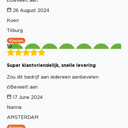
Beveelt aan
26 August 2024
Koen
Tilburg
delen
10
Super klantvriendelijk, snelle levering
Zou dit bedrijf aan iedereen aanbevelen.
Beveelt aan
17 June 2024
Nanna
AMSTERDAM
delen