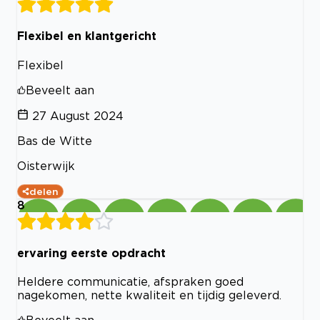
Flexibel en klantgericht
Flexibel
Beveelt aan
27 August 2024
Bas de Witte
Oisterwijk
delen
8
ervaring eerste opdracht
Heldere communicatie, afspraken goed
nagekomen, nette kwaliteit en tijdig geleverd.