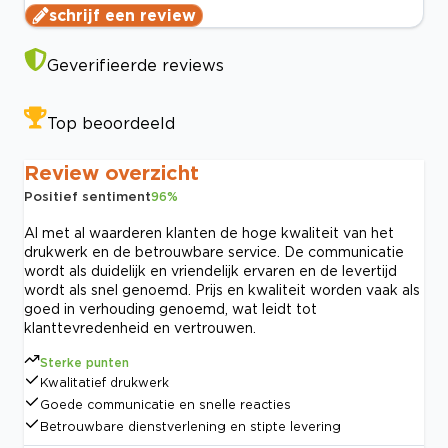
schrijf een review
Geverifieerde reviews
Top beoordeeld
Review overzicht
Positief sentiment
96
%
Al met al waarderen klanten de hoge kwaliteit van het
drukwerk en de betrouwbare service. De communicatie
wordt als duidelijk en vriendelijk ervaren en de levertijd
wordt als snel genoemd. Prijs en kwaliteit worden vaak als
goed in verhouding genoemd, wat leidt tot
klanttevredenheid en vertrouwen.
Sterke punten
Kwalitatief drukwerk
Goede communicatie en snelle reacties
Betrouwbare dienstverlening en stipte levering