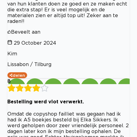
van hun klanten doen ze goed en ze maken echt
die extra stap! Er is veel mogelijk en de
materialen zien er altijd top uit! Zeker aan te
raden!!
Beveelt aan
29 October 2024
Kim
Lissabon / Tilburg
delen
8
Bestelling werd vlot verwerkt.
Omdat de copyshop failliet was gegaan had ik
had ik A5 boekjes besteld bij Elka Sikkers. Ik
werd geholpen door zeer vriendelijk personeel. 2
dagen later kon ik mijn bestelling ophalen. De