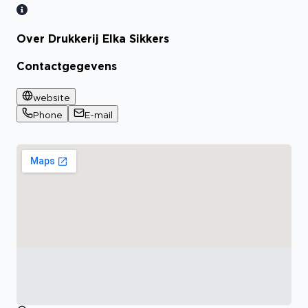
Over Drukkerij Elka Sikkers
Contactgegevens
website
Phone
E-mail