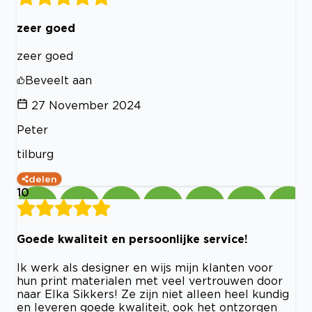
zeer goed
zeer goed
Beveelt aan
27 November 2024
Peter
tilburg
delen
10
Goede kwaliteit en persoonlijke service!
Ik werk als designer en wijs mijn klanten voor
hun print materialen met veel vertrouwen door
naar Elka Sikkers! Ze zijn niet alleen heel kundig
en leveren goede kwaliteit, ook het ontzorgen