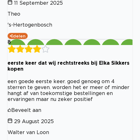
11 September 2025
Theo
's-Hertogenbosch
delen
8
eerste keer dat wij rechtstreeks bij Elka Sikkers
kopen
een goede eerste keer. goed genoeg om 4
sterren te geven. worden het er meer of minder
hangt af van toekomstige bestellingen en
ervaringen maar nu zeker positief
Beveelt aan
29 August 2025
Walter van Loon