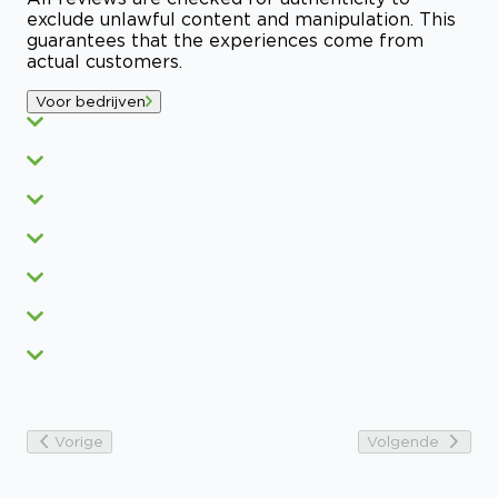
exclude unlawful content and manipulation. This
guarantees that the experiences come from
actual customers.
Voor bedrijven
Vorige
Volgende