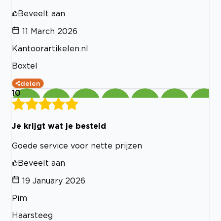
Beveelt aan
11 March 2026
Kantoorartikelen.nl
Boxtel
delen
10
Je krijgt wat je besteld
Goede service voor nette prijzen
Beveelt aan
19 January 2026
Pim
Haarsteeg