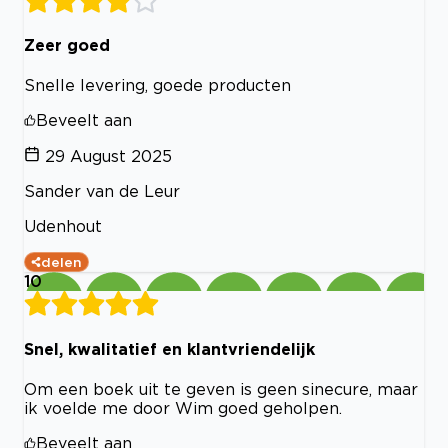
Zeer goed
Snelle levering, goede producten
Beveelt aan
29 August 2025
Sander van de Leur
Udenhout
delen
10
Snel, kwalitatief en klantvriendelijk
Om een boek uit te geven is geen sinecure, maar
ik voelde me door Wim goed geholpen.
Beveelt aan