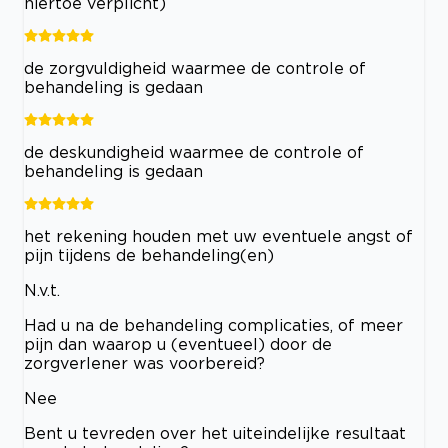
hiertoe verplicht)
de zorgvuldigheid waarmee de controle of
behandeling is gedaan
de deskundigheid waarmee de controle of
behandeling is gedaan
het rekening houden met uw eventuele angst of
pijn tijdens de behandeling(en)
N.v.t.
Had u na de behandeling complicaties, of meer
pijn dan waarop u (eventueel) door de
zorgverlener was voorbereid?
Nee
Bent u tevreden over het uiteindelijke resultaat