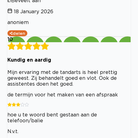
Beveelt aan
18 January 2026
anoniem
delen
10
Kundig en aardig
Mijn ervaring met de tandarts is heel prettig
geweest. Zij behandelt goed en vlot. Ook de
assistentes doen het goed.
de termijn voor het maken van een afspraak
hoe u te woord bent gestaan aan de
telefoon/balie
N.v.t.