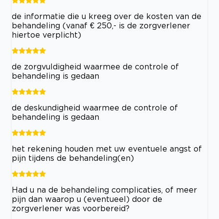
de informatie die u kreeg over de kosten van de
behandeling (vanaf € 250,- is de zorgverlener
hiertoe verplicht)
de zorgvuldigheid waarmee de controle of
behandeling is gedaan
de deskundigheid waarmee de controle of
behandeling is gedaan
het rekening houden met uw eventuele angst of
pijn tijdens de behandeling(en)
Had u na de behandeling complicaties, of meer
pijn dan waarop u (eventueel) door de
zorgverlener was voorbereid?