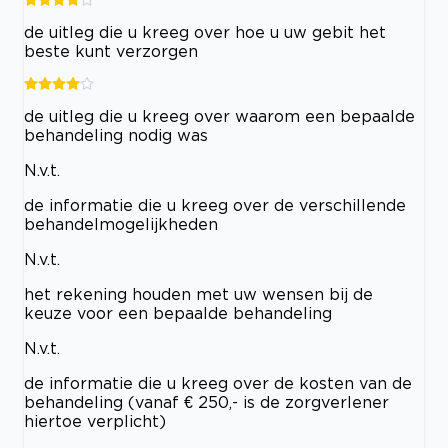
de uitleg die u kreeg over hoe u uw gebit het
beste kunt verzorgen
de uitleg die u kreeg over waarom een bepaalde
behandeling nodig was
N.v.t.
de informatie die u kreeg over de verschillende
behandelmogelijkheden
N.v.t.
het rekening houden met uw wensen bij de
keuze voor een bepaalde behandeling
N.v.t.
de informatie die u kreeg over de kosten van de
behandeling (vanaf € 250,- is de zorgverlener
hiertoe verplicht)