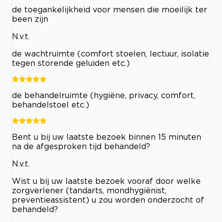
de toegankelijkheid voor mensen die moeilijk ter
been zijn
N.v.t.
de wachtruimte (comfort stoelen, lectuur, isolatie
tegen storende geluiden etc.)
de behandelruimte (hygiëne, privacy, comfort,
behandelstoel etc.)
Bent u bij uw laatste bezoek binnen 15 minuten
na de afgesproken tijd behandeld?
N.v.t.
Wist u bij uw laatste bezoek vooraf door welke
zorgverlener (tandarts, mondhygiënist,
preventieassistent) u zou worden onderzocht of
behandeld?