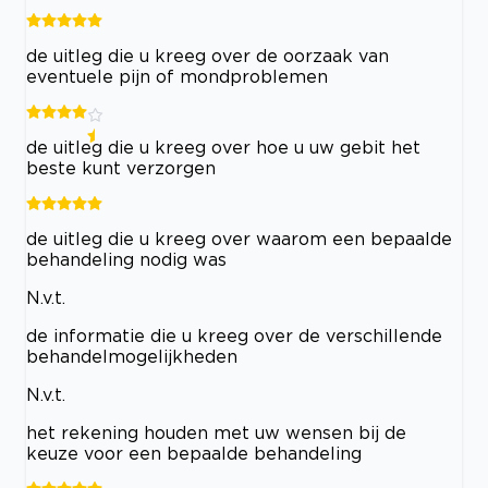
de uitleg die u kreeg over de oorzaak van
eventuele pijn of mondproblemen
de uitleg die u kreeg over hoe u uw gebit het
beste kunt verzorgen
de uitleg die u kreeg over waarom een bepaalde
behandeling nodig was
N.v.t.
de informatie die u kreeg over de verschillende
behandelmogelijkheden
N.v.t.
het rekening houden met uw wensen bij de
keuze voor een bepaalde behandeling