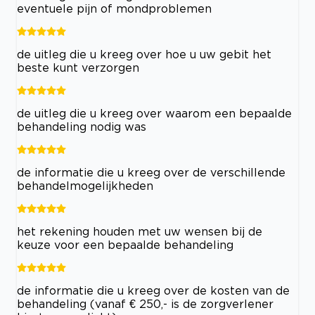
eventuele pijn of mondproblemen
de uitleg die u kreeg over hoe u uw gebit het
beste kunt verzorgen
de uitleg die u kreeg over waarom een bepaalde
behandeling nodig was
de informatie die u kreeg over de verschillende
behandelmogelijkheden
het rekening houden met uw wensen bij de
keuze voor een bepaalde behandeling
de informatie die u kreeg over de kosten van de
behandeling (vanaf € 250,- is de zorgverlener