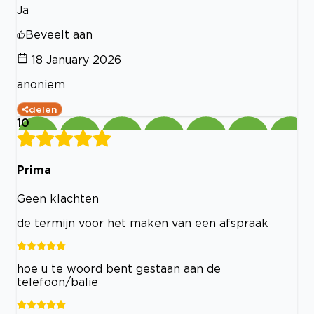
Ja
Beveelt aan
18 January 2026
anoniem
delen
10
Prima
Geen klachten
de termijn voor het maken van een afspraak
hoe u te woord bent gestaan aan de
telefoon/balie