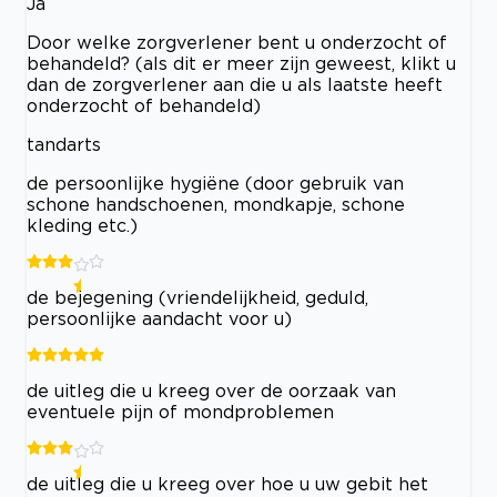
Ja
Door welke zorgverlener bent u onderzocht of
behandeld? (als dit er meer zijn geweest, klikt u
dan de zorgverlener aan die u als laatste heeft
onderzocht of behandeld)
tandarts
de persoonlijke hygiëne (door gebruik van
schone handschoenen, mondkapje, schone
kleding etc.)
de bejegening (vriendelijkheid, geduld,
persoonlijke aandacht voor u)
de uitleg die u kreeg over de oorzaak van
eventuele pijn of mondproblemen
de uitleg die u kreeg over hoe u uw gebit het