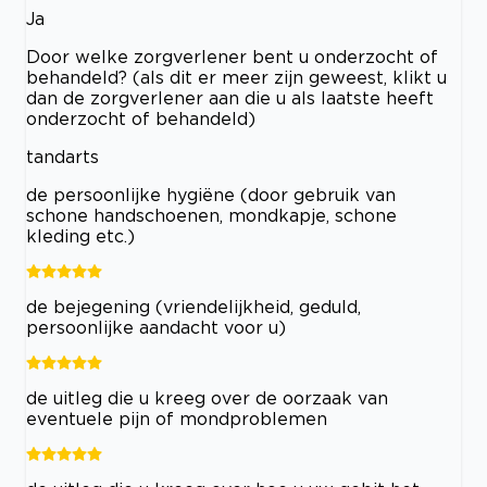
Ja
Door welke zorgverlener bent u onderzocht of
behandeld? (als dit er meer zijn geweest, klikt u
dan de zorgverlener aan die u als laatste heeft
onderzocht of behandeld)
tandarts
de persoonlijke hygiëne (door gebruik van
schone handschoenen, mondkapje, schone
kleding etc.)
de bejegening (vriendelijkheid, geduld,
persoonlijke aandacht voor u)
de uitleg die u kreeg over de oorzaak van
eventuele pijn of mondproblemen