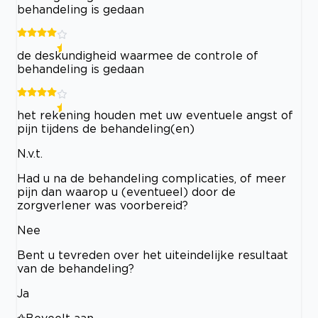
behandeling is gedaan
de deskundigheid waarmee de controle of
behandeling is gedaan
het rekening houden met uw eventuele angst of
pijn tijdens de behandeling(en)
N.v.t.
Had u na de behandeling complicaties, of meer
pijn dan waarop u (eventueel) door de
zorgverlener was voorbereid?
Nee
Bent u tevreden over het uiteindelijke resultaat
van de behandeling?
Ja