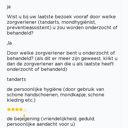
ja
Wist u bij uw laatste bezoek vooraf door welke
zorgverlener (tandarts, mondhygiënist,
preventieassistent) u zou worden onderzocht of
behandeld?
Ja
Door welke zorgverlener bent u onderzocht of
behandeld? (als dit er meer zijn geweest, klikt u
dan de zorgverlener aan die u als laatste heeft
onderzocht of behandeld)
tandarts
de persoonlijke hygiëne (door gebruik van
schone handschoenen, mondkapje, schone
kleding etc.)
de bejegening (vriendelijkheid, geduld,
persoonlijke aandacht voor u)