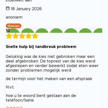
Beveelt aan
18 January 2026
anoniem
delen
10
Snelle hulp bij tandbreuk probleem
Gelukkig was de kies niet gebroken maar een
deel afgebroken. De toprest van de kies werd
afgeslepen en verder bewerkt zodat eten weer
zonder problemen mogelijk werd
de termijn voor het maken van een afspraak
N.v.t.
hoe u te woord bent gestaan aan de
telefoon/balie