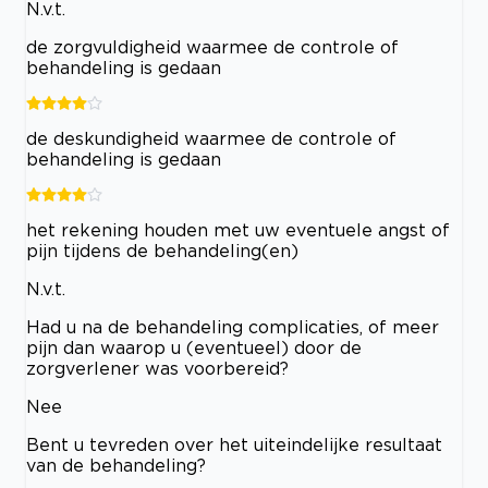
N.v.t.
de zorgvuldigheid waarmee de controle of
behandeling is gedaan
de deskundigheid waarmee de controle of
behandeling is gedaan
het rekening houden met uw eventuele angst of
pijn tijdens de behandeling(en)
N.v.t.
Had u na de behandeling complicaties, of meer
pijn dan waarop u (eventueel) door de
zorgverlener was voorbereid?
Nee
Bent u tevreden over het uiteindelijke resultaat
van de behandeling?