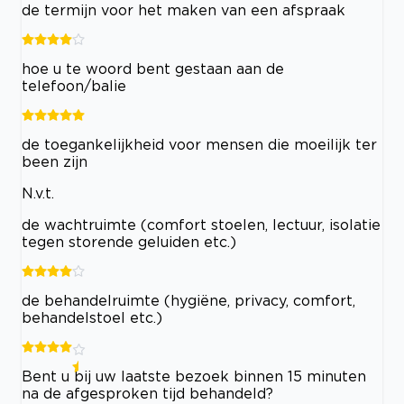
de termijn voor het maken van een afspraak
hoe u te woord bent gestaan aan de
telefoon/balie
de toegankelijkheid voor mensen die moeilijk ter
been zijn
N.v.t.
de wachtruimte (comfort stoelen, lectuur, isolatie
tegen storende geluiden etc.)
de behandelruimte (hygiëne, privacy, comfort,
behandelstoel etc.)
Bent u bij uw laatste bezoek binnen 15 minuten
na de afgesproken tijd behandeld?