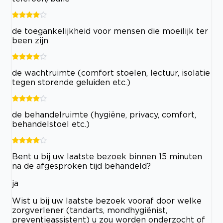
de toegankelijkheid voor mensen die moeilijk ter
been zijn
de wachtruimte (comfort stoelen, lectuur, isolatie
tegen storende geluiden etc.)
de behandelruimte (hygiëne, privacy, comfort,
behandelstoel etc.)
Bent u bij uw laatste bezoek binnen 15 minuten
na de afgesproken tijd behandeld?
ja
Wist u bij uw laatste bezoek vooraf door welke
zorgverlener (tandarts, mondhygiënist,
preventieassistent) u zou worden onderzocht of