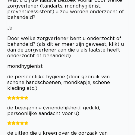
zorgverlener (tandarts, mondhygiënist,
preventieassistent) u zou worden onderzocht of
behandeld?
Ja
Door welke zorgverlener bent u onderzocht of
behandeld? (als dit er meer zijn geweest, klikt u
dan de zorgverlener aan die u als laatste heeft
onderzocht of behandeld)
mondhygienist
de persoonlijke hygiëne (door gebruik van
schone handschoenen, mondkapje, schone
kleding etc.)
de bejegening (vriendelijkheid, geduld,
persoonlijke aandacht voor u)
de uitleg die u kreeg over de oorzaak van