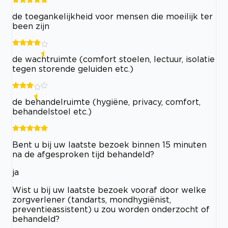
de toegankelijkheid voor mensen die moeilijk ter
been zijn
de wachtruimte (comfort stoelen, lectuur, isolatie
tegen storende geluiden etc.)
de behandelruimte (hygiëne, privacy, comfort,
behandelstoel etc.)
Bent u bij uw laatste bezoek binnen 15 minuten
na de afgesproken tijd behandeld?
ja
Wist u bij uw laatste bezoek vooraf door welke
zorgverlener (tandarts, mondhygiënist,
preventieassistent) u zou worden onderzocht of
behandeld?