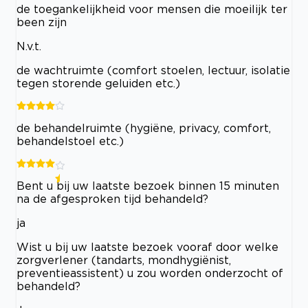
de toegankelijkheid voor mensen die moeilijk ter
been zijn
N.v.t.
de wachtruimte (comfort stoelen, lectuur, isolatie
tegen storende geluiden etc.)
de behandelruimte (hygiëne, privacy, comfort,
behandelstoel etc.)
Bent u bij uw laatste bezoek binnen 15 minuten
na de afgesproken tijd behandeld?
ja
Wist u bij uw laatste bezoek vooraf door welke
zorgverlener (tandarts, mondhygiënist,
preventieassistent) u zou worden onderzocht of
behandeld?