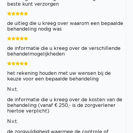
beste kunt verzorgen
de uitleg die u kreeg over waarom een bepaalde
behandeling nodig was
de informatie die u kreeg over de verschillende
behandelmogelijkheden
het rekening houden met uw wensen bij de
keuze voor een bepaalde behandeling
N.v.t.
de informatie die u kreeg over de kosten van de
behandeling (vanaf € 250,- is de zorgverlener
hiertoe verplicht)
N.v.t.
de zorgvuldigheid waarmee de controle of