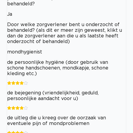
behandeld?
Ja
Door welke zorgverlener bent u onderzocht of
behandeld? (als dit er meer zijn geweest, klikt u
dan de zorgverlener aan die u als laatste heeft
onderzocht of behandeld)
mondhygienist
de persoonlijke hygiëne (door gebruik van
schone handschoenen, mondkapje, schone
kleding etc.)
de bejegening (vriendelijkheid, geduld,
persoonlijke aandacht voor u)
de uitleg die u kreeg over de oorzaak van
eventuele pijn of mondproblemen