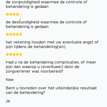
de zorgvuldigheid waarmee de controle of
behandeling is gedaan
de deskundigheid waarmee de controle of
behandeling is gedaan
het rekening houden met uw eventuele angst of
pijn tijdens de behandeling(en)
Had u na de behandeling complicaties, of meer
pijn dan waarop u (eventueel) door de
zorgverlener was voorbereid?
Nee
Bent u tevreden over het uiteindelijke resultaat
van de behandeling?
Ja