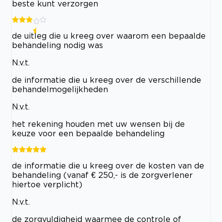
beste kunt verzorgen
de uitleg die u kreeg over waarom een bepaalde
behandeling nodig was
N.v.t.
de informatie die u kreeg over de verschillende
behandelmogelijkheden
N.v.t.
het rekening houden met uw wensen bij de
keuze voor een bepaalde behandeling
de informatie die u kreeg over de kosten van de
behandeling (vanaf € 250,- is de zorgverlener
hiertoe verplicht)
N.v.t.
de zorgvuldigheid waarmee de controle of