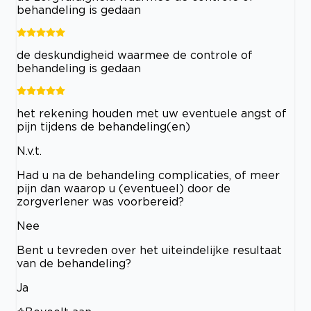
behandeling is gedaan
de deskundigheid waarmee de controle of
behandeling is gedaan
het rekening houden met uw eventuele angst of
pijn tijdens de behandeling(en)
N.v.t.
Had u na de behandeling complicaties, of meer
pijn dan waarop u (eventueel) door de
zorgverlener was voorbereid?
Nee
Bent u tevreden over het uiteindelijke resultaat
van de behandeling?
Ja