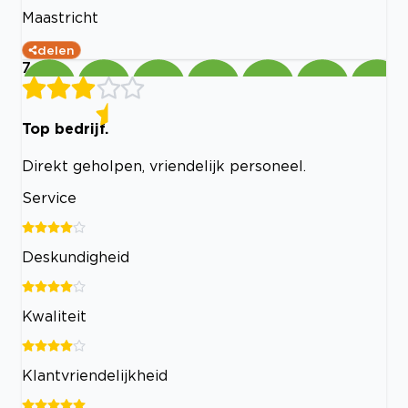
Maastricht
delen
7
Top bedrijf.
Direkt geholpen, vriendelijk personeel.
Service
Deskundigheid
Kwaliteit
Klantvriendelijkheid