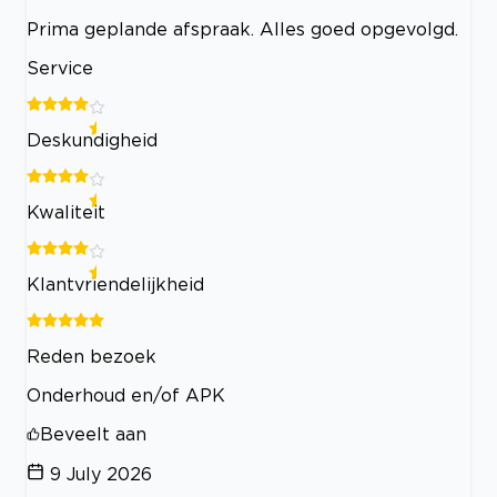
Prima geplande afspraak. Alles goed opgevolgd.
Service
Deskundigheid
Kwaliteit
Klantvriendelijkheid
Reden bezoek
Onderhoud en/of APK
Beveelt aan
9 July 2026