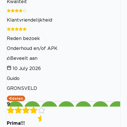
Kwaliteit
Klantvriendelijkheid
Reden bezoek
Onderhoud en/of APK
Beveelt aan
10 July 2026
Guido
GRONSVELD
delen
9
Prima!!!