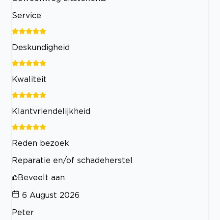
Service
Deskundigheid
Kwaliteit
Klantvriendelijkheid
Reden bezoek
Reparatie en/of schadeherstel
Beveelt aan
6 August 2026
Peter