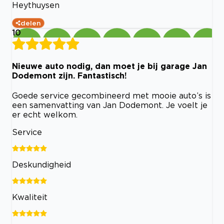
Heythuysen
delen
10
Nieuwe auto nodig, dan moet je bij garage Jan
Dodemont zijn. Fantastisch!
Goede service gecombineerd met mooie auto’s is
een samenvatting van Jan Dodemont. Je voelt je
er echt welkom.
Service
Deskundigheid
Kwaliteit