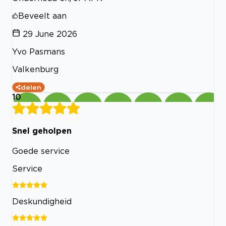
Beveelt aan
29 June 2026
Yvo Pasmans
Valkenburg
delen
10
Snel geholpen
Goede service
Service
Deskundigheid