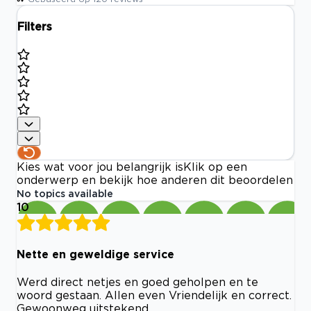
Filters
Kies wat voor jou belangrijk is
Klik op een
onderwerp en bekijk hoe anderen dit beoordelen
No topics available
10
Nette en geweldige service
Werd direct netjes en goed geholpen en te
woord gestaan. Allen even Vriendelijk en correct.
Gewoonweg uitstekend.