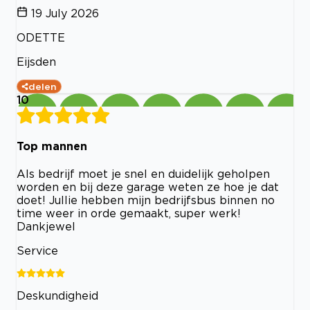
19 July 2026
ODETTE
Eijsden
delen
10
Top mannen
Als bedrijf moet je snel en duidelijk geholpen
worden en bij deze garage weten ze hoe je dat
doet! Jullie hebben mijn bedrijfsbus binnen no
time weer in orde gemaakt, super werk!
Dankjewel
Service
Deskundigheid