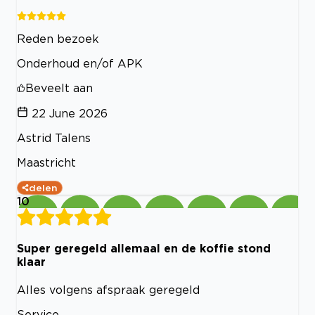
Reden bezoek
Onderhoud en/of APK
Beveelt aan
22 June 2026
Astrid Talens
Maastricht
delen
10
Super geregeld allemaal en de koffie stond
klaar
Alles volgens afspraak geregeld
Service