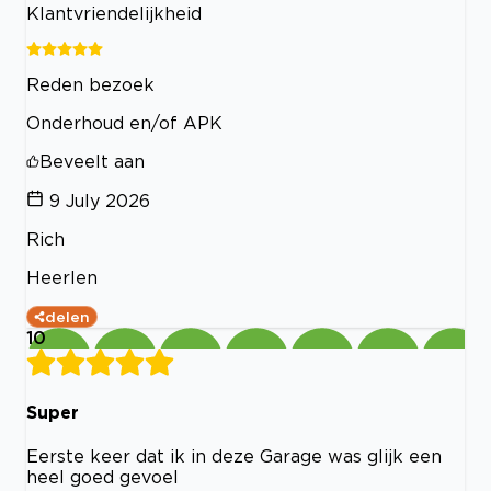
Klantvriendelijkheid
Reden bezoek
Onderhoud en/of APK
Beveelt aan
9 July 2026
Rich
Heerlen
delen
10
Super
Eerste keer dat ik in deze Garage was glijk een
heel goed gevoel