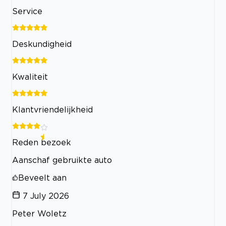
Service
Deskundigheid
Kwaliteit
Klantvriendelijkheid
Reden bezoek
Aanschaf gebruikte auto
Beveelt aan
7 July 2026
Peter Woletz