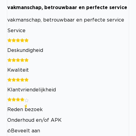
vakmanschap, betrouwbaar en perfecte service
vakmanschap, betrouwbaar en perfecte service
Service
Deskundigheid
Kwaliteit
Klantvriendelijkheid
Reden bezoek
Onderhoud en/of APK
Beveelt aan