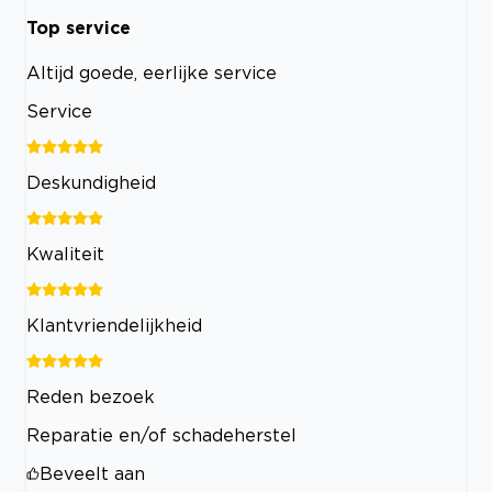
Top service
Altijd goede, eerlijke service
Service
Deskundigheid
Kwaliteit
Klantvriendelijkheid
Reden bezoek
Reparatie en/of schadeherstel
Beveelt aan