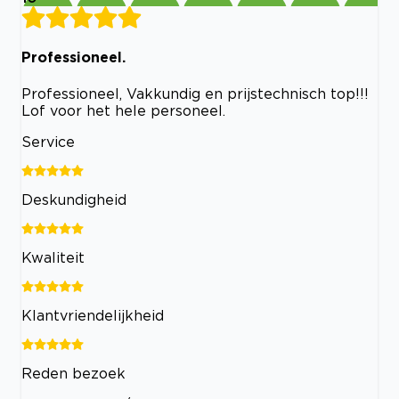
Professioneel.
Professioneel, Vakkundig en prijstechnisch top!!!
Lof voor het hele personeel.
Service
Deskundigheid
Kwaliteit
Klantvriendelijkheid
Reden bezoek