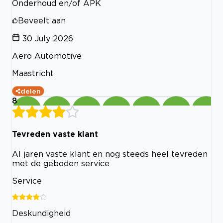
Onderhoud en/of APK
Beveelt aan
30 July 2026
Aero Automotive
Maastricht
delen
8
Tevreden vaste klant
Al jaren vaste klant en nog steeds heel tevreden
met de geboden service
Service
Deskundigheid