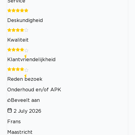
Service
Deskundigheid
Kwaliteit
Klantvriendelijkheid
Reden bezoek
Onderhoud en/of APK
Beveelt aan
2 July 2026
Frans
Maastricht