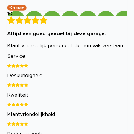
delen
10
Altijd een goed gevoel bij deze garage.
Klant vriendelijk personeel die hun vak verstaan .
Service
Deskundigheid
Kwaliteit
Klantvriendelijkheid
Reden bezoek