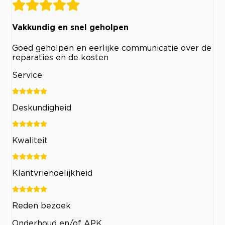
Vakkundig en snel geholpen
Goed geholpen en eerlijke communicatie over de
reparaties en de kosten
Service
Deskundigheid
Kwaliteit
Klantvriendelijkheid
Reden bezoek
Onderhoud en/of APK