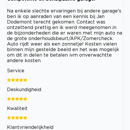
Na enkele slechte ervaringen bij andere garage's
ben ik op aanraden van een kennis bij Jan
Dodemont terecht gekomen. Contact was
ontzettend prettig en ik werd meegenomen in
de bijzonderheden die er waren met mijn auto na
de grote onderhoudsbeurt/APK/Zomercheck.
Auto rijdt weer als een zonnetje! Kosten vielen
binnen mijn gestelde beeld en het was mogelijk
om dit in delen te betalen ivm onverwachtte
andere kosten.
Service
Deskundigheid
Kwaliteit
Klantvriendelijkheid