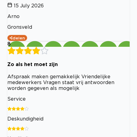
15 July 2026
Arno
Gronsveld
delen
8
Zo als het moet zijn
Afspraak maken gemakkelijk Vriendelijke
medewerkers Vragen staat vrij antwoorden
worden gegeven als mogelijk
Service
Deskundigheid