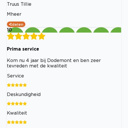
Truus Tillie
Mheer
delen
10
Prima service
Kom nu 4 jaar bij Dodemont en ben zeer
tevreden met de kwaliteit
Service
Deskundigheid
Kwaliteit