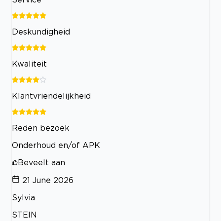
Deskundigheid
Kwaliteit
Klantvriendelijkheid
Reden bezoek
Onderhoud en/of APK
Beveelt aan
21 June 2026
Sylvia
STEIN