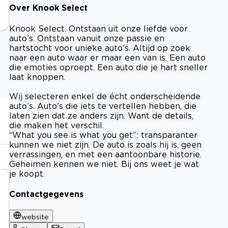
Over Knook Select
Knook Select. Ontstaan uit onze liefde voor
auto’s. Ontstaan vanuit onze passie en
hartstocht voor unieke auto’s. Altijd op zoek
naar een auto waar er maar een van is. Een auto
die emoties oproept. Een auto die je hart sneller
laat knoppen.
Wij selecteren enkel de écht onderscheidende
auto’s. Auto’s die iets te vertellen hebben, die
laten zien dat ze anders zijn. Want de details,
die maken het verschil.
“What you see is what you get”: transparanter
kunnen we niet zijn. De auto is zoals hij is, geen
verrassingen, en met een aantoonbare historie.
Geheimen kennen we niet. Bij ons weet je wat
je koopt.
Contactgegevens
website