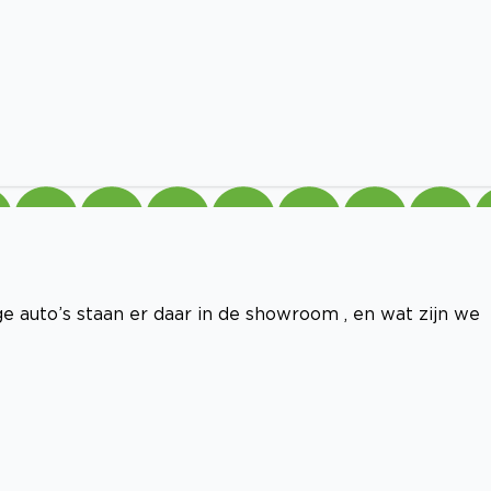
 auto’s staan er daar in de showroom , en wat zijn we