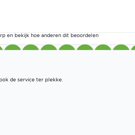
rp en bekijk hoe anderen dit beoordelen
ok de service ter plekke.