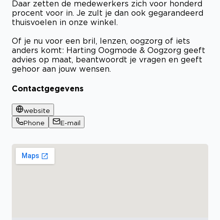
Daar zetten de medewerkers zich voor honderd
procent voor in. Je zult je dan ook gegarandeerd
thuisvoelen in onze winkel.
Of je nu voor een bril, lenzen, oogzorg of iets
anders komt: Harting Oogmode & Oogzorg geeft
advies op maat, beantwoordt je vragen en geeft
gehoor aan jouw wensen.
Contactgegevens
website
Phone
E-mail