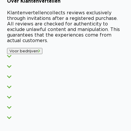
Over
Klantenvertellen
Klantenvertellen
collects reviews exclusively
through invitations after a registered purchase.
All reviews are checked for authenticity to
exclude unlawful content and manipulation. This
guarantees that the experiences come from
actual customers.
Voor bedrijven