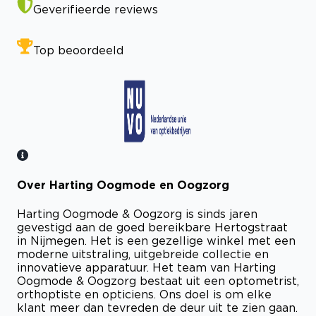
Geverifieerde reviews
Top beoordeeld
Over Harting Oogmode en Oogzorg
Bekijk certificaat
Harting Oogmode & Oogzorg is sinds jaren
gevestigd aan de goed bereikbare Hertogstraat
in Nijmegen. Het is een gezellige winkel met een
moderne uitstraling, uitgebreide collectie en
innovatieve apparatuur. Het team van Harting
Oogmode & Oogzorg bestaat uit een optometrist,
orthoptiste en opticiens. Ons doel is om elke
klant meer dan tevreden de deur uit te zien gaan.