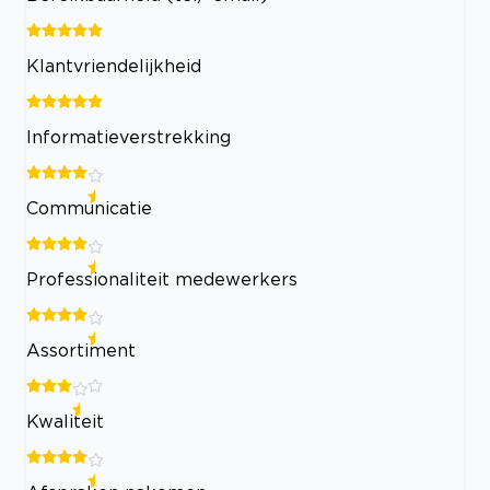
Klantvriendelijkheid
Informatieverstrekking
Communicatie
Professionaliteit medewerkers
Assortiment
Kwaliteit