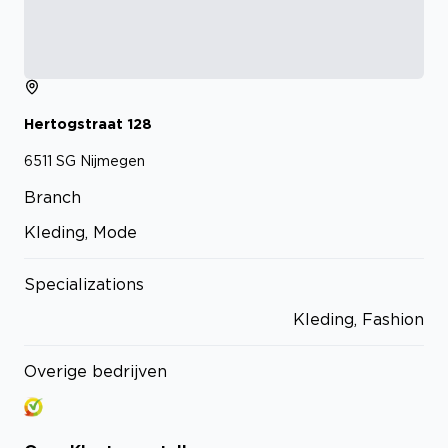
Hertogstraat
128
6511 SG
Nijmegen
Branch
Kleding, Mode
Specializations
Kleding, Fashion
Overige bedrijven