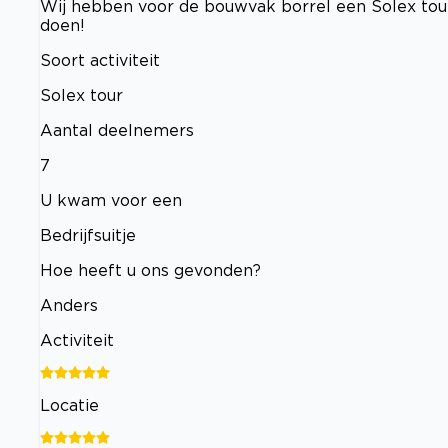
Wij hebben voor de bouwvak borrel een Solex tou
doen!
Soort activiteit
Solex tour
Aantal deelnemers
7
U kwam voor een
Bedrijfsuitje
Hoe heeft u ons gevonden?
Anders
Activiteit
Locatie