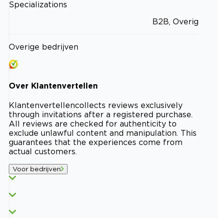
Specializations
B2B, Overig
Overige bedrijven
Over
Klantenvertellen
Klantenvertellen
collects reviews exclusively
through invitations after a registered purchase.
All reviews are checked for authenticity to
exclude unlawful content and manipulation. This
guarantees that the experiences come from
actual customers.
Voor bedrijven