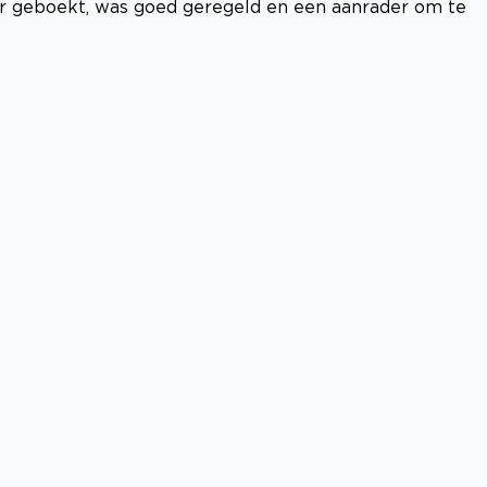
r geboekt, was goed geregeld en een aanrader om te