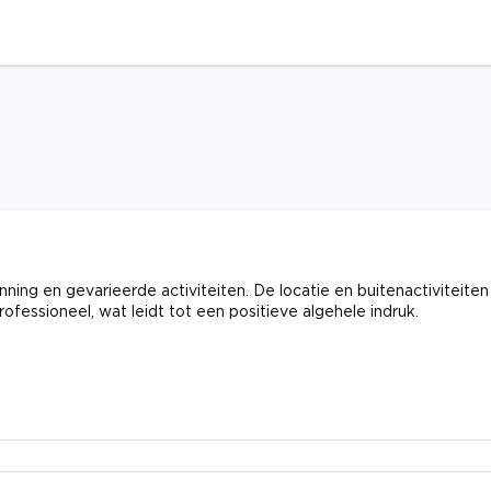
ning en gevarieerde activiteiten. De locatie en buitenactiviteiten
ofessioneel, wat leidt tot een positieve algehele indruk.