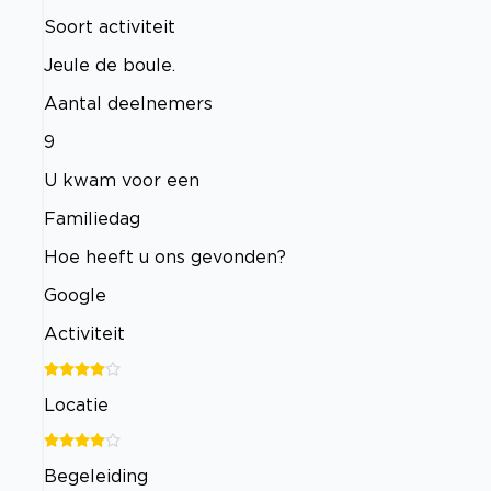
Soort activiteit
Jeule de boule.
Aantal deelnemers
9
U kwam voor een
Familiedag
Hoe heeft u ons gevonden?
Google
Activiteit
Locatie
Begeleiding