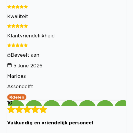
Kwaliteit
Klantvriendelijkheid
Beveelt aan
5 June 2026
Marloes
Assendelft
delen
10
Vakkundig en vriendelijk personeel