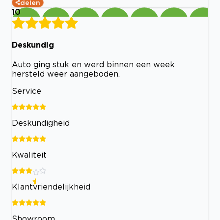
delen
10
Deskundig
Auto ging stuk en werd binnen een week
hersteld weer aangeboden.
Service
Deskundigheid
Kwaliteit
Klantvriendelijkheid
Showroom