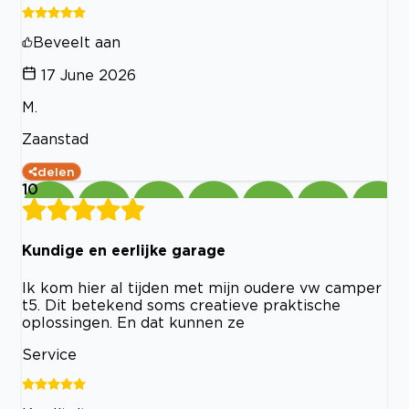
Beveelt aan
17 June 2026
M.
Zaanstad
delen
10
Kundige en eerlijke garage
Ik kom hier al tijden met mijn oudere vw camper
t5. Dit betekend soms creatieve praktische
oplossingen. En dat kunnen ze
Service