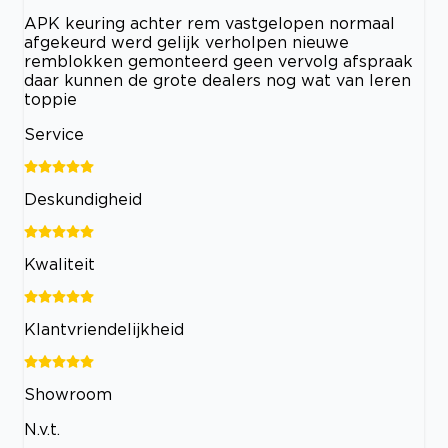
APK keuring achter rem vastgelopen normaal
afgekeurd werd gelijk verholpen nieuwe
remblokken gemonteerd geen vervolg afspraak
daar kunnen de grote dealers nog wat van leren
toppie
Service
Deskundigheid
Kwaliteit
Klantvriendelijkheid
Showroom
N.v.t.