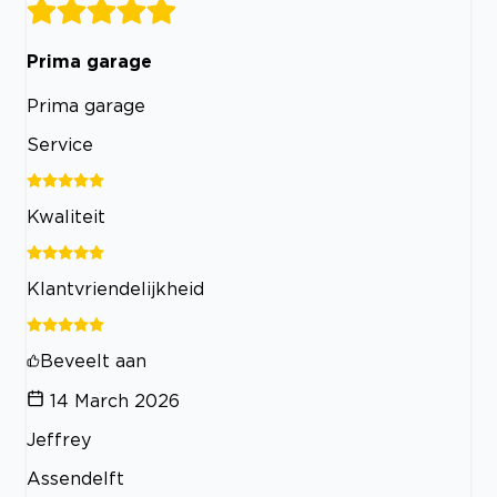
Prima garage
Prima garage
Service
Kwaliteit
Klantvriendelijkheid
Beveelt aan
14 March 2026
Jeffrey
Assendelft