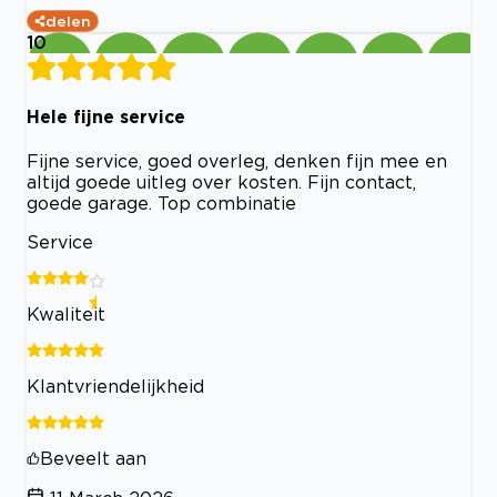
delen
10
Hele fijne service
Fijne service, goed overleg, denken fijn mee en
altijd goede uitleg over kosten. Fijn contact,
goede garage. Top combinatie
Service
Kwaliteit
Klantvriendelijkheid
Beveelt aan