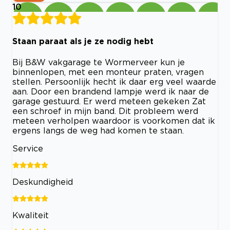
10
Staan paraat als je ze nodig hebt
Bij B&W vakgarage te Wormerveer kun je
binnenlopen, met een monteur praten, vragen
stellen. Persoonlijk hecht ik daar erg veel waarde
aan. Door een brandend lampje werd ik naar de
garage gestuurd. Er werd meteen gekeken Zat
een schroef in mijn band. Dit probleem werd
meteen verholpen waardoor is voorkomen dat ik
ergens langs de weg had komen te staan.
Service
Deskundigheid
Kwaliteit