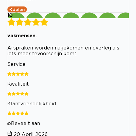
delen
10
vakmensen.
Afspraken worden nagekomen en overleg als
iets meer tevoorschijn komt.
Service
Kwaliteit
Klantvriendelijkheid
Beveelt aan
20 April 2026