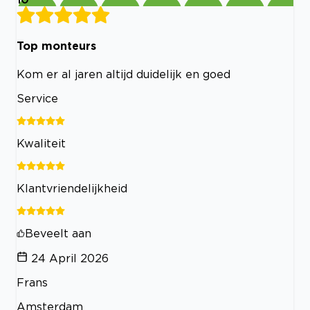
Top monteurs
Kom er al jaren altijd duidelijk en goed
Service
Kwaliteit
Klantvriendelijkheid
Beveelt aan
24 April 2026
Frans
Amsterdam