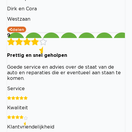
Dirk en Cora
Westzaan
delen
9
Prettig en snel geholpen
Goede service en advies over de staat van de
auto en reparaties die er eventueel aan staan te
komen.
Service
Kwaliteit
Klantvriendelijkheid