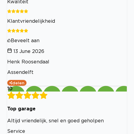
Kwaliteit
Klantvriendelijkheid
Beveelt aan
13 June 2026
Henk Roosendaal
Assendelft
delen
10
Top garage
Altijd vriendelijk, snel en goed geholpen
Service