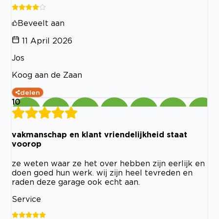
Beveelt aan
11 April 2026
Jos
Koog aan de Zaan
delen
10
vakmanschap en klant vriendelijkheid staat
voorop
ze weten waar ze het over hebben zijn eerlijk en
doen goed hun werk. wij zijn heel tevreden en
raden deze garage ook echt aan.
Service