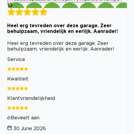
10
Heel erg tevreden over deze garage. Zeer
behulpzaam, vriendelijk en eerlijk. Aanrader!
Heel erg tevreden over deze garage. Zeer
behulpzaam, vriendelijk en eerlijk. Aanrader!
Service
Kwaliteit
Klantvriendelijkheid
Beveelt aan
30 June 2026