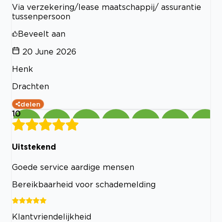
Via verzekering/lease maatschappij/ assurantie
tussenpersoon
Beveelt aan
20 June 2026
Henk
Drachten
delen
10
Uitstekend
Goede service aardige mensen
Bereikbaarheid voor schademelding
Klantvriendelijkheid