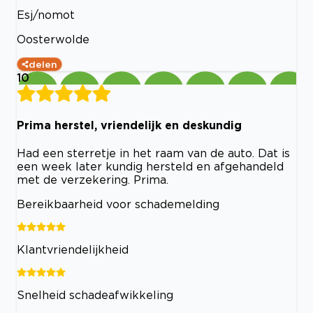
Esj/nomot
Oosterwolde
delen
10
Prima herstel, vriendelijk en deskundig
Had een sterretje in het raam van de auto. Dat is
een week later kundig hersteld en afgehandeld
met de verzekering. Prima.
Bereikbaarheid voor schademelding
Klantvriendelijkheid
Snelheid schadeafwikkeling