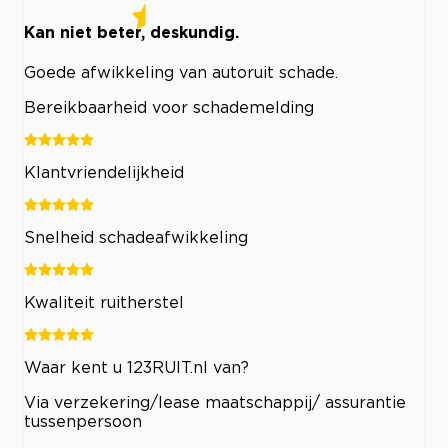
Kan niet beter, deskundig.
Goede afwikkeling van autoruit schade.
Bereikbaarheid voor schademelding
Klantvriendelijkheid
Snelheid schadeafwikkeling
Kwaliteit ruitherstel
Waar kent u 123RUIT.nl van?
Via verzekering/lease maatschappij/ assurantie
tussenpersoon