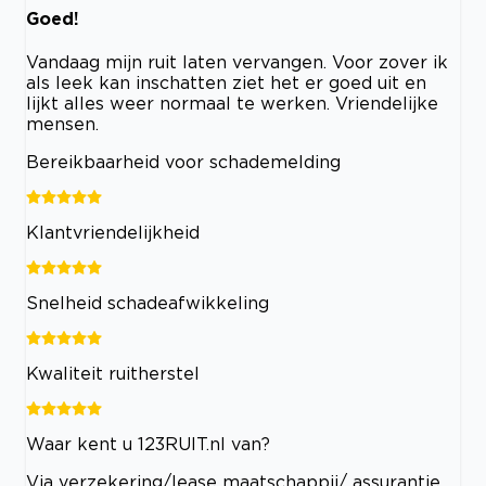
Goed!
Vandaag mijn ruit laten vervangen. Voor zover ik
als leek kan inschatten ziet het er goed uit en
lijkt alles weer normaal te werken. Vriendelijke
mensen.
Bereikbaarheid voor schademelding
Klantvriendelijkheid
Snelheid schadeafwikkeling
Kwaliteit ruitherstel
Waar kent u 123RUIT.nl van?
Via verzekering/lease maatschappij/ assurantie