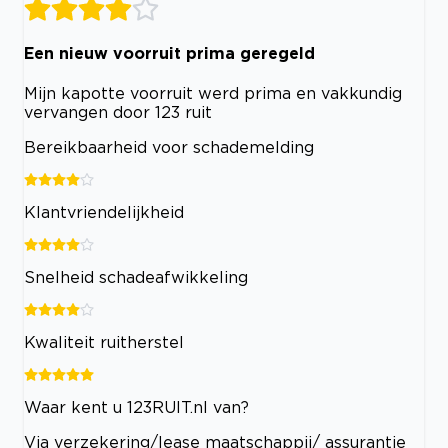
Een nieuw voorruit prima geregeld
Mijn kapotte voorruit werd prima en vakkundig
vervangen door 123 ruit
Bereikbaarheid voor schademelding
Klantvriendelijkheid
Snelheid schadeafwikkeling
Kwaliteit ruitherstel
Waar kent u 123RUIT.nl van?
Via verzekering/lease maatschappij/ assurantie