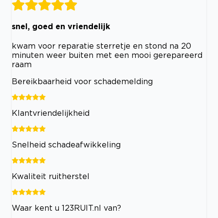
snel, goed en vriendelijk
kwam voor reparatie sterretje en stond na 20
minuten weer buiten met een mooi gerepareerd
raam
Bereikbaarheid voor schademelding
Klantvriendelijkheid
Snelheid schadeafwikkeling
Kwaliteit ruitherstel
Waar kent u 123RUIT.nl van?