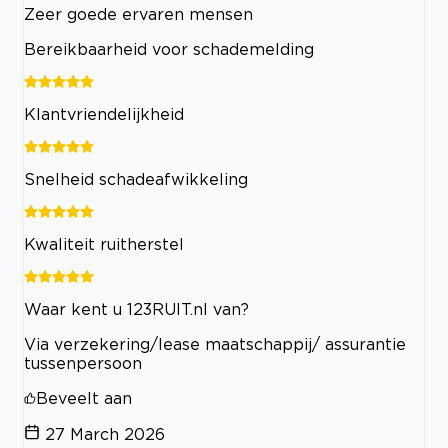
Zeer goede ervaren mensen
Bereikbaarheid voor schademelding
Klantvriendelijkheid
Snelheid schadeafwikkeling
Kwaliteit ruitherstel
Waar kent u 123RUIT.nl van?
Via verzekering/lease maatschappij/ assurantie
tussenpersoon
Beveelt aan
27 March 2026