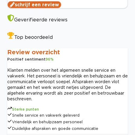
schrijf een review
Geverifieerde reviews
Top beoordeeld
Review overzicht
Positief sentiment
96
%
Klanten melden over het algemeen snelle service en
vakwerk. Het personeel is vriendelijk en behulpzaam en de
communicatie verloopt soepel. Afspraken worden vlot
gemaakt en het werk wordt netjes uitgevoerd. De
algehele ervaring wordt als zeer positief en betrouwbaar
beschreven.
Sterke punten
Snelle service en vakwerk geleverd
Vriendelijk en behulpzaam personeel
Duidelijke afspraken en goede communicatie