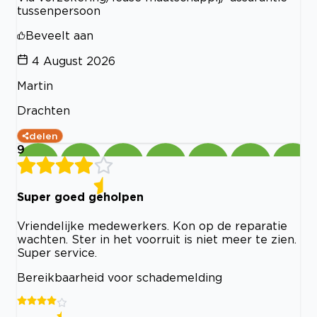
tussenpersoon
Beveelt aan
4 August 2026
Martin
Drachten
delen
9
Super goed geholpen
Vriendelijke medewerkers. Kon op de reparatie
wachten. Ster in het voorruit is niet meer te zien.
Super service.
Bereikbaarheid voor schademelding