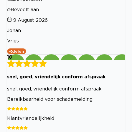
Beveelt aan
9 August 2026
Johan
Vries
delen
10
snel, goed, vriendelijk conform afspraak
snel, goed, vriendelijk conform afspraak
Bereikbaarheid voor schademelding
Klantvriendelijkheid