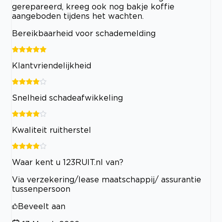
gerepareerd, kreeg ook nog bakje koffie
aangeboden tijdens het wachten.
Bereikbaarheid voor schademelding
Klantvriendelijkheid
Snelheid schadeafwikkeling
Kwaliteit ruitherstel
Waar kent u 123RUIT.nl van?
Via verzekering/lease maatschappij/ assurantie
tussenpersoon
Beveelt aan