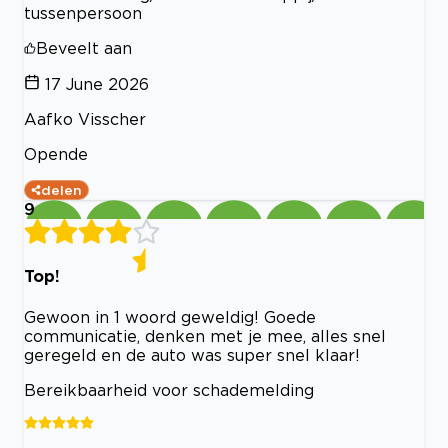
tussenpersoon
Beveelt aan
17 June 2026
Aafko Visscher
Opende
delen
9
Top!
Gewoon in 1 woord geweldig! Goede
communicatie, denken met je mee, alles snel
geregeld en de auto was super snel klaar!
Bereikbaarheid voor schademelding