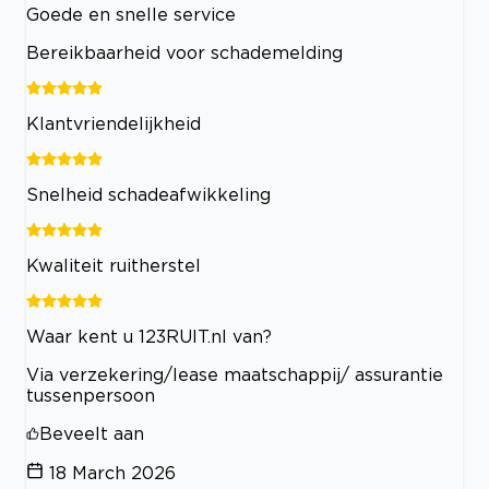
Goede en snelle service
Bereikbaarheid voor schademelding
Klantvriendelijkheid
Snelheid schadeafwikkeling
Kwaliteit ruitherstel
Waar kent u 123RUIT.nl van?
Via verzekering/lease maatschappij/ assurantie
tussenpersoon
Beveelt aan
18 March 2026