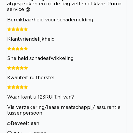
afgesproken en op de dag zelf snel klaar. Prima
service @
Bereikbaarheid voor schademelding
Klantvriendelijkheid
Snelheid schadeafwikkeling
Kwaliteit ruitherstel
Waar kent u 123RUIT.nl van?
Via verzekering/lease maatschappij/ assurantie
tussenpersoon
Beveelt aan