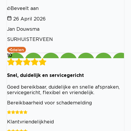
Beveelt aan
26 April 2026
Jan Douwsma
SURHUISTERVEEN
delen
10
Snel, duidelijk en servicegericht
Goed bereikbaar, duidelijke en snelle afspraken,
servicegericht, flexibel en vriendelijk.
Bereikbaarheid voor schademelding
Klantvriendelijkheid