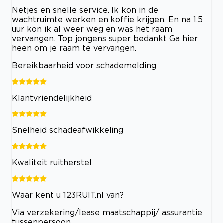
Netjes en snelle service. Ik kon in de
wachtruimte werken en koffie krijgen. En na 1.5
uur kon ik al weer weg en was het raam
vervangen. Top jongens super bedankt Ga hier
heen om je raam te vervangen.
Bereikbaarheid voor schademelding
Klantvriendelijkheid
Snelheid schadeafwikkeling
Kwaliteit ruitherstel
Waar kent u 123RUIT.nl van?
Via verzekering/lease maatschappij/ assurantie
tussenpersoon