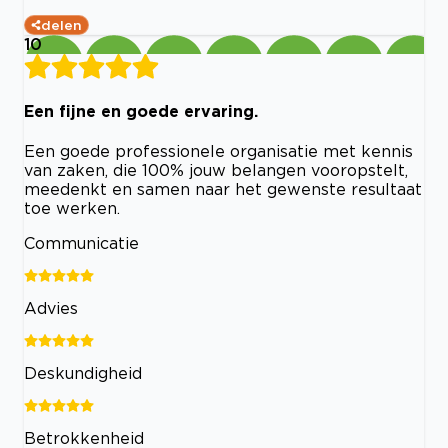
delen
10
Een fijne en goede ervaring.
Een goede professionele organisatie met kennis
van zaken, die 100% jouw belangen vooropstelt,
meedenkt en samen naar het gewenste resultaat
toe werken.
Communicatie
Advies
Deskundigheid
Betrokkenheid