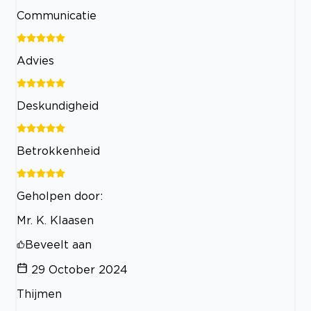
Communicatie
Advies
Deskundigheid
Betrokkenheid
Geholpen door:
Mr. K. Klaasen
Beveelt aan
29 October 2024
Thijmen