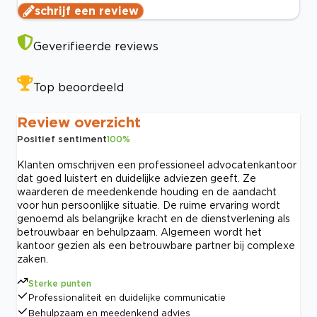
schrijf een review
Geverifieerde reviews
Top beoordeeld
Review overzicht
Positief sentiment
100
%
Klanten omschrijven een professioneel advocatenkantoor
dat goed luistert en duidelijke adviezen geeft. Ze
waarderen de meedenkende houding en de aandacht
voor hun persoonlijke situatie. De ruime ervaring wordt
genoemd als belangrijke kracht en de dienstverlening als
betrouwbaar en behulpzaam. Algemeen wordt het
kantoor gezien als een betrouwbare partner bij complexe
zaken.
Sterke punten
Professionaliteit en duidelijke communicatie
Behulpzaam en meedenkend advies