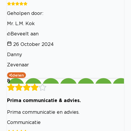
Geholpen door:
Mr. L.M. Kok
Beveelt aan
26 October 2024
Danny
Zevenaar
delen
8
Prima communicatie & advies.
Prima communicatie en advies.
Communicatie