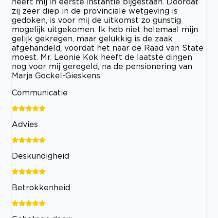
heeft mij in eerste instantie bijgestaan. Doordat
zij zeer diep in de provinciale wetgeving is
gedoken, is voor mij de uitkomst zo gunstig
mogelijk uitgekomen. Ik heb niet helemaal mijn
gelijk gekregen, maar gelukkig is de zaak
afgehandeld, voordat het naar de Raad van State
moest. Mr. Leonie Kok heeft de laatste dingen
nog voor mij geregeld, na de pensionering van
Marja Gockel-Gieskens.
Communicatie
Advies
Deskundigheid
Betrokkenheid