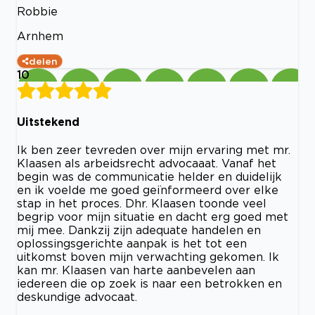
Robbie
Arnhem
delen
10
Uitstekend
Ik ben zeer tevreden over mijn ervaring met mr.
Klaasen als arbeidsrecht advocaaat. Vanaf het
begin was de communicatie helder en duidelijk
en ik voelde me goed geïnformeerd over elke
stap in het proces. Dhr. Klaasen toonde veel
begrip voor mijn situatie en dacht erg goed met
mij mee. Dankzij zijn adequate handelen en
oplossingsgerichte aanpak is het tot een
uitkomst boven mijn verwachting gekomen. Ik
kan mr. Klaasen van harte aanbevelen aan
iedereen die op zoek is naar een betrokken en
deskundige advocaat.