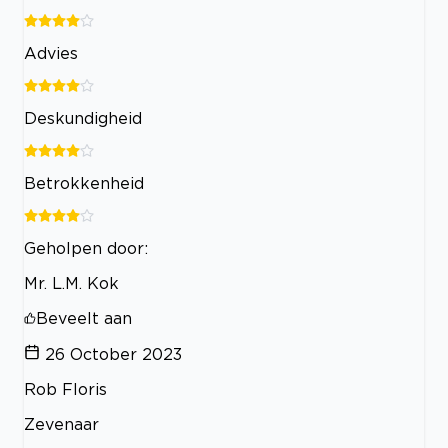
Advies
Deskundigheid
Betrokkenheid
Geholpen door:
Mr. L.M. Kok
Beveelt aan
26 October 2023
Rob Floris
Zevenaar