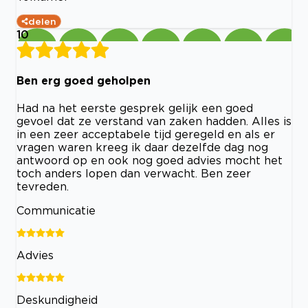
delen
10
Ben erg goed geholpen
Had na het eerste gesprek gelijk een goed
gevoel dat ze verstand van zaken hadden. Alles is
in een zeer acceptabele tijd geregeld en als er
vragen waren kreeg ik daar dezelfde dag nog
antwoord op en ook nog goed advies mocht het
toch anders lopen dan verwacht. Ben zeer
tevreden.
Communicatie
Advies
Deskundigheid