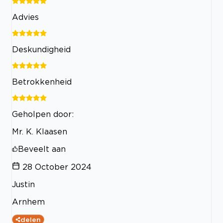
Advies
Deskundigheid
Betrokkenheid
Geholpen door:
Mr. K. Klaasen
Beveelt aan
28 October 2024
Justin
Arnhem
delen