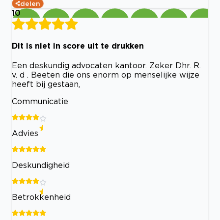
delen
10
Dit is niet in score uit te drukken
Een deskundig advocaten kantoor. Zeker Dhr. R.
v. d . Beeten die ons enorm op menselijke wijze
heeft bij gestaan,
Communicatie
Advies
Deskundigheid
Betrokkenheid