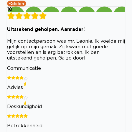
delen
10
Uitstekend geholpen. Aanrader!
Mijn contactpersoon was mr. Leonie. Ik voelde mij
gelijk op mijn gemak. Zij kwam met goede
voorstellen en is erg betrokken. Ik ben
uitstekend geholpen. Ga zo door!
Communicatie
Advies
Deskundigheid
Betrokkenheid