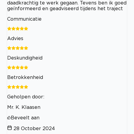
daadkrachtig te werk gegaan. Tevens ben ik goed
geïnformeerd en geadviseerd tijdens het traject
Communicatie
Advies
Deskundigheid
Betrokkenheid
Geholpen door:
Mr. K. Klaasen
Beveelt aan
28 October 2024