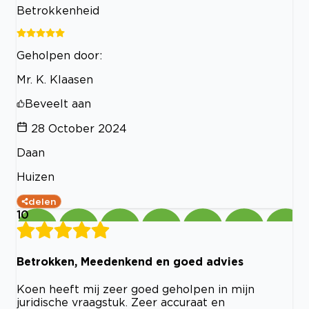
Betrokkenheid
Geholpen door:
Mr. K. Klaasen
Beveelt aan
28 October 2024
Daan
Huizen
delen
10
Betrokken, Meedenkend en goed advies
Koen heeft mij zeer goed geholpen in mijn
juridische vraagstuk. Zeer accuraat en