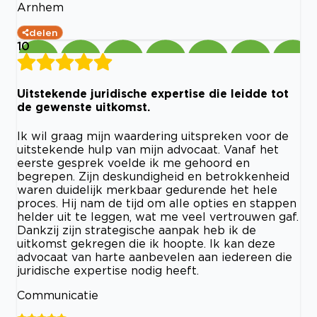
Arnhem
delen
10
Uitstekende juridische expertise die leidde tot
de gewenste uitkomst.
Ik wil graag mijn waardering uitspreken voor de
uitstekende hulp van mijn advocaat. Vanaf het
eerste gesprek voelde ik me gehoord en
begrepen. Zijn deskundigheid en betrokkenheid
waren duidelijk merkbaar gedurende het hele
proces. Hij nam de tijd om alle opties en stappen
helder uit te leggen, wat me veel vertrouwen gaf.
Dankzij zijn strategische aanpak heb ik de
uitkomst gekregen die ik hoopte. Ik kan deze
advocaat van harte aanbevelen aan iedereen die
juridische expertise nodig heeft.
Communicatie