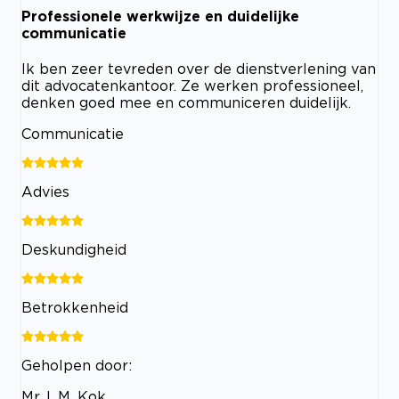
Professionele werkwijze en duidelijke
communicatie
Ik ben zeer tevreden over de dienstverlening van
dit advocatenkantoor. Ze werken professioneel,
denken goed mee en communiceren duidelijk.
Communicatie
Advies
Deskundigheid
Betrokkenheid
Geholpen door:
Mr. L.M. Kok