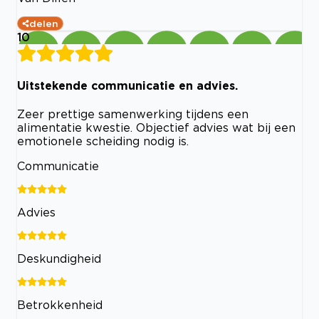
delen
10
Uitstekende communicatie en advies.
Zeer prettige samenwerking tijdens een
alimentatie kwestie. Objectief advies wat bij een
emotionele scheiding nodig is.
Communicatie
Advies
Deskundigheid
Betrokkenheid