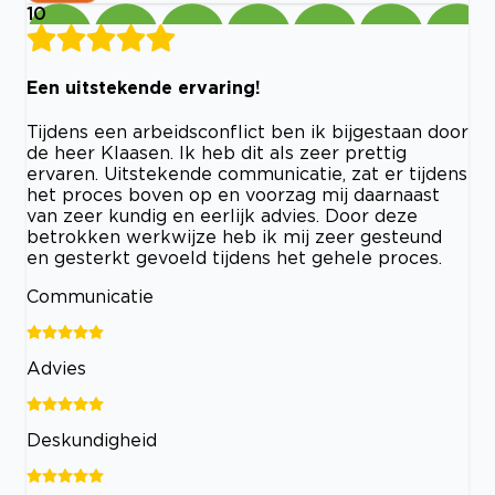
10
Een uitstekende ervaring!
Tijdens een arbeidsconflict ben ik bijgestaan door
de heer Klaasen. Ik heb dit als zeer prettig
ervaren. Uitstekende communicatie, zat er tijdens
het proces boven op en voorzag mij daarnaast
van zeer kundig en eerlijk advies. Door deze
betrokken werkwijze heb ik mij zeer gesteund
en gesterkt gevoeld tijdens het gehele proces.
Communicatie
Advies
Deskundigheid