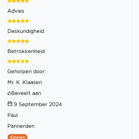
Advies
Deskundigheid
Betrokkenheid
Geholpen door:
Mr. K. Klaasen
Beveelt aan
9 September 2024
Paul
Pannerden
delen