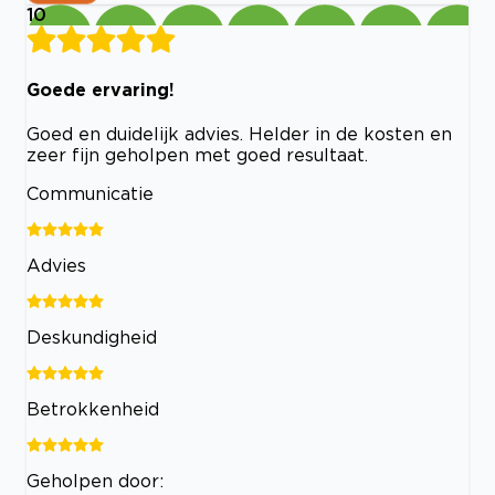
10
Goede ervaring!
Goed en duidelijk advies. Helder in de kosten en
zeer fijn geholpen met goed resultaat.
Communicatie
Advies
Deskundigheid
Betrokkenheid
Geholpen door: