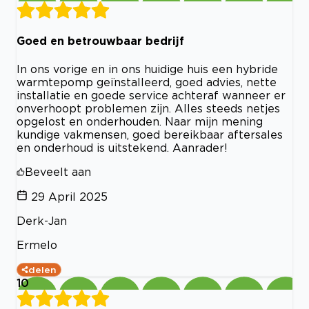
Goed en betrouwbaar bedrijf
In ons vorige en in ons huidige huis een hybride
warmtepomp geïnstalleerd, goed advies, nette
installatie en goede service achteraf wanneer er
onverhoopt problemen zijn. Alles steeds netjes
opgelost en onderhouden. Naar mijn mening
kundige vakmensen, goed bereikbaar aftersales
en onderhoud is uitstekend. Aanrader!
Beveelt aan
29 April 2025
Derk-Jan
Ermelo
delen
10