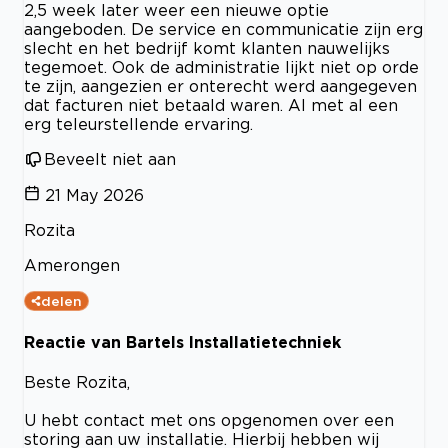
2,5 week later weer een nieuwe optie
aangeboden. De service en communicatie zijn erg
slecht en het bedrijf komt klanten nauwelijks
tegemoet. Ook de administratie lijkt niet op orde
te zijn, aangezien er onterecht werd aangegeven
dat facturen niet betaald waren. Al met al een
erg teleurstellende ervaring.
Beveelt niet aan
21 May 2026
Rozita
Amerongen
delen
Reactie van Bartels Installatietechniek
Beste Rozita,
U hebt contact met ons opgenomen over een
storing aan uw installatie. Hierbij hebben wij