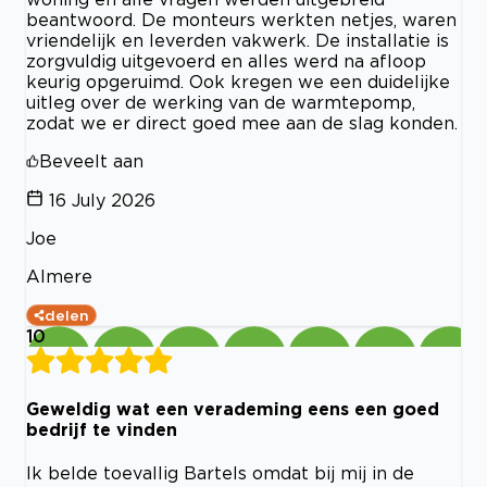
beantwoord. De monteurs werkten netjes, waren
vriendelijk en leverden vakwerk. De installatie is
zorgvuldig uitgevoerd en alles werd na afloop
keurig opgeruimd. Ook kregen we een duidelijke
uitleg over de werking van de warmtepomp,
zodat we er direct goed mee aan de slag konden.
Beveelt aan
16 July 2026
Joe
Almere
delen
10
Geweldig wat een verademing eens een goed
bedrijf te vinden
Ik belde toevallig Bartels omdat bij mij in de