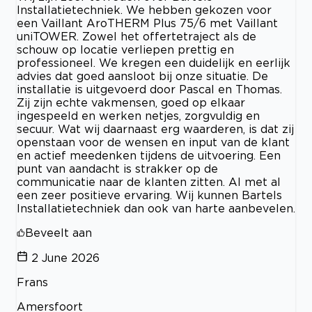
Installatietechniek. We hebben gekozen voor
een Vaillant AroTHERM Plus 75/6 met Vaillant
uniTOWER. Zowel het offertetraject als de
schouw op locatie verliepen prettig en
professioneel. We kregen een duidelijk en eerlijk
advies dat goed aansloot bij onze situatie. De
installatie is uitgevoerd door Pascal en Thomas.
Zij zijn echte vakmensen, goed op elkaar
ingespeeld en werken netjes, zorgvuldig en
secuur. Wat wij daarnaast erg waarderen, is dat zij
openstaan voor de wensen en input van de klant
en actief meedenken tijdens de uitvoering. Een
punt van aandacht is strakker op de
communicatie naar de klanten zitten. Al met al
een zeer positieve ervaring. Wij kunnen Bartels
Installatietechniek dan ook van harte aanbevelen.
Beveelt aan
2 June 2026
Frans
Amersfoort