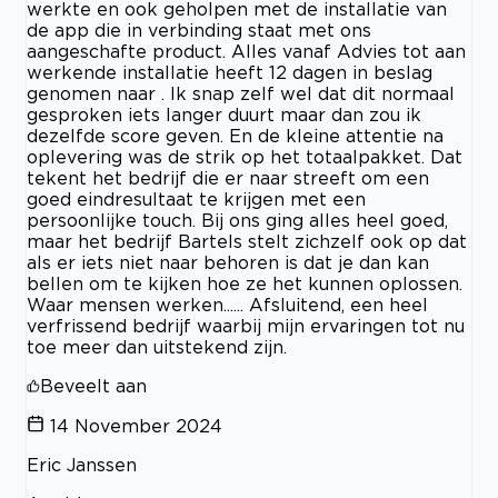
werkte en ook geholpen met de installatie van
de app die in verbinding staat met ons
aangeschafte product. Alles vanaf Advies tot aan
werkende installatie heeft 12 dagen in beslag
genomen naar . Ik snap zelf wel dat dit normaal
gesproken iets langer duurt maar dan zou ik
dezelfde score geven. En de kleine attentie na
oplevering was de strik op het totaalpakket. Dat
tekent het bedrijf die er naar streeft om een
goed eindresultaat te krijgen met een
persoonlijke touch. Bij ons ging alles heel goed,
maar het bedrijf Bartels stelt zichzelf ook op dat
als er iets niet naar behoren is dat je dan kan
bellen om te kijken hoe ze het kunnen oplossen.
Waar mensen werken...... Afsluitend, een heel
verfrissend bedrijf waarbij mijn ervaringen tot nu
toe meer dan uitstekend zijn.
Beveelt aan
14 November 2024
Eric Janssen