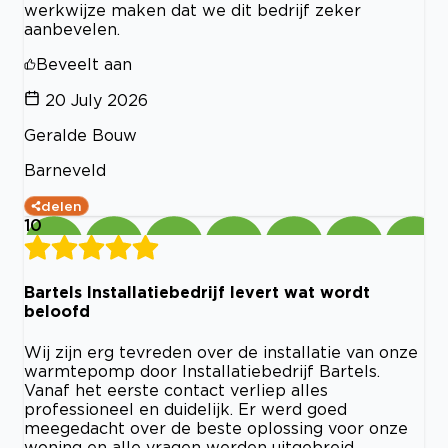
werkwijze maken dat we dit bedrijf zeker
aanbevelen.
Beveelt aan
20 July 2026
Geralde Bouw
Barneveld
delen
10
Bartels Installatiebedrijf levert wat wordt
beloofd
Wij zijn erg tevreden over de installatie van onze
warmtepomp door Installatiebedrijf Bartels.
Vanaf het eerste contact verliep alles
professioneel en duidelijk. Er werd goed
meegedacht over de beste oplossing voor onze
woning en alle vragen werden uitgebreid