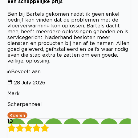
een schappelijke prijs
Ben bij Bartels gekomen nadat ik geen enkel
bedrijf kon vinden dat de problemen met de
vloerverwarming kon oplossen. Bartels dacht
mee, heeft meerdere oplossingen geboden en is
servicegericht. Naderhand besloten meer
diensten en producten bij hen af te nemen. Allen
goed geleverd, geïnstalleerd en zelfs waar nodig
even die stap extra te zetten om een goede,
veilige, oplossing.
Beveelt aan
28 July 2026
Mark
Scherpenzeel
delen
10