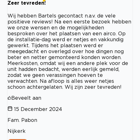
Zeer tevreden!
Wij hebben Bartels gecontact n.a.v. de vele
positieve reviews! Na een eerste bezoek hebben
we onze wensen en de mogelijkheden
besproken over het plaatsen van een airco. Op
de installatie-dag werd er netjes en vakkundig
gewerkt. Tijdens het plaatsen werd er
meegedacht en overlegd over hoe dingen nog
beter en netter gemonteerd konden worden.
Meerkosten, omdat wij een andere plek voor de
unit hadden bedacht, werden eerlijk gemeld,
zodat we geen verassingen hoeven te
verwachten. Na afloop is alles weer netjes
schoon achtergelaten. Wij zijn zeer tevreden!
Beveelt aan
15 December 2024
Fam. Pabon
Nijkerk