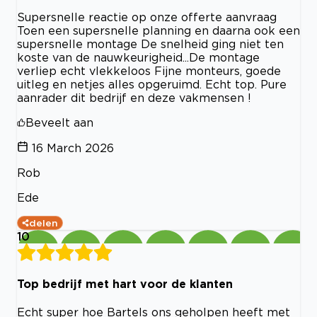
Supersnelle reactie op onze offerte aanvraag
Toen een supersnelle planning en daarna ook een
supersnelle montage De snelheid ging niet ten
koste van de nauwkeurigheid...De montage
verliep echt vlekkeloos Fijne monteurs, goede
uitleg en netjes alles opgeruimd. Echt top. Pure
aanrader dit bedrijf en deze vakmensen !
Beveelt aan
16 March 2026
Rob
Ede
delen
10
Top bedrijf met hart voor de klanten
Echt super hoe Bartels ons geholpen heeft met