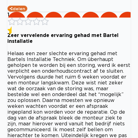
delen
1
Zeer vervelende ervaring gehad met Bartel
installatie
Helaas een zeer slechte ervaring gehad met
Bartels Installatie Techniek. Om überhaupt
geholpen te worden bij een storing, werd ik eerst
verplicht een onderhoudscontract af te sluiten.
Vervolgens duurde het ruim 6 weken voordat er
een monteur langskwam. Deze wist niet zeker
wat de oorzaak van de storing was, maar
bestelde wel een onderdeel dat het “mogelijk”
zou oplossen. Daarna moesten we opnieuw
weken wachten voordat er een afspraak
ingepland kon worden voor de reparatie. Op de
dag van de afspraak bleek de monteur ziek te
zijn, maar hierover werd vanuit het bedrijf niets
gecommuniceerd. Ik moest zelf bellen om
hierachter te komen. Uiteindelijk kregen we pas