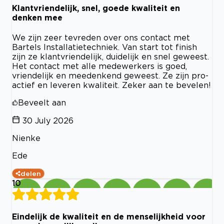
Klantvriendelijk, snel, goede kwaliteit en
denken mee
We zijn zeer tevreden over ons contact met
Bartels Installatietechniek. Van start tot finish
zijn ze klantvriendelijk, duidelijk en snel geweest.
Het contact met alle medewerkers is goed,
vriendelijk en meedenkend geweest. Ze zijn pro-
actief en leveren kwaliteit. Zeker aan te bevelen!
Beveelt aan
30 July 2026
Nienke
Ede
delen
10
Eindelijk de kwaliteit en de menselijkheid voor