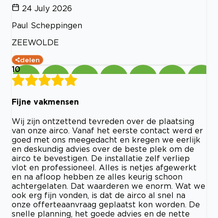
24 July 2026
Paul Scheppingen
ZEEWOLDE
delen
10
Fijne vakmensen
Wij zijn ontzettend tevreden over de plaatsing
van onze airco. Vanaf het eerste contact werd er
goed met ons meegedacht en kregen we eerlijk
en deskundig advies over de beste plek om de
airco te bevestigen. De installatie zelf verliep
vlot en professioneel. Alles is netjes afgewerkt
en na afloop hebben ze alles keurig schoon
achtergelaten. Dat waarderen we enorm. Wat we
ook erg fijn vonden, is dat de airco al snel na
onze offerteaanvraag geplaatst kon worden. De
snelle planning, het goede advies en de nette