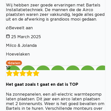
Wij hebben zeer goede ervaringen met Bartels
Installatietechniek. De mannen die de Airco
plaatsten waren zeer vakkundig, legde alles goed
uit en de afwerking is grandioos mooi gedaan.
Beveelt aan
25 March 2025
Milco & Jolanda
Hoevelaken
delen
10
Het gaat zoals t gaat en dat is TOP
Na zonnepanelen, een all-electric warmtepomp
laten plaatsen. Dit jaar een airco laten plaatsen
met 2 binnenunits. Weer is het goed bevallen om
Bartels in te huren. Verschillende monteurs over