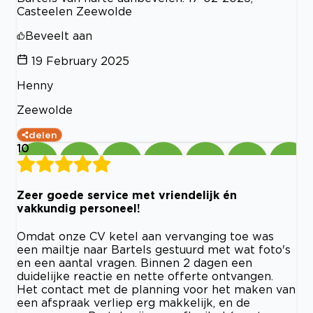
Casteelen Zeewolde
Beveelt aan
19 February 2025
Henny
Zeewolde
delen
10
Zeer goede service met vriendelijk én
vakkundig personeel!
Omdat onze CV ketel aan vervanging toe was
een mailtje naar Bartels gestuurd met wat foto's
en een aantal vragen. Binnen 2 dagen een
duidelijke reactie en nette offerte ontvangen.
Het contact met de planning voor het maken van
een afspraak verliep erg makkelijk, en de