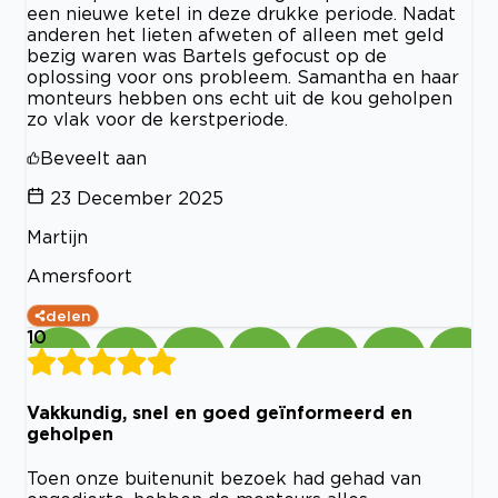
een nieuwe ketel in deze drukke periode. Nadat
anderen het lieten afweten of alleen met geld
bezig waren was Bartels gefocust op de
oplossing voor ons probleem. Samantha en haar
monteurs hebben ons echt uit de kou geholpen
zo vlak voor de kerstperiode.
Beveelt aan
23 December 2025
Martijn
Amersfoort
delen
10
Vakkundig, snel en goed geïnformeerd en
geholpen
Toen onze buitenunit bezoek had gehad van