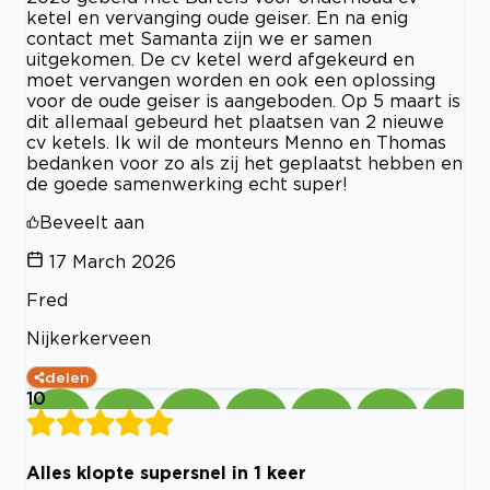
ketel en vervanging oude geiser. En na enig
contact met Samanta zijn we er samen
uitgekomen. De cv ketel werd afgekeurd en
moet vervangen worden en ook een oplossing
voor de oude geiser is aangeboden. Op 5 maart is
dit allemaal gebeurd het plaatsen van 2 nieuwe
cv ketels. Ik wil de monteurs Menno en Thomas
bedanken voor zo als zij het geplaatst hebben en
de goede samenwerking echt super!
Beveelt aan
17 March 2026
Fred
Nijkerkerveen
delen
10
Alles klopte supersnel in 1 keer