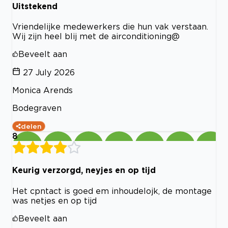
Uitstekend
Vriendelijke medewerkers die hun vak verstaan.
Wij zijn heel blij met de airconditioning@
Beveelt aan
27 July 2026
Monica Arends
Bodegraven
delen
8
Keurig verzorgd, neyjes en op tijd
Het cpntact is goed em inhoudelojk, de montage
was netjes en op tijd
Beveelt aan