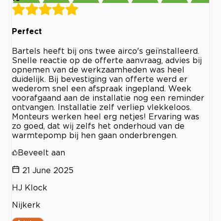
Perfect
Bartels heeft bij ons twee airco's geïnstalleerd.
Snelle reactie op de offerte aanvraag, advies bij
opnemen van de werkzaamheden was heel
duidelijk. Bij bevestiging van offerte werd er
wederom snel een afspraak ingepland. Week
voorafgaand aan de installatie nog een reminder
ontvangen. Installatie zelf verliep vlekkeloos.
Monteurs werken heel erg netjes! Ervaring was
zo goed, dat wij zelfs het onderhoud van de
warmtepomp bij hen gaan onderbrengen.
Beveelt aan
21 June 2025
HJ Klock
Nijkerk