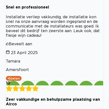
Snel en professioneel
Installatie verliep vakkundig, de installatie kon
snel na onze aanvraag worden ingepland en de
communicatie met de installateurs was goed. Ik
beveel dit bedrijf ten zeerste aan. Leuk ook, dat
flesje wijn cadeau!
Beveelt aan
23 April 2025
Tamara
Amersfoort
delen
10
Zeer vakkundige en behulpzame plaatsing van
Airco