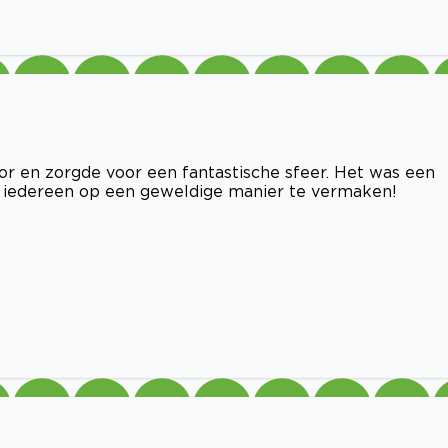
or en zorgde voor een fantastische sfeer. Het was een
st iedereen op een geweldige manier te vermaken!