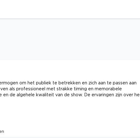
vermogen om het publiek te betrekken en zich aan te passen aan
ven als professioneel met strakke timing en memorabele
n de algehele kwaliteit van de show. De ervaringen zijn over he
en