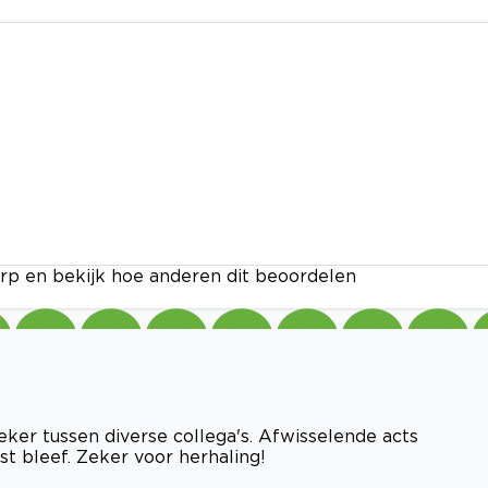
rp en bekijk hoe anderen dit beoordelen
eker tussen diverse collega's. Afwisselende acts
 bleef. Zeker voor herhaling!