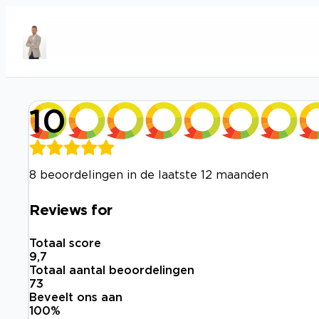
10
8 beoordelingen in de laatste 12 maanden
Reviews for
Totaal score
9,7
Totaal aantal beoordelingen
73
Beveelt ons aan
100
%