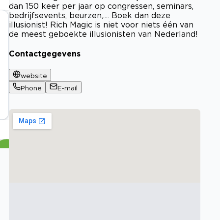
dan 150 keer per jaar op congressen, seminars,
bedrijfsevents, beurzen,.... Boek dan deze
illusionist! Rich Magic is niet voor niets één van
de meest geboekte illusionisten van Nederland!
Contactgegevens
website
Phone
E-mail