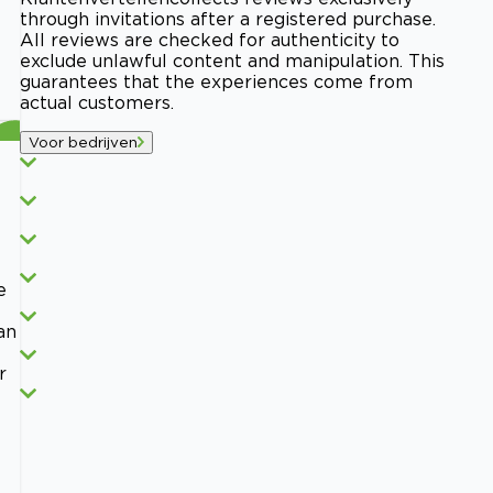
through invitations after a registered purchase.
All reviews are checked for authenticity to
exclude unlawful content and manipulation. This
guarantees that the experiences come from
actual customers.
Voor bedrijven
e
an
r