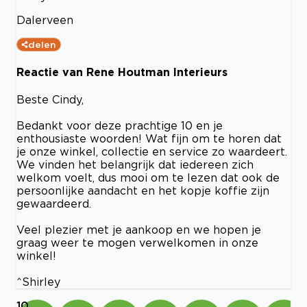
Dalerveen
delen
Reactie van Rene Houtman Interieurs
Beste Cindy,
Bedankt voor deze prachtige 10 en je
enthousiaste woorden! Wat fijn om te horen dat
je onze winkel, collectie en service zo waardeert.
We vinden het belangrijk dat iedereen zich
welkom voelt, dus mooi om te lezen dat ook de
persoonlijke aandacht en het kopje koffie zijn
gewaardeerd.
Veel plezier met je aankoop en we hopen je
graag weer te mogen verwelkomen in onze
winkel!
^Shirley
10