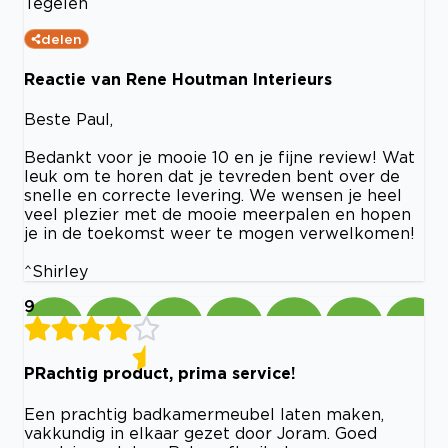
Tegelen
delen
Reactie van Rene Houtman Interieurs
Beste Paul,
Bedankt voor je mooie 10 en je fijne review! Wat
leuk om te horen dat je tevreden bent over de
snelle en correcte levering. We wensen je heel
veel plezier met de mooie meerpalen en hopen
je in de toekomst weer te mogen verwelkomen!
^Shirley
9
PRachtig product, prima service!
Een prachtig badkamermeubel laten maken,
vakkundig in elkaar gezet door Joram. Goed