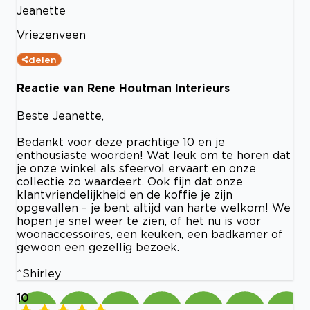
Jeanette
Vriezenveen
delen
Reactie van Rene Houtman Interieurs
Beste Jeanette,
Bedankt voor deze prachtige 10 en je
enthousiaste woorden! Wat leuk om te horen dat
je onze winkel als sfeervol ervaart en onze
collectie zo waardeert. Ook fijn dat onze
klantvriendelijkheid en de koffie je zijn
opgevallen – je bent altijd van harte welkom! We
hopen je snel weer te zien, of het nu is voor
woonaccessoires, een keuken, een badkamer of
gewoon een gezellig bezoek.
^Shirley
10