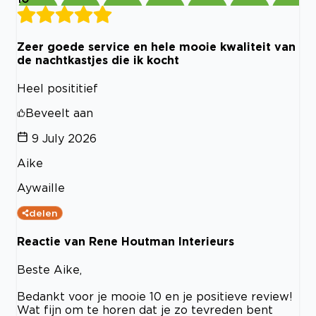
Zeer goede service en hele mooie kwaliteit van
de nachtkastjes die ik kocht
Heel posititief
Beveelt aan
9 July 2026
Aike
Aywaille
delen
Reactie van Rene Houtman Interieurs
Beste Aike,
Bedankt voor je mooie 10 en je positieve review!
Wat fijn om te horen dat je zo tevreden bent