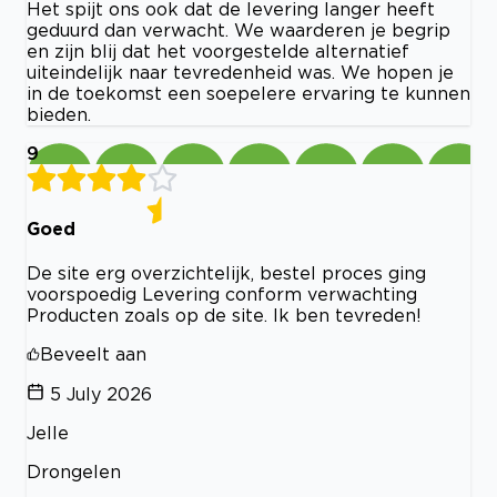
Het spijt ons ook dat de levering langer heeft
geduurd dan verwacht. We waarderen je begrip
en zijn blij dat het voorgestelde alternatief
uiteindelijk naar tevredenheid was. We hopen je
in de toekomst een soepelere ervaring te kunnen
bieden.
9
Goed
De site erg overzichtelijk, bestel proces ging
voorspoedig Levering conform verwachting
Producten zoals op de site. Ik ben tevreden!
Beveelt aan
5 July 2026
Jelle
Drongelen