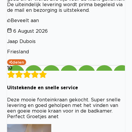
De uiteindelijk levering wordt prima begeleid via
de mail en bezorging is uitstekend.
Beveelt aan
6 August 2026
Jaap Dubois
Friesland
delen
10
Uitstekende en snelle service
Deze mooie fonteinkraan gekocht. Super snelle
levering en goed geholpen met het vinden van
een goeie mooie kraan voor in de badkamer.
Perfect Groetjes anet