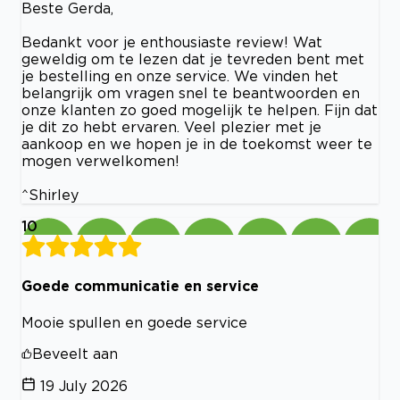
Beste Gerda,
Bedankt voor je enthousiaste review! Wat
geweldig om te lezen dat je tevreden bent met
je bestelling en onze service. We vinden het
belangrijk om vragen snel te beantwoorden en
onze klanten zo goed mogelijk te helpen. Fijn dat
je dit zo hebt ervaren. Veel plezier met je
aankoop en we hopen je in de toekomst weer te
mogen verwelkomen!
^Shirley
10
Goede communicatie en service
Mooie spullen en goede service
Beveelt aan
19 July 2026