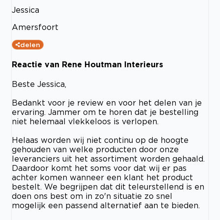
Jessica
Amersfoort
delen
Reactie van Rene Houtman Interieurs
Beste Jessica,
Bedankt voor je review en voor het delen van je
ervaring. Jammer om te horen dat je bestelling
niet helemaal vlekkeloos is verlopen.
Helaas worden wij niet continu op de hoogte
gehouden van welke producten door onze
leveranciers uit het assortiment worden gehaald.
Daardoor komt het soms voor dat wij er pas
achter komen wanneer een klant het product
bestelt. We begrijpen dat dit teleurstellend is en
doen ons best om in zo'n situatie zo snel
mogelijk een passend alternatief aan te bieden.