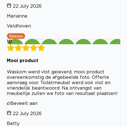
22 July 2026
Marianne
Veldhoven
delen
10
Mooi product
Waskom werd vlot geleverd, mooi product
overeenkomstig de afgebeelde foto. Offerte
aanvraag voor Toiletmeubel werd ook vlot en
vriendelijk beantwoord. Na ontvangst van
meubeltje zullen we foto van resultaat plaatsen!
Beveelt aan
22 July 2026
Betty