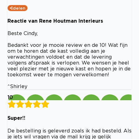
delen
Reactie van Rene Houtman Interieurs
Beste Cindy,
Bedankt voor je mooie review en de 10! Wat fijn
om te horen dat de kast volledig aan je
verwachtingen voldoet en dat de levering
volgens afspraak is verlopen. We wensen je heel
veel plezier met je nieuwe kast en hopen je in de
toekomst weer te mogen verwelkomen!
^Shirley
10
Super!!
De bestelling is geleverd zoals ik had besteld. Als
je iets wil vragen via de mail krijg je gelijk