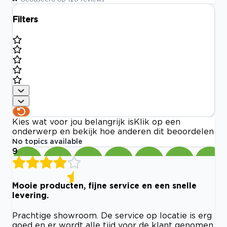
Filters
Kies wat voor jou belangrijk is
Klik op een
onderwerp en bekijk hoe anderen dit beoordelen
No topics available
9
Mooie producten, fijne service en een snelle
levering.
Prachtige showroom. De service op locatie is erg
goed en er wordt alle tijd voor de klant genomen.