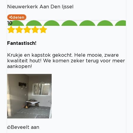
Nieuwerkerk Aan Den Ijssel
delen
10
Fantastisch!
Krukje en kapstok gekocht. Hele mooie, zware
kwaliteit hout! We komen zeker terug voor meer
aankopen!
Beveelt aan