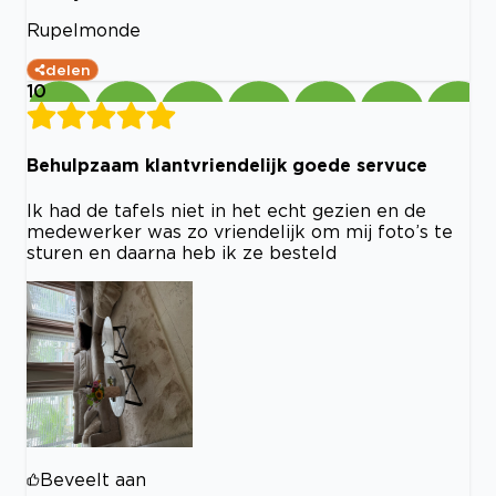
Rupelmonde
delen
10
Behulpzaam klantvriendelijk goede servuce
Ik had de tafels niet in het echt gezien en de
medewerker was zo vriendelijk om mij foto’s te
sturen en daarna heb ik ze besteld
Beveelt aan