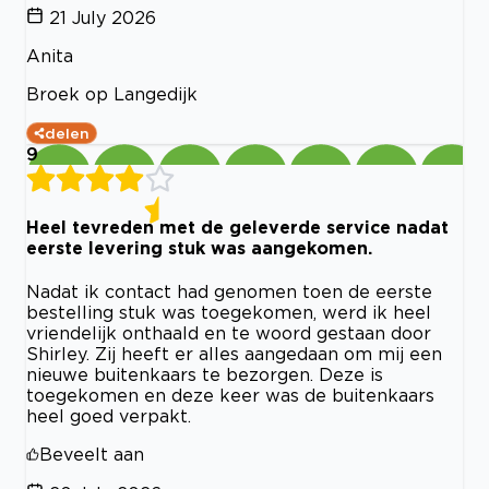
21 July 2026
Anita
Broek op Langedijk
delen
9
Heel tevreden met de geleverde service nadat
eerste levering stuk was aangekomen.
Nadat ik contact had genomen toen de eerste
bestelling stuk was toegekomen, werd ik heel
vriendelijk onthaald en te woord gestaan door
Shirley. Zij heeft er alles aangedaan om mij een
nieuwe buitenkaars te bezorgen. Deze is
toegekomen en deze keer was de buitenkaars
heel goed verpakt.
Beveelt aan