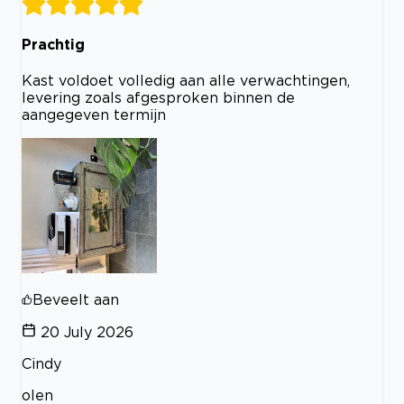
Prachtig
Kast voldoet volledig aan alle verwachtingen,
levering zoals afgesproken binnen de
aangegeven termijn
Beveelt aan
20 July 2026
Cindy
olen