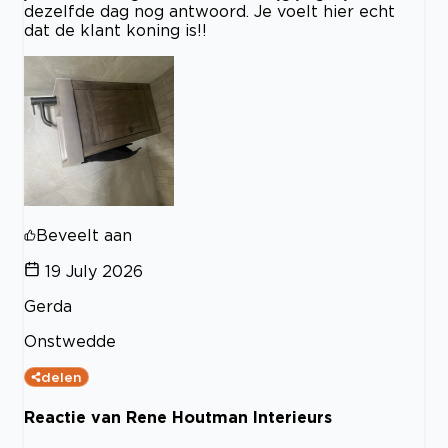
dezelfde dag nog antwoord. Je voelt hier echt
dat de klant koning is!!
Beveelt aan
19 July 2026
Gerda
Onstwedde
delen
Reactie van Rene Houtman Interieurs