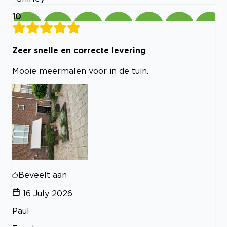
10
Zeer snelle en correcte levering
Mooie meermalen voor in de tuin.
Beveelt aan
16 July 2026
Paul