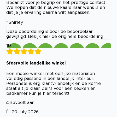
Bedankt voor je begrip en het prettige contact.
We hopen dat de nieuwe kaars naar wens is en
dat je je ervaring daarna wilt aanpassen.
^Shirley
Deze beoordeling is door de beoordelaar
gewijzigd. Bekijk hier de originele beoordeling
10
Sfeervolle landelijke winkel
Een mooie winkel met eerlijke materialen,
volledig passend in een landelijk interieur.
Personeel is erg klantvriendelijk en de koffie
staat altijd klaar. Zelfs voor een keuken en
badkamer kun je hier terecht!
Beveelt aan
20 July 2026