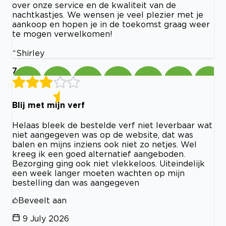
over onze service en de kwaliteit van de
nachtkastjes. We wensen je veel plezier met je
aankoop en hopen je in de toekomst graag weer
te mogen verwelkomen!
^Shirley
7
Blij met mijn verf
Helaas bleek de bestelde verf niet leverbaar wat
niet aangegeven was op de website, dat was
balen en mijns inziens ook niet zo netjes. Wel
kreeg ik een goed alternatief aangeboden.
Bezorging ging ook niet vlekkeloos. Uiteindelijk
een week langer moeten wachten op mijn
bestelling dan was aangegeven
Beveelt aan
9 July 2026