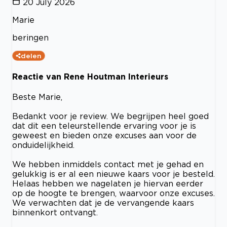
20 July 2026
Marie
beringen
delen
Reactie van Rene Houtman Interieurs
Beste Marie,
Bedankt voor je review. We begrijpen heel goed
dat dit een teleurstellende ervaring voor je is
geweest en bieden onze excuses aan voor de
onduidelijkheid.
We hebben inmiddels contact met je gehad en
gelukkig is er al een nieuwe kaars voor je besteld.
Helaas hebben we nagelaten je hiervan eerder
op de hoogte te brengen, waarvoor onze excuses.
We verwachten dat je de vervangende kaars
binnenkort ontvangt.