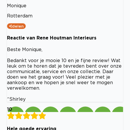
Monique
Rotterdam
delen
Reactie van Rene Houtman Interieurs
Beste Monique,
Bedankt voor je mooie 10 en je fijne review! Wat
leuk om te horen dat je tevreden bent over onze
communicatie, service en onze collectie. Daar
doen we het graag voor! Veel plezier met je
aankoop en we hopen je snel weer te mogen
verwelkomen.
^Shirley
10
Hele goede ervaring