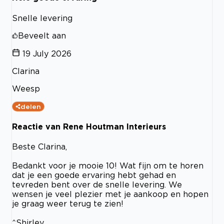
Snelle levering
Beveelt aan
19 July 2026
Clarina
Weesp
delen
Reactie van Rene Houtman Interieurs
Beste Clarina,
Bedankt voor je mooie 10! Wat fijn om te horen
dat je een goede ervaring hebt gehad en
tevreden bent over de snelle levering. We
wensen je veel plezier met je aankoop en hopen
je graag weer terug te zien!
^Shirley