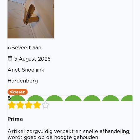
Beveelt aan
5 August 2026
Anet Snoeijink
Hardenberg
delen
8
Prima
Artikel zorgvuldig verpakt en snelle afhandeling,
wordt goed op de hoogte gehouden.