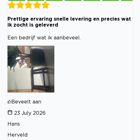
Prettige ervaring snelle levering en precies wat
ik zocht is geleverd
Een bedrijf wat ik aanbeveel.
Beveelt aan
23 July 2026
Hans
Herveld