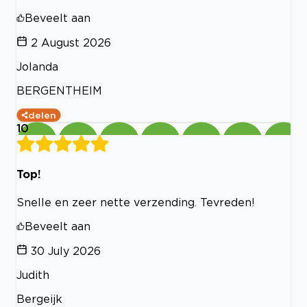
Beveelt aan
2 August 2026
Jolanda
BERGENTHEIM
delen
10
Top!
Snelle en zeer nette verzending. Tevreden!
Beveelt aan
30 July 2026
Judith
Bergeijk