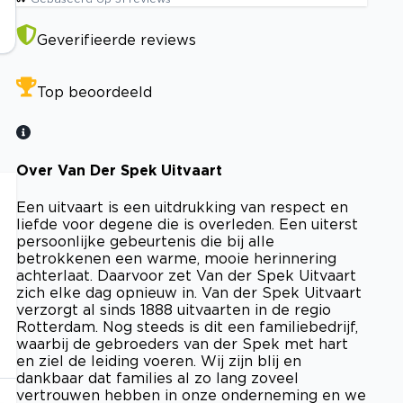
Geverifieerde reviews
Top beoordeeld
Over Van Der Spek Uitvaart
Een uitvaart is een uitdrukking van respect en
liefde voor degene die is overleden. Een uiterst
persoonlijke gebeurtenis die bij alle
betrokkenen een warme, mooie herinnering
achterlaat. Daarvoor zet Van der Spek Uitvaart
zich elke dag opnieuw in. Van der Spek Uitvaart
verzorgt al sinds 1888 uitvaarten in de regio
Rotterdam. Nog steeds is dit een familiebedrijf,
waarbij de gebroeders van der Spek met hart
en ziel de leiding voeren. Wij zijn blij en
dankbaar dat families al zo lang zoveel
vertrouwen hebben in onze onderneming en we