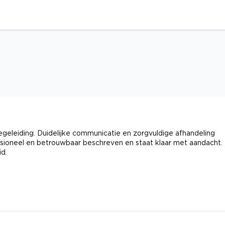
geleiding. Duidelijke communicatie en zorgvuldige afhandeling
ioneel en betrouwbaar beschreven en staat klaar met aandacht.
d.