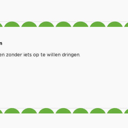
n
 zonder iets op te willen dringen.