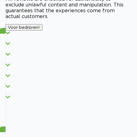
exclude unlawful content and manipulation. This
guarantees that the experiences come from
actual customers.
Voor bedrijven