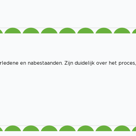
ledene en nabestaanden. Zijn duidelijk over het proces,