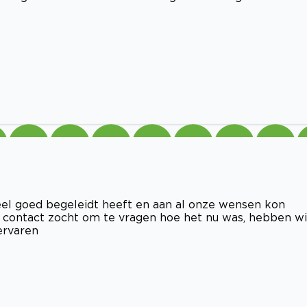
el goed begeleidt heeft en aan al onze wensen kon
r contact zocht om te vragen hoe het nu was, hebben wi
ervaren