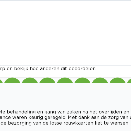
rp en bekijk hoe anderen dit beoordelen
le behandeling en gang van zaken na het overlijden en
eance waren keurig geregeld. Met dank aan de zorg van 
de bezorging van de losse rouwkaarten liet te wensen