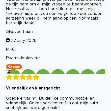
de tijd nam om al mijn vragen te beantwoorden.
Het resultaat: ik ben hartstikke blij met mijn
"nieuwe" auto en zou een volgende keer zonder
aarzeling weer bij hem aankloppen. Nogmaals
hartelijk dank!
Beveelt aan
27 July 2026
MKG
Raamsdonksveer
delen
10
Vriendelijk en klantgericht
Goede ervaring! Duidelijke communicatie, en
vriendelijk! Goede service en fijn dat mijn auto
snel rijklaar werd gemaakt!