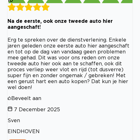
10
Na de eerste, ook onze tweede auto hier
aangeschaft!
Erg te spreken over de dienstverlening. Enkele
jaren geleden onze eerste auto hier aangeschaft
en tot op de dag van vandaag geen problemen
mee gehad. Dit was voor ons reden om onze
tweede auto hier ook aan te schaffen, ook dit
proces verliep weer vlot en rijd (tot dusverre)
super fijn en zonder ongemak / gebreken! Met
een gerust hart een auto kopen? Dat kun je hier
wel doen!
Beveelt aan
7 December 2025
Sven
EINDHOVEN