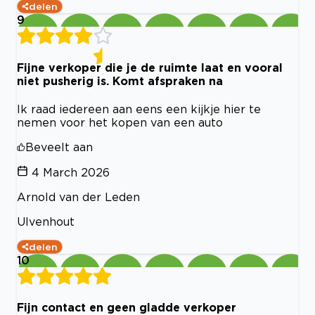
delen
9
Fijne verkoper die je de ruimte laat en vooral
niet pusherig is. Komt afspraken na
Ik raad iedereen aan eens een kijkje hier te
nemen voor het kopen van een auto
Beveelt aan
4 March 2026
Arnold van der Leden
Ulvenhout
delen
10
Fijn contact en geen gladde verkoper