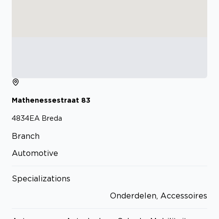
Mathenessestraat
83
4834EA
Breda
Branch
Automotive
Specializations
Onderdelen, Accessoires