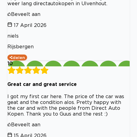
weer lang directautokopen in Ulvenhout.
Beveelt aan
17 April 2026
niels
Rijsbergen
delen
10
Great car and great service
I got my first car here. The price of the car was
geat and the condition alos. Pretty happy with
the car and with the people from Direct Auto
Kopen. Thank you to Guus and the rest :)
Beveelt aan
15 April 2026