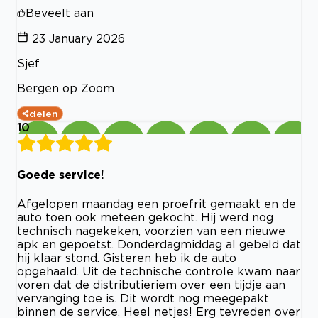
Beveelt aan
23 January 2026
Sjef
Bergen op Zoom
delen
10
Goede service!
Afgelopen maandag een proefrit gemaakt en de
auto toen ook meteen gekocht. Hij werd nog
technisch nagekeken, voorzien van een nieuwe
apk en gepoetst. Donderdagmiddag al gebeld dat
hij klaar stond. Gisteren heb ik de auto
opgehaald. Uit de technische controle kwam naar
voren dat de distributieriem over een tijdje aan
vervanging toe is. Dit wordt nog meegepakt
binnen de service. Heel netjes! Erg tevreden over