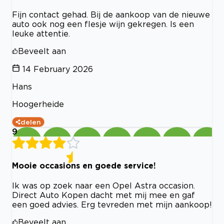
Fijn contact gehad. Bij de aankoop van de nieuwe
auto ook nog een flesje wijn gekregen. Is een
leuke attentie.
Beveelt aan
14 February 2026
Hans
Hoogerheide
delen
9
Mooie occasions en goede service!
Ik was op zoek naar een Opel Astra occasion.
Direct Auto Kopen dacht met mij mee en gaf
een goed advies. Erg tevreden met mijn aankoop!
Beveelt aan