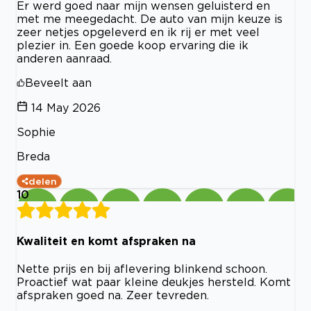
Er werd goed naar mijn wensen geluisterd en
met me meegedacht. De auto van mijn keuze is
zeer netjes opgeleverd en ik rij er met veel
plezier in. Een goede koop ervaring die ik
anderen aanraad.
Beveelt aan
14 May 2026
Sophie
Breda
delen
10
Kwaliteit en komt afspraken na
Nette prijs en bij aflevering blinkend schoon.
Proactief wat paar kleine deukjes hersteld. Komt
afspraken goed na. Zeer tevreden.