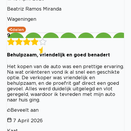
Beatriz Ramos Miranda
Wageningen
delen
9
Behulpzaam, vriendelijk en goed benadert
Het kopen van de auto was een prettige ervaring.
Na wat oriënteren vond ik al snel een geschikte
optie. De verkoper was vriendelijk en
behulpzaam, en de proefrit gaf direct een goed
gevoel. Alles werd duidelijk uitgelegd en vlot
geregeld, waardoor ik tevreden met mijn auto
naar huis ging.
Beveelt aan
7 April 2026
Kaat