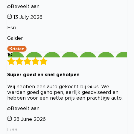
Beveelt aan
13 July 2026
Esri
Galder
delen
10
Super goed en snel geholpen
Wij hebben een auto gekocht bij Guus. We
werden goed geholpen, eerlijk geadviseerd en
hebben voor een nette prijs een prachtige auto.
Beveelt aan
28 June 2026
Linn