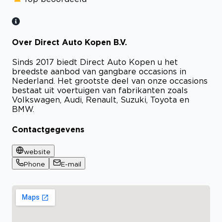
Over Direct Auto Kopen B.V.
Sinds 2017 biedt Direct Auto Kopen u het
breedste aanbod van gangbare occasions in
Nederland. Het grootste deel van onze occasions
bestaat uit voertuigen van fabrikanten zoals
Volkswagen, Audi, Renault, Suzuki, Toyota en
BMW.
Contactgegevens
website
Phone
E-mail