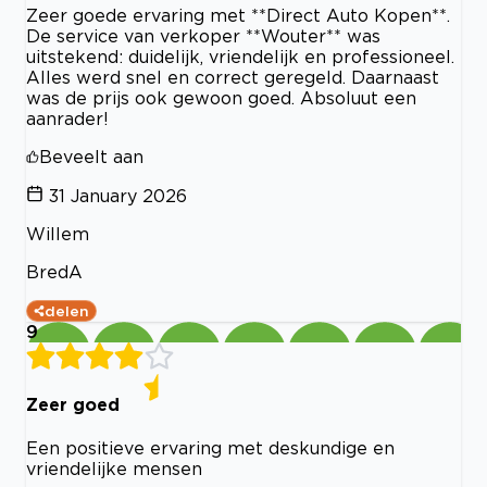
Zeer goede ervaring met **Direct Auto Kopen**.
De service van verkoper **Wouter** was
uitstekend: duidelijk, vriendelijk en professioneel.
Alles werd snel en correct geregeld. Daarnaast
was de prijs ook gewoon goed. Absoluut een
aanrader!
Beveelt aan
31 January 2026
Willem
BredA
delen
9
Zeer goed
Een positieve ervaring met deskundige en
vriendelijke mensen