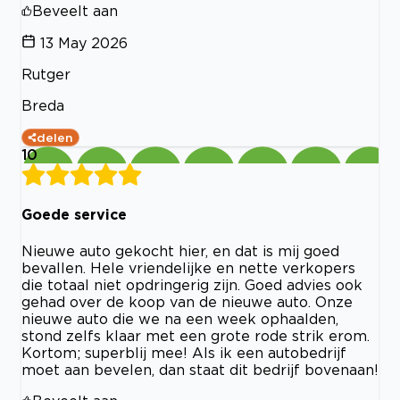
Beveelt aan
13 May 2026
Rutger
Breda
delen
10
Goede service
Nieuwe auto gekocht hier, en dat is mij goed
bevallen. Hele vriendelijke en nette verkopers
die totaal niet opdringerig zijn. Goed advies ook
gehad over de koop van de nieuwe auto. Onze
nieuwe auto die we na een week ophaalden,
stond zelfs klaar met een grote rode strik erom.
Kortom; superblij mee! Als ik een autobedrijf
moet aan bevelen, dan staat dit bedrijf bovenaan!