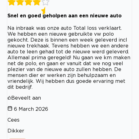
Snel en goed geholpen aan een nieuwe auto
Na inbraak was onze auto Total loss verklaart.
We hebben een nieuwe gebruikte vw polo
gekocht. Deze is binnen een week geleverd incl
nieuwe trekhaak. Tevens hebben we een andere
auto te leen gehad tot de nieuwe werd geleverd.
Allemaal prima geregeld! Nu gaan we km maken
net de polo, en gaan er vanuit dat we nog veel
plezier van de nieuwe auto zullen hebben. De
mensen dier er werken zijn behulpzaam en
vriendelijk. Wij hebben dus goede ervaring met
dit bedrijf.
Beveelt aan
6 March 2026
Cees
Dikker