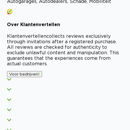
Autogarages, Autodealers, Schade, Mobiliteit
Over
Klantenvertellen
Klantenvertellen
collects reviews exclusively
through invitations after a registered purchase.
All reviews are checked for authenticity to
exclude unlawful content and manipulation. This
guarantees that the experiences come from
actual customers.
Voor bedrijven