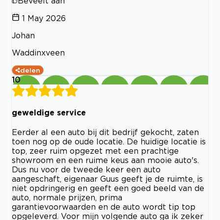
Beveelt aan
1 May 2026
Johan
Waddinxveen
delen
10
geweldige service
Eerder al een auto bij dit bedrijf gekocht, zaten
toen nog op de oude locatie. De huidige locatie is
top, zeer ruim opgezet met een prachtige
showroom en een ruime keus aan mooie auto's.
Dus nu voor de tweede keer een auto
aangeschaft, eigenaar Guus geeft je de ruimte, is
niet opdringerig en geeft een goed beeld van de
auto, normale prijzen, prima
garantievoorwaarden en de auto wordt tip top
opgeleverd. Voor mijn volgende auto ga ik zeker