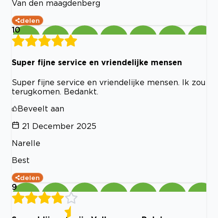
Van den maagdenberg
delen
10
Super fijne service en vriendelijke mensen
Super fijne service en vriendelijke mensen. Ik zou
terugkomen. Bedankt.
Beveelt aan
21 December 2025
Narelle
Best
delen
9