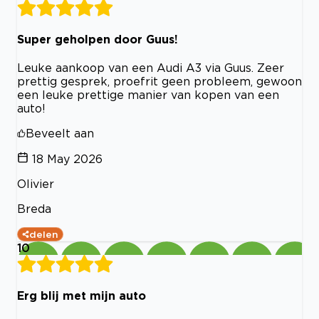
Super geholpen door Guus!
Leuke aankoop van een Audi A3 via Guus. Zeer
prettig gesprek, proefrit geen probleem, gewoon
een leuke prettige manier van kopen van een
auto!
Beveelt aan
18 May 2026
Olivier
Breda
delen
10
Erg blij met mijn auto