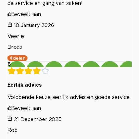
de service en gang van zaken!
Beveelt aan
10 January 2026
Veerle
Breda
delen
8
Eerlijk advies
Voldoende keuze, eerlijk advies en goede service
Beveelt aan
21 December 2025
Rob