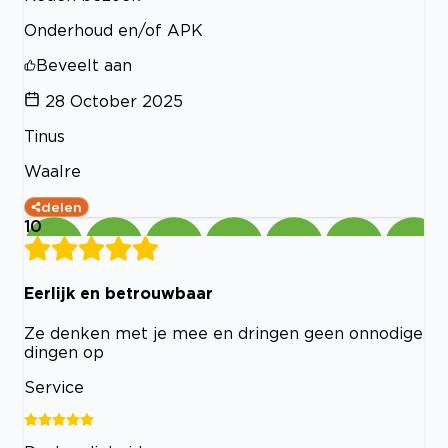
Onderhoud en/of APK
Beveelt aan
28 October 2025
Tinus
Waalre
delen
10
Eerlijk en betrouwbaar
Ze denken met je mee en dringen geen onnodige
dingen op
Service