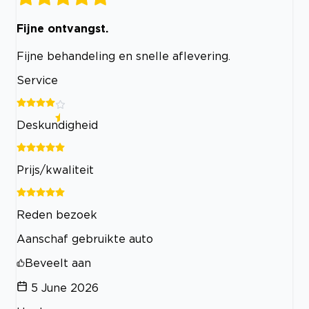
Fijne ontvangst.
Fijne behandeling en snelle aflevering.
Service
Deskundigheid
Prijs/kwaliteit
Reden bezoek
Aanschaf gebruikte auto
Beveelt aan
5 June 2026