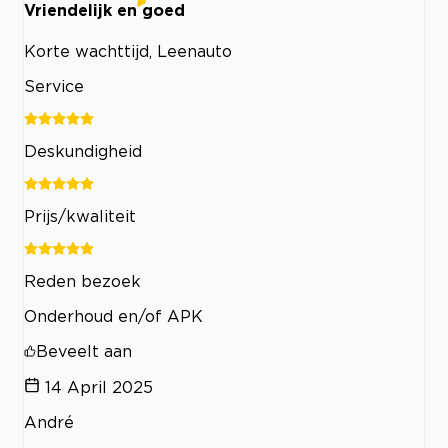
Vriendelijk en goed
Korte wachttijd, Leenauto
Service
Deskundigheid
Prijs/kwaliteit
Reden bezoek
Onderhoud en/of APK
Beveelt aan
14 April 2025
André