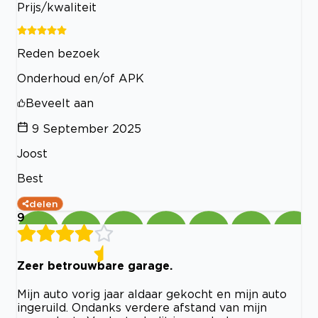
Prijs/kwaliteit
Reden bezoek
Onderhoud en/of APK
Beveelt aan
9 September 2025
Joost
Best
delen
9
Zeer betrouwbare garage.
Mijn auto vorig jaar aldaar gekocht en mijn auto
ingeruild. Ondanks verdere afstand van mijn