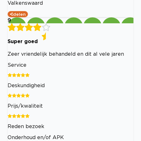
Valkenswaard
delen
9
Super goed
Zeer vriendelijk behandeld en dit al vele jaren
Service
Deskundigheid
Prijs/kwaliteit
Reden bezoek
Onderhoud en/of APK