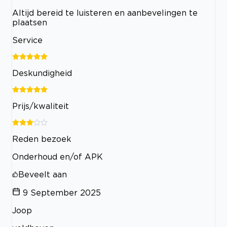
Altijd bereid te luisteren en aanbevelingen te
plaatsen
Service
Deskundigheid
Prijs/kwaliteit
Reden bezoek
Onderhoud en/of APK
Beveelt aan
9 September 2025
Joop