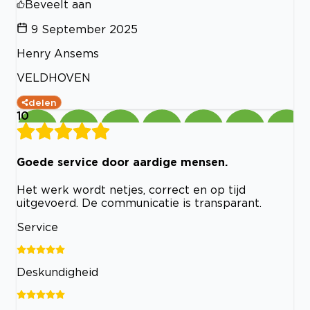
Beveelt aan
9 September 2025
Henry Ansems
VELDHOVEN
delen
10
Goede service door aardige mensen.
Het werk wordt netjes, correct en op tijd
uitgevoerd. De communicatie is transparant.
Service
Deskundigheid