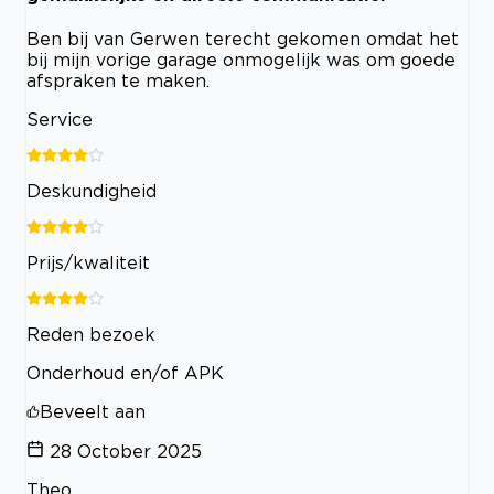
Ben bij van Gerwen terecht gekomen omdat het
bij mijn vorige garage onmogelijk was om goede
afspraken te maken.
Service
Deskundigheid
Prijs/kwaliteit
Reden bezoek
Onderhoud en/of APK
Beveelt aan
28 October 2025
Theo