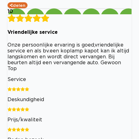
delen
10
Vriendelijke service
Onze persoonlijke ervaring is goed,vriendelijke
service en als bv.een koplamp kapot kan ik altijd
langskomen en wordt direct vervangen. Bij
beurten altijd een vervangende auto. Gewoon
Top
Service
Deskundigheid
Prijs/kwaliteit