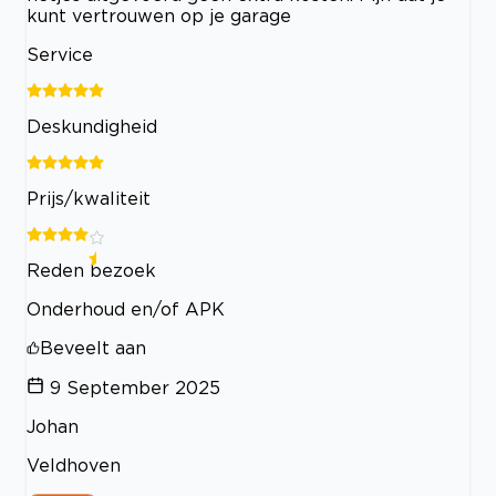
kunt vertrouwen op je garage
Service
Deskundigheid
Prijs/kwaliteit
Reden bezoek
Onderhoud en/of APK
Beveelt aan
9 September 2025
Johan
Veldhoven