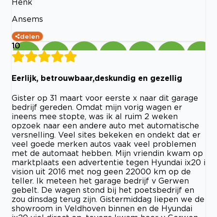
Henk
Ansems
delen
10
Eerlijk, betrouwbaar,deskundig en gezellig
Gister op 31 maart voor eerste x naar dit garage
bedrijf gereden. Omdat mijn vorig wagen er
ineens mee stopte, was ik al ruim 2 weken
opzoek naar een andere auto met automatische
versnelling. Veel sites bekeken en ondekt dat er
veel goede merken autos vaak veel problemen
met de automaat hebben. Mijn vriendin kwam op
marktplaats een advertentie tegen Hyundai ix20 i
vision uit 2016 met nog geen 22000 km op de
teller. Ik meteen het garage bedrijf v Gerwen
gebelt. De wagen stond bij het poetsbedrijf en
zou dinsdag terug zijn. Gistermiddag liepen we de
showroom in Veldhoven binnen en de Hyundai