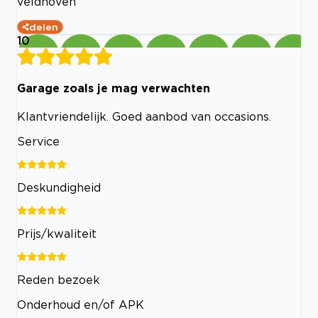
veldhoven
delen
10
Garage zoals je mag verwachten
Klantvriendelijk. Goed aanbod van occasions.
Service
Deskundigheid
Prijs/kwaliteit
Reden bezoek
Onderhoud en/of APK