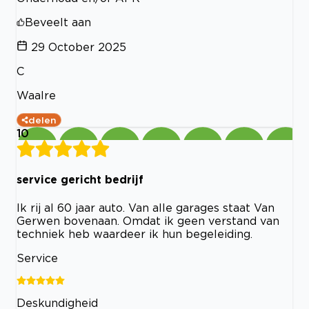
Beveelt aan
29 October 2025
C
Waalre
delen
10
service gericht bedrijf
Ik rij al 60 jaar auto. Van alle garages staat Van
Gerwen bovenaan. Omdat ik geen verstand van
techniek heb waardeer ik hun begeleiding.
Service
Deskundigheid