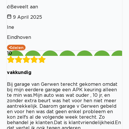
Beveelt aan
9 April 2025
Ine
Eindhoven
delen
10
vakkundig
Bij garage van Gerwen terecht gekomen omdat
bij mijn eerdere garage een APK keuring alleen
te min was.Mijn auto was wat ouder , 10 jr, en
zonder extra beurt was het voor hen niet meer
aantrekkelijk. Daarom garage v Gerwen gebeld
en voor hen was dat geen enkel probleem en
kon zelfs al de volgende week terecht. Zo
behandel je klanten.Dat is klantvriendelijkheid.En
dat vertel ik ook tegen anderen.