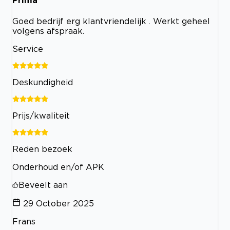
Prima
Goed bedrijf erg klantvriendelijk . Werkt geheel
volgens afspraak.
Service
Deskundigheid
Prijs/kwaliteit
Reden bezoek
Onderhoud en/of APK
Beveelt aan
29 October 2025
Frans