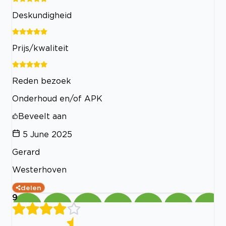
Deskundigheid
Prijs/kwaliteit
Reden bezoek
Onderhoud en/of APK
Beveelt aan
5 June 2025
Gerard
Westerhoven
delen
9