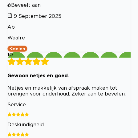
Beveelt aan
9 September 2025
Ab
Waalre
delen
10
Gewoon netjes en goed.
Netjes en makkelijk van afspraak maken tot
brengen voor onderhoud. Zeker aan te bevelen.
Service
Deskundigheid