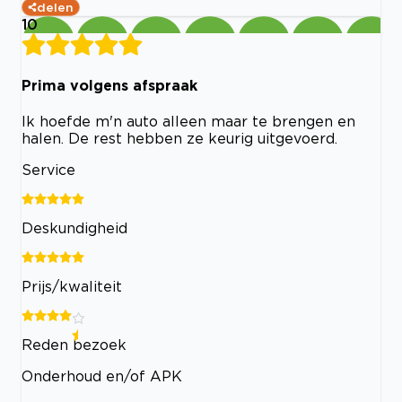
delen
10
Prima volgens afspraak
Ik hoefde m'n auto alleen maar te brengen en
halen. De rest hebben ze keurig uitgevoerd.
Service
Deskundigheid
Prijs/kwaliteit
Reden bezoek
Onderhoud en/of APK