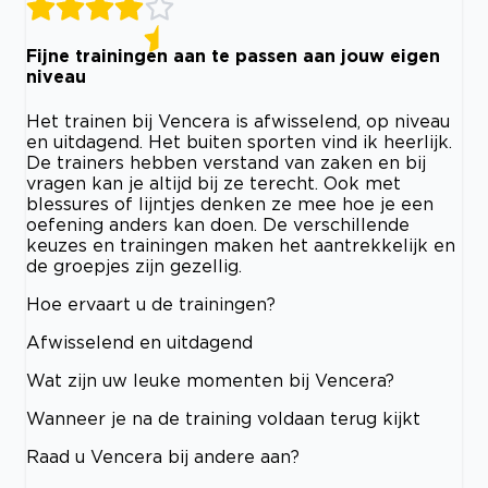
Fijne trainingen aan te passen aan jouw eigen
niveau
Het trainen bij Vencera is afwisselend, op niveau
en uitdagend. Het buiten sporten vind ik heerlijk.
De trainers hebben verstand van zaken en bij
vragen kan je altijd bij ze terecht. Ook met
blessures of lijntjes denken ze mee hoe je een
oefening anders kan doen. De verschillende
keuzes en trainingen maken het aantrekkelijk en
de groepjes zijn gezellig.
Hoe ervaart u de trainingen?
Afwisselend en uitdagend
Wat zijn uw leuke momenten bij Vencera?
Wanneer je na de training voldaan terug kijkt
Raad u Vencera bij andere aan?