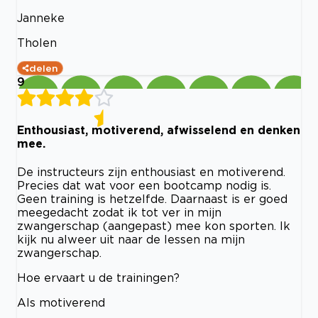
Janneke
Tholen
delen
9
Enthousiast, motiverend, afwisselend en denken
mee.
De instructeurs zijn enthousiast en motiverend.
Precies dat wat voor een bootcamp nodig is.
Geen training is hetzelfde. Daarnaast is er goed
meegedacht zodat ik tot ver in mijn
zwangerschap (aangepast) mee kon sporten. Ik
kijk nu alweer uit naar de lessen na mijn
zwangerschap.
Hoe ervaart u de trainingen?
Als motiverend