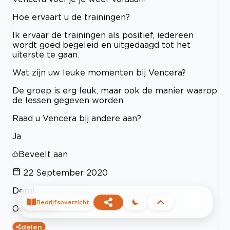
Hoe ervaart u de trainingen?
Ik ervaar de trainingen als positief, iedereen
wordt goed begeleid en uitgedaagd tot het
uiterste te gaan.
Wat zijn uw leuke momenten bij Vencera?
De groep is erg leuk, maar ook de manier waarop
de lessen gegeven worden.
Raad u Vencera bij andere aan?
Ja
Beveelt aan
22 September 2020
Demi
Bedrijfsoverzicht
Ouwerkerk
delen