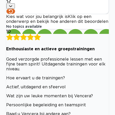
Kies wat voor jou belangrijk is
Klik op een
onderwerp en bekijk hoe anderen dit beoordelen
No topics available
10
Enthousiaste en actieve groepstrainingen
Goed verzorgde professionele lessen met een
fijne team spirit! Uitdagende trainingen voor elk
niveau.
Hoe ervaart u de trainingen?
Actief, uitdagend en sfeervol
Wat zijn uw leuke momenten bij Vencera?
Persoonlijke begeleiding en teamspirit
Raad u Vencera bij andere aan?