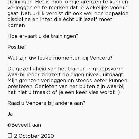
trainingen. Het is mooi om je grenzen te kunnen
verleggen en te merken dat je wekelijks vooruit
gaat. Natuurlijk vereist dit ook wel een bepaalde
discipline en inzet die écht uit jezelf moet
komen.
Hoe ervaart u de trainingen?
Positief
Wat zijn uw leuke momenten bij Vencera?
De gezelligheid van het trainen in groepsvorm
waarbij ieder zichzelf op eigen niveau uitdaagt.
Mijn grenzen verleggen en steeds beter kunnen
presteren. Genieten van het buiten zijn waarbij
het niet uitmaakt of je een keer vies wordt ;)
Raad u Vencera bij andere aan?
Ja
Beveelt aan
2 October 2020