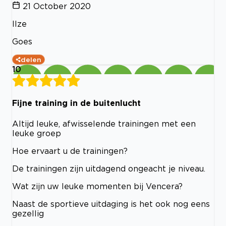
21 October 2020
Ilze
Goes
delen
10
Fijne training in de buitenlucht
Altijd leuke, afwisselende trainingen met een
leuke groep
Hoe ervaart u de trainingen?
De trainingen zijn uitdagend ongeacht je niveau.
Wat zijn uw leuke momenten bij Vencera?
Naast de sportieve uitdaging is het ook nog eens
gezellig