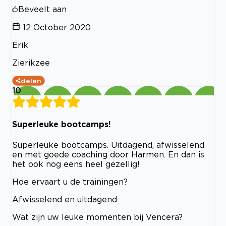
Beveelt aan
12 October 2020
Erik
Zierikzee
delen
10
Superleuke bootcamps!
Superleuke bootcamps. Uitdagend, afwisselend
en met goede coaching door Harmen. En dan is
het ook nog eens heel gezellig!
Hoe ervaart u de trainingen?
Afwisselend en uitdagend
Wat zijn uw leuke momenten bij Vencera?