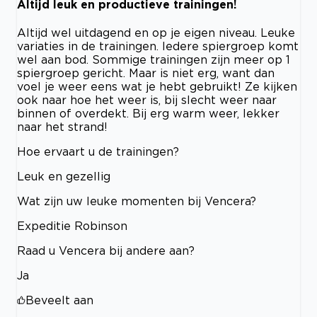
Altijd leuk en productieve trainingen!
Altijd wel uitdagend en op je eigen niveau. Leuke
variaties in de trainingen. Iedere spiergroep komt
wel aan bod. Sommige trainingen zijn meer op 1
spiergroep gericht. Maar is niet erg, want dan
voel je weer eens wat je hebt gebruikt! Ze kijken
ook naar hoe het weer is, bij slecht weer naar
binnen of overdekt. Bij erg warm weer, lekker
naar het strand!
Hoe ervaart u de trainingen?
Leuk en gezellig
Wat zijn uw leuke momenten bij Vencera?
Expeditie Robinson
Raad u Vencera bij andere aan?
Ja
Beveelt aan