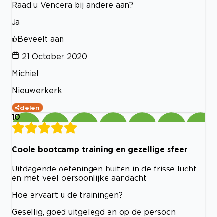
Raad u Vencera bij andere aan?
Ja
Beveelt aan
21 October 2020
Michiel
Nieuwerkerk
delen
10
Coole bootcamp training en gezellige sfeer
Uitdagende oefeningen buiten in de frisse lucht
en met veel persoonlijke aandacht
Hoe ervaart u de trainingen?
Gesellig, goed uitgelegd en op de persoon