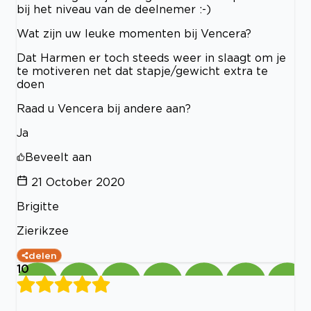
bij het niveau van de deelnemer :-)
Wat zijn uw leuke momenten bij Vencera?
Dat Harmen er toch steeds weer in slaagt om je
te motiveren net dat stapje/gewicht extra te
doen
Raad u Vencera bij andere aan?
Ja
Beveelt aan
21 October 2020
Brigitte
Zierikzee
delen
10