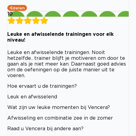
delen
10
Leuke en afwisselende trainingen voor elk
niveau!
Leuke en afwisselende trainingen. Nooit
hetzelfde.. trainer blijft je motiveren om door te
gaan als je niet meer kan. Daarnaast goed advies
om de oefeningen op de juiste manier uit te
voeren.
Hoe ervaart u de trainingen?
Leuk en afwisselend
Wat zijn uw leuke momenten bij Vencera?
Afwisseling en combinatie zee in de zomer
Raad u Vencera bij andere aan?