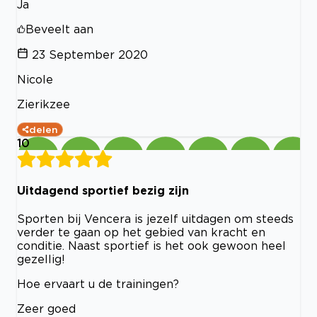
Ja
Beveelt aan
23 September 2020
Nicole
Zierikzee
delen
10
Uitdagend sportief bezig zijn
Sporten bij Vencera is jezelf uitdagen om steeds
verder te gaan op het gebied van kracht en
conditie. Naast sportief is het ook gewoon heel
gezellig!
Hoe ervaart u de trainingen?
Zeer goed