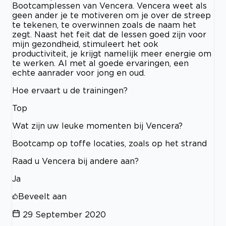
Bootcamplessen van Vencera. Vencera weet als
geen ander je te motiveren om je over de streep
te tekenen, te overwinnen zoals de naam het
zegt. Naast het feit dat de lessen goed zijn voor
mijn gezondheid, stimuleert het ook
productiviteit, je krijgt namelijk meer energie om
te werken. Al met al goede ervaringen, een
echte aanrader voor jong en oud.
Hoe ervaart u de trainingen?
Top
Wat zijn uw leuke momenten bij Vencera?
Bootcamp op toffe locaties, zoals op het strand
Raad u Vencera bij andere aan?
Ja
Beveelt aan
29 September 2020