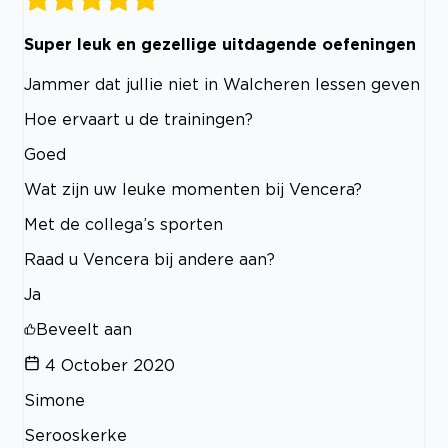
Super leuk en gezellige uitdagende oefeningen
Jammer dat jullie niet in Walcheren lessen geven
Hoe ervaart u de trainingen?
Goed
Wat zijn uw leuke momenten bij Vencera?
Met de collega’s sporten
Raad u Vencera bij andere aan?
Ja
Beveelt aan
4 October 2020
Simone
Serooskerke