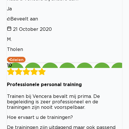
Ja
Beveelt aan
21 October 2020
M.
Tholen
delen
10
Professionele personal training
Trainen bij Vencera bevalt mij prima. De
begeleiding is zeer professioneel en de
trainingen zijn nooit voorspelbaar.
Hoe ervaart u de trainingen?
De trainingen zijn uitdagend maar ook passend