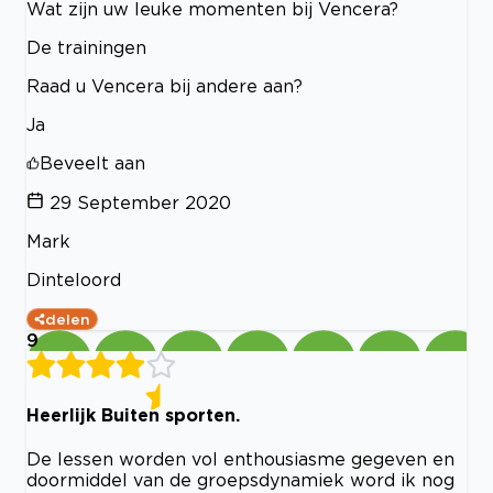
Wat zijn uw leuke momenten bij Vencera?
De trainingen
Raad u Vencera bij andere aan?
Ja
Beveelt aan
29 September 2020
Mark
Dinteloord
delen
9
Heerlijk Buiten sporten.
De lessen worden vol enthousiasme gegeven en
doormiddel van de groepsdynamiek word ik nog