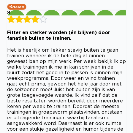
delen
8
Fitter en sterker worden (én blijven) door
fanatiek buiten te trainen.
Het is heerlijk om lekker stevig buiten te gaan
trainen wanneer ik de hele dag al binnen
geweest ben op mijn werk. Per week bekijk ik op
welke trainingen ik me in kan schrijven in de
buurt zodat het goed in te passen is binnen mijn
weekprogramma. Door weer en wind trainen
gaat echt prima, gewoon het hele jaar door met
de seizoenen mee! Juist het buiten zijn is van
grote toegevoegde waarde. Ik vind zelf dat de
beste resultaten worden bereikt door meerdere
keren per week te trainen. Doordat de meeste
trainingen in groepsvorm plaatsvinden, ontstaan
er uitdagende trainingen waarbij fanatisme
aangewakkerd word. Daarnaast is er ook ruimte
voor een stukje gezelligheid en humor tijdens de