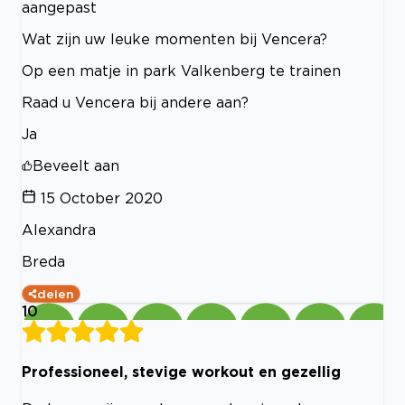
aangepast
Wat zijn uw leuke momenten bij Vencera?
Op een matje in park Valkenberg te trainen
Raad u Vencera bij andere aan?
Ja
Beveelt aan
15 October 2020
Alexandra
Breda
delen
10
Professioneel, stevige workout en gezellig