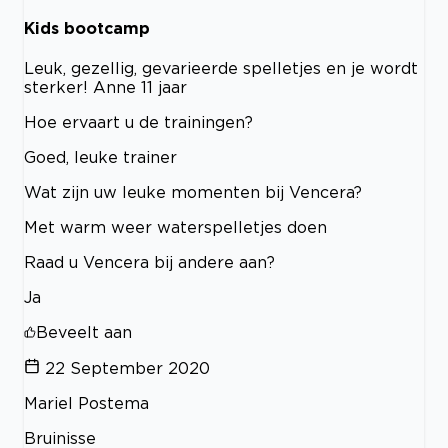
Kids bootcamp
Leuk, gezellig, gevarieerde spelletjes en je wordt
sterker! Anne 11 jaar
Hoe ervaart u de trainingen?
Goed, leuke trainer
Wat zijn uw leuke momenten bij Vencera?
Met warm weer waterspelletjes doen
Raad u Vencera bij andere aan?
Ja
Beveelt aan
22 September 2020
Mariel Postema
Bruinisse