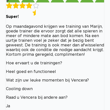
Super!
Op maandagavond krijgen we training van Marijn,
goede trainer die ervoor zorgt dat alle spieren in
meer of mindere mate aan bod komen. Na een
uurtje trainen voel je zeker dat je bezig bent
geweest. De training is ook meer dan afwisselend
waarbij ook de conditie de nodige aandacht krijgt.
Kortom prima geregeld, complimenten!
Hoe ervaart u de trainingen?
Heel goed en functioneel
Wat zijn uw leuke momenten bij Vencera?
Cooling down
Raad u Vencera bij andere aan?
Ja