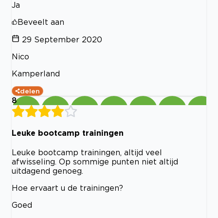
Ja
Beveelt aan
29 September 2020
Nico
Kamperland
delen
8
Leuke bootcamp trainingen
Leuke bootcamp trainingen, altijd veel
afwisseling. Op sommige punten niet altijd
uitdagend genoeg.
Hoe ervaart u de trainingen?
Goed