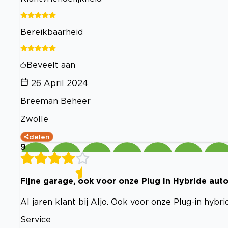
Bereikbaarheid
Beveelt aan
26 April 2024
Breeman Beheer
Zwolle
delen
9
Fijne garage, ook voor onze Plug in Hybride auto
Al jaren klant bij Aljo. Ook voor onze Plug-in hyb
Service