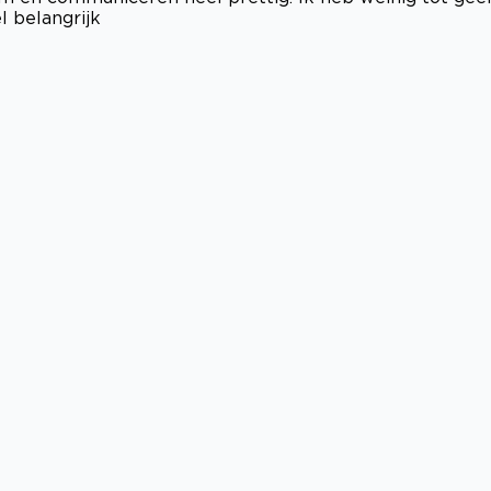
l belangrijk