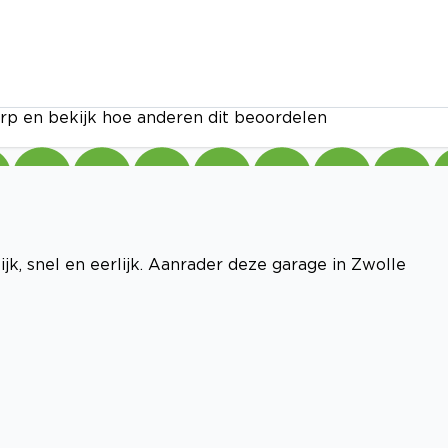
rp en bekijk hoe anderen dit beoordelen
jk, snel en eerlijk. Aanrader deze garage in Zwolle