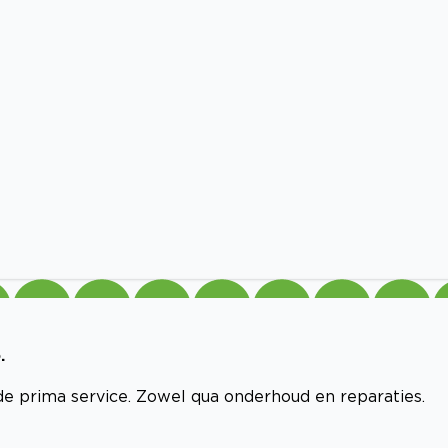
.
ride prima service. Zowel qua onderhoud en reparaties.