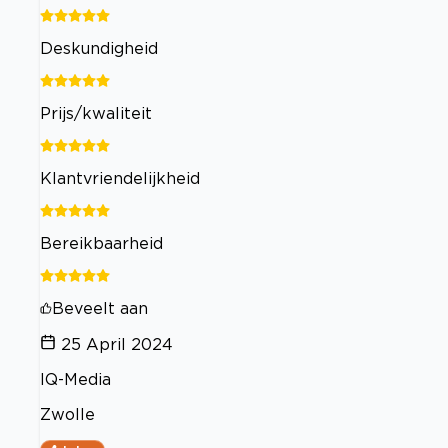
Deskundigheid
Prijs/kwaliteit
Klantvriendelijkheid
Bereikbaarheid
Beveelt aan
25 April 2024
IQ-Media
Zwolle