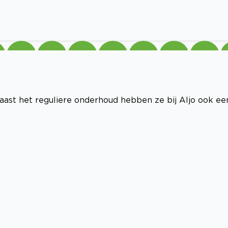
aast het reguliere onderhoud hebben ze bij Aljo ook ee