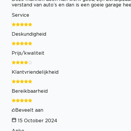
verstand van auto’s en dan is een goeie garage hee
Service
Deskundigheid
Prijs/kwaliteit
Klantvriendelijkheid
Bereikbaarheid
Beveelt aan
15 October 2024
Anke