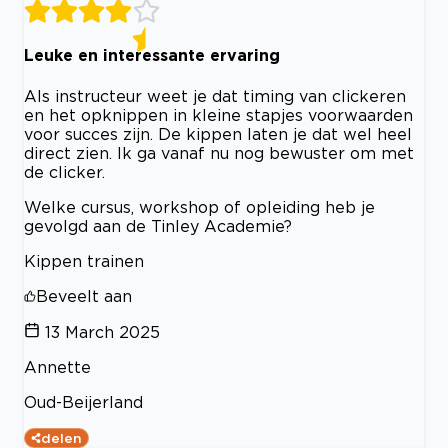
Leuke en interessante ervaring
Als instructeur weet je dat timing van clickeren
en het opknippen in kleine stapjes voorwaarden
voor succes zijn. De kippen laten je dat wel heel
direct zien. Ik ga vanaf nu nog bewuster om met
de clicker.
Welke cursus, workshop of opleiding heb je
gevolgd aan de Tinley Academie?
Kippen trainen
Beveelt aan
13 March 2025
Annette
Oud-Beijerland
delen