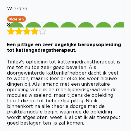
Wierden
delen
8
Een pittige en zeer degelijke beroepsopleiding
tot kattengedragstherapeut.
Tinley's opleiding tot kattengedragstherapeut is
me tot nu toe zeer goed bevallen. Als
doorgewinterde kattenliefhebber dacht ik veel
te weten, maar ik leer er elke les weer nieuwe
dingen bij. Als iemand met een universitaire
opleiding vond ik de moeilijkheidsgraad van de
modules wisselend, maar tijdens de opleiding
loopt die op tot behoorlijk pittig. Nu ik
binnenkort na alle theorie doorga met de
praktijkmodule begin, waarmee de opleiding
wordt afgesloten, weet ik al dat ik als therapeut
goed beslagen ten ijs zal komen.