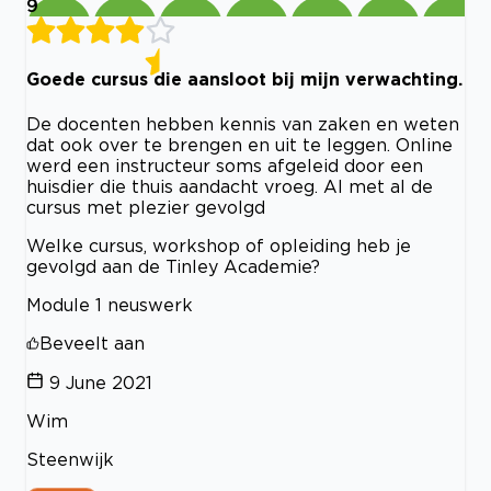
9
Goede cursus die aansloot bij mijn verwachting.
De docenten hebben kennis van zaken en weten
dat ook over te brengen en uit te leggen. Online
werd een instructeur soms afgeleid door een
huisdier die thuis aandacht vroeg. Al met al de
cursus met plezier gevolgd
Welke cursus, workshop of opleiding heb je
gevolgd aan de Tinley Academie?
Module 1 neuswerk
Beveelt aan
9 June 2021
Wim
Steenwijk