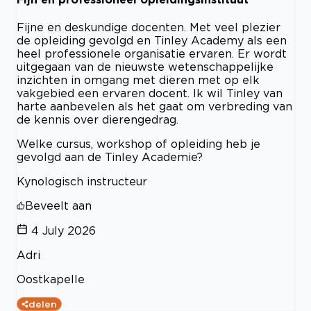
Fijne en deskundige docenten. Met veel plezier
de opleiding gevolgd en Tinley Academy als een
heel professionele organisatie ervaren. Er wordt
uitgegaan van de nieuwste wetenschappelijke
inzichten in omgang met dieren met op elk
vakgebied een ervaren docent. Ik wil Tinley van
harte aanbevelen als het gaat om verbreding van
de kennis over dierengedrag.
Welke cursus, workshop of opleiding heb je
gevolgd aan de Tinley Academie?
Kynologisch instructeur
Beveelt aan
4 July 2026
Adri
Oostkapelle
delen