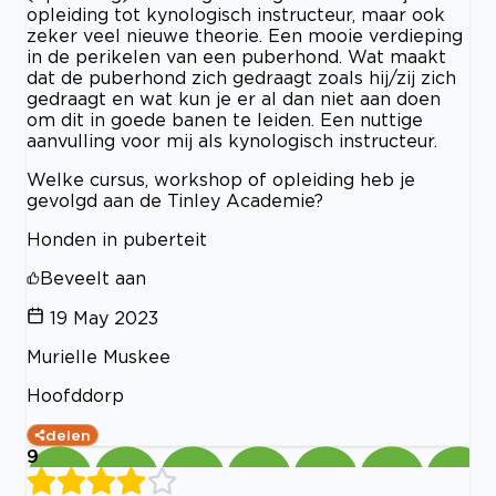
opleiding tot kynologisch instructeur, maar ook
zeker veel nieuwe theorie. Een mooie verdieping
in de perikelen van een puberhond. Wat maakt
dat de puberhond zich gedraagt zoals hij/zij zich
gedraagt en wat kun je er al dan niet aan doen
om dit in goede banen te leiden. Een nuttige
aanvulling voor mij als kynologisch instructeur.
Welke cursus, workshop of opleiding heb je
gevolgd aan de Tinley Academie?
Honden in puberteit
Beveelt aan
19 May 2023
Murielle Muskee
Hoofddorp
delen
9