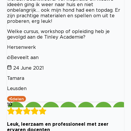
ideeën ging ik weer naar huis en niet
onbelangrijk… ook mijn hond had een topdag. Er
zijn prachtige materialen en spellen om uit te
proberen, erg leuk!
Welke cursus, workshop of opleiding heb je
gevolgd aan de Tinley Academie?
Hersenwerk
Beveelt aan
24 June 2021
Tamara
Leusden
delen
10
Leuk, leerzaam en professioneel met zeer
ervaren docenten