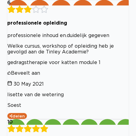
6
professionele opleiding
professionele inhoud en.duidelijk gegeven
Welke cursus, workshop of opleiding heb je
gevolgd aan de Tinley Academie?
gedragstherapie voor katten module 1
Beveelt aan
30 May 2021
lisette van de wetering
Soest
delen
10