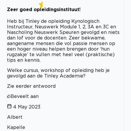
Zeer goed opleidingsinstituut!
Heb bij Tinley de opleiding Kynologisch
Instructeur, Neuswerk Module 1, 2, 3A en 3C en
Nascholing Neuswerk Speuren gevolgd en niets
dan lof voor de docenten. Zeer bekwame,
aangename mensen die vol passie mensen op
een hoger niveau helpen brengen door ‘hun
rugzakje’ te vullen met heel veel (praktische)
tips en kennis.
Welke cursus, workshop of opleiding heb je
gevolgd aan de Tinley Academie?
Zie eerder antwoord
Beveelt aan
4 May 2023
Albert
Kapelle