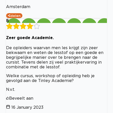
Amsterdam
delen
8
Zeer goede Academie.
De opleiders waarvan men les krijgt zijn zeer
bekwaam en weten de lesstof op een goede en
begrijpelijke manier over te brengen naar de
cursist. Tevens delen zij veel praktijkervaring in
combinatie met de lesstof.
Welke cursus, workshop of opleiding heb je
gevolgd aan de Tinley Academie?
N.v.t.
Beveelt aan
16 January 2023