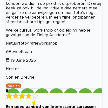
konden we die in de praktijk uitproberen. Daarbij
keek ze ook bij de individuele deelnemers mee
en gaf ze die aanwijzingen om hun foto's nog
verder te verbeteren. In een fijne, ontspannen
sfeer bruikbare tips gekregen!
Welke cursus, workshop of opleiding heb je
gevolgd aan de Tinley Academie?
Natuurfotografieworkshop
Beveelt aan
19 June 2026
Hester
Son en Breugel
delen
9
Een goed aanbod van interessante cursussen