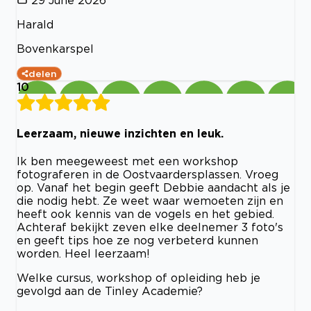
Harald
Bovenkarspel
delen
10
Leerzaam, nieuwe inzichten en leuk.
Ik ben meegeweest met een workshop
fotograferen in de Oostvaardersplassen. Vroeg
op. Vanaf het begin geeft Debbie aandacht als je
die nodig hebt. Ze weet waar wemoeten zijn en
heeft ook kennis van de vogels en het gebied.
Achteraf bekijkt zeven elke deelnemer 3 foto's
en geeft tips hoe ze nog verbeterd kunnen
worden. Heel leerzaam!
Welke cursus, workshop of opleiding heb je
gevolgd aan de Tinley Academie?