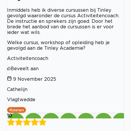
Inmiddels heb ik diverse cursussen bij Tinley
gevolgd waaronder de cursus Activiteitencoach.
De instructie en sprekers zijn goed. Door het
brede het aanbod van de cursussen is er voor
ieder wat wils.
Welke cursus, workshop of opleiding heb je
gevolgd aan de Tinley Academie?
Activiteitencoach
Beveelt aan
9 November 2025
Cathelijn
Vlagtwedde
delen
10