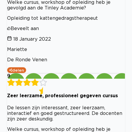
Welke cursus, workshop of opleiding heb je
gevolgd aan de Tinley Academie?
Opleiding tot kattengedragstherapeut
Beveelt aan
18 January 2022
Mariette
De Ronde Venen
delen
9
Zeer leerzame, professioneel gegeven cursus
De lessen zijn interessant, zeer leerzaam,
interactief en goed gestructureerd. De docenten
zijn zeer deskundig.
Welke cursus, workshop of opleiding heb je