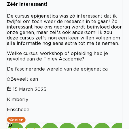
Zéér interessant!
De cursus epigenetica was zó interessant dat ik
twijfel om toch weer de research in te gaan! Zo
interessant hoe ons gedrag wordt beïnvloed door
onze genen, maar zelfs ook andersom! Ik zou
deze cursus zelfs nog een keer willen volgen om
alle informatie nog eens extra tot me te nemen.
Welke cursus, workshop of opleiding heb je
gevolgd aan de Tinley Academie?
De fascinerende wereld van de epigenetica
Beveelt aan
15 March 2025
Kimberly
Enschede
delen
10