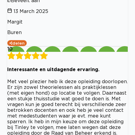
Beveelt aan
13 March 2025
Margit
Buren
delen
10
Interessante en uitdagende ervaring.
Met veel plezier heb ik deze opleiding doorlopen.
Er zijn zowel theorielessen als praktijklessen
(met eigen hond) op locatie te volgen. Daarnaast
een stukje thuisstudie wat goed te doen is. Met
vragen kun je goed terecht bij verschillende zeer
betrokken docenten en ook heb je veel contact
met medestudenten waar je evt. mee kunt
sparren. Ik heb in mijn keuze om deze opleiding
bij Tinley te volgen, mee laten wegen dat deze
opleiding door de Raad van Beheer erkend is.