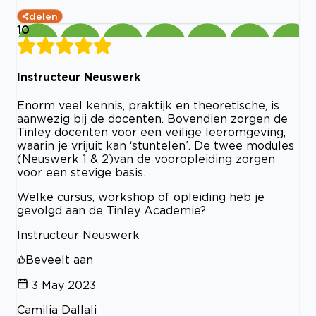
delen
10
Instructeur Neuswerk
Enorm veel kennis, praktijk en theoretische, is
aanwezig bij de docenten. Bovendien zorgen de
Tinley docenten voor een veilige leeromgeving,
waarin je vrijuit kan ‘stuntelen’. De twee modules
(Neuswerk 1 & 2)van de vooropleiding zorgen
voor een stevige basis.
Welke cursus, workshop of opleiding heb je
gevolgd aan de Tinley Academie?
Instructeur Neuswerk
Beveelt aan
3 May 2023
Camilia Dallali