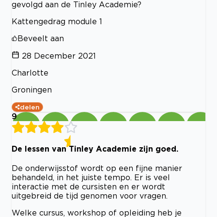
gevolgd aan de Tinley Academie?
Kattengedrag module 1
Beveelt aan
28 December 2021
Charlotte
Groningen
delen
9
De lessen van Tinley Academie zijn goed.
De onderwijsstof wordt op een fijne manier
behandeld, in het juiste tempo. Er is veel
interactie met de cursisten en er wordt
uitgebreid de tijd genomen voor vragen.
Welke cursus, workshop of opleiding heb je