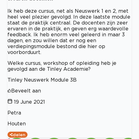
Ik heb deze cursus, net als Neuswerk 1 en 2, met
heel veel plezier gevolgd. In deze laatste module
staat de praktijk centraal. De docenten zijn zeer
ervaren in de praktijk, en geven erg waardevolle
feedback. Ik heb enorm veel geleerd in maar 3
dagen, en zou willen dat er nog een
verdiepingsmodule bestond die hier op
voorborduurt.
Welke cursus, workshop of opleiding heb je
gevolgd aan de Tinley Academie?
Tinley Neuswerk Module 3B
Beveelt aan
19 June 2021
Petra
Houten
delen