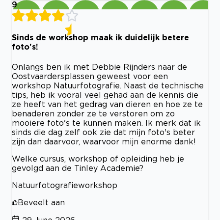
9
Sinds de workshop maak ik duidelijk betere
foto's!
Onlangs ben ik met Debbie Rijnders naar de
Oostvaardersplassen geweest voor een
workshop Natuurfotografie. Naast de technische
tips, heb ik vooral veel gehad aan de kennis die
ze heeft van het gedrag van dieren en hoe ze te
benaderen zonder ze te verstoren om zo
mooiere foto's te kunnen maken. Ik merk dat ik
sinds die dag zelf ook zie dat mijn foto's beter
zijn dan daarvoor, waarvoor mijn enorme dank!
Welke cursus, workshop of opleiding heb je
gevolgd aan de Tinley Academie?
Natuurfotografieworkshop
Beveelt aan
29 June 2026