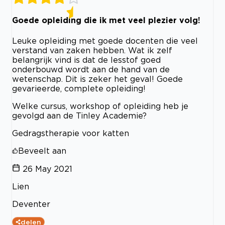
Goede opleiding die ik met veel plezier volg!
Leuke opleiding met goede docenten die veel
verstand van zaken hebben. Wat ik zelf
belangrijk vind is dat de lesstof goed
onderbouwd wordt aan de hand van de
wetenschap. Dit is zeker het geval! Goede
gevarieerde, complete opleiding!
Welke cursus, workshop of opleiding heb je
gevolgd aan de Tinley Academie?
Gedragstherapie voor katten
Beveelt aan
26 May 2021
Lien
Deventer
delen