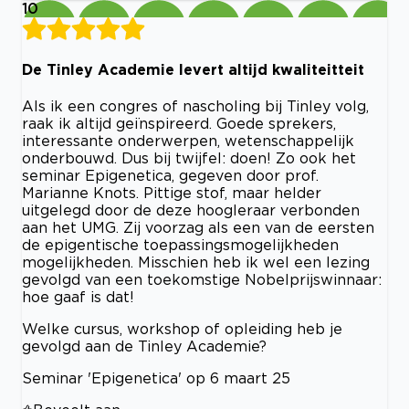
10
De Tinley Academie levert altijd kwaliteitteit
Als ik een congres of nascholing bij Tinley volg,
raak ik altijd geïnspireerd. Goede sprekers,
interessante onderwerpen, wetenschappelijk
onderbouwd. Dus bij twijfel: doen! Zo ook het
seminar Epigenetica, gegeven door prof.
Marianne Knots. Pittige stof, maar helder
uitgelegd door de deze hoogleraar verbonden
aan het UMG. Zij voorzag als een van de eersten
de epigentische toepassingsmogelijkheden
mogelijkheden. Misschien heb ik wel een lezing
gevolgd van een toekomstige Nobelprijswinnaar:
hoe gaaf is dat!
Welke cursus, workshop of opleiding heb je
gevolgd aan de Tinley Academie?
Seminar 'Epigenetica' op 6 maart 25