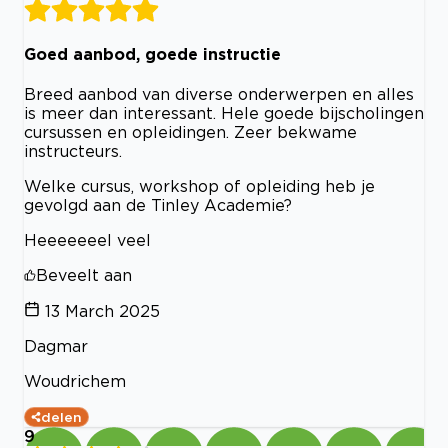
Goed aanbod, goede instructie
Breed aanbod van diverse onderwerpen en alles
is meer dan interessant. Hele goede bijscholingen
cursussen en opleidingen. Zeer bekwame
instructeurs.
Welke cursus, workshop of opleiding heb je
gevolgd aan de Tinley Academie?
Heeeeeeel veel
Beveelt aan
13 March 2025
Dagmar
Woudrichem
delen
9