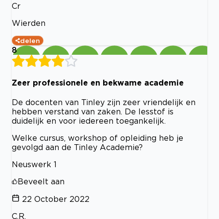
Cr
Wierden
delen
8
Zeer professionele en bekwame academie
De docenten van Tinley zijn zeer vriendelijk en
hebben verstand van zaken. De lesstof is
duidelijk en voor iedereen toegankelijk.
Welke cursus, workshop of opleiding heb je
gevolgd aan de Tinley Academie?
Neuswerk 1
Beveelt aan
22 October 2022
C.R.