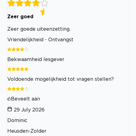
Zeer goed
Zeer goede uiteenzetting.
Vriendelijkheid - Ontvangst
Bekwaamheid lesgever
Voldoende mogelijkheid tot vragen stellen?
Beveelt aan
29 July 2026
Dominic
Heusden-Zolder