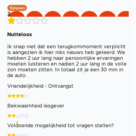
delen
2
Nutteloos
Ik snap niet dat een terugkommoment verplicht
is aangezien ik hier niks nieuws heb geleerd. We
hebben 2 uur lang naar persoonlijke ervaringen
moeten luisteren en nadien 2 uur lang in de volle
zon moeten zitten. In totaal zit je een 30 min in
de auto.
Vriendelijkheid - Ontvangst
Bekwaamheid lesgever
Voldoende mogelijkheid tot vragen stellen?