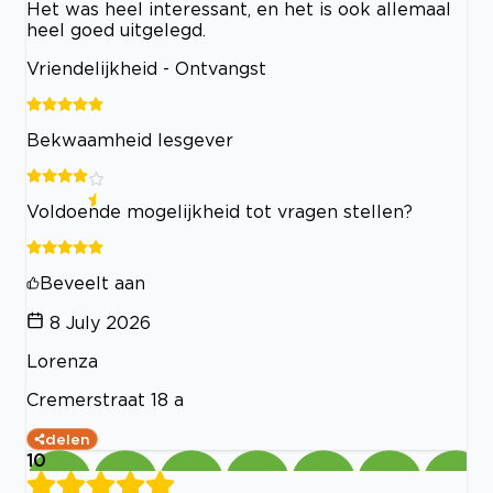
Het was heel interessant, en het is ook allemaal
heel goed uitgelegd.
Vriendelijkheid - Ontvangst
Bekwaamheid lesgever
Voldoende mogelijkheid tot vragen stellen?
Beveelt aan
8 July 2026
Lorenza
Cremerstraat 18 a
delen
10