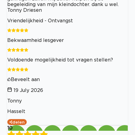
begeleiding van mijn kleindochter. dank u wel.
Tonny Driesen
Vriendelijkheid - Ontvangst
Bekwaamheid lesgever
Voldoende mogelijkheid tot vragen stellen?
Beveelt aan
19 July 2026
Tonny
Hasselt
delen
10