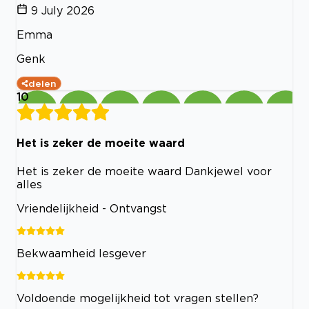
9 July 2026
Emma
Genk
delen
10
Het is zeker de moeite waard
Het is zeker de moeite waard Dankjewel voor
alles
Vriendelijkheid - Ontvangst
Bekwaamheid lesgever
Voldoende mogelijkheid tot vragen stellen?