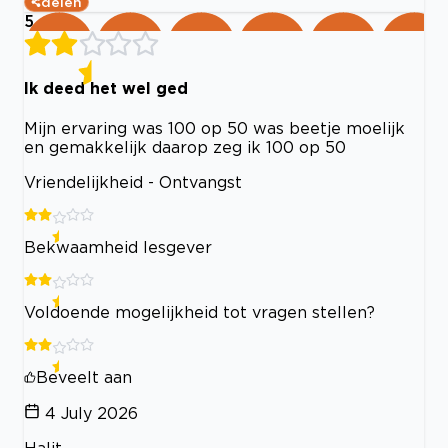
delen
5
Ik deed het wel ged
Mijn ervaring was 100 op 50 was beetje moelijk
en gemakkelijk daarop zeg ik 100 op 50
Vriendelijkheid - Ontvangst
Bekwaamheid lesgever
Voldoende mogelijkheid tot vragen stellen?
Beveelt aan
4 July 2026