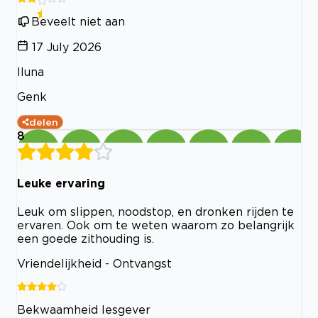
Beveelt niet aan
17 July 2026
Iluna
Genk
delen
8
Leuke ervaring
Leuk om slippen, noodstop, en dronken rijden te
ervaren. Ook om te weten waarom zo belangrijk
een goede zithouding is.
Vriendelijkheid - Ontvangst
Bekwaamheid lesgever