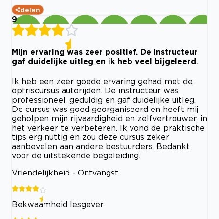
delen
9
Mijn ervaring was zeer positief. De instructeur
gaf duidelijke uitleg en ik heb veel bijgeleerd.
Ik heb een zeer goede ervaring gehad met de
opfriscursus autorijden. De instructeur was
professioneel, geduldig en gaf duidelijke uitleg.
De cursus was goed georganiseerd en heeft mij
geholpen mijn rijvaardigheid en zelfvertrouwen in
het verkeer te verbeteren. Ik vond de praktische
tips erg nuttig en zou deze cursus zeker
aanbevelen aan andere bestuurders. Bedankt
voor de uitstekende begeleiding.
Vriendelijkheid - Ontvangst
Bekwaamheid lesgever