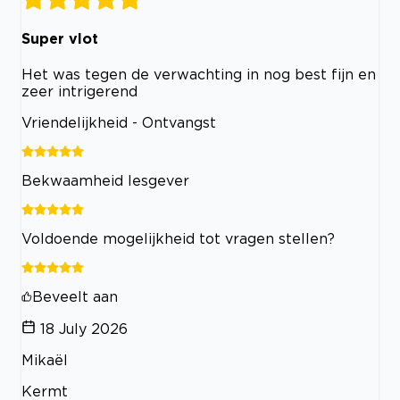
Super vlot
Het was tegen de verwachting in nog best fijn en
zeer intrigerend
Vriendelijkheid - Ontvangst
Bekwaamheid lesgever
Voldoende mogelijkheid tot vragen stellen?
Beveelt aan
18 July 2026
Mikaël
Kermt