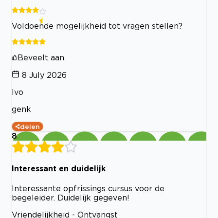
Voldoende mogelijkheid tot vragen stellen?
Beveelt aan
8 July 2026
Ivo
genk
delen
8
Interessant en duidelijk
Interessante opfrissings cursus voor de
begeleider. Duidelijk gegeven!
Vriendelijkheid - Ontvangst