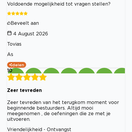
Voldoende mogelijkheid tot vragen stellen?
Beveelt aan
4 August 2026
Tovias
As
delen
10
Zeer tevreden
Zeer tevreden van het terugkom moment voor
beginnende bestuurders. Altijd mooi
meegenomen , de oefeningen die ze met je
uitvoeren.
Vriendelijkheid - Ontvangst