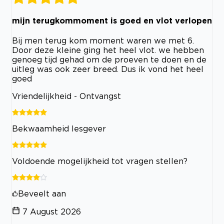
mijn terugkommoment is goed en vlot verlopen
Bij men terug kom moment waren we met 6.
Door deze kleine ging het heel vlot. we hebben
genoeg tijd gehad om de proeven te doen en de
uitleg was ook zeer breed. Dus ik vond het heel
goed
Vriendelijkheid - Ontvangst
Bekwaamheid lesgever
Voldoende mogelijkheid tot vragen stellen?
Beveelt aan
7 August 2026