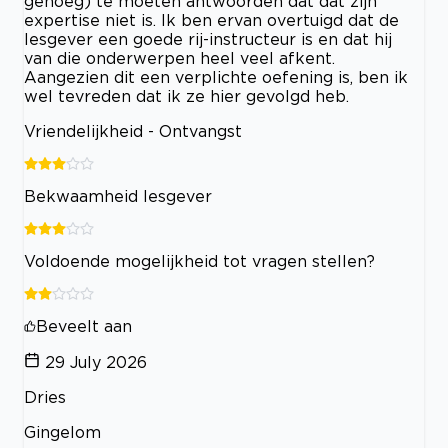
genoeg) te moeten antwoorden dat dat zijn
expertise niet is. Ik ben ervan overtuigd dat de
lesgever een goede rij-instructeur is en dat hij
van die onderwerpen heel veel afkent.
Aangezien dit een verplichte oefening is, ben ik
wel tevreden dat ik ze hier gevolgd heb.
Vriendelijkheid - Ontvangst
Bekwaamheid lesgever
Voldoende mogelijkheid tot vragen stellen?
Beveelt aan
29 July 2026
Dries
Gingelom