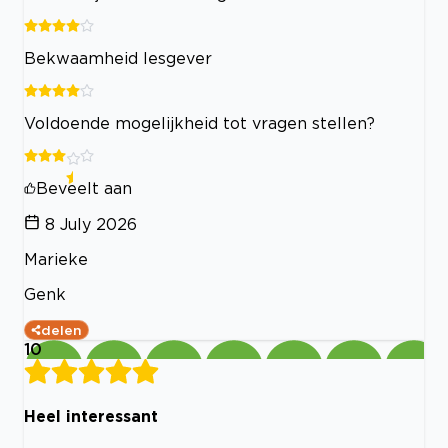
Bekwaamheid lesgever
Voldoende mogelijkheid tot vragen stellen?
Beveelt aan
8 July 2026
Marieke
Genk
delen
10
Heel interessant