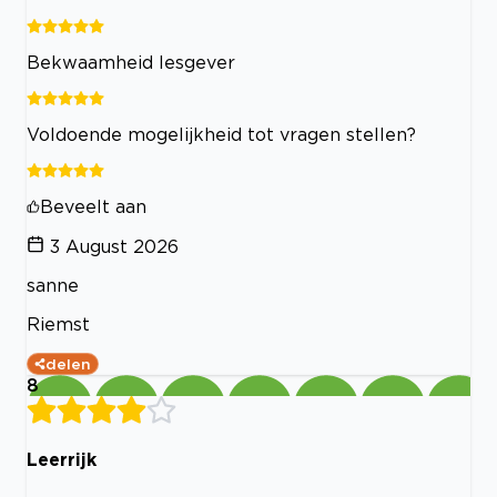
Bekwaamheid lesgever
Voldoende mogelijkheid tot vragen stellen?
Beveelt aan
3 August 2026
sanne
Riemst
delen
8
Leerrijk