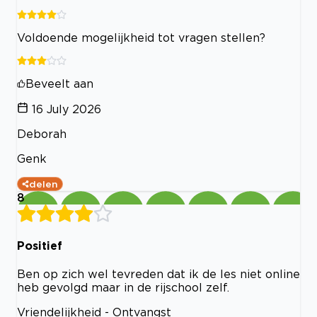
Voldoende mogelijkheid tot vragen stellen?
Beveelt aan
16 July 2026
Deborah
Genk
delen
8
Positief
Ben op zich wel tevreden dat ik de les niet online
heb gevolgd maar in de rijschool zelf.
Vriendelijkheid - Ontvangst