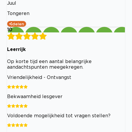
Juul
Tongeren
delen
10
Leerrijk
Op korte tijd een aantal belangrijke
aandachtspunten meegekregen.
Vriendelijkheid - Ontvangst
Bekwaamheid lesgever
Voldoende mogelijkheid tot vragen stellen?