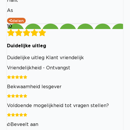
Halit
As
delen
10
Duidelijke uitleg
Duidelijke uitleg Klant vriendelijk
Vriendelijkheid - Ontvangst
Bekwaamheid lesgever
Voldoende mogelijkheid tot vragen stellen?
Beveelt aan