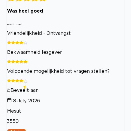
Was heel goed
…………..
Vriendelijkheid - Ontvangst
Bekwaamheid lesgever
Voldoende mogelijkheid tot vragen stellen?
Beveelt aan
8 July 2026
Mesut
3550