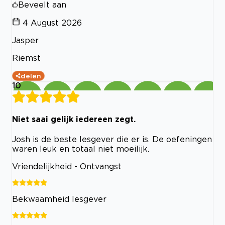
Beveelt aan
4 August 2026
Jasper
Riemst
delen
10
Niet saai gelijk iedereen zegt.
Josh is de beste lesgever die er is. De oefeningen
waren leuk en totaal niet moeilijk.
Vriendelijkheid - Ontvangst
Bekwaamheid lesgever