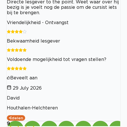
Directe lesgever to the point. Weet waar over hij
bezig is je voelt nog de passie om de cursist iets
bij te brengen.
Vriendelijkheid - Ontvangst
Bekwaamheid lesgever
Voldoende mogelijkheid tot vragen stellen?
Beveelt aan
29 July 2026
David
Houthalen-Helchteren
delen
9