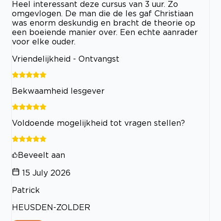
Heel interessant deze cursus van 3 uur. Zo
omgevlogen. De man die de les gaf Christiaan
was enorm deskundig en bracht de theorie op
een boeiende manier over. Een echte aanrader
voor elke ouder.
Vriendelijkheid - Ontvangst
Bekwaamheid lesgever
Voldoende mogelijkheid tot vragen stellen?
Beveelt aan
15 July 2026
Patrick
HEUSDEN-ZOLDER