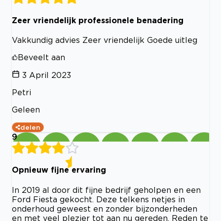
Zeer vriendelijk professionele benadering
Vakkundig advies Zeer vriendelijk Goede uitleg
Beveelt aan
3 April 2023
Petri
Geleen
delen
9
Opnieuw fijne ervaring
In 2019 al door dit fijne bedrijf geholpen en een
Ford Fiesta gekocht. Deze telkens netjes in
onderhoud geweest en zonder bijzonderheden
en met veel plezier tot aan nu gereden. Reden te