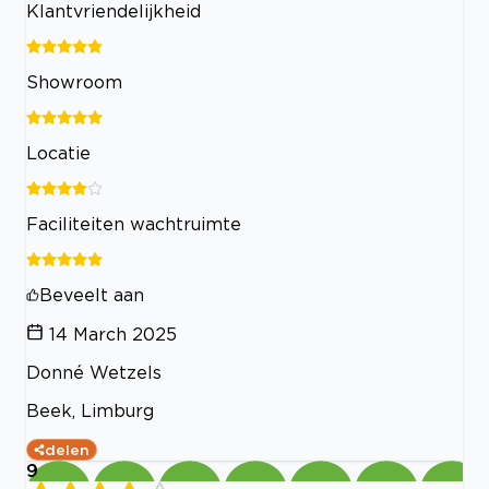
Klantvriendelijkheid
Showroom
Locatie
Faciliteiten wachtruimte
Beveelt aan
14 March 2025
Donné Wetzels
Beek, Limburg
delen
9