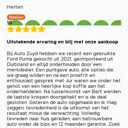
Herten
delen
10
Uitstekende ervaring en blij met onze aankoop
Bij Auto Zuyd hebben we recent een gebruikte
Ford Puma gekocht uit 2021, geïmporteerd uit
Duitsland en altijd onderhouden door een
merkdealer. Een puntgave auto, alle opties die
we graag wilden en na een proefrit en
enthousiast gesprek met Jur waren we onder het
genot van een heerlijke kop koffie aan het
onderhandelen. Na tussenkomst van Bert werden
de laatste knopen doorgehakt en is de deal
gesloten. Gisteren de auto opgehaald en ik mag
zeggen, tevredenheid is de uitkomst van het
resultaat minus de verwachting. Volledig
tevreden naar huis gereden, een betrouwbare
auto onder de bips en 12 maanden garantie. Zoek