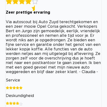
Zeer prettige ervaring
Via autoscout bij Auto Zuyd terechtgekomen en
een zeer mooie Opel Corsa gekocht. Verkopers
Bert en Jurgo zijn gemoedelijk, eerlijk, vriendelijk
en professioneel en nemen alle tijd voor je. Er
wordt niks aan je opgedrongen. Ze bieden een
fijne service en garantie onder het genot van een
lekker kopje koffie. Alle functies van de auto
werden netjes aan mij uitgelegd bij aflevering. Ze
zorgen zelf voor de overschrijving dus je hoeft
niet naar een postkantoor te gaan zoeken. Ik ben
met een goed gevoel met mijn nieuwe auto
weggereden en blijf daar zeker klant. - Claudia -
Service
Deskundigheid