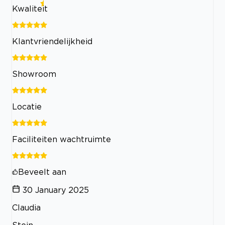
Kwaliteit
Klantvriendelijkheid
Showroom
Locatie
Faciliteiten wachtruimte
Beveelt aan
30 January 2025
Claudia
Stein