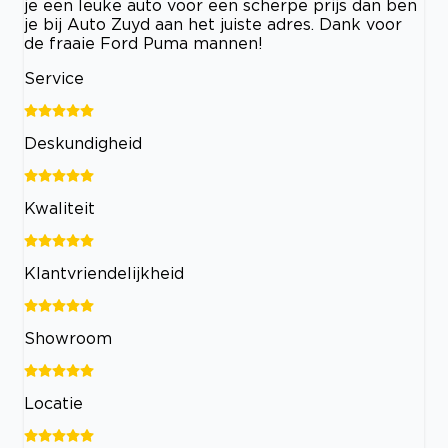
je een leuke auto voor een scherpe prijs dan ben
je bij Auto Zuyd aan het juiste adres. Dank voor
de fraaie Ford Puma mannen!
Service
Deskundigheid
Kwaliteit
Klantvriendelijkheid
Showroom
Locatie