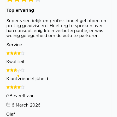
Top ervaring
Super vriendelijk en professioneel geholpen en
prettig geadviseerd. Heel erg te spreken over
hun consept..enig klein verbeterpuntje, er was
weinig gelegenheid om de auto te parkeren
Service
Kwaliteit
Klantvriendelijkheid
Beveelt aan
6 March 2026
Olaf