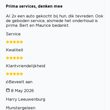
Prima services, denken mee
Al 2x een auto gekocht bij hun, dik tevreden. Ook
de geboden service, alsmede het onderhoud is
prima. Bert en Maurice bedankt.
Service
Kwaliteit
Klantvriendelijkheid
Beveelt aan
8 May 2026
Harry Leeuwenburg
Munstergeleen