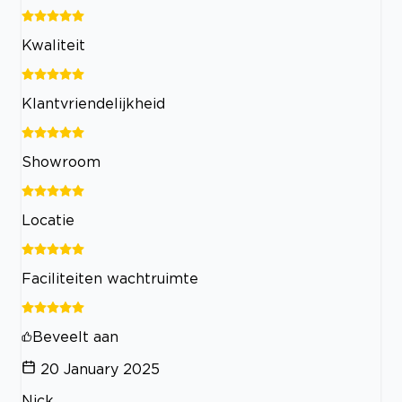
Kwaliteit
Klantvriendelijkheid
Showroom
Locatie
Faciliteiten wachtruimte
Beveelt aan
20 January 2025
Nick