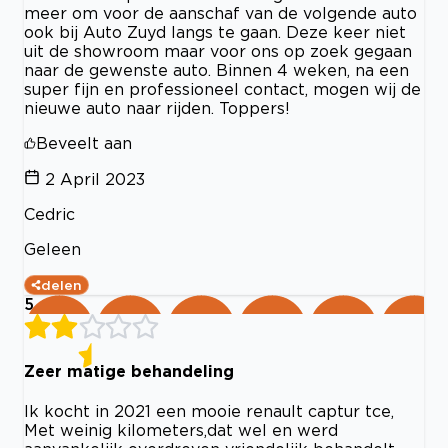
meer om voor de aanschaf van de volgende auto
ook bij Auto Zuyd langs te gaan. Deze keer niet
uit de showroom maar voor ons op zoek gegaan
naar de gewenste auto. Binnen 4 weken, na een
super fijn en professioneel contact, mogen wij de
nieuwe auto naar rijden. Toppers!
Beveelt aan
2 April 2023
Cedric
Geleen
delen
5
Zeer matige behandeling
Ik kocht in 2021 een mooie renault captur tce,
Met weinig kilometers,dat wel en werd