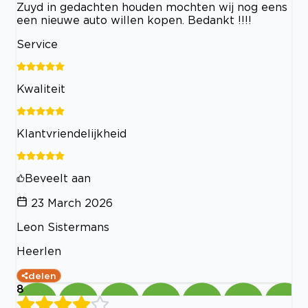
Zuyd in gedachten houden mochten wij nog eens
een nieuwe auto willen kopen. Bedankt !!!!
Service
Kwaliteit
Klantvriendelijkheid
Beveelt aan
23 March 2026
Leon Sistermans
Heerlen
delen
8