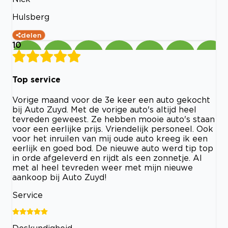
Hulsberg
delen
10
Top service
Vorige maand voor de 3e keer een auto gekocht
bij Auto Zuyd. Met de vorige auto's altijd heel
tevreden geweest. Ze hebben mooie auto's staan
voor een eerlijke prijs. Vriendelijk personeel. Ook
voor het inruilen van mij oude auto kreeg ik een
eerlijk en goed bod. De nieuwe auto werd tip top
in orde afgeleverd en rijdt als een zonnetje. Al
met al heel tevreden weer met mijn nieuwe
aankoop bij Auto Zuyd!
Service
Deskundigheid