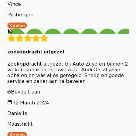
Vince
Rijsbergen
delen
10
zoekopdracht uitgezet
Zoekopdracht uitgezet bij Auto Zuyd en binnen 2
weken kon ik de nieuwe auto, Audi Q5, al gaan
ophalen en was alles geregeld. Snelle en goede
service en zeker aan te bevelen.
Beveelt aan
12 March 2024
Danielle
Maastricht
delen