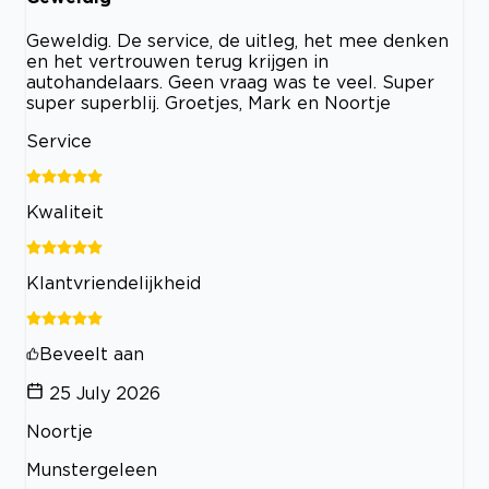
Geweldig. De service, de uitleg, het mee denken
en het vertrouwen terug krijgen in
autohandelaars. Geen vraag was te veel. Super
super superblij. Groetjes, Mark en Noortje
Service
Kwaliteit
Klantvriendelijkheid
Beveelt aan
25 July 2026
Noortje
Munstergeleen