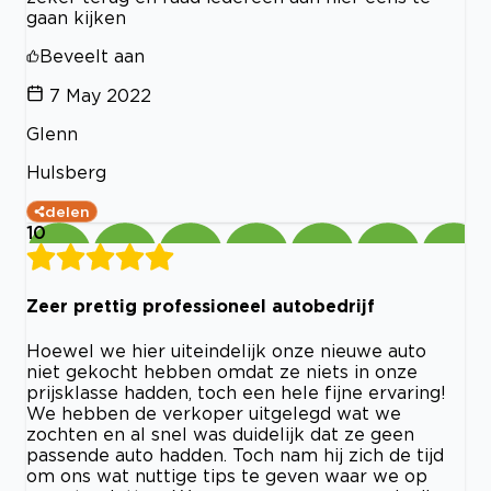
gaan kijken
Beveelt aan
7 May 2022
Glenn
Hulsberg
delen
10
Zeer prettig professioneel autobedrijf
Hoewel we hier uiteindelijk onze nieuwe auto
niet gekocht hebben omdat ze niets in onze
prijsklasse hadden, toch een hele fijne ervaring!
We hebben de verkoper uitgelegd wat we
zochten en al snel was duidelijk dat ze geen
passende auto hadden. Toch nam hij zich de tijd
om ons wat nuttige tips te geven waar we op