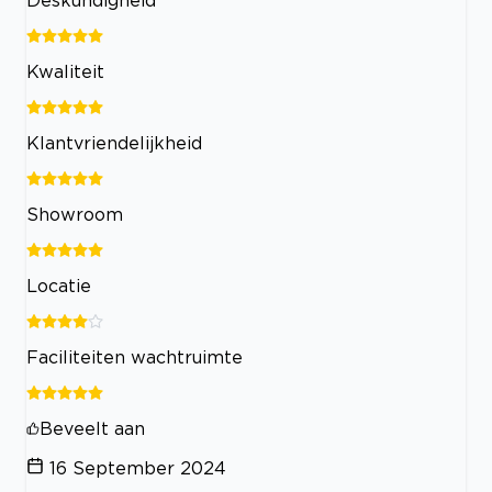
Kwaliteit
Klantvriendelijkheid
Showroom
Locatie
Faciliteiten wachtruimte
Beveelt aan
16 September 2024