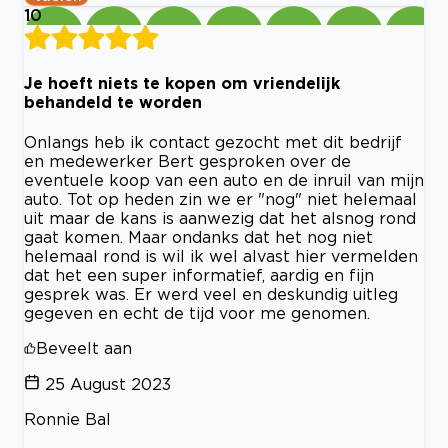
10
Je hoeft niets te kopen om vriendelijk
behandeld te worden
Onlangs heb ik contact gezocht met dit bedrijf
en medewerker Bert gesproken over de
eventuele koop van een auto en de inruil van mijn
auto. Tot op heden zin we er "nog" niet helemaal
uit maar de kans is aanwezig dat het alsnog rond
gaat komen. Maar ondanks dat het nog niet
helemaal rond is wil ik wel alvast hier vermelden
dat het een super informatief, aardig en fijn
gesprek was. Er werd veel en deskundig uitleg
gegeven en echt de tijd voor me genomen.
Beveelt aan
25 August 2023
Ronnie Bal