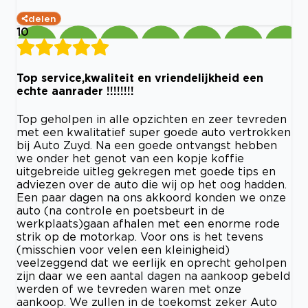
delen
10
Top service,kwaliteit en vriendelijkheid een
echte aanrader !!!!!!!!
Top geholpen in alle opzichten en zeer tevreden
met een kwalitatief super goede auto vertrokken
bij Auto Zuyd. Na een goede ontvangst hebben
we onder het genot van een kopje koffie
uitgebreide uitleg gekregen met goede tips en
adviezen over de auto die wij op het oog hadden.
Een paar dagen na ons akkoord konden we onze
auto (na controle en poetsbeurt in de
werkplaats)gaan afhalen met een enorme rode
strik op de motorkap. Voor ons is het tevens
(misschien voor velen een kleinigheid)
veelzeggend dat we eerlijk en oprecht geholpen
zijn daar we een aantal dagen na aankoop gebeld
werden of we tevreden waren met onze
aankoop. We zullen in de toekomst zeker Auto