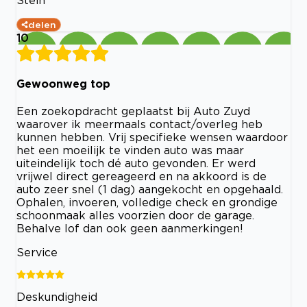
delen
10
Gewoonweg top
Een zoekopdracht geplaatst bij Auto Zuyd
waarover ik meermaals contact/overleg heb
kunnen hebben. Vrij specifieke wensen waardoor
het een moeilijk te vinden auto was maar
uiteindelijk toch dé auto gevonden. Er werd
vrijwel direct gereageerd en na akkoord is de
auto zeer snel (1 dag) aangekocht en opgehaald.
Ophalen, invoeren, volledige check en grondige
schoonmaak alles voorzien door de garage.
Behalve lof dan ook geen aanmerkingen!
Service
Deskundigheid