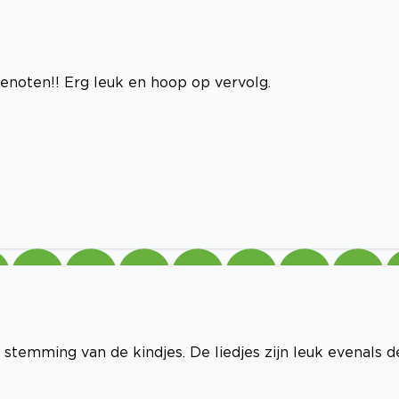
enoten!! Erg leuk en hoop op vervolg.
stemming van de kindjes. De liedjes zijn leuk evenals d