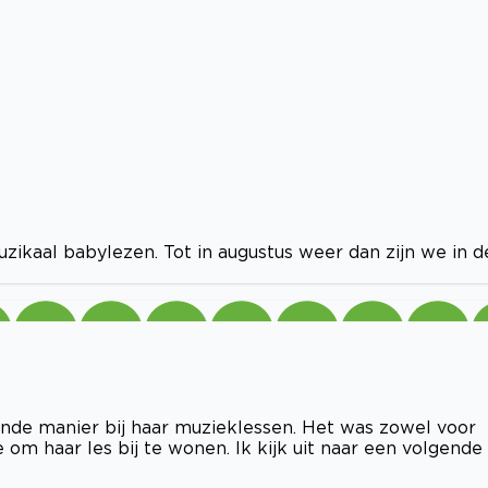
zikaal babylezen. Tot in augustus weer dan zijn we in d
ende manier bij haar muzieklessen. Het was zowel voor
om haar les bij te wonen. Ik kijk uit naar een volgende