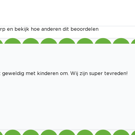
rp en bekijk hoe anderen dit beoordelen
aat geweldig met kinderen om. Wij zijn super tevreden!