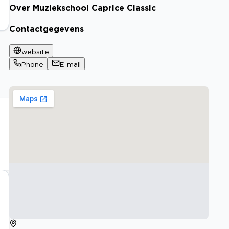
Over Muziekschool Caprice Classic
Contactgegevens
website
Phone
E-mail