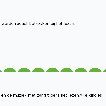
orden actief betrokken bij het lezen.
en de muziek met zang tijdens het lezen.Alle kindjes
t.