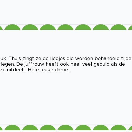
uk. Thuis zingt ze de liedjes die worden behandeld tijde
legen. De juffrouw heeft ook heel veel geduld als de
ze uitdeelt. Hele leuke dame.