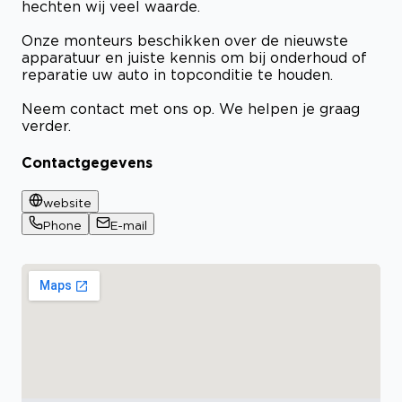
hechten wij veel waarde.
Onze monteurs beschikken over de nieuwste
apparatuur en juiste kennis om bij onderhoud of
reparatie uw auto in topconditie te houden.
Neem contact met ons op. We helpen je graag
verder.
Contactgegevens
website
Phone
E-mail