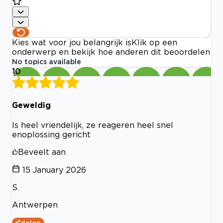
Kies wat voor jou belangrijk is
Klik op een
onderwerp en bekijk hoe anderen dit beoordelen
No topics available
10
Geweldig
Is heel vriendelijk, ze reageren heel snel
enoplossing gericht
Beveelt aan
15 January 2026
S.
Antwerpen
delen