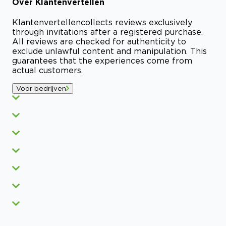
Over
Klantenvertellen
Klantenvertellen
collects reviews exclusively
through invitations after a registered purchase.
All reviews are checked for authenticity to
exclude unlawful content and manipulation. This
guarantees that the experiences come from
actual customers.
Voor bedrijven