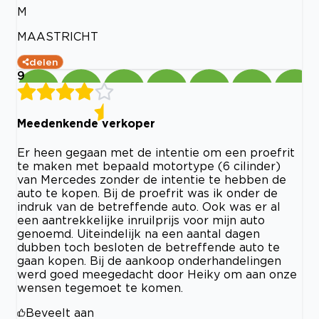
M
MAASTRICHT
delen
9
Meedenkende verkoper
Er heen gegaan met de intentie om een proefrit
te maken met bepaald motortype (6 cilinder)
van Mercedes zonder de intentie te hebben de
auto te kopen. Bij de proefrit was ik onder de
indruk van de betreffende auto. Ook was er al
een aantrekkelijke inruilprijs voor mijn auto
genoemd. Uiteindelijk na een aantal dagen
dubben toch besloten de betreffende auto te
gaan kopen. Bij de aankoop onderhandelingen
werd goed meegedacht door Heiky om aan onze
wensen tegemoet te komen.
Beveelt aan