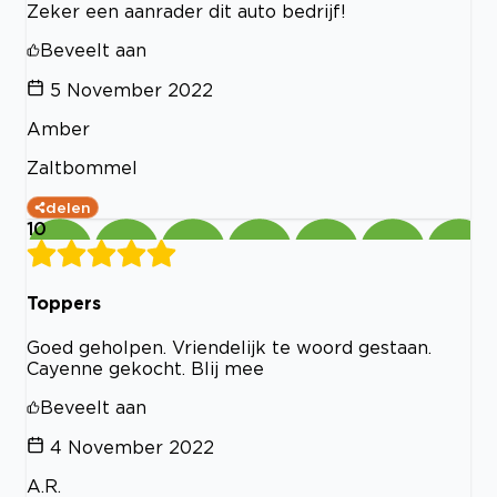
Zeker een aanrader dit auto bedrijf!
Beveelt aan
5 November 2022
Amber
Zaltbommel
delen
10
Toppers
Goed geholpen. Vriendelijk te woord gestaan.
Cayenne gekocht. Blij mee
Beveelt aan
4 November 2022
A.R.