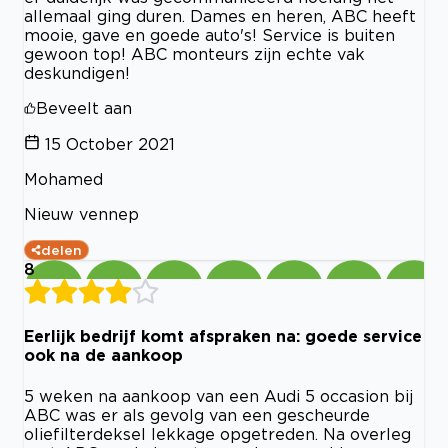
allemaal ging duren. Dames en heren, ABC heeft
mooie, gave en goede auto's! Service is buiten
gewoon top! ABC monteurs zijn echte vak
deskundigen!
Beveelt aan
15 October 2021
Mohamed
Nieuw vennep
delen
8
Eerlijk bedrijf komt afspraken na: goede service
ook na de aankoop
5 weken na aankoop van een Audi 5 occasion bij
ABC was er als gevolg van een gescheurde
oliefilterdeksel lekkage opgetreden. Na overleg