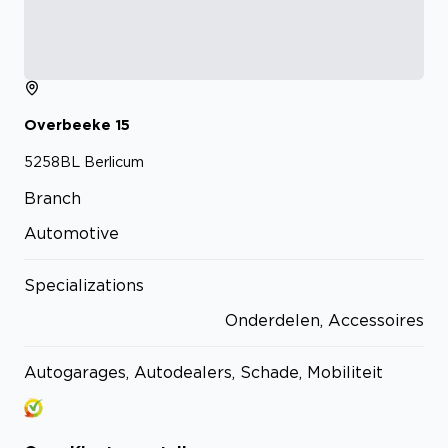
Overbeeke
15
5258BL
Berlicum
Branch
Automotive
Specializations
Onderdelen, Accessoires
Autogarages, Autodealers, Schade, Mobiliteit