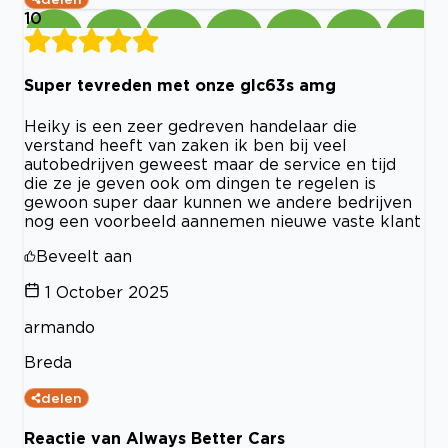
10
Super tevreden met onze glc63s amg
Heiky is een zeer gedreven handelaar die
verstand heeft van zaken ik ben bij veel
autobedrijven geweest maar de service en tijd
die ze je geven ook om dingen te regelen is
gewoon super daar kunnen we andere bedrijven
nog een voorbeeld aannemen nieuwe vaste klant
Beveelt aan
1 October 2025
armando
Breda
delen
Reactie van Always Better Cars