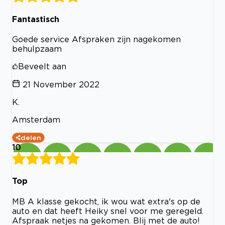
Fantastisch
Goede service Afspraken zijn nagekomen
behulpzaam
Beveelt aan
21 November 2022
K.
Amsterdam
delen
10
Top
MB A klasse gekocht, ik wou wat extra's op de
auto en dat heeft Heiky snel voor me geregeld.
Afspraak netjes na gekomen. Blij met de auto!