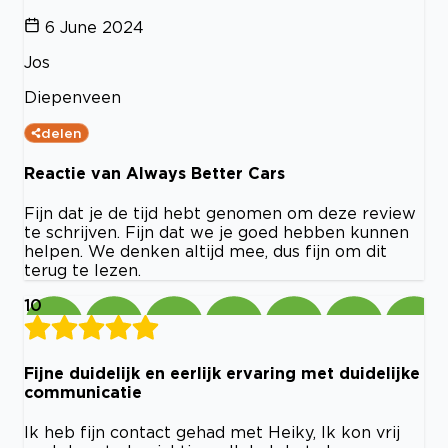
6 June 2024
Jos
Diepenveen
delen
Reactie van Always Better Cars
Fijn dat je de tijd hebt genomen om deze review
te schrijven. Fijn dat we je goed hebben kunnen
helpen. We denken altijd mee, dus fijn om dit
terug te lezen.
10
Fijne duidelijk en eerlijk ervaring met duidelijke
communicatie
Ik heb fijn contact gehad met Heiky, Ik kon vrij