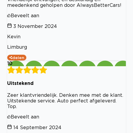
meedenkend geholpen door AlwaysBetterCars!
Beveelt aan
3 November 2024
Kevin
Limburg
delen
10
Uitstekend
Zeer klantvriendelijk. Denken mee met de klant.
Uitstekende service. Auto perfect afgeleverd.
Top.
Beveelt aan
14 September 2024