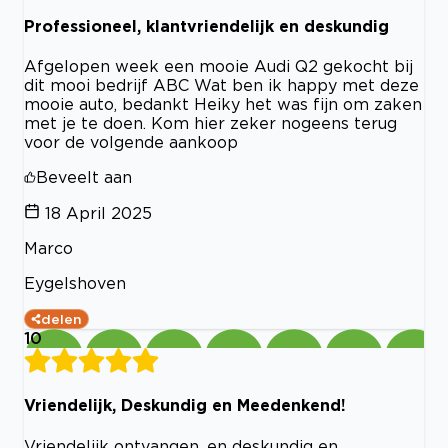
Professioneel, klantvriendelijk en deskundig
Afgelopen week een mooie Audi Q2 gekocht bij
dit mooi bedrijf ABC Wat ben ik happy met deze
mooie auto, bedankt Heiky het was fijn om zaken
met je te doen. Kom hier zeker nogeens terug
voor de volgende aankoop
Beveelt aan
18 April 2025
Marco
Eygelshoven
delen
10
Vriendelijk, Deskundig en Meedenkend!
Vriendelijk ontvangen, en deskundig en