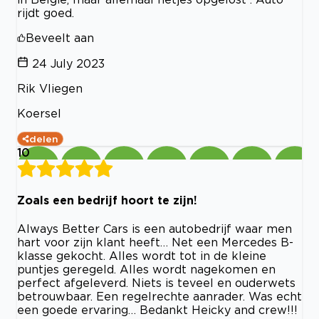
rijdt goed.
Beveelt aan
24 July 2023
Rik Vliegen
Koersel
delen
10
Zoals een bedrijf hoort te zijn!
Always Better Cars is een autobedrijf waar men
hart voor zijn klant heeft… Net een Mercedes B-
klasse gekocht. Alles wordt tot in de kleine
puntjes geregeld. Alles wordt nagekomen en
perfect afgeleverd. Niets is teveel en ouderwets
betrouwbaar. Een regelrechte aanrader. Was echt
een goede ervaring… Bedankt Heicky and crew!!!