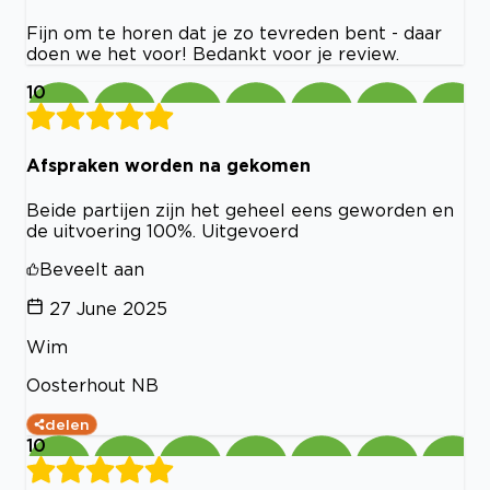
Fijn om te horen dat je zo tevreden bent - daar
doen we het voor! Bedankt voor je review.
10
Afspraken worden na gekomen
Beide partijen zijn het geheel eens geworden en
de uitvoering 100%. Uitgevoerd
Beveelt aan
27 June 2025
Wim
Oosterhout NB
delen
10