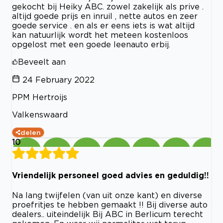
gekocht bij Heiky ABC. zowel zakelijk als prive .
altijd goede prijs en inruil , nette autos en zeer
goede service . en als er eens iets is wat altijd
kan natuurlijk wordt het meteen kostenloos
opgelost met een goede leenauto erbij.
Beveelt aan
24 February 2022
PPM Hertroijs
Valkenswaard
delen
10
Vriendelijk personeel goed advies en geduldig!!
Na lang twijfelen (van uit onze kant) en diverse
proefritjes te hebben gemaakt !! Bij diverse auto
dealers.. uiteindelijk Bij ABC in Berlicum terecht