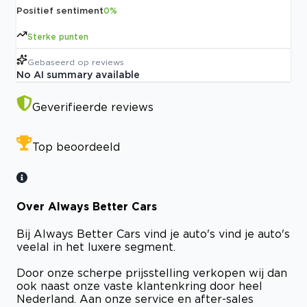
Positief sentiment
0
%
Sterke punten
Gebaseerd op
reviews
No AI summary available
Geverifieerde reviews
Top beoordeeld
Over Always Better Cars
Bij Always Better Cars vind je auto's vind je auto's
veelal in het luxere segment.
Door onze scherpe prijsstelling verkopen wij dan
ook naast onze vaste klantenkring door heel
Nederland. Aan onze service en after-sales