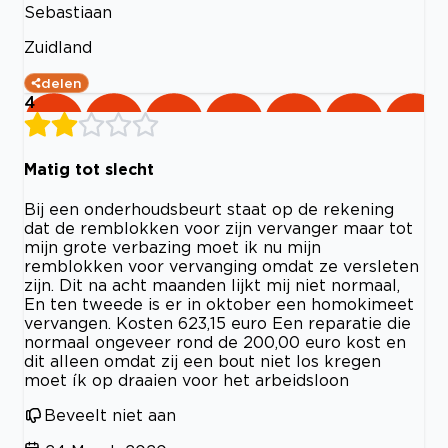
Sebastiaan
Zuidland
delen
4
Matig tot slecht
Bij een onderhoudsbeurt staat op de rekening
dat de remblokken voor zijn vervanger maar tot
mijn grote verbazing moet ik nu mijn
remblokken voor vervanging omdat ze versleten
zijn. Dit na acht maanden lijkt mij niet normaal,
En ten tweede is er in oktober een homokimeet
vervangen. Kosten 623,15 euro Een reparatie die
normaal ongeveer rond de 200,00 euro kost en
dit alleen omdat zij een bout niet los kregen
moet ík op draaien voor het arbeidsloon
Beveelt niet aan