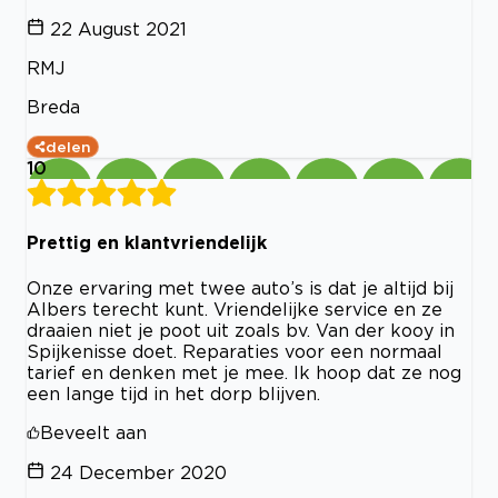
22 August 2021
RMJ
Breda
delen
10
Prettig en klantvriendelijk
Onze ervaring met twee auto’s is dat je altijd bij
Albers terecht kunt. Vriendelijke service en ze
draaien niet je poot uit zoals bv. Van der kooy in
Spijkenisse doet. Reparaties voor een normaal
tarief en denken met je mee. Ik hoop dat ze nog
een lange tijd in het dorp blijven.
Beveelt aan
24 December 2020