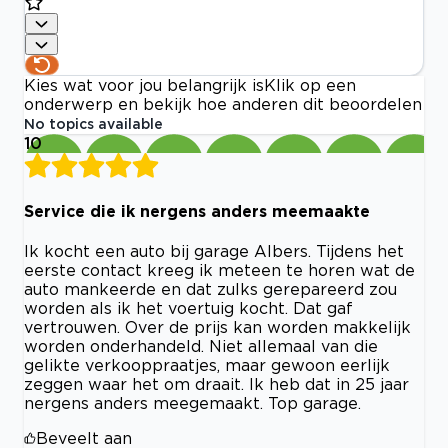
Kies wat voor jou belangrijk is
Klik op een
onderwerp en bekijk hoe anderen dit beoordelen
No topics available
10
Service die ik nergens anders meemaakte
Ik kocht een auto bij garage Albers. Tijdens het
eerste contact kreeg ik meteen te horen wat de
auto mankeerde en dat zulks gerepareerd zou
worden als ik het voertuig kocht. Dat gaf
vertrouwen. Over de prijs kan worden makkelijk
worden onderhandeld. Niet allemaal van die
gelikte verkooppraatjes, maar gewoon eerlijk
zeggen waar het om draait. Ik heb dat in 25 jaar
nergens anders meegemaakt. Top garage.
Beveelt aan