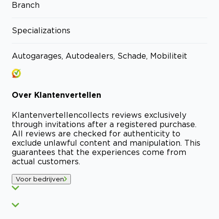
Branch
Specializations
Autogarages, Autodealers, Schade, Mobiliteit
Over
Klantenvertellen
Klantenvertellen
collects reviews exclusively
through invitations after a registered purchase.
All reviews are checked for authenticity to
exclude unlawful content and manipulation. This
guarantees that the experiences come from
actual customers.
Voor bedrijven