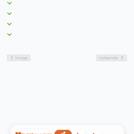
Vorige
Volgende