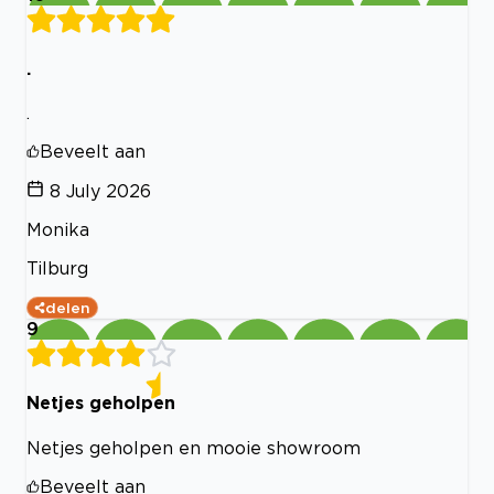
.
.
Beveelt aan
8 July 2026
Monika
Tilburg
delen
9
Netjes geholpen
Netjes geholpen en mooie showroom
Beveelt aan