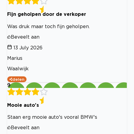
Fijn geholpen door de verkoper
Was druk maar toch fijn geholpen.
Beveelt aan
13 July 2026
Marius
Waalwijk
delen
9
Mooie auto's
Staan erg mooie auto's vooral BMW's
Beveelt aan