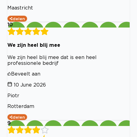
Maastricht
delen
10
We zijn heel blij mee
We zijn heel blij mee dat is een heel
professionele bedrijf
Beveelt aan
10 June 2026
Piotr
Rotterdam
delen
9