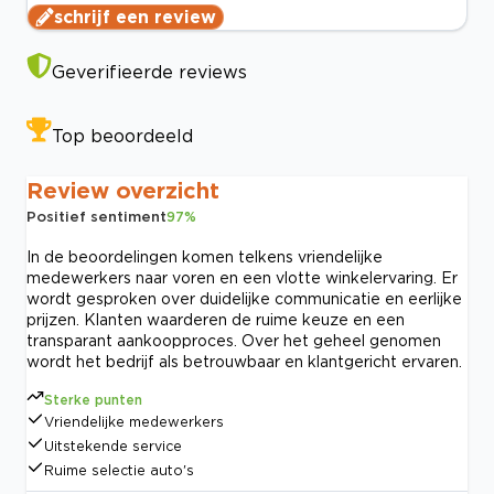
schrijf een review
Geverifieerde reviews
Top beoordeeld
Review overzicht
Positief sentiment
97
%
In de beoordelingen komen telkens vriendelijke
medewerkers naar voren en een vlotte winkelervaring. Er
wordt gesproken over duidelijke communicatie en eerlijke
prijzen. Klanten waarderen de ruime keuze en een
transparant aankoopproces. Over het geheel genomen
wordt het bedrijf als betrouwbaar en klantgericht ervaren.
Sterke punten
Vriendelijke medewerkers
Uitstekende service
Ruime selectie auto's