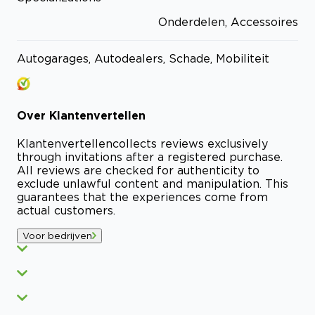
Onderdelen, Accessoires
Autogarages, Autodealers, Schade, Mobiliteit
Over
Klantenvertellen
Klantenvertellen
collects reviews exclusively
through invitations after a registered purchase.
All reviews are checked for authenticity to
exclude unlawful content and manipulation. This
guarantees that the experiences come from
actual customers.
Voor bedrijven