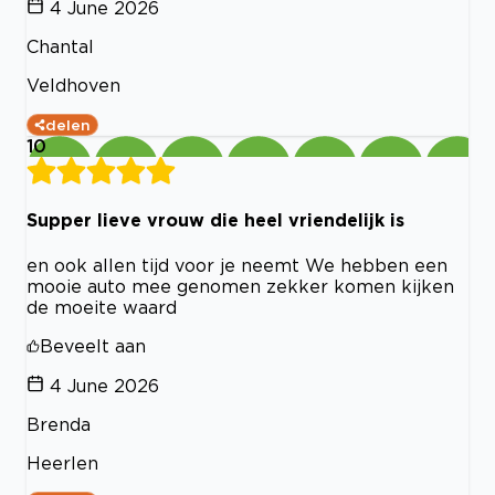
4 June 2026
Chantal
Veldhoven
delen
10
Supper lieve vrouw die heel vriendelijk is
en ook allen tijd voor je neemt We hebben een
mooie auto mee genomen zekker komen kijken
de moeite waard
Beveelt aan
4 June 2026
Brenda
Heerlen