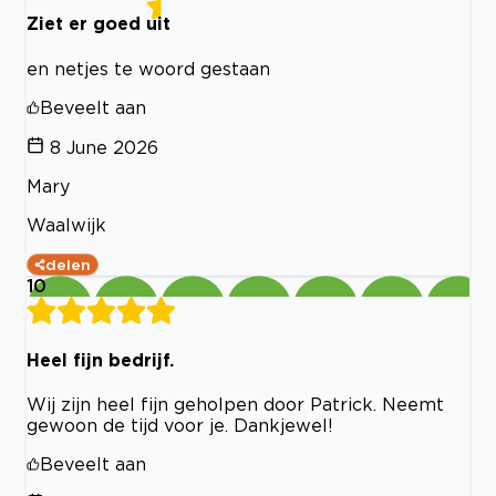
Ziet er goed uit
en netjes te woord gestaan
Beveelt aan
8 June 2026
Mary
Waalwijk
delen
10
Heel fijn bedrijf.
Wij zijn heel fijn geholpen door Patrick. Neemt
gewoon de tijd voor je. Dankjewel!
Beveelt aan