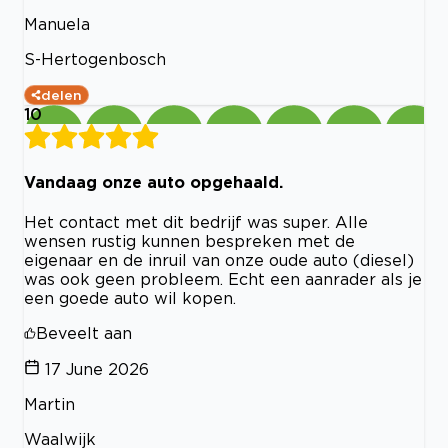
Manuela
S-Hertogenbosch
delen
10
Vandaag onze auto opgehaald.
Het contact met dit bedrijf was super. Alle
wensen rustig kunnen bespreken met de
eigenaar en de inruil van onze oude auto (diesel)
was ook geen probleem. Echt een aanrader als je
een goede auto wil kopen.
Beveelt aan
17 June 2026
Martin
Waalwijk