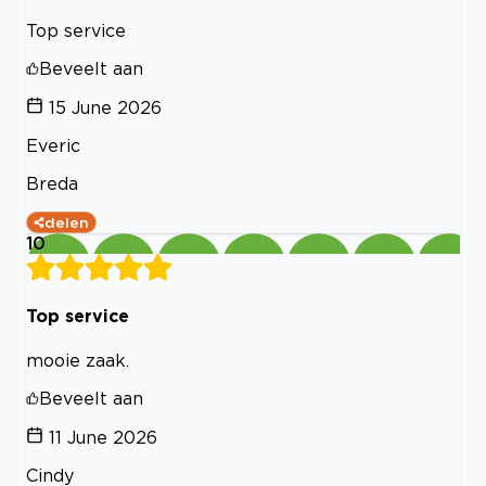
Top service
Beveelt aan
15 June 2026
Everic
Breda
delen
10
Top service
mooie zaak.
Beveelt aan
11 June 2026
Cindy