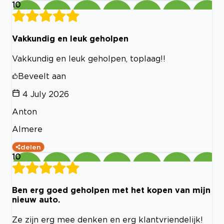
10
Vakkundig en leuk geholpen
Vakkundig en leuk geholpen, toplaag!!
Beveelt aan
4 July 2026
Anton
Almere
delen
10
Ben erg goed geholpen met het kopen van mijn
nieuw auto.
Ze zijn erg mee denken en erg klantvriendelijk!