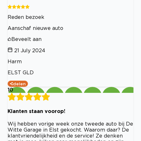
Reden bezoek
Aanschaf nieuwe auto
Beveelt aan
21 July 2024
Harm
ELST GLD
delen
10
Klanten staan voorop!
Wij hebben vorige week onze tweede auto bij De
Witte Garage in Elst gekocht. Waarom daar? De
klantvriendelijkheid en de service! Ze denken