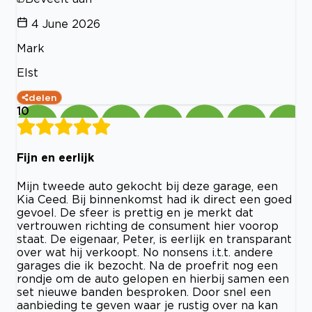
4 June 2026
Mark
Elst
delen
10
Fijn en eerlijk
Mijn tweede auto gekocht bij deze garage, een
Kia Ceed. Bij binnenkomst had ik direct een goed
gevoel. De sfeer is prettig en je merkt dat
vertrouwen richting de consument hier voorop
staat. De eigenaar, Peter, is eerlijk en transparant
over wat hij verkoopt. No nonsens i.t.t. andere
garages die ik bezocht. Na de proefrit nog een
rondje om de auto gelopen en hierbij samen een
set nieuwe banden besproken. Door snel een
aanbieding te geven waar je rustig over na kan