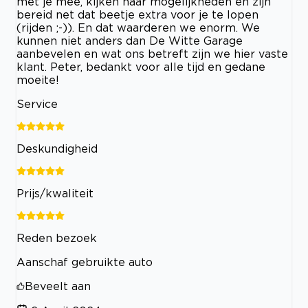
met je mee, kijken naar mogelijkheden en zijn
bereid net dat beetje extra voor je te lopen
(rijden ;-)). En dat waarderen we enorm. We
kunnen niet anders dan De Witte Garage
aanbevelen en wat ons betreft zijn we hier vaste
klant. Peter, bedankt voor alle tijd en gedane
moeite!
Service
Deskundigheid
Prijs/kwaliteit
Reden bezoek
Aanschaf gebruikte auto
Beveelt aan