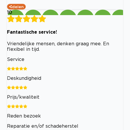
delen
10
Fantastische service!
Vriendelijke mensen, denken graag mee. En
flexibel in tijd.
Service
Deskundigheid
Prijs/kwaliteit
Reden bezoek
Reparatie en/of schadeherstel