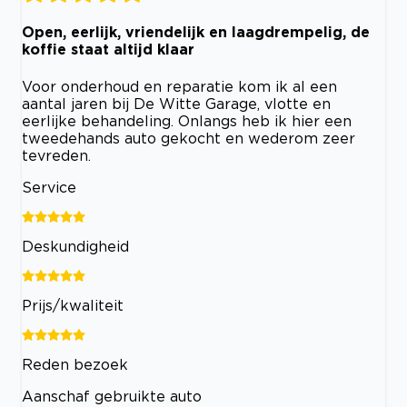
Open, eerlijk, vriendelijk en laagdrempelig, de
koffie staat altijd klaar
Voor onderhoud en reparatie kom ik al een
aantal jaren bij De Witte Garage, vlotte en
eerlijke behandeling. Onlangs heb ik hier een
tweedehands auto gekocht en wederom zeer
tevreden.
Service
Deskundigheid
Prijs/kwaliteit
Reden bezoek
Aanschaf gebruikte auto