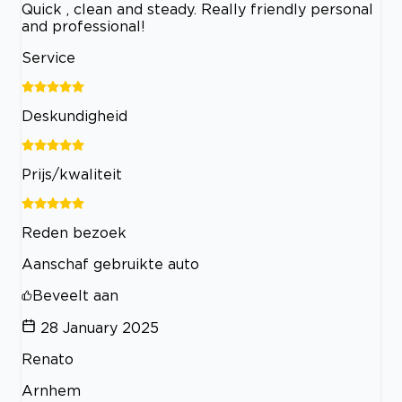
Quick , clean and steady. Really friendly personal
and professional!
Service
Deskundigheid
Prijs/kwaliteit
Reden bezoek
Aanschaf gebruikte auto
Beveelt aan
28 January 2025
Renato
Arnhem