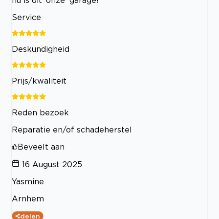
Service
Deskundigheid
Prijs/kwaliteit
Reden bezoek
Reparatie en/of schadeherstel
Beveelt aan
16 August 2025
Yasmine
Arnhem
delen