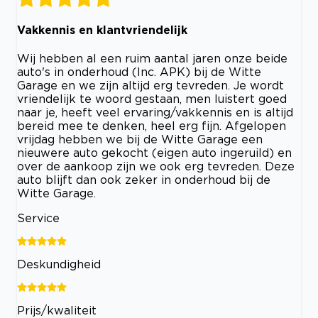
Vakkennis en klantvriendelijk
Wij hebben al een ruim aantal jaren onze beide
auto's in onderhoud (Inc. APK) bij de Witte
Garage en we zijn altijd erg tevreden. Je wordt
vriendelijk te woord gestaan, men luistert goed
naar je, heeft veel ervaring/vakkennis en is altijd
bereid mee te denken, heel erg fijn. Afgelopen
vrijdag hebben we bij de Witte Garage een
nieuwere auto gekocht (eigen auto ingeruild) en
over de aankoop zijn we ook erg tevreden. Deze
auto blijft dan ook zeker in onderhoud bij de
Witte Garage.
Service
Deskundigheid
Prijs/kwaliteit