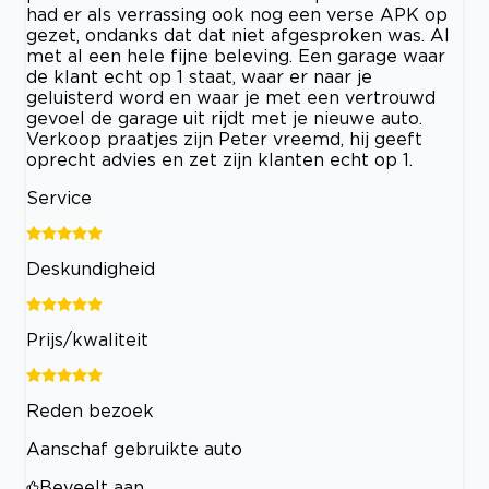
had er als verrassing ook nog een verse APK op
gezet, ondanks dat dat niet afgesproken was. Al
met al een hele fijne beleving. Een garage waar
de klant echt op 1 staat, waar er naar je
geluisterd word en waar je met een vertrouwd
gevoel de garage uit rijdt met je nieuwe auto.
Verkoop praatjes zijn Peter vreemd, hij geeft
oprecht advies en zet zijn klanten echt op 1.
Service
Deskundigheid
Prijs/kwaliteit
Reden bezoek
Aanschaf gebruikte auto
Beveelt aan