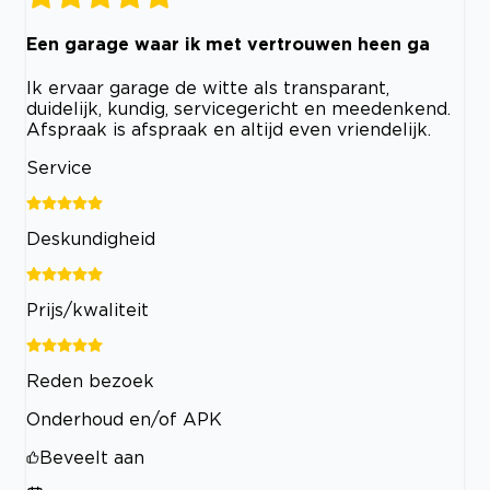
Een garage waar ik met vertrouwen heen ga
Ik ervaar garage de witte als transparant,
duidelijk, kundig, servicegericht en meedenkend.
Afspraak is afspraak en altijd even vriendelijk.
Service
Deskundigheid
Prijs/kwaliteit
Reden bezoek
Onderhoud en/of APK
Beveelt aan