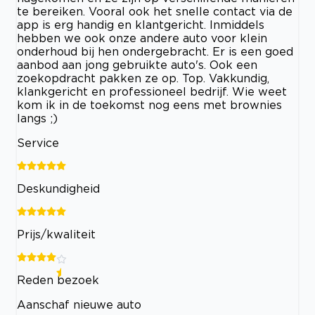
te bereiken. Vooral ook het snelle contact via de
app is erg handig en klantgericht. Inmiddels
hebben we ook onze andere auto voor klein
onderhoud bij hen ondergebracht. Er is een goed
aanbod aan jong gebruikte auto's. Ook een
zoekopdracht pakken ze op. Top. Vakkundig,
klankgericht en professioneel bedrijf. Wie weet
kom ik in de toekomst nog eens met brownies
langs ;)
Service
Deskundigheid
Prijs/kwaliteit
Reden bezoek
Aanschaf nieuwe auto