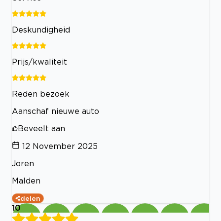
Deskundigheid
Prijs/kwaliteit
Reden bezoek
Aanschaf nieuwe auto
Beveelt aan
12 November 2025
Joren
Malden
delen
10