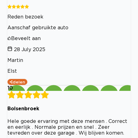
Reden bezoek
Aanschaf gebruikte auto
Beveelt aan
28 July 2025
Martin
Elst
delen
10
Bolsenbroek
Hele goede ervaring met deze mensen . Correct
en eerlijk . Normale prijzen en snel . Zeer
tevreden over deze garage . Wij blijven komen.