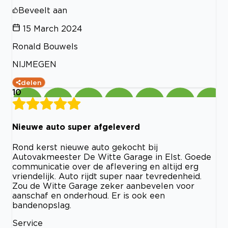
Beveelt aan
15 March 2024
Ronald Bouwels
NIJMEGEN
delen
10
Nieuwe auto super afgeleverd
Rond kerst nieuwe auto gekocht bij
Autovakmeester De Witte Garage in Elst. Goede
communicatie over de aflevering en altijd erg
vriendelijk. Auto rijdt super naar tevredenheid.
Zou de Witte Garage zeker aanbevelen voor
aanschaf en onderhoud. Er is ook een
bandenopslag.
Service