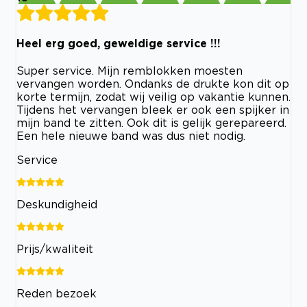
Heel erg goed, geweldige service !!!
Super service. Mijn remblokken moesten
vervangen worden. Ondanks de drukte kon dit op
korte termijn, zodat wij veilig op vakantie kunnen.
Tijdens het vervangen bleek er ook een spijker in
mijn band te zitten. Ook dit is gelijk gerepareerd.
Een hele nieuwe band was dus niet nodig.
Service
Deskundigheid
Prijs/kwaliteit
Reden bezoek