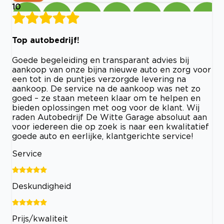
10
Top autobedrijf!
Goede begeleiding en transparant advies bij
aankoop van onze bijna nieuwe auto en zorg voor
een tot in de puntjes verzorgde levering na
aankoop. De service na de aankoop was net zo
goed – ze staan meteen klaar om te helpen en
bieden oplossingen met oog voor de klant. Wij
raden Autobedrijf De Witte Garage absoluut aan
voor iedereen die op zoek is naar een kwalitatief
goede auto en eerlijke, klantgerichte service!
Service
Deskundigheid
Prijs/kwaliteit