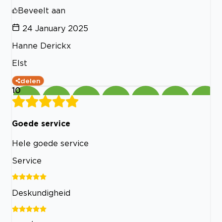
Beveelt aan
24 January 2025
Hanne Derickx
Elst
delen
10
Goede service
Hele goede service
Service
Deskundigheid