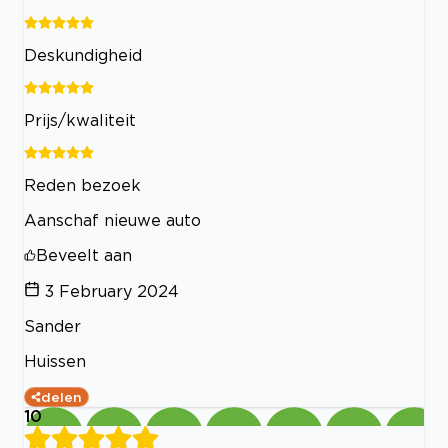
Deskundigheid
Prijs/kwaliteit
Reden bezoek
Aanschaf nieuwe auto
Beveelt aan
3 February 2024
Sander
Huissen
delen
10