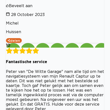
Beveelt aan
28 October 2023
Michel
Huissen
delen
10
Fantastische service
Peter van "De Witte Garage" nam alle tijd om het
navigatiesysteem van mijn Renault Captur up te
daten. Dit was niet gelukt met het bestelde sd
kaartje. Toch gaf Peter gelijk aan om samen even
te kijken hoe het op te lossen. Het was een
tamelijk ingewikkeld proces wat via de computer
moest gebeuren. Na ongeveer een uur was het
gelukt. En dat GRATIS. Hulde voor deze service
geleverd door Peter.