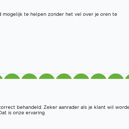
d mogelijk te helpen zonder het vel over je oren te
correct behandeld. Zeker aanrader als je klant wil worde
at is onze ervaring.