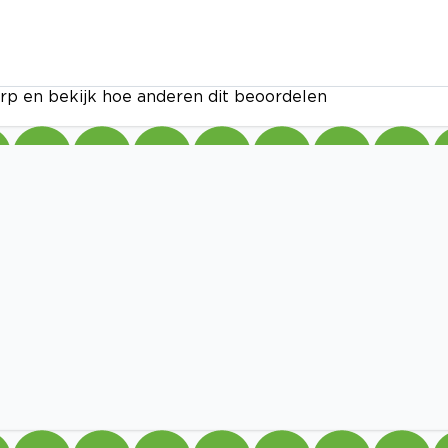
rp en bekijk hoe anderen dit beoordelen