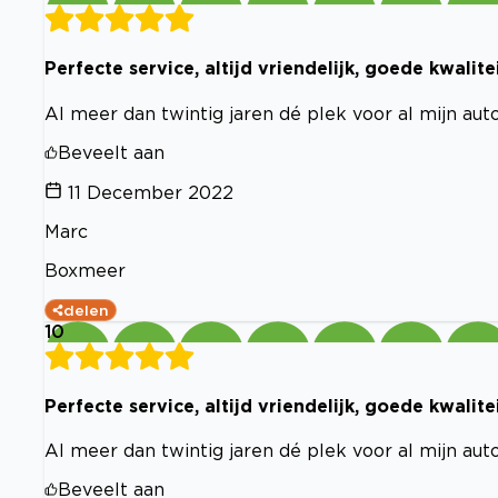
Perfecte service, altijd vriendelijk, goede kwalit
Al meer dan twintig jaren dé plek voor al mijn auto
Beveelt aan
11 December 2022
Marc
Boxmeer
delen
10
Perfecte service, altijd vriendelijk, goede kwalit
Al meer dan twintig jaren dé plek voor al mijn auto
Beveelt aan