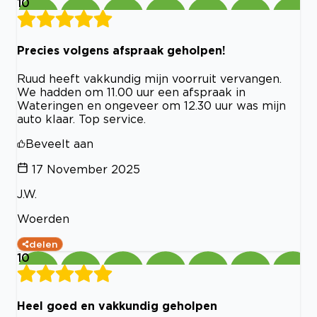
10
Precies volgens afspraak geholpen!
Ruud heeft vakkundig mijn voorruit vervangen.
We hadden om 11.00 uur een afspraak in
Wateringen en ongeveer om 12.30 uur was mijn
auto klaar. Top service.
Beveelt aan
17 November 2025
J.W.
Woerden
delen
10
Heel goed en vakkundig geholpen