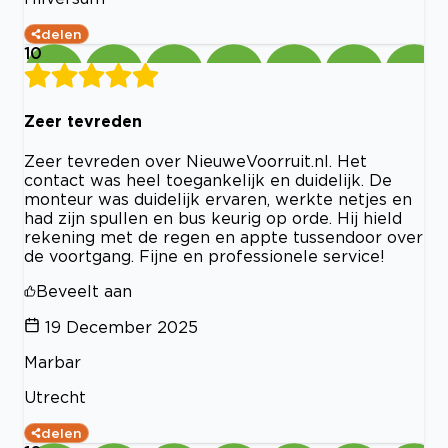
delen
10
Zeer tevreden
Zeer tevreden over NieuweVoorruit.nl. Het
contact was heel toegankelijk en duidelijk. De
monteur was duidelijk ervaren, werkte netjes en
had zijn spullen en bus keurig op orde. Hij hield
rekening met de regen en appte tussendoor over
de voortgang. Fijne en professionele service!
Beveelt aan
19 December 2025
Marbar
Utrecht
delen