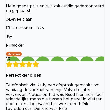
Hele goede prijs en ruit vakkundig gedemonteerd
en geplaatst.
Beveelt aan
17 October 2025
JW
Pijnacker
delen
10
Perfect geholpen
Telefonisch via Kelly een afspraak gemaakt om
vandaag de voorruit van mijn Volvo te laten
vervangen. Netjes op tijd was Ruud hier. Een heel
vriendelijke mens die tussen het gezellig kletsen
door uiterst bekwaam het werk deed. Dik
tevreden dus. Dank je wel. Frie