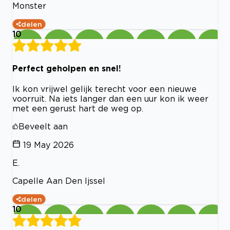
Monster
delen
10
Perfect geholpen en snel!
Ik kon vrijwel gelijk terecht voor een nieuwe
voorruit. Na iets langer dan een uur kon ik weer
met een gerust hart de weg op.
Beveelt aan
19 May 2026
E.
Capelle Aan Den Ijssel
delen
10