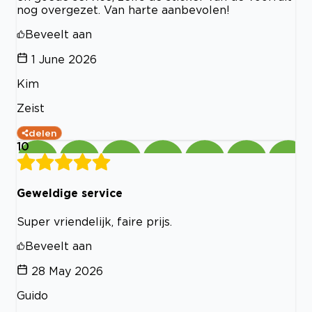
nog overgezet. Van harte aanbevolen!
Beveelt aan
1 June 2026
Kim
Zeist
delen
10
Geweldige service
Super vriendelijk, faire prijs.
Beveelt aan
28 May 2026
Guido