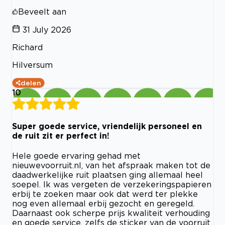
Beveelt aan
31 July 2026
Richard
Hilversum
delen
10
Super goede service, vriendelijk personeel en
de ruit zit er perfect in!
Hele goede ervaring gehad met
nieuwevoorruit.nl, van het afspraak maken tot de
daadwerkelijke ruit plaatsen ging allemaal heel
soepel. Ik was vergeten de verzekeringspapieren
erbij te zoeken maar ook dat werd ter plekke
nog even allemaal erbij gezocht en geregeld.
Daarnaast ook scherpe prijs kwaliteit verhouding
en goede service, zelfs de sticker van de voorruit