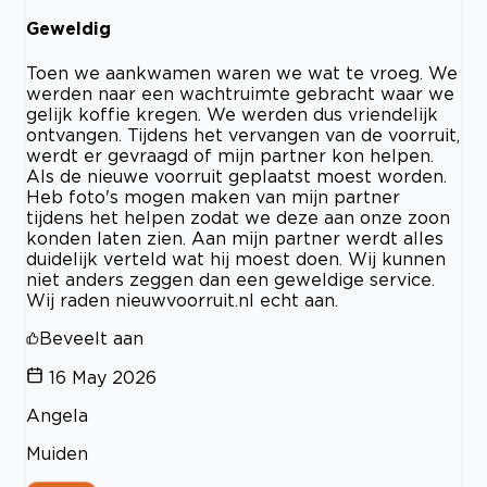
Geweldig
Toen we aankwamen waren we wat te vroeg. We
werden naar een wachtruimte gebracht waar we
gelijk koffie kregen. We werden dus vriendelijk
ontvangen. Tijdens het vervangen van de voorruit,
werdt er gevraagd of mijn partner kon helpen.
Als de nieuwe voorruit geplaatst moest worden.
Heb foto's mogen maken van mijn partner
tijdens het helpen zodat we deze aan onze zoon
konden laten zien. Aan mijn partner werdt alles
duidelijk verteld wat hij moest doen. Wij kunnen
niet anders zeggen dan een geweldige service.
Wij raden nieuwvoorruit.nl echt aan.
Beveelt aan
16 May 2026
Angela
Muiden