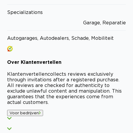
Specializations
Garage, Reparatie
Autogarages, Autodealers, Schade, Mobiliteit
Over
Klantenvertellen
Klantenvertellen
collects reviews exclusively
through invitations after a registered purchase.
All reviews are checked for authenticity to
exclude unlawful content and manipulation. This
guarantees that the experiences come from
actual customers.
Voor bedrijven