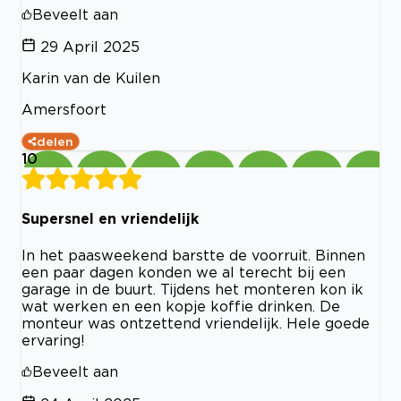
Beveelt aan
29 April 2025
Karin van de Kuilen
Amersfoort
delen
10
Supersnel en vriendelijk
In het paasweekend barstte de voorruit. Binnen
een paar dagen konden we al terecht bij een
garage in de buurt. Tijdens het monteren kon ik
wat werken en een kopje koffie drinken. De
monteur was ontzettend vriendelijk. Hele goede
ervaring!
Beveelt aan