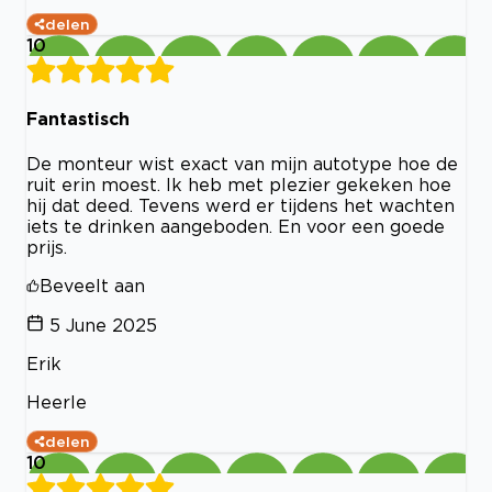
delen
10
Fantastisch
De monteur wist exact van mijn autotype hoe de
ruit erin moest. Ik heb met plezier gekeken hoe
hij dat deed. Tevens werd er tijdens het wachten
iets te drinken aangeboden. En voor een goede
prijs.
Beveelt aan
5 June 2025
Erik
Heerle
delen
10