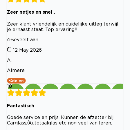
Zeer netjes en snel .
Zeer klant vriendelijk en duidelijke uitleg terwijl
je ernaast staat. Top ervaring!!
Beveelt aan
12 May 2026
A.
Almere
delen
10
Fantastisch
Goede service en prijs. Kunnen de afzetter bij
Carglass/Autotaalglas etc nog veel van leren.