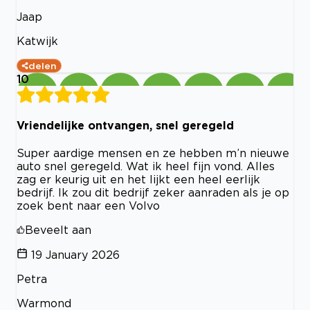
Jaap
Katwijk
delen
10
Vriendelijke ontvangen, snel geregeld
Super aardige mensen en ze hebben m’n nieuwe
auto snel geregeld. Wat ik heel fijn vond. Alles
zag er keurig uit en het lijkt een heel eerlijk
bedrijf. Ik zou dit bedrijf zeker aanraden als je op
zoek bent naar een Volvo
Beveelt aan
19 January 2026
Petra
Warmond