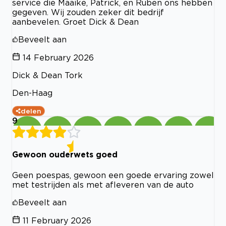
service die Maaike, Patrick, en Ruben ons hebben
gegeven. Wij zouden zeker dit bedrijf
aanbevelen. Groet Dick & Dean
Beveelt aan
14 February 2026
Dick & Dean Tork
Den-Haag
delen
9
Gewoon ouderwets goed
Geen poespas, gewoon een goede ervaring zowel
met testrijden als met afleveren van de auto
Beveelt aan
11 February 2026