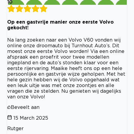
10
Op een gastvrije manier onze eerste Volvo
gekocht!
Na lang zoeken naar een Volvo V60 vonden wij
online onze droomauto bij Turnhout Auto’s. Dit
moest onze eerste Volvo worden! Via een online
afspraak een proefrit voor twee modellen
ingepland en de auto’s stonden klaar voor een
eerste rijervaring. Maaike heeft ons op een hele
persoonlijke en gastvrije wijze geholpen. Met het
hele gezin hebben wij de Volvo opgehaald wat
een leuk uitje was met onze zoontjes en alle
vragen die ze stelden. Nu genieten wij dagelijks
van onze Volvo!
Beveelt aan
15 March 2025
Rutger