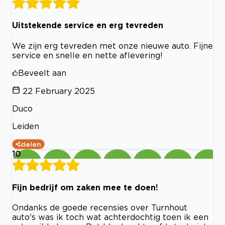
Uitstekende service en erg tevreden
We zijn erg tevreden met onze nieuwe auto. Fijne
service en snelle en nette aflevering!
Beveelt aan
22 February 2025
Duco
Leiden
delen
10
Fijn bedrijf om zaken mee te doen!
Ondanks de goede recensies over Turnhout
auto's was ik toch wat achterdochtig toen ik een