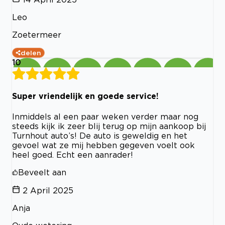
Leo
Zoetermeer
delen
10
Super vriendelijk en goede service!
Inmiddels al een paar weken verder maar nog
steeds kijk ik zeer blij terug op mijn aankoop bij
Turnhout auto’s! De auto is geweldig en het
gevoel wat ze mij hebben gegeven voelt ook
heel goed. Echt een aanrader!
Beveelt aan
2 April 2025
Anja