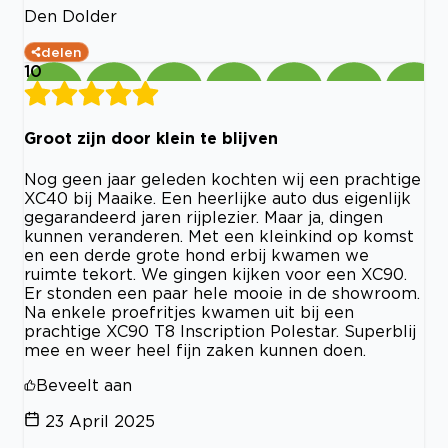
Den Dolder
delen
10
Groot zijn door klein te blijven
Nog geen jaar geleden kochten wij een prachtige
XC40 bij Maaike. Een heerlijke auto dus eigenlijk
gegarandeerd jaren rijplezier. Maar ja, dingen
kunnen veranderen. Met een kleinkind op komst
en een derde grote hond erbij kwamen we
ruimte tekort. We gingen kijken voor een XC90.
Er stonden een paar hele mooie in de showroom.
Na enkele proefritjes kwamen uit bij een
prachtige XC90 T8 Inscription Polestar. Superblij
mee en weer heel fijn zaken kunnen doen.
Beveelt aan
23 April 2025