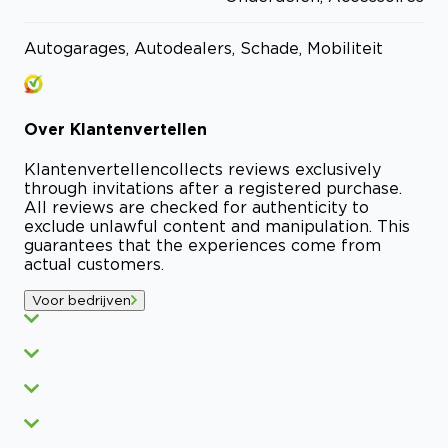
Autogarages, Autodealers, Schade, Mobiliteit
Over
Klantenvertellen
Klantenvertellen
collects reviews exclusively
through invitations after a registered purchase.
All reviews are checked for authenticity to
exclude unlawful content and manipulation. This
guarantees that the experiences come from
actual customers.
Voor bedrijven