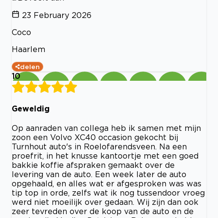
23 February 2026
Coco
Haarlem
delen
10
Geweldig
Op aanraden van collega heb ik samen met mijn
zoon een Volvo XC40 occasion gekocht bij
Turnhout auto's in Roelofarendsveen. Na een
proefrit, in het knusse kantoortje met een goed
bakkie koffie afspraken gemaakt over de
levering van de auto. Een week later de auto
opgehaald, en alles wat er afgesproken was was
tip top in orde, zelfs wat ik nog tussendoor vroeg
werd niet moeilijk over gedaan. Wij zijn dan ook
zeer tevreden over de koop van de auto en de