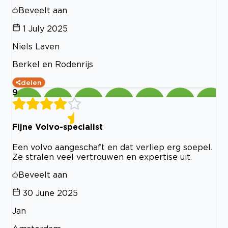
Beveelt aan
1 July 2025
Niels Laven
Berkel en Rodenrijs
delen
9
Fijne Volvo-specialist
Een volvo aangeschaft en dat verliep erg soepel.
Ze stralen veel vertrouwen en expertise uit.
Beveelt aan
30 June 2025
Jan