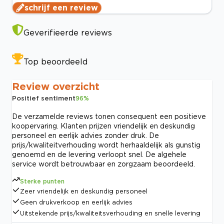
schrijf een review
Geverifieerde reviews
Top beoordeeld
Review overzicht
Positief sentiment
96
%
De verzamelde reviews tonen consequent een positieve
koopervaring. Klanten prijzen vriendelijk en deskundig
personeel en eerlijk advies zonder druk. De
prijs/kwaliteitverhouding wordt herhaaldelijk als gunstig
genoemd en de levering verloopt snel. De algehele
service wordt betrouwbaar en zorgzaam beoordeeld.
Sterke punten
Zeer vriendelijk en deskundig personeel
Geen drukverkoop en eerlijk advies
Uitstekende prijs/kwaliteitsverhouding en snelle levering