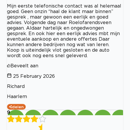
Mijn eerste telefonische contact was al helemaal
goed. Geen onzin “haal de klant maar binnen”
gesprek , maar gewoon een eerlijk en goed
advies. Volgende dag naar Roelofarendsveen
gegaan. Aldaar hartelijk en ongedwongen
gesprek. En ook hier een eerlijk advies mbt mijn
eventuele aankoop en andere offertes Daar
kunnen andere bedrijven nog wat van leren.
Koop is uiteindelijk vlot gesloten en de auto
wordt ook nog eens snel geleverd.
Beveelt aan
25 February 2026
Richard
Haarlem
delen
9