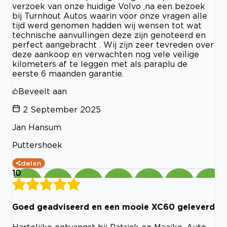
verzoek van onze huidige Volvo ,na een bezoek
bij Turnhout Autos waarin voor onze vragen alle
tijd werd genomen hadden wij wensen tot wat
technische aanvullingen deze zijn genoteerd en
perfect aangebracht . Wij zijn zeer tevreden over
deze aankoop en verwachten nog vele veilige
kilometers af te leggen met als paraplu de
eerste 6 maanden garantie.
Beveelt aan
2 September 2025
Jan Hansum
Puttershoek
delen
10
Goed geadviseerd en een mooie XC60 geleverd