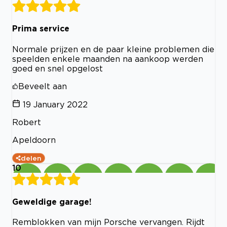
Prima service
Normale prijzen en de paar kleine problemen die
speelden enkele maanden na aankoop werden
goed en snel opgelost
Beveelt aan
19 January 2022
Robert
Apeldoorn
delen
10
Geweldige garage!
Remblokken van mijn Porsche vervangen. Rijdt