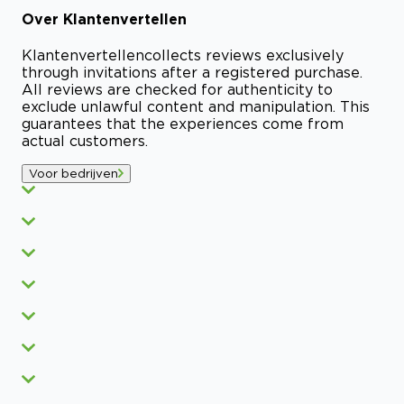
Over
Klantenvertellen
Klantenvertellen
collects reviews exclusively
through invitations after a registered purchase.
All reviews are checked for authenticity to
exclude unlawful content and manipulation. This
guarantees that the experiences come from
actual customers.
Voor bedrijven