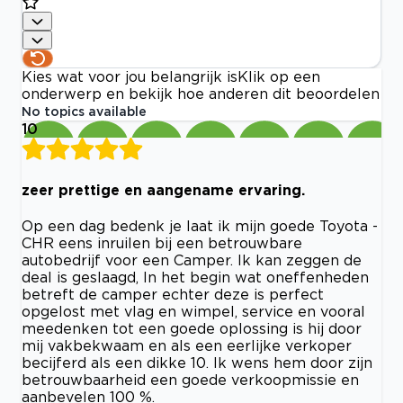
Kies wat voor jou belangrijk is
Klik op een
onderwerp en bekijk hoe anderen dit beoordelen
No topics available
10
zeer prettige en aangename ervaring.
Op een dag bedenk je laat ik mijn goede Toyota -
CHR eens inruilen bij een betrouwbare
autobedrijf voor een Camper. Ik kan zeggen de
deal is geslaagd, In het begin wat oneffenheden
betreft de camper echter deze is perfect
opgelost met vlag en wimpel, service en vooral
meedenken tot een goede oplossing is hij door
mij vakbekwaam en als een eerlijke verkoper
becijferd als een dikke 10. Ik wens hem door zijn
betrouwbaarheid een goede verkoopmissie en
aanbevelen 100 %.