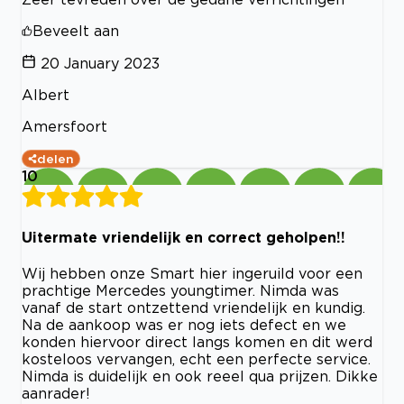
Beveelt aan
20 January 2023
Albert
Amersfoort
delen
10
Uitermate vriendelijk en correct geholpen!!
Wij hebben onze Smart hier ingeruild voor een
prachtige Mercedes youngtimer. Nimda was
vanaf de start ontzettend vriendelijk en kundig.
Na de aankoop was er nog iets defect en we
konden hiervoor direct langs komen en dit werd
kosteloos vervangen, echt een perfecte service.
Nimda is duidelijk en ook reeel qua prijzen. Dikke
aanrader!