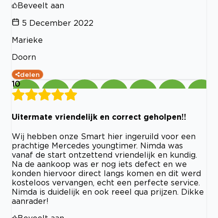
Beveelt aan
5 December 2022
Marieke
Doorn
delen
10
Uitermate vriendelijk en correct geholpen!!
Wij hebben onze Smart hier ingeruild voor een
prachtige Mercedes youngtimer. Nimda was
vanaf de start ontzettend vriendelijk en kundig.
Na de aankoop was er nog iets defect en we
konden hiervoor direct langs komen en dit werd
kosteloos vervangen, echt een perfecte service.
Nimda is duidelijk en ook reeel qua prijzen. Dikke
aanrader!
Beveelt aan