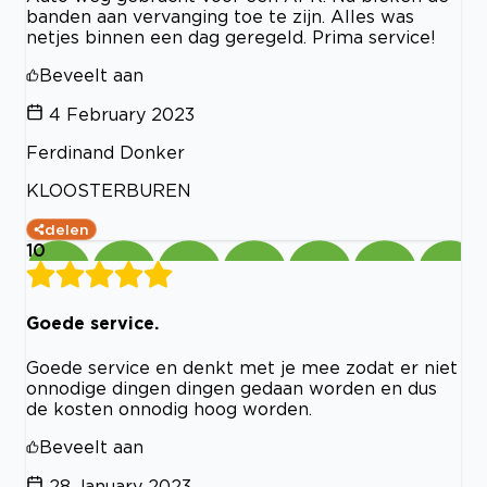
banden aan vervanging toe te zijn. Alles was
netjes binnen een dag geregeld. Prima service!
Beveelt aan
4 February 2023
Ferdinand Donker
KLOOSTERBUREN
delen
10
Goede service.
Goede service en denkt met je mee zodat er niet
onnodige dingen dingen gedaan worden en dus
de kosten onnodig hoog worden.
Beveelt aan
28 January 2023