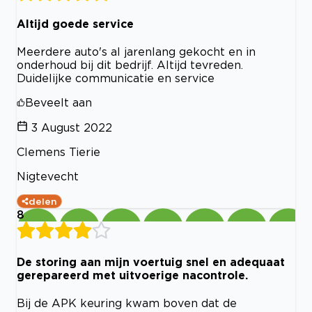
Altijd goede service
Meerdere auto's al jarenlang gekocht en in
onderhoud bij dit bedrijf. Altijd tevreden.
Duidelijke communicatie en service
Beveelt aan
3 August 2022
Clemens Tierie
Nigtevecht
delen
8
De storing aan mijn voertuig snel en adequaat
gerepareerd met uitvoerige nacontrole.
Bij de APK keuring kwam boven dat de