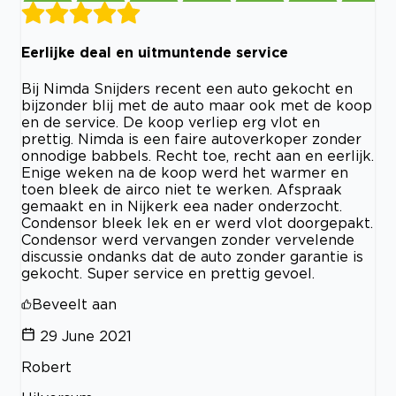
Eerlijke deal en uitmuntende service
Bij Nimda Snijders recent een auto gekocht en
bijzonder blij met de auto maar ook met de koop
en de service. De koop verliep erg vlot en
prettig. Nimda is een faire autoverkoper zonder
onnodige babbels. Recht toe, recht aan en eerlijk.
Enige weken na de koop werd het warmer en
toen bleek de airco niet te werken. Afspraak
gemaakt en in Nijkerk eea nader onderzocht.
Condensor bleek lek en er werd vlot doorgepakt.
Condensor werd vervangen zonder vervelende
discussie ondanks dat de auto zonder garantie is
gekocht. Super service en prettig gevoel.
Beveelt aan
29 June 2021
Robert