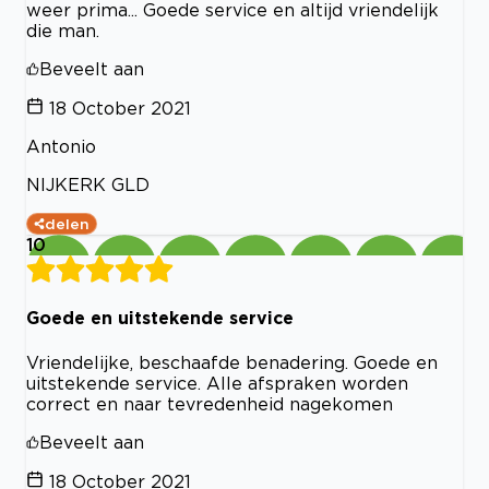
weer prima... Goede service en altijd vriendelijk
die man.
Beveelt aan
18 October 2021
Antonio
NIJKERK GLD
delen
10
Goede en uitstekende service
Vriendelijke, beschaafde benadering. Goede en
uitstekende service. Alle afspraken worden
correct en naar tevredenheid nagekomen
Beveelt aan
18 October 2021