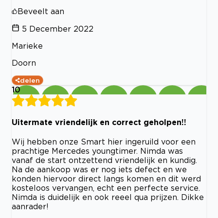
Beveelt aan
5 December 2022
Marieke
Doorn
delen
10
Uitermate vriendelijk en correct geholpen!!
Wij hebben onze Smart hier ingeruild voor een
prachtige Mercedes youngtimer. Nimda was
vanaf de start ontzettend vriendelijk en kundig.
Na de aankoop was er nog iets defect en we
konden hiervoor direct langs komen en dit werd
kosteloos vervangen, echt een perfecte service.
Nimda is duidelijk en ook reeel qua prijzen. Dikke
aanrader!