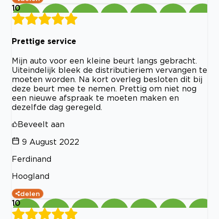
10
Prettige service
Mijn auto voor een kleine beurt langs gebracht.
Uiteindelijk bleek de distributieriem vervangen te
moeten worden. Na kort overleg besloten dit bij
deze beurt mee te nemen. Prettig om niet nog
een nieuwe afspraak te moeten maken en
dezelfde dag geregeld.
Beveelt aan
9 August 2022
Ferdinand
Hoogland
delen
10