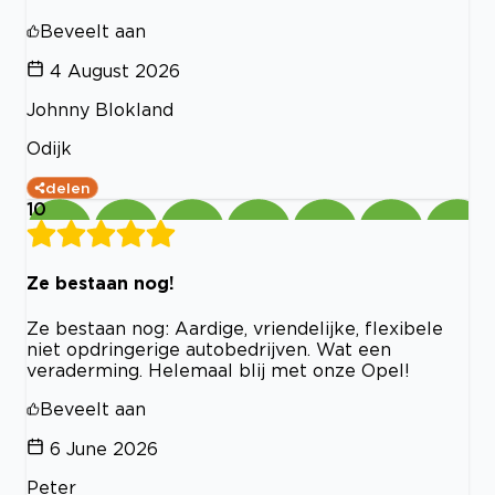
Beveelt aan
4 August 2026
Johnny Blokland
Odijk
delen
10
Ze bestaan nog!
Ze bestaan nog: Aardige, vriendelijke, flexibele
niet opdringerige autobedrijven. Wat een
veraderming. Helemaal blij met onze Opel!
Beveelt aan
6 June 2026
Peter