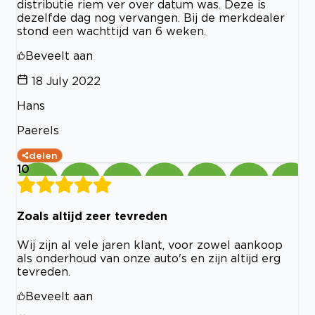
distributie riem ver over datum was. Deze is
dezelfde dag nog vervangen. Bij de merkdealer
stond een wachttijd van 6 weken.
Beveelt aan
18 July 2022
Hans
Paerels
delen
10
Zoals altijd zeer tevreden
Wij zijn al vele jaren klant, voor zowel aankoop
als onderhoud van onze auto's en zijn altijd erg
tevreden.
Beveelt aan