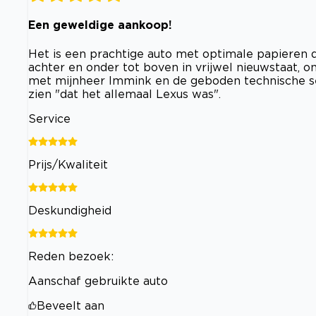
Een geweldige aankoop!
Het is een prachtige auto met optimale papieren q
achter en onder tot boven in vrijwel nieuwstaat, on
met mijnheer Immink en de geboden technische ser
zien "dat het allemaal Lexus was".
Service
Prijs/Kwaliteit
Deskundigheid
Reden bezoek:
Aanschaf gebruikte auto
Beveelt aan