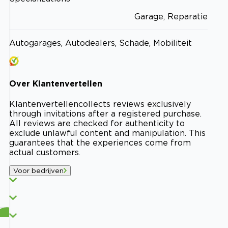
Garage, Reparatie
Autogarages, Autodealers, Schade, Mobiliteit
Over
Klantenvertellen
Klantenvertellen
collects reviews exclusively
through invitations after a registered purchase.
All reviews are checked for authenticity to
exclude unlawful content and manipulation. This
guarantees that the experiences come from
actual customers.
Voor bedrijven