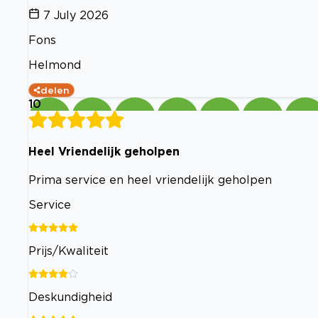
7 July 2026
Fons
Helmond
delen
10
Heel Vriendelijk geholpen
Prima service en heel vriendelijk geholpen
Service
Prijs/Kwaliteit
Deskundigheid