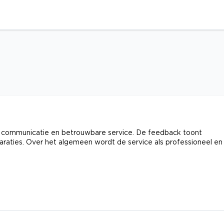
jke communicatie en betrouwbare service. De feedback toont
paraties. Over het algemeen wordt de service als professioneel en