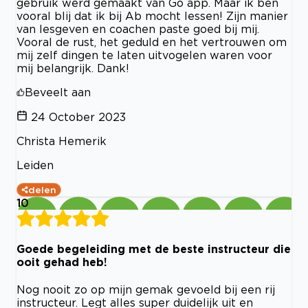
gebruik werd gemaakt van Go app. Maar ik ben
vooral blij dat ik bij Ab mocht lessen! Zijn manier
van lesgeven en coachen paste goed bij mij.
Vooral de rust, het geduld en het vertrouwen om
mij zelf dingen te laten uitvogelen waren voor
mij belangrijk. Dank!
Beveelt aan
24 October 2023
Christa Hemerik
Leiden
delen
10
Goede begeleiding met de beste instructeur die
ooit gehad heb!
Nog nooit zo op mijn gemak gevoeld bij een rij
instructeur. Legt alles super duidelijk uit en