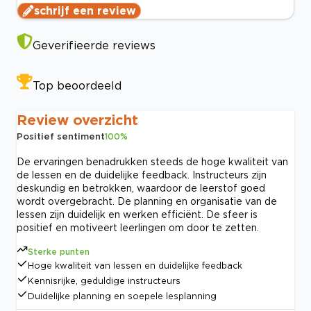
schrijf een review
Geverifieerde reviews
Top beoordeeld
Review overzicht
Positief sentiment
100
%
De ervaringen benadrukken steeds de hoge kwaliteit van
de lessen en de duidelijke feedback. Instructeurs zijn
deskundig en betrokken, waardoor de leerstof goed
wordt overgebracht. De planning en organisatie van de
lessen zijn duidelijk en werken efficiënt. De sfeer is
positief en motiveert leerlingen om door te zetten.
Sterke punten
Hoge kwaliteit van lessen en duidelijke feedback
Kennisrijke, geduldige instructeurs
Duidelijke planning en soepele lesplanning