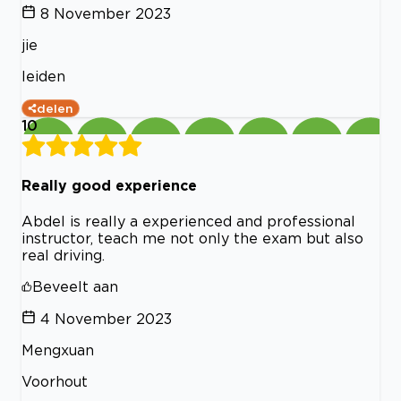
8 November 2023
jie
leiden
delen
10
Really good experience
Abdel is really a experienced and professional
instructor, teach me not only the exam but also
real driving.
Beveelt aan
4 November 2023
Mengxuan
Voorhout