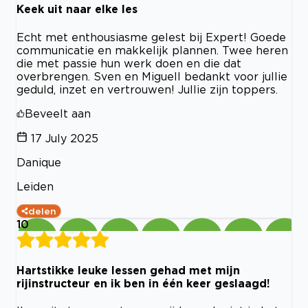
Keek uit naar elke les
Echt met enthousiasme gelest bij Expert! Goede
communicatie en makkelijk plannen. Twee heren
die met passie hun werk doen en die dat
overbrengen. Sven en Miguell bedankt voor jullie
geduld, inzet en vertrouwen! Jullie zijn toppers.
Beveelt aan
17 July 2025
Danique
Leiden
delen
10
Hartstikke leuke lessen gehad met mijn
rijinstructeur en ik ben in één keer geslaagd!