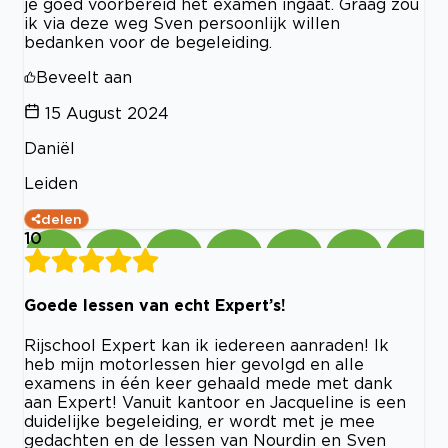
je goed voorbereid het examen ingaat. Graag zou
ik via deze weg Sven persoonlijk willen
bedanken voor de begeleiding.
Beveelt aan
15 August 2024
Daniël
Leiden
delen
10
Goede lessen van echt Expert’s!
Rijschool Expert kan ik iedereen aanraden! Ik
heb mijn motorlessen hier gevolgd en alle
examens in één keer gehaald mede met dank
aan Expert! Vanuit kantoor en Jacqueline is een
duidelijke begeleiding, er wordt met je mee
gedachten en de lessen van Nourdin en Sven