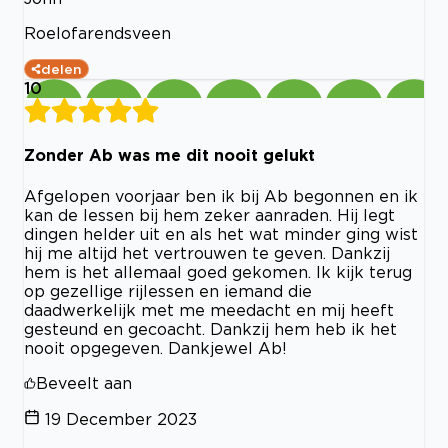
Roelofarendsveen
delen
10
Zonder Ab was me dit nooit gelukt
Afgelopen voorjaar ben ik bij Ab begonnen en ik
kan de lessen bij hem zeker aanraden. Hij legt
dingen helder uit en als het wat minder ging wist
hij me altijd het vertrouwen te geven. Dankzij
hem is het allemaal goed gekomen. Ik kijk terug
op gezellige rijlessen en iemand die
daadwerkelijk met me meedacht en mij heeft
gesteund en gecoacht. Dankzij hem heb ik het
nooit opgegeven. Dankjewel Ab!
Beveelt aan
19 December 2023