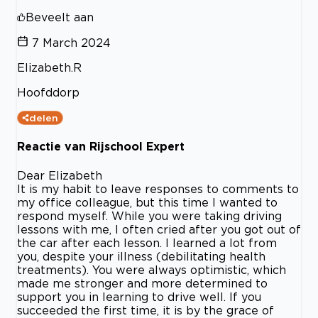
Beveelt aan
7 March 2024
Elizabeth.R
Hoofddorp
delen
Reactie van Rijschool Expert
Dear Elizabeth
It is my habit to leave responses to comments to
my office colleague, but this time I wanted to
respond myself. While you were taking driving
lessons with me, I often cried after you got out of
the car after each lesson. I learned a lot from
you, despite your illness (debilitating health
treatments). You were always optimistic, which
made me stronger and more determined to
support you in learning to drive well. If you
succeeded the first time, it is by the grace of