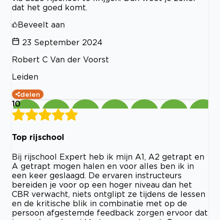
dat het goed komt.
Beveelt aan
23 September 2024
Robert C Van der Voorst
Leiden
delen
10
Top rijschool
Bij rijschool Expert heb ik mijn A1, A2 getrapt en
A getrapt mogen halen en voor alles ben ik in
een keer geslaagd. De ervaren instructeurs
bereiden je voor op een hoger niveau dan het
CBR verwacht, niets ontglipt ze tijdens de lessen
en de kritische blik in combinatie met op de
persoon afgestemde feedback zorgen ervoor dat