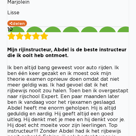
Marjolein
Lisse
delen
10
Mijn rijinstructeur, Abdel is de beste instructeur
die ik ooit heb ontmoet.
Ik ben altijd bang geweest voor auto rijden. Ik
ben één keer gezakt en ik moest ook mijn
theorie examen opnieuw doen omdat dat niet
meer geldig was. Ik had gevoel dat ik het
rijbewijs nooit zou halen. Toen ben ik overgestapt
naar rijschool Expert. Een paar maanden later
ben ik vandaag voor het rijexamen geslaagd.
Abdel heeft me enorm geholpen. Hij is altijd
geduldig en aardig. Hij geeft altijd een goed
uitleg. Hij denkt met je mee en hij denkt voor je.
Hij doet echt moeite voor zijn leerlingen. Top
instructeur!!! Zonder Abdel had ik het rijbewijs