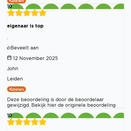
delen
10
eigenaar is top
.
Beveelt aan
12 November 2025
John
Leiden
delen
Deze beoordeling is door de beoordelaar
gewijzigd. Bekijk hier de originele beoordeling
10