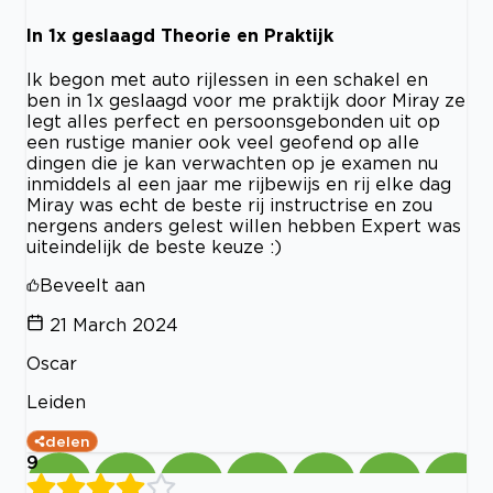
In 1x geslaagd Theorie en Praktijk
Ik begon met auto rijlessen in een schakel en
ben in 1x geslaagd voor me praktijk door Miray ze
legt alles perfect en persoonsgebonden uit op
een rustige manier ook veel geofend op alle
dingen die je kan verwachten op je examen nu
inmiddels al een jaar me rijbewijs en rij elke dag
Miray was echt de beste rij instructrise en zou
nergens anders gelest willen hebben Expert was
uiteindelijk de beste keuze :)
Beveelt aan
21 March 2024
Oscar
Leiden
delen
9