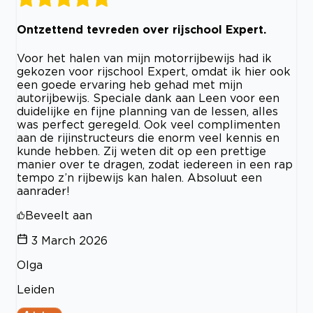
Ontzettend tevreden over rijschool Expert.
Voor het halen van mijn motorrijbewijs had ik
gekozen voor rijschool Expert, omdat ik hier ook
een goede ervaring heb gehad met mijn
autorijbewijs. Speciale dank aan Leen voor een
duidelijke en fijne planning van de lessen, alles
was perfect geregeld. Ook veel complimenten
aan de rijinstructeurs die enorm veel kennis en
kunde hebben. Zij weten dit op een prettige
manier over te dragen, zodat iedereen in een rap
tempo z’n rijbewijs kan halen. Absoluut een
aanrader!
Beveelt aan
3 March 2026
Olga
Leiden