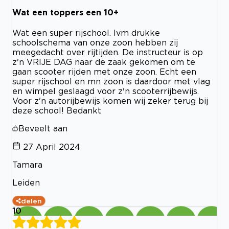
Wat een toppers een 10+
Wat een super rijschool. Ivm drukke
schoolschema van onze zoon hebben zij
meegedacht over rijtijden. De instructeur is op
z'n VRIJE DAG naar de zaak gekomen om te
gaan scooter rijden met onze zoon. Echt een
super rijschool en mn zoon is daardoor met vlag
en wimpel geslaagd voor z'n scooterrijbewijs.
Voor z'n autorijbewijs komen wij zeker terug bij
deze school! Bedankt
Beveelt aan
27 April 2024
Tamara
Leiden
delen
10