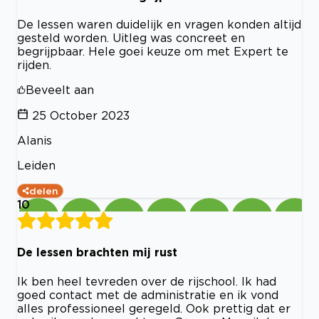
De lessen waren duidelijk en vragen konden altijd
gesteld worden. Uitleg was concreet en
begrijpbaar. Hele goei keuze om met Expert te
rijden.
Beveelt aan
25 October 2023
Alanis
Leiden
delen
10
De lessen brachten mij rust
Ik ben heel tevreden over de rijschool. Ik had
goed contact met de administratie en ik vond
alles professioneel geregeld. Ook prettig dat er