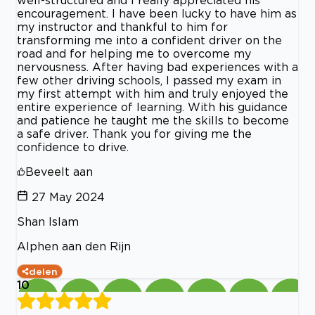
encouragement. I have been lucky to have him as
my instructor and thankful to him for
transforming me into a confident driver on the
road and for helping me to overcome my
nervousness. After having bad experiences with a
few other driving schools, I passed my exam in
my first attempt with him and truly enjoyed the
entire experience of learning. With his guidance
and patience he taught me the skills to become
a safe driver. Thank you for giving me the
confidence to drive.
Beveelt aan
27 May 2024
Shan Islam
Alphen aan den Rijn
delen
10