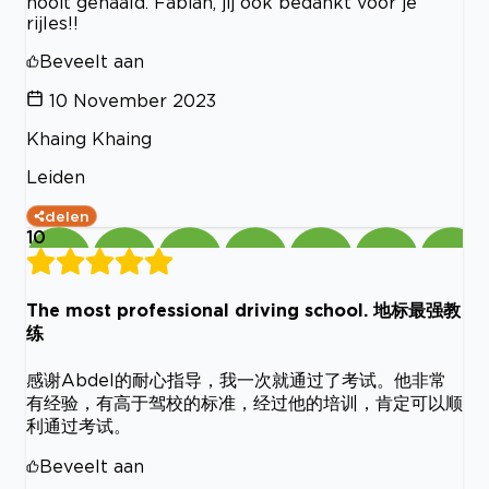
nooit gehaald. Fabian, jij ook bedankt voor je
rijles!!
Beveelt aan
10 November 2023
Khaing Khaing
Leiden
delen
10
The most professional driving school. 地标最强教
练
感谢Abdel的耐心指导，我一次就通过了考试。他非常
有经验，有高于驾校的标准，经过他的培训，肯定可以顺
利通过考试。
Beveelt aan