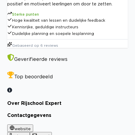
positief en motiveert leerlingen om door te zetten.
Sterke punten
Hoge kwaliteit van lessen en duidelijke feedback
Kennisrijke, geduldige instructeurs
Duidelijke planning en soepele lesplanning
Gebaseerd op
6
reviews
Geverifieerde reviews
Top beoordeeld
Over Rijschool Expert
Contactgegevens
website