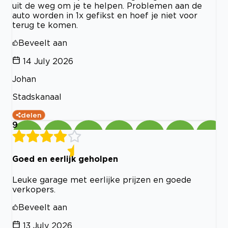
uit de weg om je te helpen. Problemen aan de
auto worden in 1x gefikst en hoef je niet voor
terug te komen.
Beveelt aan
14 July 2026
Johan
Stadskanaal
delen
9
Goed en eerlijk geholpen
Leuke garage met eerlijke prijzen en goede
verkopers.
Beveelt aan
13 July 2026