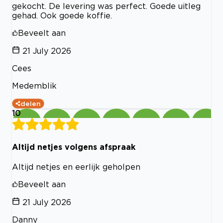
gekocht. De levering was perfect. Goede uitleg
gehad. Ook goede koffie.
Beveelt aan
21 July 2026
Cees
Medemblik
delen
10
Altijd netjes volgens afspraak
Altijd netjes en eerlijk geholpen
Beveelt aan
21 July 2026
Danny