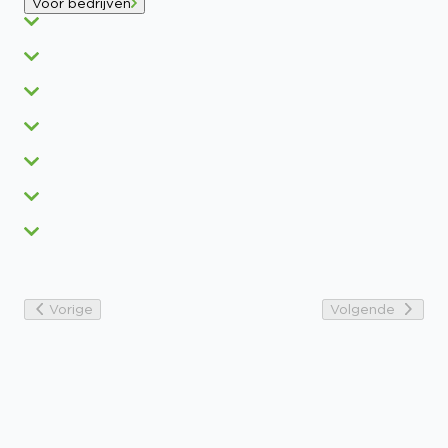
Voor bedrijven
Vorige
Volgende