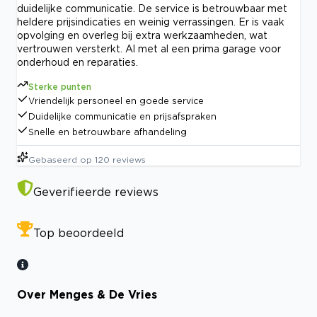
duidelijke communicatie. De service is betrouwbaar met
heldere prijsindicaties en weinig verrassingen. Er is vaak
opvolging en overleg bij extra werkzaamheden, wat
vertrouwen versterkt. Al met al een prima garage voor
onderhoud en reparaties.
Sterke punten
Vriendelijk personeel en goede service
Duidelijke communicatie en prijsafspraken
Snelle en betrouwbare afhandeling
Gebaseerd op
120
reviews
Geverifieerde reviews
Top beoordeeld
Over Menges & De Vries