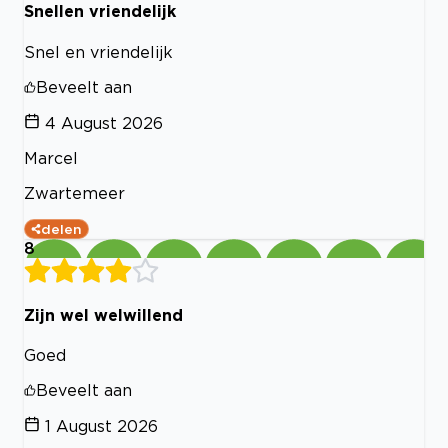
Snellen vriendelijk
Snel en vriendelijk
Beveelt aan
4 August 2026
Marcel
Zwartemeer
delen
8
Zijn wel welwillend
Goed
Beveelt aan
1 August 2026