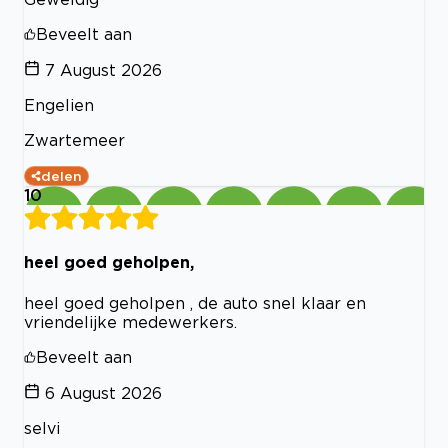
Beveelt aan
7 August 2026
Engelien
Zwartemeer
delen
10
heel goed geholpen,
heel goed geholpen , de auto snel klaar en
vriendelijke medewerkers.
Beveelt aan
6 August 2026
selvi