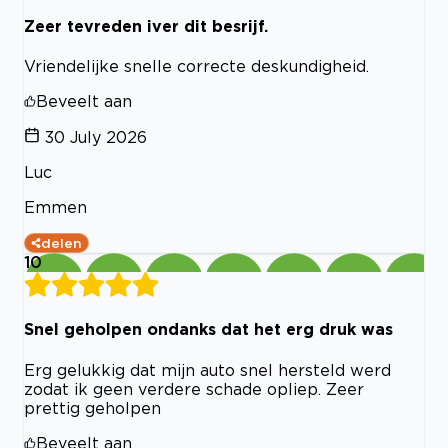
Zeer tevreden iver dit besrijf.
Vriendelijke snelle correcte deskundigheid.
Beveelt aan
30 July 2026
Luc
Emmen
delen
10
Snel geholpen ondanks dat het erg druk was
Erg gelukkig dat mijn auto snel hersteld werd
zodat ik geen verdere schade opliep. Zeer
prettig geholpen
Beveelt aan