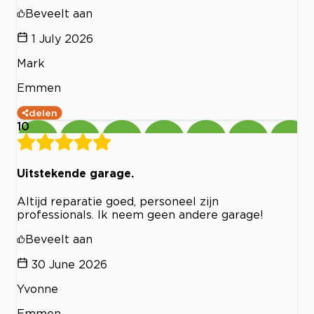
Beveelt aan
1 July 2026
Mark
Emmen
delen
10
Uitstekende garage.
Altijd reparatie goed, personeel zijn
professionals. Ik neem geen andere garage!
Beveelt aan
30 June 2026
Yvonne
Emmen