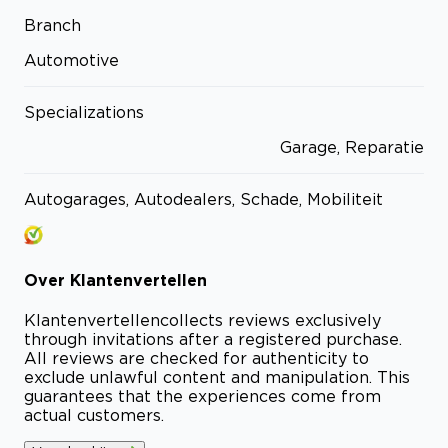
Branch
Automotive
Specializations
Garage, Reparatie
Autogarages, Autodealers, Schade, Mobiliteit
Over
Klantenvertellen
Klantenvertellen
collects reviews exclusively
through invitations after a registered purchase.
All reviews are checked for authenticity to
exclude unlawful content and manipulation. This
guarantees that the experiences come from
actual customers.