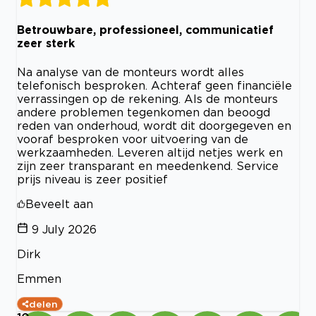
Betrouwbare, professioneel, communicatief
zeer sterk
Na analyse van de monteurs wordt alles
telefonisch besproken. Achteraf geen financiële
verrassingen op de rekening. Als de monteurs
andere problemen tegenkomen dan beoogd
reden van onderhoud, wordt dit doorgegeven en
vooraf besproken voor uitvoering van de
werkzaamheden. Leveren altijd netjes werk en
zijn zeer transparant en meedenkend. Service
prijs niveau is zeer positief
Beveelt aan
9 July 2026
Dirk
Emmen
delen