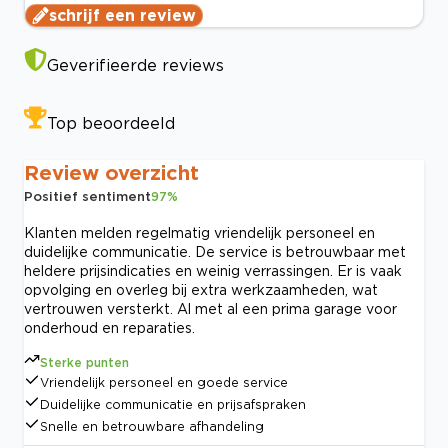
schrijf een review
Geverifieerde reviews
Top beoordeeld
Review overzicht
Positief sentiment
97
%
Klanten melden regelmatig vriendelijk personeel en
duidelijke communicatie. De service is betrouwbaar met
heldere prijsindicaties en weinig verrassingen. Er is vaak
opvolging en overleg bij extra werkzaamheden, wat
vertrouwen versterkt. Al met al een prima garage voor
onderhoud en reparaties.
Sterke punten
Vriendelijk personeel en goede service
Duidelijke communicatie en prijsafspraken
Snelle en betrouwbare afhandeling