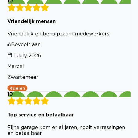
10
Vriendelijk mensen
Vriendelijk en behulpzaam medewerkers
Beveelt aan
1 July 2026
Marcel
Zwartemeer
delen
10
Top service en betaalbaar
Fijne garage kom er al jaren, nooit verrassingen
en betaalbaar