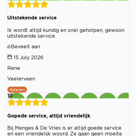
Uitstekende service
Ik wordt altijd kundig en snel geholpen, gewoon
uitstekende service.
Beveelt aan
15 July 2026
Rene
Veelerveen
delen
10
Gopede service, altijd vriendelijk
Bij Menges & De Vries is er altijd goede service
en een vriendelijk woord. Ze gaan geen moeite