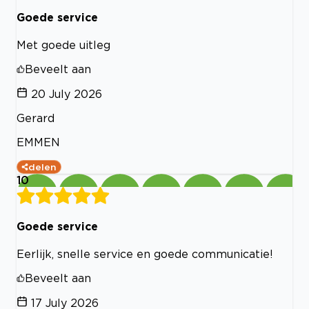
Goede service
Met goede uitleg
Beveelt aan
20 July 2026
Gerard
EMMEN
delen
10
Goede service
Eerlijk, snelle service en goede communicatie!
Beveelt aan
17 July 2026