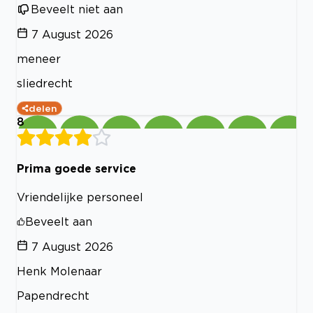
Beveelt niet aan
7 August 2026
meneer
sliedrecht
delen
8
Prima goede service
Vriendelijke personeel
Beveelt aan
7 August 2026
Henk Molenaar
Papendrecht