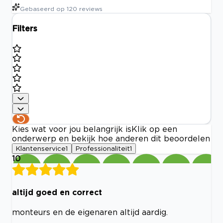
Gebaseerd op
120
reviews
Filters
Kies wat voor jou belangrijk is
Klik op een
onderwerp en bekijk hoe anderen dit beoordelen
Klantenservice
1
Professionaliteit
1
10
altijd goed en correct
monteurs en de eigenaren altijd aardig.