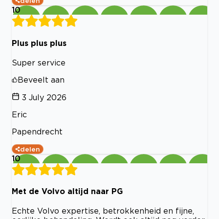
delen
10
Plus plus plus
Super service
Beveelt aan
3 July 2026
Eric
Papendrecht
delen
10
Met de Volvo altijd naar PG
Echte Volvo expertise, betrokkenheid en fijne,