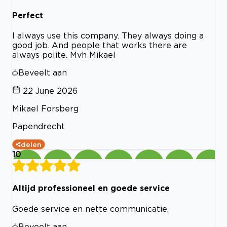
Perfect
I always use this company. They always doing a
good job. And people that works there are
always polite. Mvh Mikael
Beveelt aan
22 June 2026
Mikael Forsberg
Papendrecht
delen
10
Altijd professioneel en goede service
Goede service en nette communicatie.
Beveelt aan