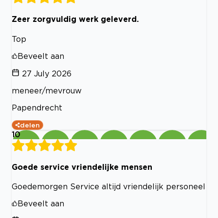
Zeer zorgvuldig werk geleverd.
Top
Beveelt aan
27 July 2026
meneer/mevrouw
Papendrecht
delen
10
Goede service vriendelijke mensen
Goedemorgen Service altijd vriendelijk personeel
Beveelt aan