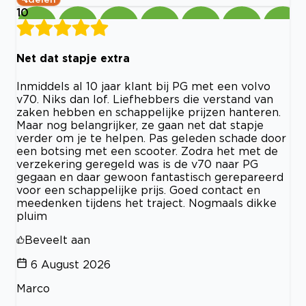
10
Net dat stapje extra
Inmiddels al 10 jaar klant bij PG met een volvo
v70. Niks dan lof. Liefhebbers die verstand van
zaken hebben en schappelijke prijzen hanteren.
Maar nog belangrijker, ze gaan net dat stapje
verder om je te helpen. Pas geleden schade door
een botsing met een scooter. Zodra het met de
verzekering geregeld was is de v70 naar PG
gegaan en daar gewoon fantastisch gerepareerd
voor een schappelijke prijs. Goed contact en
meedenken tijdens het traject. Nogmaals dikke
pluim
Beveelt aan
6 August 2026
Marco