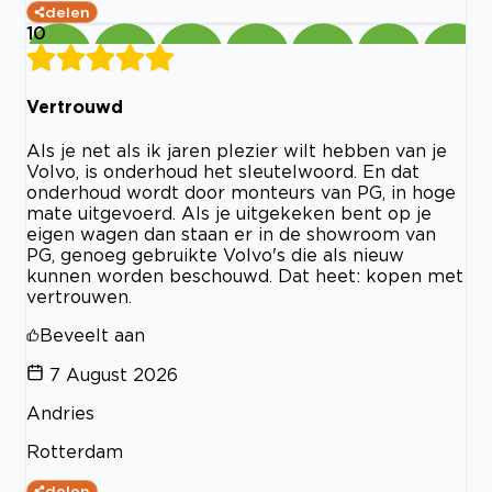
delen
10
Vertrouwd
Als je net als ik jaren plezier wilt hebben van je
Volvo, is onderhoud het sleutelwoord. En dat
onderhoud wordt door monteurs van PG, in hoge
mate uitgevoerd. Als je uitgekeken bent op je
eigen wagen dan staan er in de showroom van
PG, genoeg gebruikte Volvo's die als nieuw
kunnen worden beschouwd. Dat heet: kopen met
vertrouwen.
Beveelt aan
7 August 2026
Andries
Rotterdam
delen