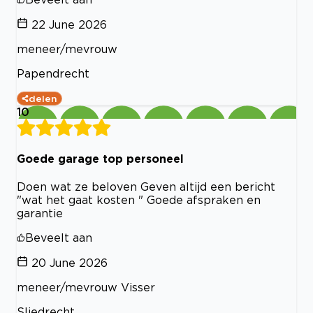
22 June 2026
meneer/mevrouw
Papendrecht
delen
10
Goede garage top personeel
Doen wat ze beloven Geven altijd een bericht
"wat het gaat kosten " Goede afspraken en
garantie
Beveelt aan
20 June 2026
meneer/mevrouw Visser
Sliedrecht