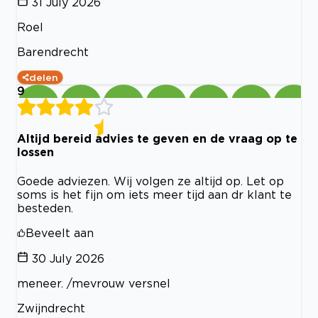
31 July 2026
Roel
Barendrecht
delen
9
Altijd bereid advies te geven en de vraag op te
lossen
Goede adviezen. Wij volgen ze altijd op. Let op
soms is het fijn om iets meer tijd aan dr klant te
besteden.
Beveelt aan
30 July 2026
meneer. /mevrouw versnel
Zwijndrecht