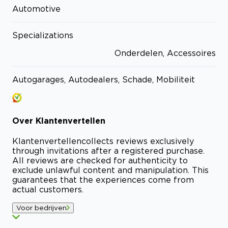
Automotive
Specializations
Onderdelen, Accessoires
Autogarages, Autodealers, Schade, Mobiliteit
Over
Klantenvertellen
Klantenvertellen
collects reviews exclusively
through invitations after a registered purchase.
All reviews are checked for authenticity to
exclude unlawful content and manipulation. This
guarantees that the experiences come from
actual customers.
Voor bedrijven