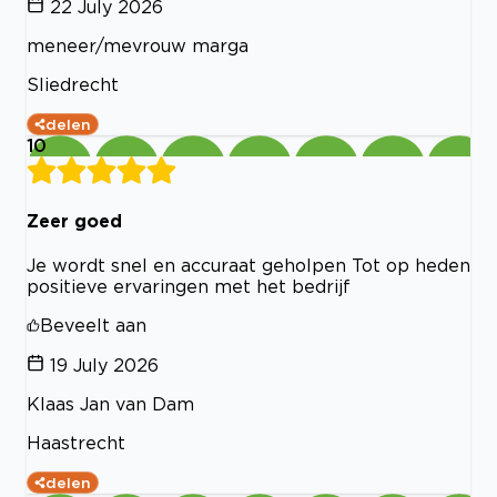
22 July 2026
meneer/mevrouw marga
Sliedrecht
delen
10
Zeer goed
Je wordt snel en accuraat geholpen Tot op heden
positieve ervaringen met het bedrijf
Beveelt aan
19 July 2026
Klaas Jan van Dam
Haastrecht
delen