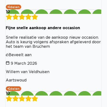
delen
10
Fijne snelle aankoop andere occasion
Snelle realisatie van de aankoop nieuw occasion.
Auto is keurig volgens afspraken afgeleverd door
het team van Bruchem
Beveelt aan
9 March 2026
Willem van Veldhuisen
Aartswoud
delen
10