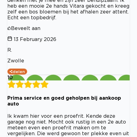
heb een mooie 2e hands Vitara gekocht en kreeg
zelf een bos bloemen bij het afhalen zeer attent.
Echt een topbedrijf.
Beveelt aan
13 February 2026
R.
Zwolle
delen
10
Prima service en goed geholpen bij aankoop
auto
Ik kwam hier voor een proefrit. Kende deze
garage nog niet. Mocht ook rustig in een 2e auto
meteen even een proefrit maken om te
vergelijken. Die werd gewoon ter plekke even uit