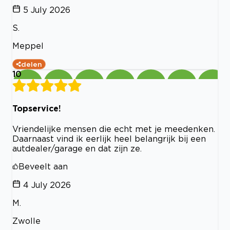
5 July 2026
S.
Meppel
delen
10
Topservice!
Vriendelijke mensen die echt met je meedenken.
Daarnaast vind ik eerlijk heel belangrijk bij een
autdealer/garage en dat zijn ze.
Beveelt aan
4 July 2026
M.
Zwolle