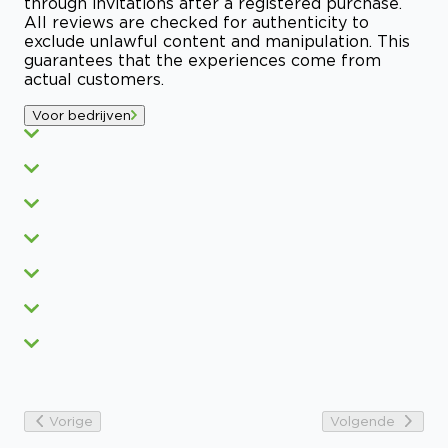
through invitations after a registered purchase.
All reviews are checked for authenticity to
exclude unlawful content and manipulation. This
guarantees that the experiences come from
actual customers.
Voor bedrijven
Vorige
Volgende