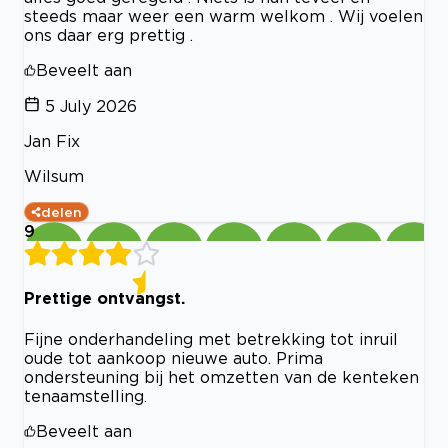
steeds maar weer een warm welkom . Wij voelen
ons daar erg prettig .
Beveelt aan
5 July 2026
Jan Fix
Wilsum
delen
9
Prettige ontvangst.
Fijne onderhandeling met betrekking tot inruil
oude tot aankoop nieuwe auto. Prima
ondersteuning bij het omzetten van de kenteken
tenaamstelling.
Beveelt aan