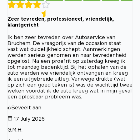
Zeer tevreden, professioneel, vriendelijk,
klantgericht
Ik ben zeer tevreden over Autoservice van
Bruchem. De vraagprijs van de occasion staat
vast wat duidelijkheid schept. Aanmerkingen
werden serieus genomen en naar tevredenheid
opgelost. Na een proefrit op zaterdag kreeg ik
tot maandag bedenktijd. Bij het ophalen van de
auto werden we vriendelijk ontvangen en kreeg
ik een uitgebreide uitleg. Vanwege drukte (wat
op zich een goed teken is) was de wachttijd twee
weken voordat ik de auto kreeg wat in mijn geval
een oplosbaar probleem was.
Beveelt aan
17 July 2026
G.M.H.