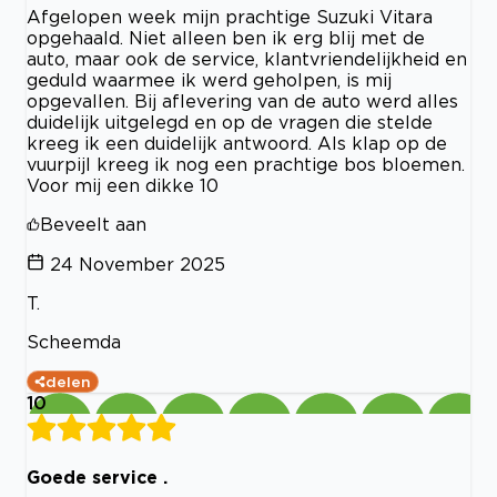
Afgelopen week mijn prachtige Suzuki Vitara
opgehaald. Niet alleen ben ik erg blij met de
auto, maar ook de service, klantvriendelijkheid en
geduld waarmee ik werd geholpen, is mij
opgevallen. Bij aflevering van de auto werd alles
duidelijk uitgelegd en op de vragen die stelde
kreeg ik een duidelijk antwoord. Als klap op de
vuurpijl kreeg ik nog een prachtige bos bloemen.
Voor mij een dikke 10
Beveelt aan
24 November 2025
T.
Scheemda
delen
10
Goede service .