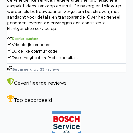
de vriendelijke service, heldere uitleg en professionele
aanpak tijdens aankoop en inruil. De nazorg en follow-up
worden als betrouwbaar en zorgzaam beschreven, met
aandacht voor details en transparantie. Over het geheel
genomen leveren de ervaringen een consistente,
klantgerichte service op.
Sterke punten
Vriendelijk personeel
Duidelijke communicatie
Deskundigheid en Professionaliteit
Gebaseerd op
33
reviews
Geverifieerde reviews
Top beoordeeld