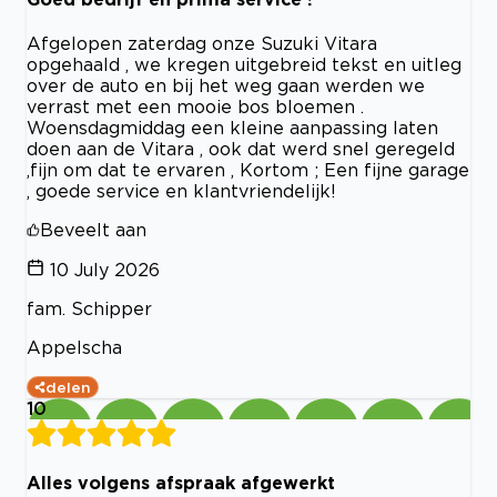
Afgelopen zaterdag onze Suzuki Vitara
opgehaald , we kregen uitgebreid tekst en uitleg
over de auto en bij het weg gaan werden we
verrast met een mooie bos bloemen .
Woensdagmiddag een kleine aanpassing laten
doen aan de Vitara , ook dat werd snel geregeld
,fijn om dat te ervaren , Kortom ; Een fijne garage
, goede service en klantvriendelijk!
Beveelt aan
10 July 2026
fam. Schipper
Appelscha
delen
10
Alles volgens afspraak afgewerkt