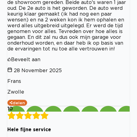
de showroom gereden. Beide auto's waren 1 jaar
oud. De 2e auto is het geworden. De auto werd
keurig klaar gemaakt (ik had nog een paar
wensen) en na 2 weken kon ik hem ophalen en
werd alles uitgebreid uitgelegd. Er werd de tijd
genomen voor alles. Tevreden over hoe alles is
gegaan. En dit zal nu dus ook mijn garage voor
onderhoud worden, en daar heb ik op basis van
de ervaringen tot nu toe alle vertrouwen in!
Beveelt aan
28 November 2025
Frans
Zwolle
delen
10
Hele fijne service