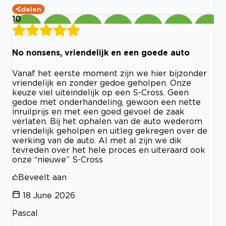
delen
10
No nonsens, vriendelijk en een goede auto
Vanaf het eerste moment zijn we hier bijzonder
vriendelijk en zonder gedoe geholpen. Onze
keuze viel uiteindelijk op een S-Cross. Geen
gedoe met onderhandeling, gewoon een nette
inruilprijs en met een goed gevoel de zaak
verlaten. Bij het ophalen van de auto wederom
vriendelijk geholpen en uitleg gekregen over de
werking van de auto. Al met al zijn we dik
tevreden over het hele proces en uiteraard ook
onze “nieuwe” S-Cross
Beveelt aan
18 June 2026
Pascal