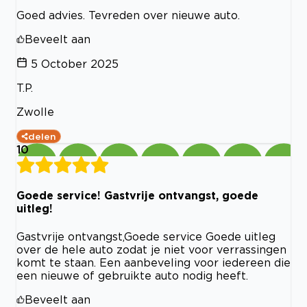
Goed advies. Tevreden over nieuwe auto.
Beveelt aan
5 October 2025
T.P.
Zwolle
delen
10
Goede service! Gastvrije ontvangst, goede
uitleg!
Gastvrije ontvangst,Goede service Goede uitleg
over de hele auto zodat je niet voor verrassingen
komt te staan. Een aanbeveling voor iedereen die
een nieuwe of gebruikte auto nodig heeft.
Beveelt aan