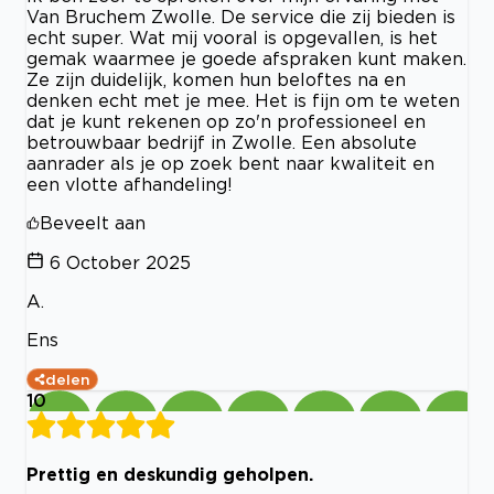
Van Bruchem Zwolle. De service die zij bieden is
echt super. Wat mij vooral is opgevallen, is het
gemak waarmee je goede afspraken kunt maken.
Ze zijn duidelijk, komen hun beloftes na en
denken echt met je mee. Het is fijn om te weten
dat je kunt rekenen op zo'n professioneel en
betrouwbaar bedrijf in Zwolle. Een absolute
aanrader als je op zoek bent naar kwaliteit en
een vlotte afhandeling!
Beveelt aan
6 October 2025
A.
Ens
delen
10
Prettig en deskundig geholpen.