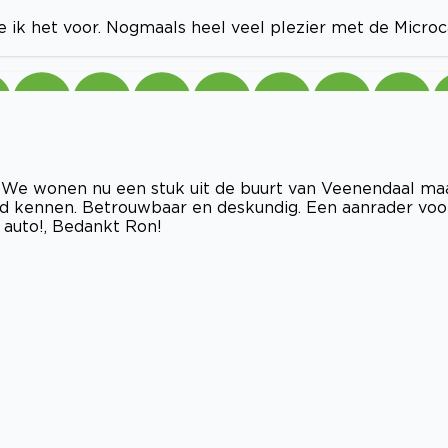
 ik het voor. Nogmaals heel veel plezier met de Microc
. We wonen nu een stuk uit de buurt van Veenendaal ma
ijd kennen. Betrouwbaar en deskundig. Een aanrader voo
 auto!, Bedankt Ron!