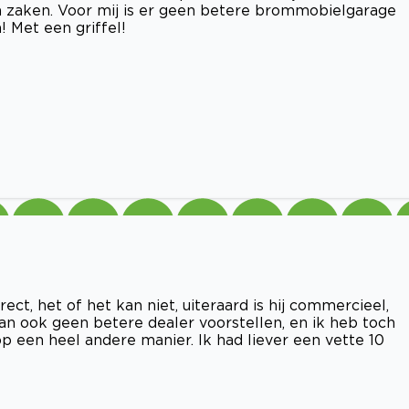
an zaken. Voor mij is er geen betere brommobielgarage
 Met een griffel!
rect, het of het kan niet, uiteraard is hij commercieel,
an ook geen betere dealer voorstellen, en ik heb toch
een heel andere manier. Ik had liever een vette 10