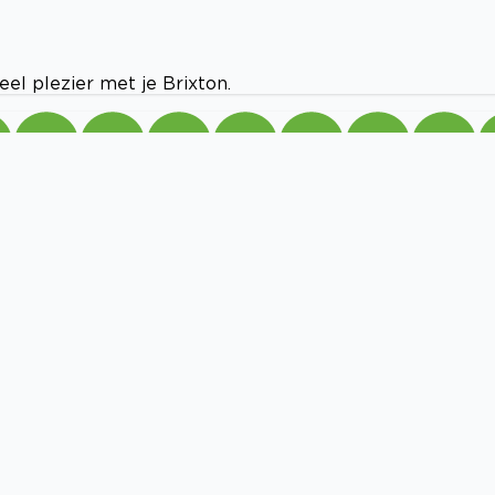
el plezier met je Brixton.