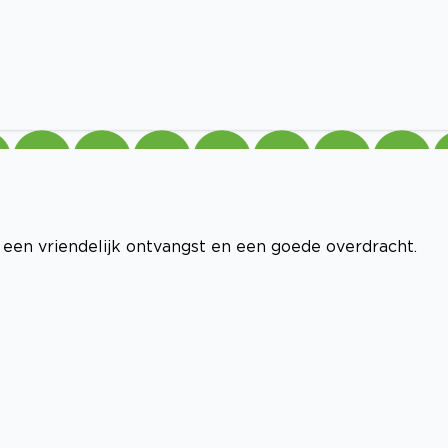
 een vriendelijk ontvangst en een goede overdracht.