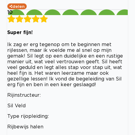
delen
10
Super fijn!
Ik zag er erg tegenop om te beginnen met
rijlessen, maar ik voelde me al snel op mijn
gemak! Sil legt op een duidelijke en een rustige
manier uit, wat veel vertrouwen geeft. Sil heeft
veel geduld en legt alles stap voor stap uit, wat
heel fijn is. Het waren leerzame maar ook
gezellige lessen! Ik vond de begeleiding van Sil
erg fijn en ben in een keer geslaagd!
Rijinstructeur:
Sil Veld
Type rijopleiding:
Rijbewijs halen