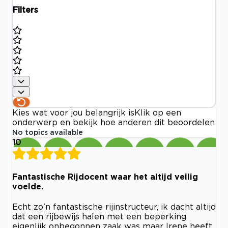
Filters
Kies wat voor jou belangrijk is
Klik op een
onderwerp en bekijk hoe anderen dit beoordelen
No topics available
10
Fantastische Rijdocent waar het altijd veilig
voelde.
Echt zo’n fantastische rijinstructeur, ik dacht altijd
dat een rijbewijs halen met een beperking
eigenlijk onbegonnen zaak was maar Irene heeft