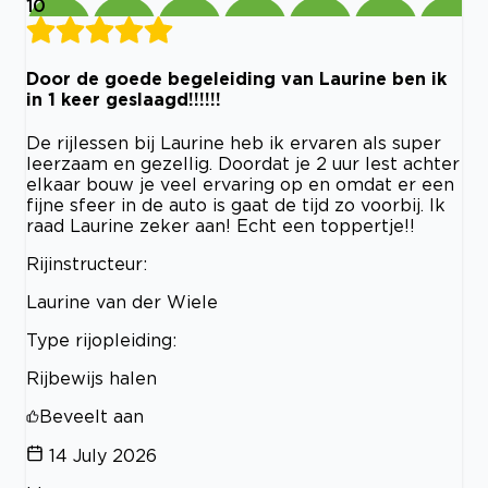
10
Door de goede begeleiding van Laurine ben ik
in 1 keer geslaagd!!!!!!
De rijlessen bij Laurine heb ik ervaren als super
leerzaam en gezellig. Doordat je 2 uur lest achter
elkaar bouw je veel ervaring op en omdat er een
fijne sfeer in de auto is gaat de tijd zo voorbij. Ik
raad Laurine zeker aan! Echt een toppertje!!
Rijinstructeur:
Laurine van der Wiele
Type rijopleiding:
Rijbewijs halen
Beveelt aan
14 July 2026