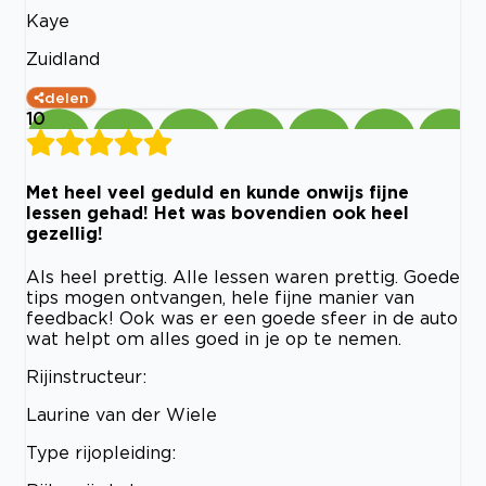
Kaye
Zuidland
delen
10
Met heel veel geduld en kunde onwijs fijne
lessen gehad! Het was bovendien ook heel
gezellig!
Als heel prettig. Alle lessen waren prettig. Goede
tips mogen ontvangen, hele fijne manier van
feedback! Ook was er een goede sfeer in de auto
wat helpt om alles goed in je op te nemen.
Rijinstructeur:
Laurine van der Wiele
Type rijopleiding: