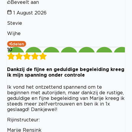
Beveelt aan
1 August 2026
Stevie
Wijhe
delen
10
Dankzij de fijne en geduldige begeleiding kreeg
ik mijn spanning onder controle
Ik vond het ontzettend spannend om te
beginnen met autorijden, maar dankzij de rustige,
geduldige en fijne begeleiding van Marije kreeg ik
steeds meer zelfvertrouwen en ben ik in 1x
geslaagd! Dankjewel!
Rijinstructeur:
Marije Rensink