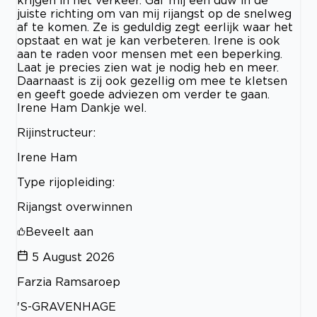
juiste richting om van mij rijangst op de snelweg
af te komen. Ze is geduldig zegt eerlijk waar het
opstaat en wat je kan verbeteren. Irene is ook
aan te raden voor mensen met een beperking.
Laat je precies zien wat je nodig heb en meer.
Daarnaast is zij ook gezellig om mee te kletsen
en geeft goede adviezen om verder te gaan.
Irene Ham Dankje wel.
Rijinstructeur:
Irene Ham
Type rijopleiding:
Rijangst overwinnen
Beveelt aan
5 August 2026
Farzia Ramsaroep
'S-GRAVENHAGE