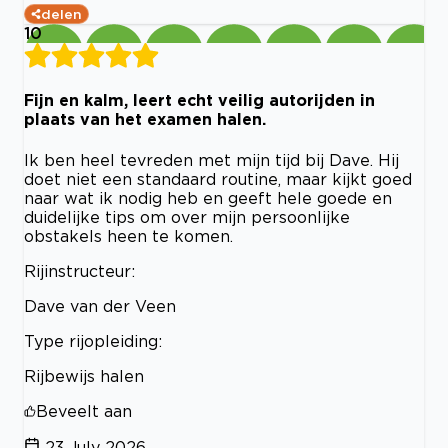
delen
10
Fijn en kalm, leert echt veilig autorijden in
plaats van het examen halen.
Ik ben heel tevreden met mijn tijd bij Dave. Hij
doet niet een standaard routine, maar kijkt goed
naar wat ik nodig heb en geeft hele goede en
duidelijke tips om over mijn persoonlijke
obstakels heen te komen.
Rijinstructeur:
Dave van der Veen
Type rijopleiding:
Rijbewijs halen
Beveelt aan
23 July 2026