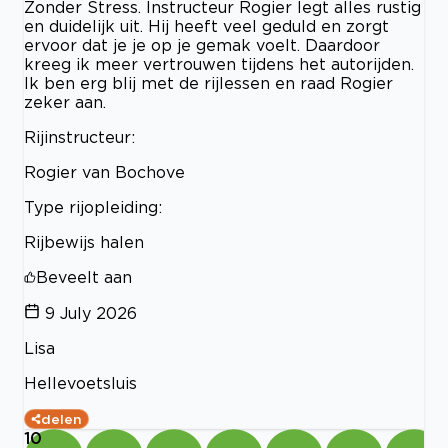
Zonder Stress. Instructeur Rogier legt alles rustig
en duidelijk uit. Hij heeft veel geduld en zorgt
ervoor dat je je op je gemak voelt. Daardoor
kreeg ik meer vertrouwen tijdens het autorijden.
Ik ben erg blij met de rijlessen en raad Rogier
zeker aan.
Rijinstructeur:
Rogier van Bochove
Type rijopleiding:
Rijbewijs halen
Beveelt aan
9 July 2026
Lisa
Hellevoetsluis
delen
10