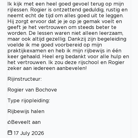
Ik kijk met een heel goed gevoel terug op mijn
rijlessen. Rogier is ontzettend geduldig, rustig en
neemt echt de tijd om alles goed uit te leggen.
Hij zorgt ervoor dat je je op je gemak voelt en
geeft je het vertrouwen om steeds beter te
worden. De lessen waren niet alleen leerzaam,
maar ook altijd gezellig. Dankzij zijn begeleiding
voelde ik me goed voorbereid op mijn
praktijkexamen en heb ik mijn rijbewijs in één
keer gehaald. Heel erg bedankt voor alle hulp en
het vertrouwen. Ik zou deze rijschool en Rogier
zeker aan iedereen aanbevelen!
Rijinstructeur:
Rogier van Bochove
Type rijopleiding:
Rijbewijs halen
Beveelt aan
17 July 2026