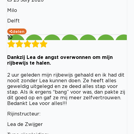
Milo
Delft
delen
10
Dankzij Lea de angst overwonnen om mijn
rijbewijs te halen.
2 uur geleden mijn rijbewijs gehaald en ik had dit
nooit zonder Lea kunnen doen. Ze heeft alles
geweldig uitgelegd en ze deed alles stap voor
stap. Als ik ergens “bang” voor was, dan pakte zij
dit goed op en gaf ze mij meer zelfvertrouwen.
Bedankt Lea voor alles!!!
Rijinstructeur:
Lea de Zwijger