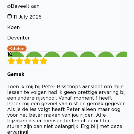
Beveelt aan
11 July 2026
Koen
Deventer
delen
10
Gemak
Toen ik mij bij Peter Bisschops aansloot om mijn
lessen te volgen had ik geen prettige ervaring bij
een andere rijschool. Vanaf moment 1 heeft
Peter mij een gevoel van rust en gemak gegeven.
Als je de les volgt heeft Peter alleen maar oog
voor het beter maken van jou rijden. Alle
bijzaken als er mensen bellen of berichten
sturen zijn dan niet belangrijk. Erg blij met deze
ervaring!