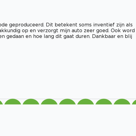
ode geproduceerd. Dit betekent soms inventief zijn als
akkundig op en verzorgt mijn auto zeer goed. Ook word 
n gedaan en hoe lang dit gaat duren. Dankbaar en blij