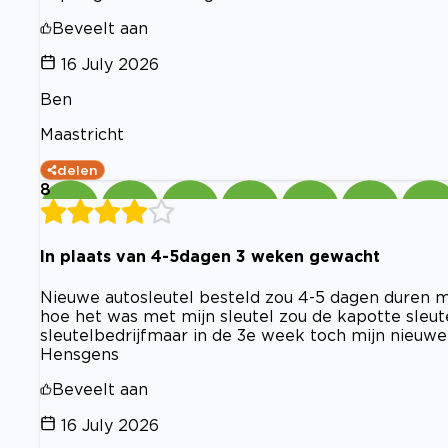
Beveelt aan
16 July 2026
Ben
Maastricht
delen
8
In plaats van 4-5dagen 3 weken gewacht
Nieuwe autosleutel besteld zou 4-5 dagen duren 
hoe het was met mijn sleutel zou de kapotte sleut
sleutelbedrijfmaar in de 3e week toch mijn nieuwe 
Hensgens
Beveelt aan
16 July 2026