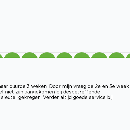
maar duurde 3 weken. Door mijn vraag de 2e en 3e week
el niet zijn aangekomen bij desbetreffende
sleutel gekregen. Verder altijd goede service bij