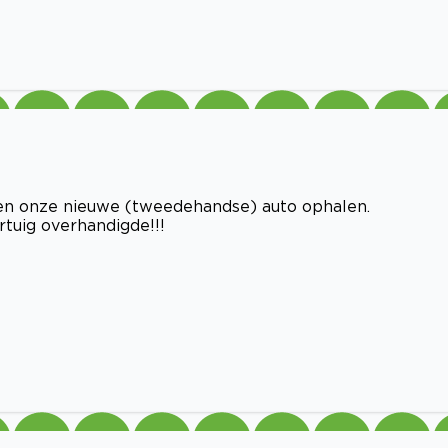
 onze nieuwe (tweedehandse) auto ophalen.
rtuig overhandigde!!!