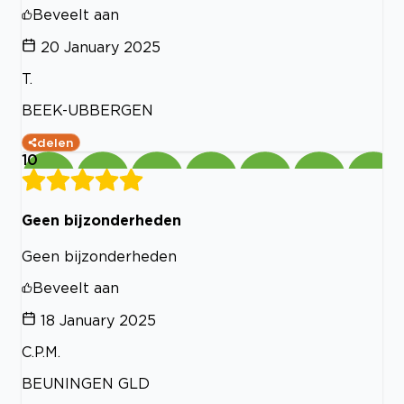
Beveelt aan
20 January 2025
T.
BEEK-UBBERGEN
delen
10
Geen bijzonderheden
Geen bijzonderheden
Beveelt aan
18 January 2025
C.P.M.
BEUNINGEN GLD