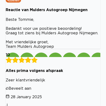
delen
Reactie van Mulders Autogroep Nijmegen
Beste Tommie,
Bedankt voor uw positieve beoordeling!
Graag tot ziens bij Mulders Autogroep Nijmegen.
Met vriendelijke groet,
Team Mulders Autogroep
10
Alles prima volgens afspraak
Zeer klantvriendelijk
Beveelt aan
28 January 2025
J.