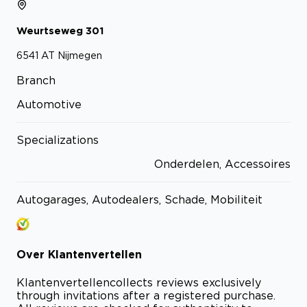
Weurtseweg
301
6541 AT
Nijmegen
Branch
Automotive
Specializations
Onderdelen, Accessoires
Autogarages, Autodealers, Schade, Mobiliteit
Over
Klantenvertellen
Klantenvertellen
collects reviews exclusively
through invitations after a registered purchase.