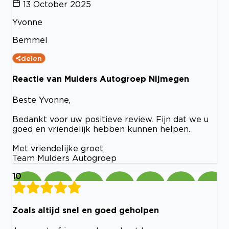
13 October 2025
Yvonne
Bemmel
delen
Reactie van Mulders Autogroep Nijmegen
Beste Yvonne,
Bedankt voor uw positieve review. Fijn dat we u
goed en vriendelijk hebben kunnen helpen.
Met vriendelijke groet,
Team Mulders Autogroep
10
Zoals altijd snel en goed geholpen