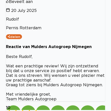
Beveelt aan
20 July 2025
Rudolf
Pernis Rotterdam
delen
Reactie van Mulders Autogroep Nijmegen
Beste Rudolf,
Wat een prachtige review! Wij zijn ontzettend
blij dat u onze service zo positief hebt ervaren.
Dat is ons streven. Wij wensen u veel plezier met
uw prachtige aanschaf.
Graag tot ziens bij Mulders Autogroep Nijmegen.
Met vriendelijke groet,
Team Mulders Autogroep
10