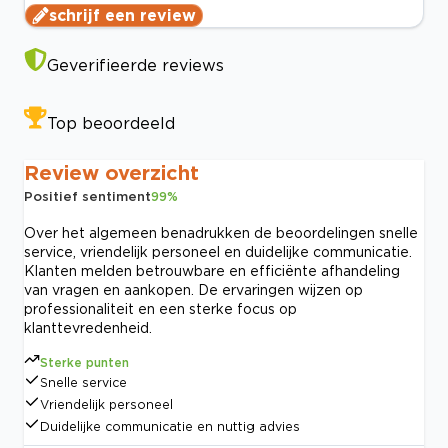
schrijf een review
Geverifieerde reviews
Top beoordeeld
Review overzicht
Positief sentiment
99
%
Over het algemeen benadrukken de beoordelingen snelle
service, vriendelijk personeel en duidelijke communicatie.
Klanten melden betrouwbare en efficiënte afhandeling
van vragen en aankopen. De ervaringen wijzen op
professionaliteit en een sterke focus op
klanttevredenheid.
Sterke punten
Snelle service
Vriendelijk personeel
Duidelijke communicatie en nuttig advies