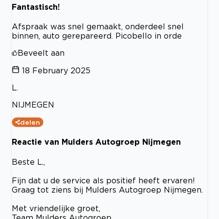
Fantastisch!
Afspraak was snel gemaakt, onderdeel snel
binnen, auto gerepareerd. Picobello in orde
Beveelt aan
18 February 2025
L.
NIJMEGEN
delen
Reactie van Mulders Autogroep Nijmegen
Beste L.,
Fijn dat u de service als positief heeft ervaren!
Graag tot ziens bij Mulders Autogroep Nijmegen.
Met vriendelijke groet,
Team Mulders Autogroep