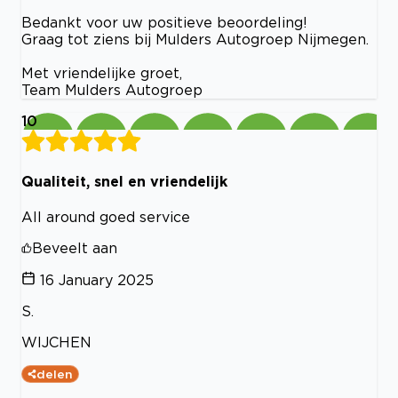
Bedankt voor uw positieve beoordeling!
Graag tot ziens bij Mulders Autogroep Nijmegen.
Met vriendelijke groet,
Team Mulders Autogroep
10
Qualiteit, snel en vriendelijk
All around goed service
Beveelt aan
16 January 2025
S.
WIJCHEN
delen