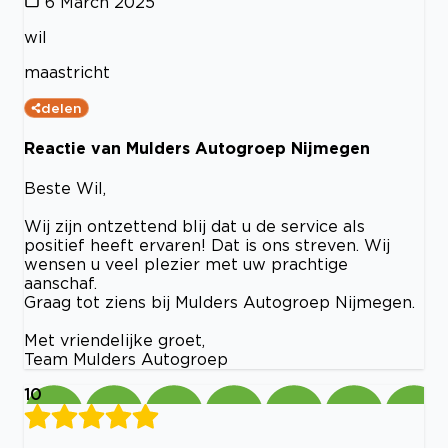
6 March 2025
wil
maastricht
delen
Reactie van Mulders Autogroep Nijmegen
Beste Wil,
Wij zijn ontzettend blij dat u de service als
positief heeft ervaren! Dat is ons streven. Wij
wensen u veel plezier met uw prachtige
aanschaf.
Graag tot ziens bij Mulders Autogroep Nijmegen.
Met vriendelijke groet,
Team Mulders Autogroep
10