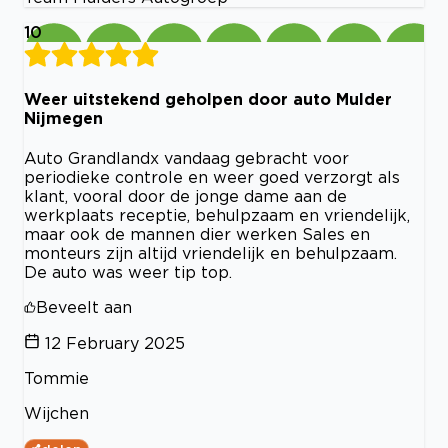
10
Weer uitstekend geholpen door auto Mulder
Nijmegen
Auto Grandlandx vandaag gebracht voor
periodieke controle en weer goed verzorgt als
klant, vooral door de jonge dame aan de
werkplaats receptie, behulpzaam en vriendelijk,
maar ook de mannen dier werken Sales en
monteurs zijn altijd vriendelijk en behulpzaam.
De auto was weer tip top.
Beveelt aan
12 February 2025
Tommie
Wijchen