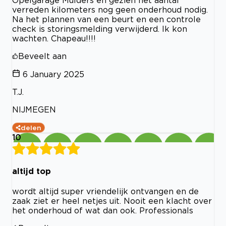
verreden kilometers nog geen onderhoud nodig.
Na het plannen van een beurt en een controle
check is storingsmelding verwijderd. Ik kon
wachten. Chapeau!!!!
Beveelt aan
6 January 2025
T.J.
NIJMEGEN
delen
10
altijd top
wordt altijd super vriendelijk ontvangen en de
zaak ziet er heel netjes uit. Nooit een klacht over
het onderhoud of wat dan ook. Professionals