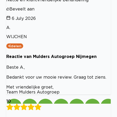
Beveelt aan
6 July 2026
A.
WIJCHEN
delen
Reactie van Mulders Autogroep Nijmegen
Beste A.,
Bedankt voor uw mooie review. Graag tot ziens.
Met vriendelijke groet,
Team Mulders Autogroep
10