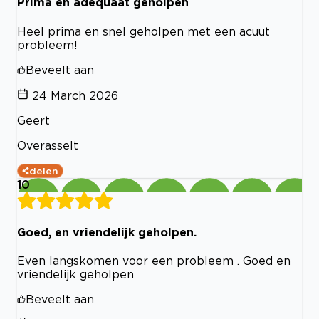
Prima en adequaat geholpen
Heel prima en snel geholpen met een acuut
probleem!
Beveelt aan
24 March 2026
Geert
Overasselt
delen
10
Goed, en vriendelijk geholpen.
Even langskomen voor een probleem . Goed en
vriendelijk geholpen
Beveelt aan