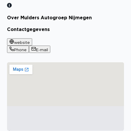
Over Mulders Autogroep Nijmegen
Contactgegevens
website
Phone
E-mail