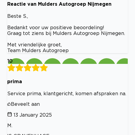
Reactie van Mulders Autogroep Nijmegen
Beste S.,
Bedankt voor uw positieve beoordeling!
Graag tot ziens bij Mulders Autogroep Nijmegen.
Met vriendelijke groet,
Team Mulders Autogroep
10
prima
Service prima, klantgericht, komen afspraken na.
Beveelt aan
13 January 2025
M.