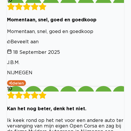
Momentaan, snel, goed en goedkoop
Momentaan, snel, goed en goedkoop
Beveelt aan
18 September 2025
J.B.M.
NIJMEGEN
delen
10
Kan het nog beter, denk het niet.
Ik keek rond op het net voor een andere auto ter
vervanging van mijn eigen Open Corsa en zag bij