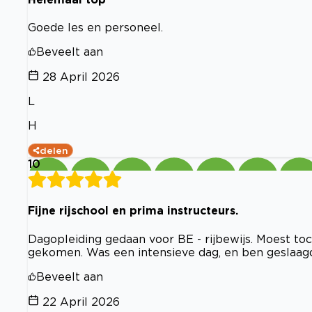
Goede les en personeel.
Beveelt aan
28 April 2026
L
H
delen
10
Fijne rijschool en prima instructeurs.
Dagopleiding gedaan voor BE - rijbewijs. Moest toc
gekomen. Was een intensieve dag, en ben geslaag
Beveelt aan
22 April 2026