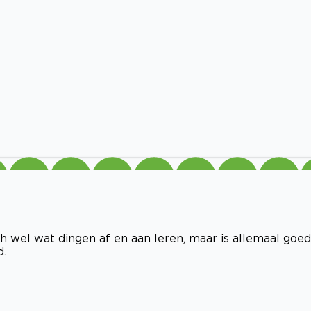
h wel wat dingen af en aan leren, maar is allemaal goed
d.