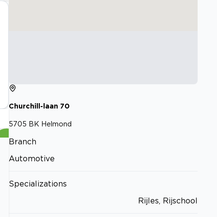
Churchill-laan
70
5705 BK
Helmond
Branch
Automotive
Specializations
Rijles, Rijschool