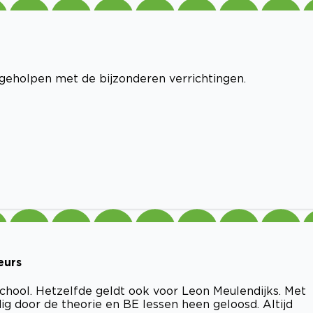
geholpen met de bijzonderen verrichtingen.
eurs
school. Hetzelfde geldt ook voor Leon Meulendijks. Met
ig door de theorie en BE lessen heen geloosd. Altijd