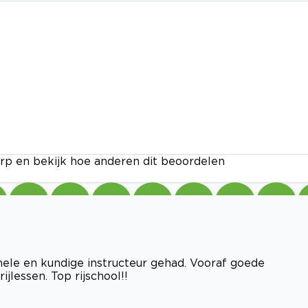
rp en bekijk hoe anderen dit beoordelen
ionele en kundige instructeur gehad. Vooraf goede
jlessen. Top rijschool!!