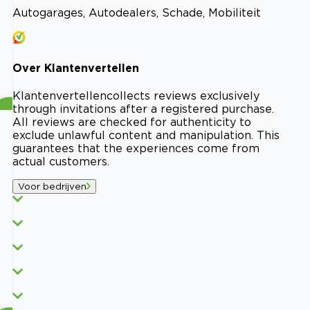
Autogarages, Autodealers, Schade, Mobiliteit
Over
Klantenvertellen
Klantenvertellen
collects reviews exclusively
through invitations after a registered purchase.
All reviews are checked for authenticity to
exclude unlawful content and manipulation. This
guarantees that the experiences come from
actual customers.
Voor bedrijven