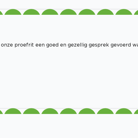
 onze proefrit een goed en gezellig gesprek gevoerd w