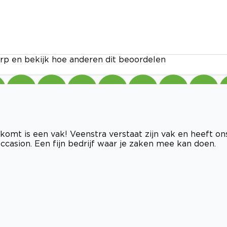
rp en bekijk hoe anderen dit beoordelen
 komt is een vak! Veenstra verstaat zijn vak en heeft on
casion. Een fijn bedrijf waar je zaken mee kan doen.