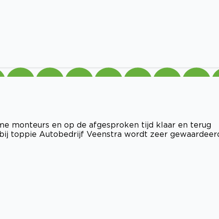
me monteurs en op de afgesproken tijd klaar en terug
bij toppie Autobedrijf Veenstra wordt zeer gewaardeer