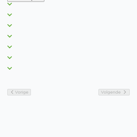
Vorige
Volgende