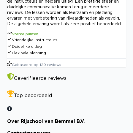
de instructeurs en heldere uitleg. Een prettige sfeer en
duidelijke communicatie komen terug in meerdere
reviews. De lessen worden als leerzaam en plezierig
ervaren met verbetering van rijvaardigheden als gevolg.
De algehele ervaring wordt als zeer positief beoordeeld.
Sterke punten
Vriendelijke instructeurs
Duidelijke uitleg
Flexibele planning
Gebaseerd op
120
reviews
Geverifieerde reviews
Top beoordeeld
Over Rijschool van Bemmel B.V.