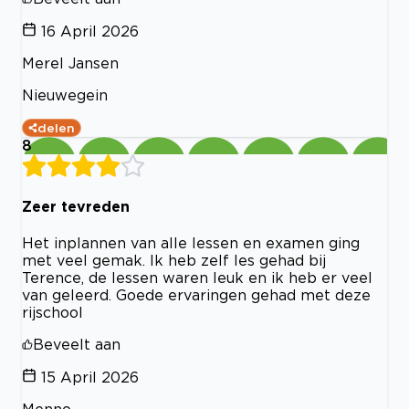
16 April 2026
Merel Jansen
Nieuwegein
delen
8
Zeer tevreden
Het inplannen van alle lessen en examen ging
met veel gemak. Ik heb zelf les gehad bij
Terence, de lessen waren leuk en ik heb er veel
van geleerd. Goede ervaringen gehad met deze
rijschool
Beveelt aan
15 April 2026