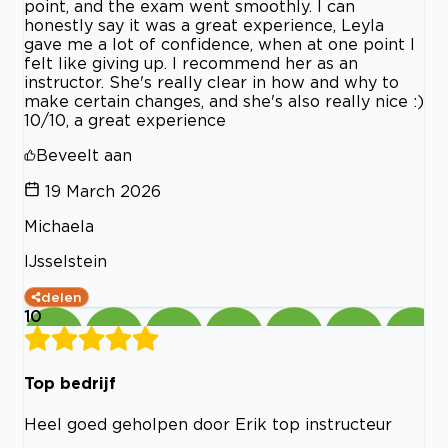
point, and the exam went smoothly. I can
honestly say it was a great experience, Leyla
gave me a lot of confidence, when at one point I
felt like giving up. I recommend her as an
instructor. She's really clear in how and why to
make certain changes, and she's also really nice :)
10/10, a great experience
Beveelt aan
19 March 2026
Michaela
IJsselstein
delen
10
Top bedrijf
Heel goed geholpen door Erik top instructeur