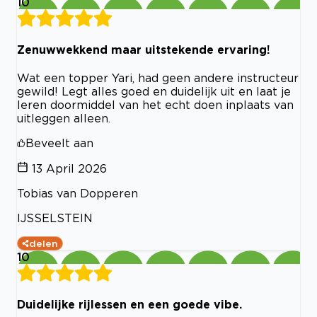
10
Zenuwwekkend maar uitstekende ervaring!
Wat een topper Yari, had geen andere instructeur
gewild! Legt alles goed en duidelijk uit en laat je
leren doormiddel van het echt doen inplaats van
uitleggen alleen.
Beveelt aan
13 April 2026
Tobias van Dopperen
IJSSELSTEIN
delen
10
Duidelijke rijlessen en een goede vibe.