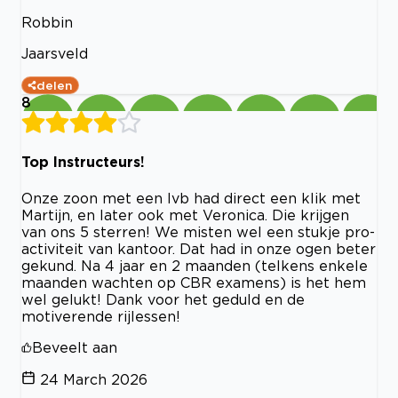
Robbin
Jaarsveld
delen
8
Top Instructeurs!
Onze zoon met een lvb had direct een klik met
Martijn, en later ook met Veronica. Die krijgen
van ons 5 sterren! We misten wel een stukje pro-
activiteit van kantoor. Dat had in onze ogen beter
gekund. Na 4 jaar en 2 maanden (telkens enkele
maanden wachten op CBR examens) is het hem
wel gelukt! Dank voor het geduld en de
motiverende rijlessen!
Beveelt aan
24 March 2026