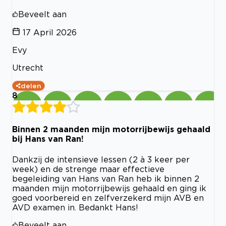
Beveelt aan
17 April 2026
Evy
Utrecht
delen
8
Binnen 2 maanden mijn motorrijbewijs gehaald
bij Hans van Ran!
Dankzij de intensieve lessen (2 à 3 keer per
week) en de strenge maar effectieve
begeleiding van Hans van Ran heb ik binnen 2
maanden mijn motorrijbewijs gehaald en ging ik
goed voorbereid en zelfverzekerd mijn AVB en
AVD examen in. Bedankt Hans!
Beveelt aan