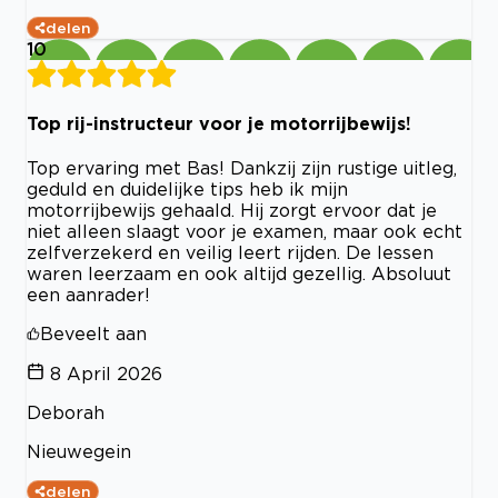
delen
10
Top rij-instructeur voor je motorrijbewijs!
Top ervaring met Bas! Dankzij zijn rustige uitleg,
geduld en duidelijke tips heb ik mijn
motorrijbewijs gehaald. Hij zorgt ervoor dat je
niet alleen slaagt voor je examen, maar ook echt
zelfverzekerd en veilig leert rijden. De lessen
waren leerzaam en ook altijd gezellig. Absoluut
een aanrader!
Beveelt aan
8 April 2026
Deborah
Nieuwegein
delen