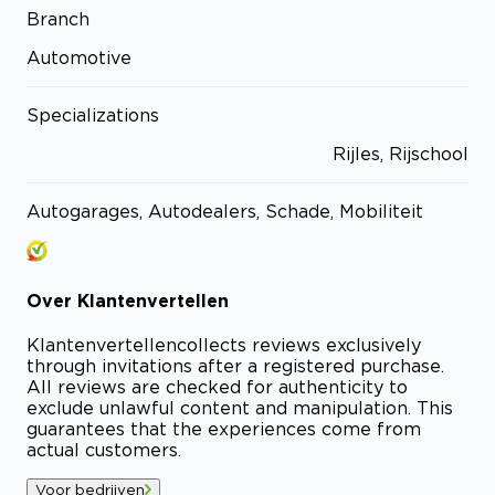
Branch
Automotive
Specializations
Rijles, Rijschool
Autogarages, Autodealers, Schade, Mobiliteit
Over
Klantenvertellen
Klantenvertellen
collects reviews exclusively
through invitations after a registered purchase.
All reviews are checked for authenticity to
exclude unlawful content and manipulation. This
guarantees that the experiences come from
actual customers.
Voor bedrijven