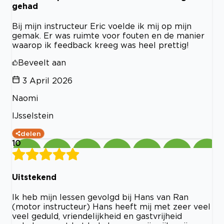
gehad
Bij mijn instructeur Eric voelde ik mij op mijn
gemak. Er was ruimte voor fouten en de manier
waarop ik feedback kreeg was heel prettig!
Beveelt aan
3 April 2026
Naomi
IJsselstein
delen
10
Uitstekend
Ik heb mijn lessen gevolgd bij Hans van Ran
(motor instructeur) Hans heeft mij met zeer veel
veel geduld, vriendelijkheid en gastvrijheid