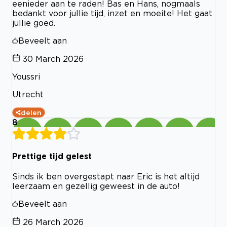
eenieder aan te raden! Bas en Hans, nogmaals
bedankt voor jullie tijd, inzet en moeite! Het gaat
jullie goed.
Beveelt aan
30 March 2026
Youssri
Utrecht
delen
8
Prettige tijd gelest
Sinds ik ben overgestapt naar Eric is het altijd
leerzaam en gezellig geweest in de auto!
Beveelt aan
26 March 2026