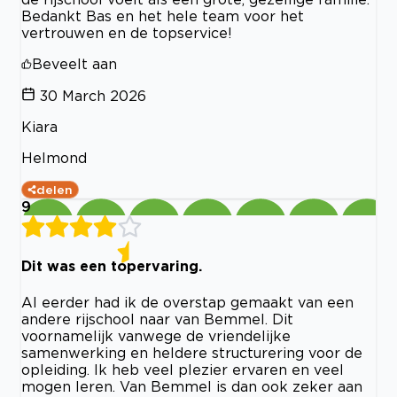
Bedankt Bas en het hele team voor het
vertrouwen en de topservice!
Beveelt aan
30 March 2026
Kiara
Helmond
delen
9
Dit was een topervaring.
Al eerder had ik de overstap gemaakt van een
andere rijschool naar van Bemmel. Dit
voornamelijk vanwege de vriendelijke
samenwerking en heldere structurering voor de
opleiding. Ik heb veel plezier ervaren en veel
mogen leren. Van Bemmel is dan ook zeker aan