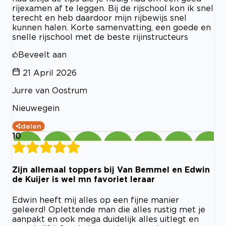
rijexamen af te leggen. Bij de rijschool kon ik snel
terecht en heb daardoor mijn rijbewijs snel
kunnen halen. Korte samenvatting, een goede en
snelle rijschool met de beste rijinstructeurs
Beveelt aan
21 April 2026
Jurre van Oostrum
Nieuwegein
delen
10
Zijn allemaal toppers bij Van Bemmel en Edwin
de Kuijer is wel mn favoriet leraar
Edwin heeft mij alles op een fijne manier
geleerd! Oplettende man die alles rustig met je
aanpakt en ook mega duidelijk alles uitlegt en