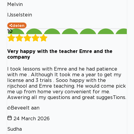
Melvin
IJsselstein
delen
10
Very happy with the teacher Emre and the
company
I took lessons with Emre and he had patience
with me . Although It took me a year to get my
license and 3 trials . Sooo happy with the
rijschool and Emre teaching. He would come pick
me up from home very convenient for me.
Aswering all my questions and great suggesTions.
Beveelt aan
24 March 2026
Sudha