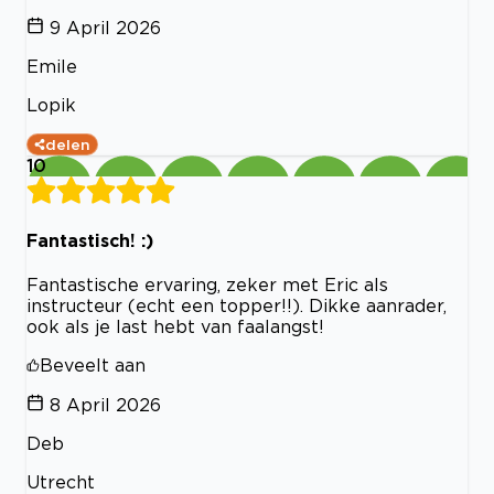
9 April 2026
Emile
Lopik
delen
10
Fantastisch! :)
Fantastische ervaring, zeker met Eric als
instructeur (echt een topper!!). Dikke aanrader,
ook als je last hebt van faalangst!
Beveelt aan
8 April 2026
Deb
Utrecht