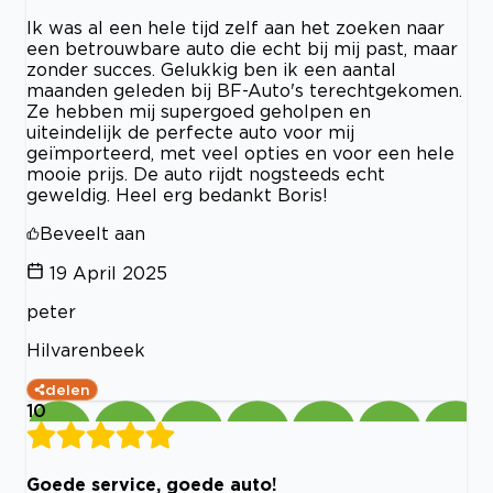
Ik was al een hele tijd zelf aan het zoeken naar
een betrouwbare auto die echt bij mij past, maar
zonder succes. Gelukkig ben ik een aantal
maanden geleden bij BF-Auto's terechtgekomen.
Ze hebben mij supergoed geholpen en
uiteindelijk de perfecte auto voor mij
geïmporteerd, met veel opties en voor een hele
mooie prijs. De auto rijdt nogsteeds echt
geweldig. Heel erg bedankt Boris!
Beveelt aan
19 April 2025
peter
Hilvarenbeek
delen
10
Goede service, goede auto!