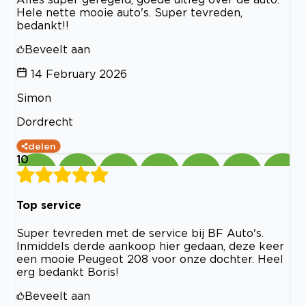
Hele nette mooie auto's. Super tevreden,
bedankt!!
Beveelt aan
14 February 2026
Simon
Dordrecht
delen
10
Top service
Super tevreden met de service bij BF Auto's.
Inmiddels derde aankoop hier gedaan, deze keer
een mooie Peugeot 208 voor onze dochter. Heel
erg bedankt Boris!
Beveelt aan