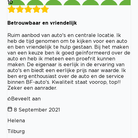
10
Betrouwbaar en vriendelijk
Ruim aanbod van auto's en centrale locatie. Ik
heb de tijd genomen om te kijken voor een auto
en ben vriendelijk te hulp gestaan. Bij het maken
van een keuze ben ik goed geïnformeerd over de
auto en heb ik meteen een proefrit kunnen
maken. De eigenaar is eerlijk in de ervaring van
auto's en biedt een eerlijke prijs naar waarde. Ik
ben erg enthousiast over de auto en de service
binnen BF-auto's. Kwaliteit staat voorop, top!!
Zeker een aanrader.
Beveelt aan
8 September 2021
Helena
Tilburg