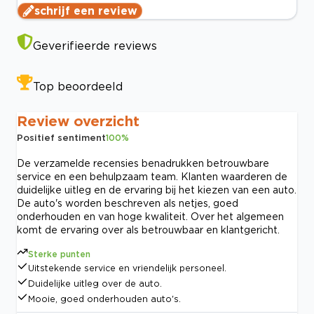
schrijf een review
Geverifieerde reviews
Top beoordeeld
Review overzicht
Positief sentiment
100
%
De verzamelde recensies benadrukken betrouwbare
service en een behulpzaam team. Klanten waarderen de
duidelijke uitleg en de ervaring bij het kiezen van een auto.
De auto's worden beschreven als netjes, goed
onderhouden en van hoge kwaliteit. Over het algemeen
komt de ervaring over als betrouwbaar en klantgericht.
Sterke punten
Uitstekende service en vriendelijk personeel.
Duidelijke uitleg over de auto.
Mooie, goed onderhouden auto's.