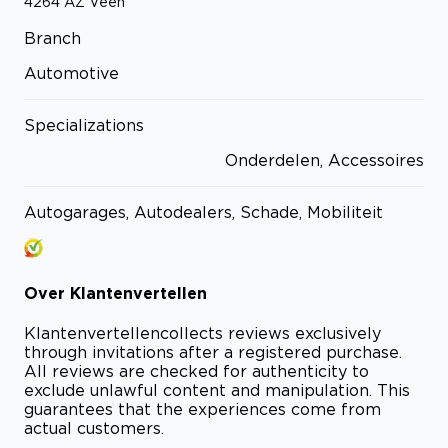
4264 AZ
Veen
Branch
Automotive
Specializations
Onderdelen, Accessoires
Autogarages, Autodealers, Schade, Mobiliteit
Over
Klantenvertellen
Klantenvertellen
collects reviews exclusively
through invitations after a registered purchase.
All reviews are checked for authenticity to
exclude unlawful content and manipulation. This
guarantees that the experiences come from
actual customers.