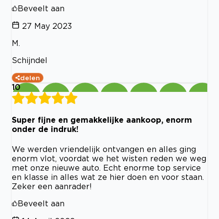
Beveelt aan
27 May 2023
M.
Schijndel
delen
10
Super fijne en gemakkelijke aankoop, enorm
onder de indruk!
We werden vriendelijk ontvangen en alles ging
enorm vlot, voordat we het wisten reden we weg
met onze nieuwe auto. Echt enorme top service
en klasse in alles wat ze hier doen en voor staan.
Zeker een aanrader!
Beveelt aan