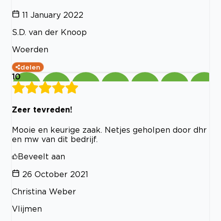
11 January 2022
S.D. van der Knoop
Woerden
delen
10
Zeer tevreden!
Mooie en keurige zaak. Netjes geholpen door dhr
en mw van dit bedrijf.
Beveelt aan
26 October 2021
Christina Weber
Vlijmen