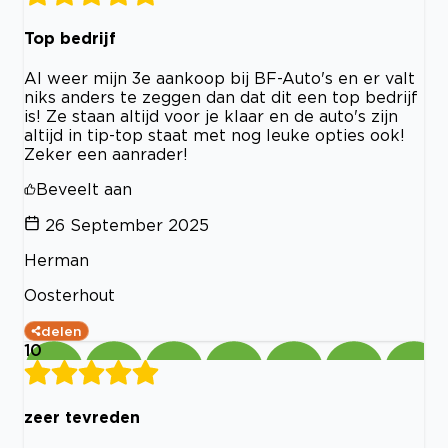
Top bedrijf
Al weer mijn 3e aankoop bij BF-Auto's en er valt
niks anders te zeggen dan dat dit een top bedrijf
is! Ze staan altijd voor je klaar en de auto's zijn
altijd in tip-top staat met nog leuke opties ook!
Zeker een aanrader!
Beveelt aan
26 September 2025
Herman
Oosterhout
delen
10
zeer tevreden