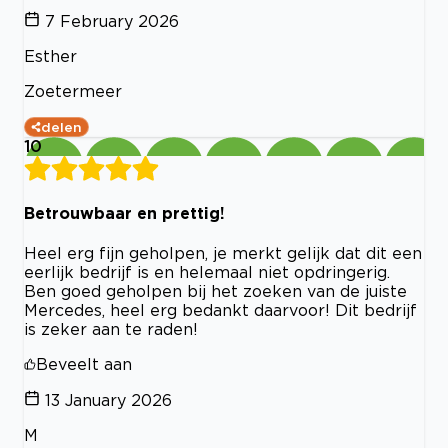
7 February 2026
Esther
Zoetermeer
delen
10
Betrouwbaar en prettig!
Heel erg fijn geholpen, je merkt gelijk dat dit een
eerlijk bedrijf is en helemaal niet opdringerig.
Ben goed geholpen bij het zoeken van de juiste
Mercedes, heel erg bedankt daarvoor! Dit bedrijf
is zeker aan te raden!
Beveelt aan
13 January 2026
M