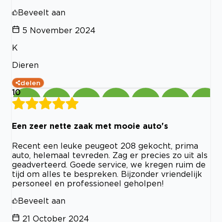
Beveelt aan
5 November 2024
K
Dieren
delen
10
Een zeer nette zaak met mooie auto's
Recent een leuke peugeot 208 gekocht, prima
auto, helemaal tevreden. Zag er precies zo uit als
geadverteerd. Goede service, we kregen ruim de
tijd om alles te bespreken. Bijzonder vriendelijk
personeel en professioneel geholpen!
Beveelt aan
21 October 2024