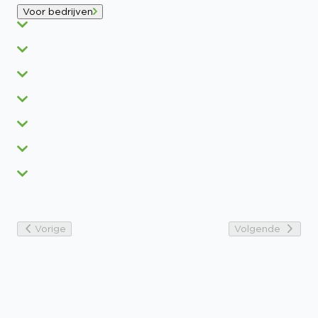
Voor bedrijven
Vorige
Volgende