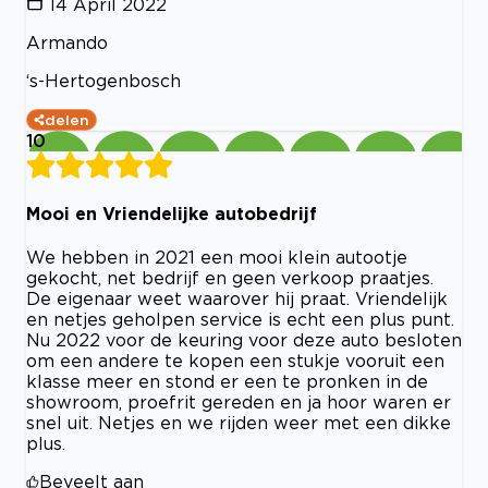
14 April 2022
Armando
‘s-Hertogenbosch
delen
10
Mooi en Vriendelijke autobedrijf
We hebben in 2021 een mooi klein autootje
gekocht, net bedrijf en geen verkoop praatjes.
De eigenaar weet waarover hij praat. Vriendelijk
en netjes geholpen service is echt een plus punt.
Nu 2022 voor de keuring voor deze auto besloten
om een andere te kopen een stukje vooruit een
klasse meer en stond er een te pronken in de
showroom, proefrit gereden en ja hoor waren er
snel uit. Netjes en we rijden weer met een dikke
plus.
Beveelt aan