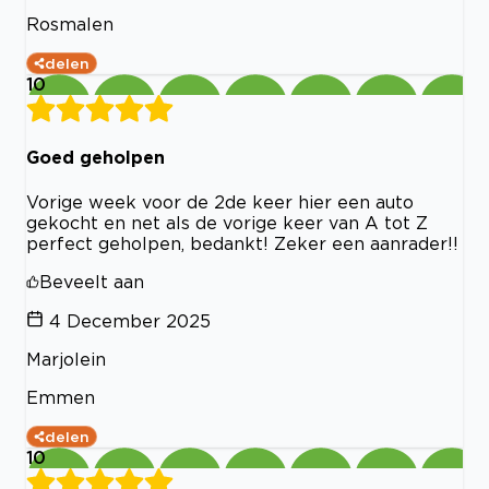
Rosmalen
delen
10
Goed geholpen
Vorige week voor de 2de keer hier een auto
gekocht en net als de vorige keer van A tot Z
perfect geholpen, bedankt! Zeker een aanrader!!
Beveelt aan
4 December 2025
Marjolein
Emmen
delen
10