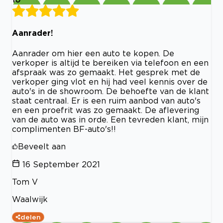
Aanrader!
Aanrader om hier een auto te kopen. De
verkoper is altijd te bereiken via telefoon en een
afspraak was zo gemaakt. Het gesprek met de
verkoper ging vlot en hij had veel kennis over de
auto's in de showroom. De behoefte van de klant
staat centraal. Er is een ruim aanbod van auto's
en een proefrit was zo gemaakt. De aflevering
van de auto was in orde. Een tevreden klant, mijn
complimenten BF-auto's!!
Beveelt aan
16 September 2021
Tom V
Waalwijk
delen