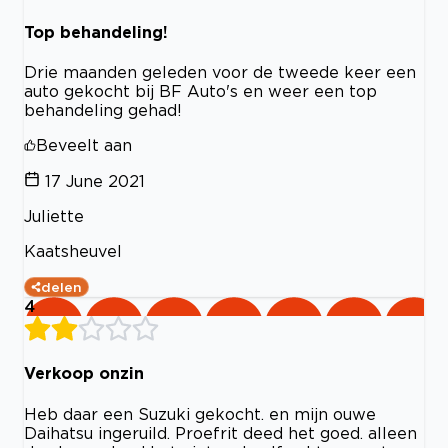
Top behandeling!
Drie maanden geleden voor de tweede keer een
auto gekocht bij BF Auto's en weer een top
behandeling gehad!
Beveelt aan
17 June 2021
Juliette
Kaatsheuvel
delen
4
Verkoop onzin
Heb daar een Suzuki gekocht. en mijn ouwe
Daihatsu ingeruild. Proefrit deed het goed. alleen