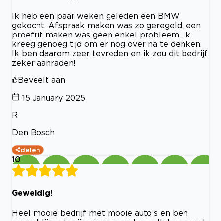
Ik heb een paar weken geleden een BMW
gekocht. Afspraak maken was zo geregeld, een
proefrit maken was geen enkel probleem. Ik
kreeg genoeg tijd om er nog over na te denken.
Ik ben daarom zeer tevreden en ik zou dit bedrijf
zeker aanraden!
Beveelt aan
15 January 2025
R
Den Bosch
delen
10
Geweldig!
Heel mooie bedrijf met mooie auto’s en ben