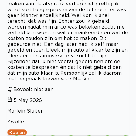
maken van de afspraak verliep niet prettig, ik
werd kort toegesproken aan de telefoon, er was
geen klantvriendelijkheid. Wel kon ik snel
terecht, dat was fijn. Echter zou ik gebeld
worden nadat mijn airco was bekeken zodat me
verteld kon worden wat er mankeerde en wat de
kosten zouden zijn om het te maken. Dit
gebeurde niet. Een dag later heb ik zelf maar
gebeld en toen bleek mijn auto al klaar te zijn en
bleek er een aircoservice verricht te zijn.
Bijzonder dat ik niet vooraf gebeld ben om de
kosten te bespreken én dat ik niet gebeld ben
dat mijn auto klaar is. Persoonlijk zal ik daarom
niet nogmaals kiezen voor Medkar.
Beveelt niet aan
5 May 2026
Marlein Sluiter
Zwolle
delen