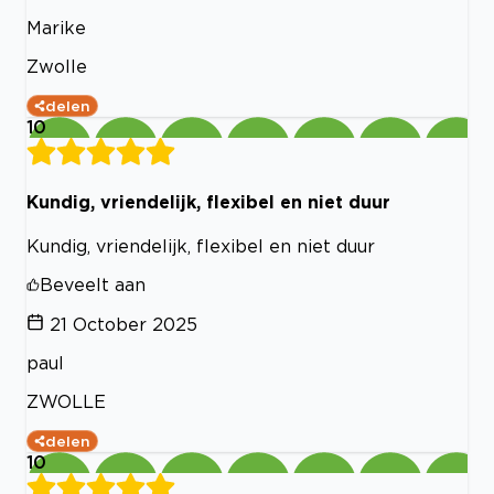
Marike
Zwolle
delen
10
Kundig, vriendelijk, flexibel en niet duur
Kundig, vriendelijk, flexibel en niet duur
Beveelt aan
21 October 2025
paul
ZWOLLE
delen
10