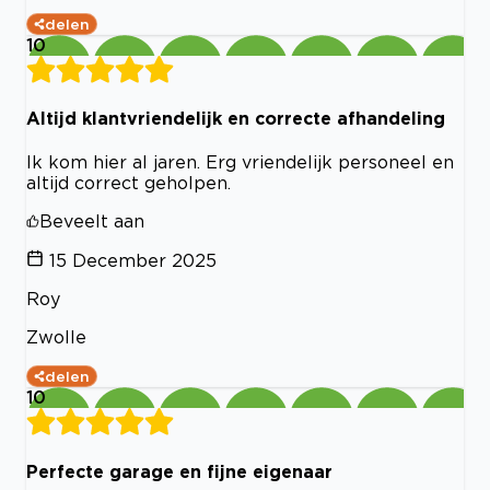
delen
10
Altijd klantvriendelijk en correcte afhandeling
Ik kom hier al jaren. Erg vriendelijk personeel en
altijd correct geholpen.
Beveelt aan
15 December 2025
Roy
Zwolle
delen
10
Perfecte garage en fijne eigenaar