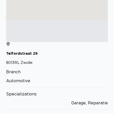
Telfordstraat
29
8013RL
Zwolle
Branch
Automotive
Specializations
Garage, Reparatie