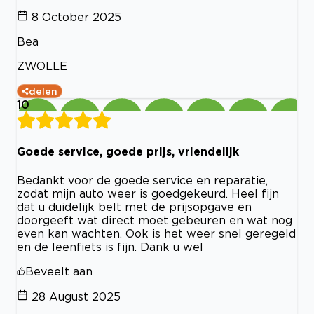
8 October 2025
Bea
ZWOLLE
delen
10
Goede service, goede prijs, vriendelijk
Bedankt voor de goede service en reparatie,
zodat mijn auto weer is goedgekeurd. Heel fijn
dat u duidelijk belt met de prijsopgave en
doorgeeft wat direct moet gebeuren en wat nog
even kan wachten. Ook is het weer snel geregeld
en de leenfiets is fijn. Dank u wel
Beveelt aan
28 August 2025