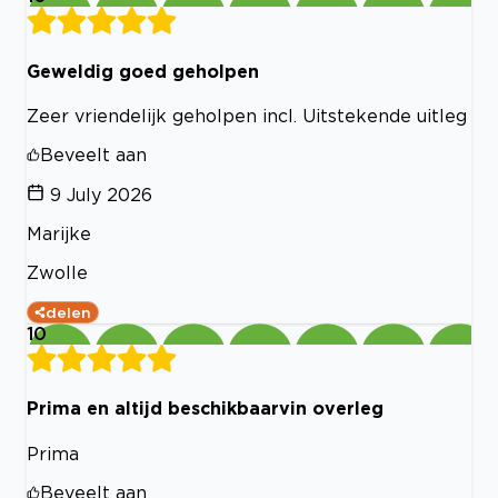
Geweldig goed geholpen
Zeer vriendelijk geholpen incl. Uitstekende uitleg
Beveelt aan
9 July 2026
Marijke
Zwolle
delen
10
Prima en altijd beschikbaarvin overleg
Prima
Beveelt aan