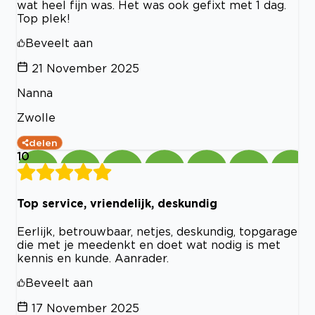
wat heel fijn was. Het was ook gefixt met 1 dag.
Top plek!
Beveelt aan
21 November 2025
Nanna
Zwolle
delen
10
Top service, vriendelijk, deskundig
Eerlijk, betrouwbaar, netjes, deskundig, topgarage
die met je meedenkt en doet wat nodig is met
kennis en kunde. Aanrader.
Beveelt aan
17 November 2025