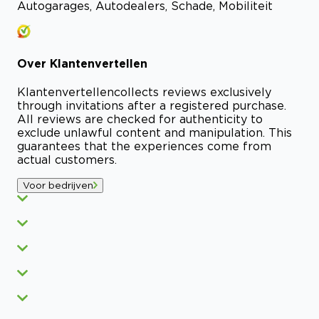
Autogarages, Autodealers, Schade, Mobiliteit
Over
Klantenvertellen
Klantenvertellen
collects reviews exclusively
through invitations after a registered purchase.
All reviews are checked for authenticity to
exclude unlawful content and manipulation. This
guarantees that the experiences come from
actual customers.
Voor bedrijven