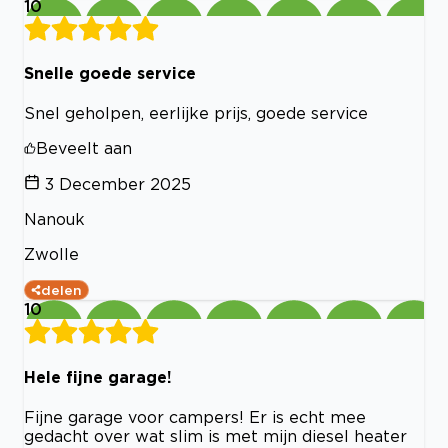
10
Snelle goede service
Snel geholpen, eerlijke prijs, goede service
Beveelt aan
3 December 2025
Nanouk
Zwolle
delen
10
Hele fijne garage!
Fijne garage voor campers! Er is echt mee
gedacht over wat slim is met mijn diesel heater