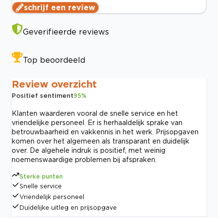
schrijf een review
Geverifieerde reviews
Top beoordeeld
Review overzicht
Positief sentiment
95
%
Klanten waarderen vooral de snelle service en het
vriendelijke personeel. Er is herhaaldelijk sprake van
betrouwbaarheid en vakkennis in het werk. Prijsopgaven
komen over het algemeen als transparant en duidelijk
over. De algehele indruk is positief, met weinig
noemenswaardige problemen bij afspraken.
Sterke punten
Snelle service
Vriendelijk personeel
Duidelijke uitleg en prijsopgave