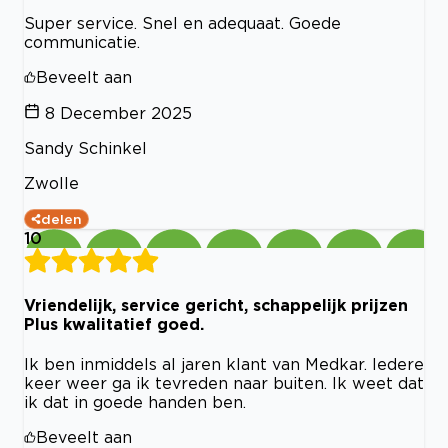
Super service. Snel en adequaat. Goede
communicatie.
Beveelt aan
8 December 2025
Sandy Schinkel
Zwolle
delen
10
Vriendelijk, service gericht, schappelijk prijzen
Plus kwalitatief goed.
Ik ben inmiddels al jaren klant van Medkar. Iedere
keer weer ga ik tevreden naar buiten. Ik weet dat
ik dat in goede handen ben.
Beveelt aan