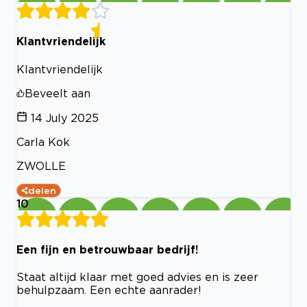
Klantvriendelijk
Klantvriendelijk
Beveelt aan
14 July 2025
Carla Kok
ZWOLLE
delen
10
Een fijn en betrouwbaar bedrijf!
Staat altijd klaar met goed advies en is zeer
behulpzaam. Een echte aanrader!