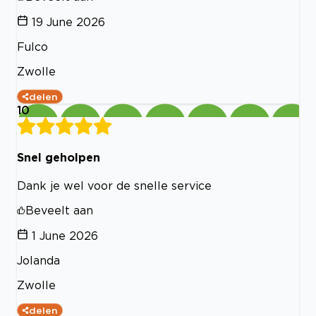
19 June 2026
Fulco
Zwolle
delen
10
Snel geholpen
Dank je wel voor de snelle service
Beveelt aan
1 June 2026
Jolanda
Zwolle
delen