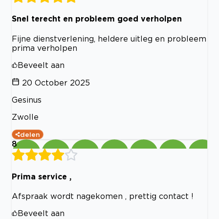
Snel terecht en probleem goed verholpen
Fijne dienstverlening, heldere uitleg en probleem
prima verholpen
Beveelt aan
20 October 2025
Gesinus
Zwolle
delen
8
Prima service ,
Afspraak wordt nagekomen , prettig contact !
Beveelt aan