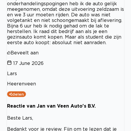
onderhandelingspogingen heb ik de auto gelijk
meegenomen, omdat deze uitvoering zeldzaam is
en we 3 uur moeten rijden. De auto was niet
volgetankt en niet schoongemaakt bij aflevering.
Bijna 6 uur heb ik nodig gehad om de lak te
herstellen. Ik raad dit bedrijf aan als je een
gezinsauto komt kopen. Maar als student die zijn
eerste auto koopt: absoluut niet aanraden.
Beveelt aan
17 June 2026
Lars
Heerenveen
delen
Reactie van Jan van Veen Auto's B.V.
Beste Lars,
Bedankt voor je review. Fijn om te lezen dat je