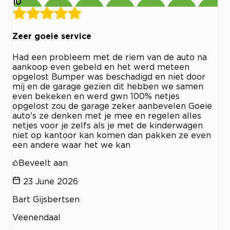
10
Zeer goeie service
Had een probleem met de riem van de auto na
aankoop even gebeld en het werd meteen
opgelost Bumper was beschadigd en niet door
mij en de garage gezien dit hebben we samen
even bekeken en werd gwn 100% netjes
opgelost zou de garage zeker aanbevelen Goeie
auto's ze denken met je mee en regelen alles
netjes voor je zelfs als je met de kinderwagen
niet op kantoor kan komen dan pakken ze even
een andere waar het we kan
Beveelt aan
23 June 2026
Bart Gijsbertsen
Veenendaal