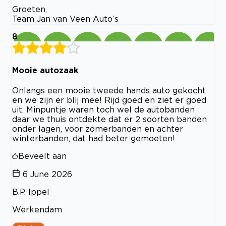
Groeten,
Team Jan van Veen Auto’s
8
Mooie autozaak
Onlangs een mooie tweede hands auto gekocht
en we zijn er blij mee! Rijd goed en ziet er goed
uit. Minpuntje waren toch wel de autobanden
daar we thuis ontdekte dat er 2 soorten banden
onder lagen, voor zomerbanden en achter
winterbanden, dat had beter gemoeten!
Beveelt aan
6 June 2026
B.P. Ippel
Werkendam