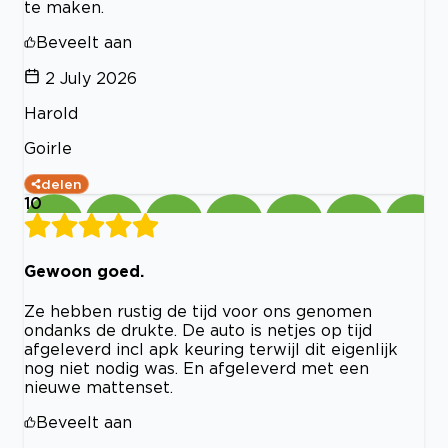
te maken.
Beveelt aan
2 July 2026
Harold
Goirle
delen
10
Gewoon goed.
Ze hebben rustig de tijd voor ons genomen
ondanks de drukte. De auto is netjes op tijd
afgeleverd incl apk keuring terwijl dit eigenlijk
nog niet nodig was. En afgeleverd met een
nieuwe mattenset.
Beveelt aan