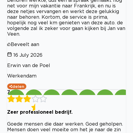
net voor mijn vakantie naar Frankrijk, en nu is
deze netjes vervangen en werkt deze gelukkig
naar behoren. Kortom, de service is prima,
hopelijk nog veel km genieten van deze auto. de
volgende zal ik zeker voor gaan kijken bij Jan van
Veen.
Beveelt aan
16 July 2026
Erwin van de Poel
Werkendam
delen
7
Zeer professioneel bedrijf.
Goede mensen die daar werken. Goed geholpen.
Mensen doen veel moeite om het je naar de zin