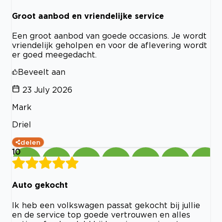
Groot aanbod en vriendelijke service
Een groot aanbod van goede occasions. Je wordt
vriendelijk geholpen en voor de aflevering wordt
er goed meegedacht.
Beveelt aan
23 July 2026
Mark
Driel
delen
10
Auto gekocht
Ik heb een volkswagen passat gekocht bij jullie
en de service top goede vertrouwen en alles