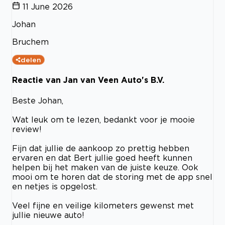
11 June 2026
Johan
Bruchem
delen
Reactie van Jan van Veen Auto's B.V.
Beste Johan,
Wat leuk om te lezen, bedankt voor je mooie
review!
Fijn dat jullie de aankoop zo prettig hebben
ervaren en dat Bert jullie goed heeft kunnen
helpen bij het maken van de juiste keuze. Ook
mooi om te horen dat de storing met de app snel
en netjes is opgelost.
Veel fijne en veilige kilometers gewenst met
jullie nieuwe auto!