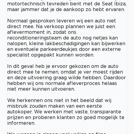
motortechnisch tevreden bent met de Seat Ibiza,
maar jammer dat je de aankoop zo hebt ervaren.
Normaal gesproken leveren wij een auto niet
direct mee. Na verkoop plannen we juist een
aflevermoment in, zodat ons
reconditioneringsteam de auto nog netjes kan
nalopen, kleine lakbeschadigingen kan bijwerken
en eventuele parkeerdeukjes door een externe
specialist opgepakt kunnen worden.
In dit geval heb je ervoor gekozen om de auto
direct mee te nemen, omdat je ver moest rijden
en deze uitvoering graag wilde hebben. Daardoor
hebben wij ons normale afleverproces helaas
niet meer kunnen uitvoeren.
We herkennen ons niet in het beeld dat wij
misbruik zouden maken van een eerste
autokoper. We werken met vaste, transparante
prijzen en proberen klanten zo goed mogelijk te
informeren.