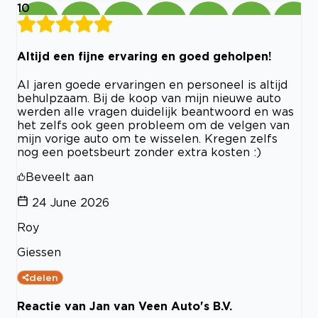
10
Altijd een fijne ervaring en goed geholpen!
Al jaren goede ervaringen en personeel is altijd
behulpzaam. Bij de koop van mijn nieuwe auto
werden alle vragen duidelijk beantwoord en was
het zelfs ook geen probleem om de velgen van
mijn vorige auto om te wisselen. Kregen zelfs
nog een poetsbeurt zonder extra kosten :)
Beveelt aan
24 June 2026
Roy
Giessen
delen
Reactie van Jan van Veen Auto's B.V.