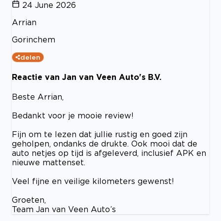
24 June 2026
Arrian
Gorinchem
delen
Reactie van Jan van Veen Auto's B.V.
Beste Arrian,
Bedankt voor je mooie review!
Fijn om te lezen dat jullie rustig en goed zijn
geholpen, ondanks de drukte. Ook mooi dat de
auto netjes op tijd is afgeleverd, inclusief APK en
nieuwe mattenset.
Veel fijne en veilige kilometers gewenst!
Groeten,
Team Jan van Veen Auto’s