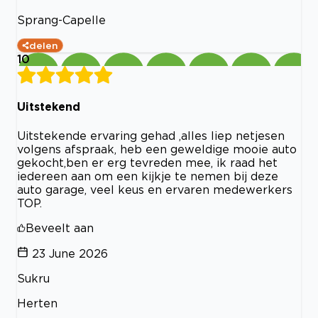
Sprang-Capelle
delen
10
Uitstekend
Uitstekende ervaring gehad ,alles liep netjesen
volgens afspraak, heb een geweldige mooie auto
gekocht,ben er erg tevreden mee, ik raad het
iedereen aan om een kijkje te nemen bij deze
auto garage, veel keus en ervaren medewerkers
TOP.
Beveelt aan
23 June 2026
Sukru
Herten