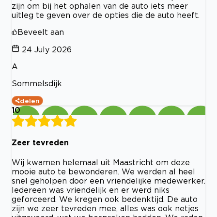
zijn om bij het ophalen van de auto iets meer
uitleg te geven over de opties die de auto heeft.
Beveelt aan
24 July 2026
A
Sommelsdijk
delen
10
Zeer tevreden
Wij kwamen helemaal uit Maastricht om deze
mooie auto te bewonderen. We werden al heel
snel geholpen door een vriendelijke medewerker.
Iedereen was vriendelijk en er werd niks
geforceerd. We kregen ook bedenktijd. De auto
zijn we zeer tevreden mee, alles was ook netjes