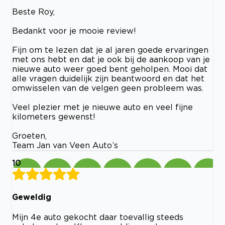
Beste Roy,
Bedankt voor je mooie review!
Fijn om te lezen dat je al jaren goede ervaringen
met ons hebt en dat je ook bij de aankoop van je
nieuwe auto weer goed bent geholpen. Mooi dat
alle vragen duidelijk zijn beantwoord en dat het
omwisselen van de velgen geen probleem was.
Veel plezier met je nieuwe auto en veel fijne
kilometers gewenst!
Groeten,
Team Jan van Veen Auto’s
10
Geweldig
Mijn 4e auto gekocht daar toevallig steeds