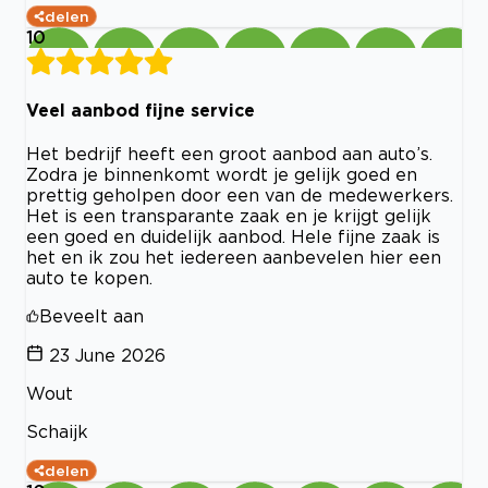
delen
10
Veel aanbod fijne service
Het bedrijf heeft een groot aanbod aan auto’s.
Zodra je binnenkomt wordt je gelijk goed en
prettig geholpen door een van de medewerkers.
Het is een transparante zaak en je krijgt gelijk
een goed en duidelijk aanbod. Hele fijne zaak is
het en ik zou het iedereen aanbevelen hier een
auto te kopen.
Beveelt aan
23 June 2026
Wout
Schaijk
delen