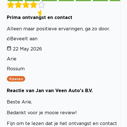
Prima ontvangst en contact
Alleen maar positieve ervaringen, ga zo door.
Beveelt aan
22 May 2026
Arie
Rossum
delen
Reactie van Jan van Veen Auto's B.V.
Beste Arie,
Bedankt voor je mooie review!
Fijn om te lezen dat je het ontvangst en contact