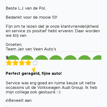
Beste L.J. van de Pol,
Bedankt voor de mooie 10!
Fijn om te lezen dat je onze klantvriendelijkheid
en service zo positief hebt ervaren. Daar worden
we blij van.
Groeten,
Team Jan van Veen Auto’s
9
Perfect geregeld, fijne auto!
Service was erg goed en ruime keuze uit nette
occasions uit de Volkswagen Audi Group. Ik heb
mijn collega ook gestuurd :-)
Beveelt aan