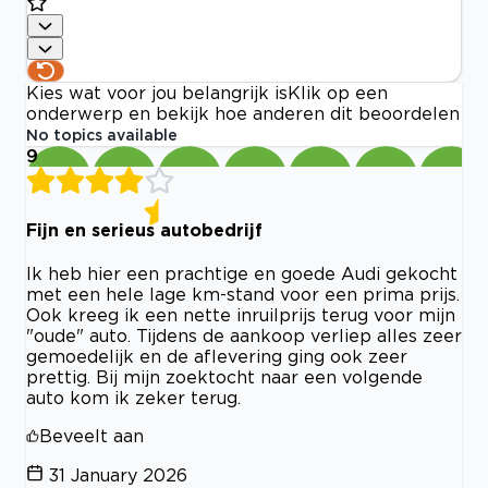
Kies wat voor jou belangrijk is
Klik op een
onderwerp en bekijk hoe anderen dit beoordelen
No topics available
9
Fijn en serieus autobedrijf
Ik heb hier een prachtige en goede Audi gekocht
met een hele lage km-stand voor een prima prijs.
Ook kreeg ik een nette inruilprijs terug voor mijn
"oude" auto. Tijdens de aankoop verliep alles zeer
gemoedelijk en de aflevering ging ook zeer
prettig. Bij mijn zoektocht naar een volgende
auto kom ik zeker terug.
Beveelt aan
31 January 2026