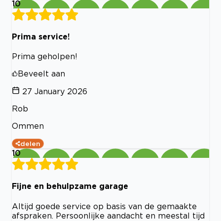
10
Prima service!
Prima geholpen!
Beveelt aan
27 January 2026
Rob
Ommen
delen
10
Fijne en behulpzame garage
Altijd goede service op basis van de gemaakte
afspraken. Persoonlijke aandacht en meestal tijd