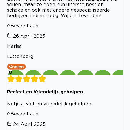
willen, maar ze doen hun uiterste best en
schakelen ook met andere gespecialiseerde
bedrijven indien nodig. Wij zijn tevreden!
Beveelt aan
26 April 2025
Marisa
Luttenberg
delen
10
Perfect en Vriendelijk geholpen.
Netjes , vlot en vriendelijk geholpen.
Beveelt aan
24 April 2025