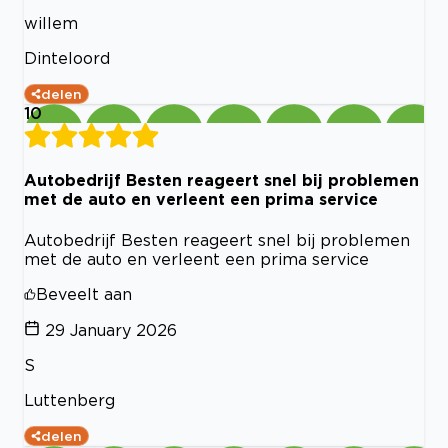
willem
Dinteloord
delen
10
Autobedrijf Besten reageert snel bij problemen
met de auto en verleent een prima service
Autobedrijf Besten reageert snel bij problemen
met de auto en verleent een prima service
Beveelt aan
29 January 2026
S
Luttenberg
delen