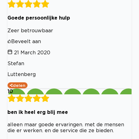
Goede persoonlijke hulp
Zeer betrouwbaar
Beveelt aan
21 March 2020
Stefan
Luttenberg
delen
10
ben ik heel erg blij mee
alleen maar goede ervaringen. met de mensen
die er werken. en de service die ze bieden.