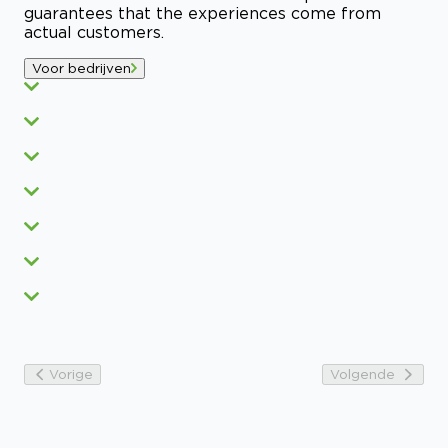
guarantees that the experiences come from
actual customers.
Voor bedrijven
Vorige
Volgende