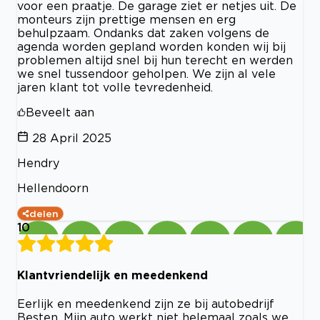
voor een praatje. De garage ziet er netjes uit. De
monteurs zijn prettige mensen en erg
behulpzaam. Ondanks dat zaken volgens de
agenda worden gepland worden konden wij bij
problemen altijd snel bij hun terecht en werden
we snel tussendoor geholpen. We zijn al vele
jaren klant tot volle tevredenheid.
Beveelt aan
28 April 2025
Hendry
Hellendoorn
delen
10
Klantvriendelijk en meedenkend
Eerlijk en meedenkend zijn ze bij autobedrijf
Besten. Mijn auto werkt niet helemaal zoals we