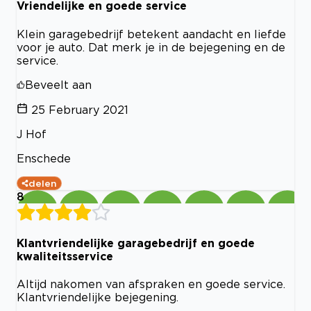
Vriendelijke en goede service
Klein garagebedrijf betekent aandacht en liefde
voor je auto. Dat merk je in de bejegening en de
service.
Beveelt aan
25 February 2021
J Hof
Enschede
delen
8
Klantvriendelijke garagebedrijf en goede
kwaliteitsservice
Altijd nakomen van afspraken en goede service.
Klantvriendelijke bejegening.