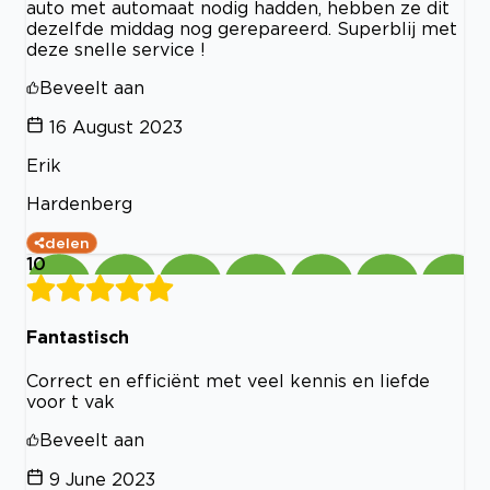
auto met automaat nodig hadden, hebben ze dit
dezelfde middag nog gerepareerd. Superblij met
deze snelle service !
Beveelt aan
16 August 2023
Erik
Hardenberg
delen
10
Fantastisch
Correct en efficiënt met veel kennis en liefde
voor t vak
Beveelt aan
9 June 2023