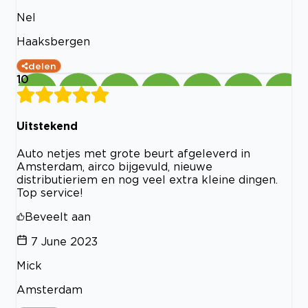
Nel
Haaksbergen
delen
10
Uitstekend
Auto netjes met grote beurt afgeleverd in
Amsterdam, airco bijgevuld, nieuwe
distributieriem en nog veel extra kleine dingen.
Top service!
Beveelt aan
7 June 2023
Mick
Amsterdam