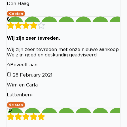
Den Haag
delen
8
Wij zijn zeer tevreden.
Wij zijn zeer tevreden met onze nieuwe aankoop.
We zijn goed en deskundig geadviseerd.
Beveelt aan
28 February 2021
Wim en Carla
Luttenberg
delen
10