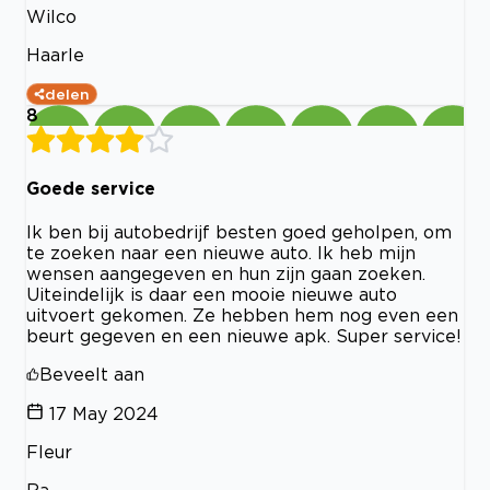
Wilco
Haarle
delen
8
Goede service
Ik ben bij autobedrijf besten goed geholpen, om
te zoeken naar een nieuwe auto. Ik heb mijn
wensen aangegeven en hun zijn gaan zoeken.
Uiteindelijk is daar een mooie nieuwe auto
uitvoert gekomen. Ze hebben hem nog even een
beurt gegeven en een nieuwe apk. Super service!
Beveelt aan
17 May 2024
Fleur