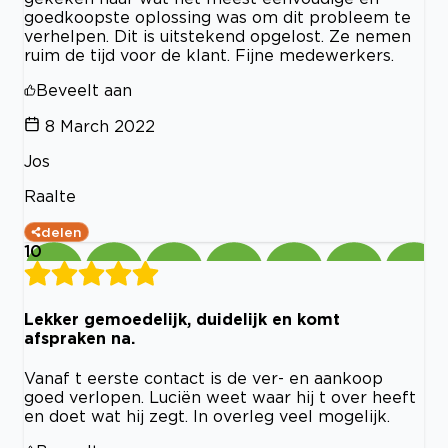
goedkoopste oplossing was om dit probleem te
verhelpen. Dit is uitstekend opgelost. Ze nemen
ruim de tijd voor de klant. Fijne medewerkers.
Beveelt aan
8 March 2022
Jos
Raalte
delen
10
Lekker gemoedelijk, duidelijk en komt
afspraken na.
Vanaf t eerste contact is de ver- en aankoop
goed verlopen. Luciën weet waar hij t over heeft
en doet wat hij zegt. In overleg veel mogelijk.