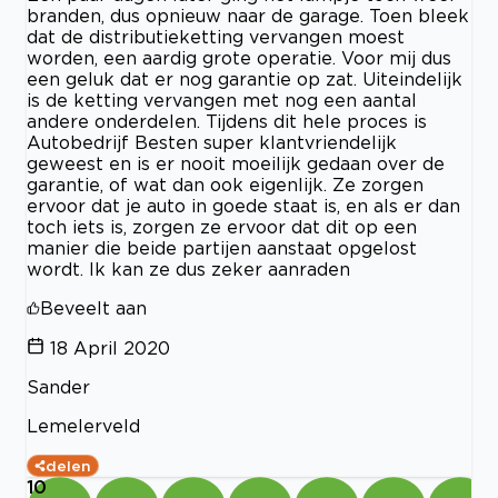
branden, dus opnieuw naar de garage. Toen bleek
dat de distributieketting vervangen moest
worden, een aardig grote operatie. Voor mij dus
een geluk dat er nog garantie op zat. Uiteindelijk
is de ketting vervangen met nog een aantal
andere onderdelen. Tijdens dit hele proces is
Autobedrijf Besten super klantvriendelijk
geweest en is er nooit moeilijk gedaan over de
garantie, of wat dan ook eigenlijk. Ze zorgen
ervoor dat je auto in goede staat is, en als er dan
toch iets is, zorgen ze ervoor dat dit op een
manier die beide partijen aanstaat opgelost
wordt. Ik kan ze dus zeker aanraden
Beveelt aan
18 April 2020
Sander
Lemelerveld
delen
10