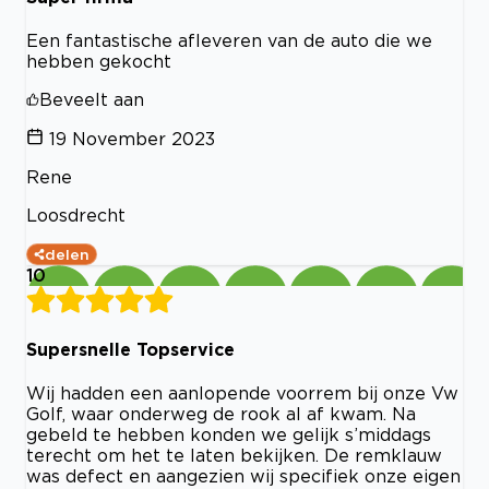
Een fantastische afleveren van de auto die we
hebben gekocht
Beveelt aan
19 November 2023
Rene
Loosdrecht
delen
10
Supersnelle Topservice
Wij hadden een aanlopende voorrem bij onze Vw
Golf, waar onderweg de rook al af kwam. Na
gebeld te hebben konden we gelijk s’middags
terecht om het te laten bekijken. De remklauw
was defect en aangezien wij specifiek onze eigen