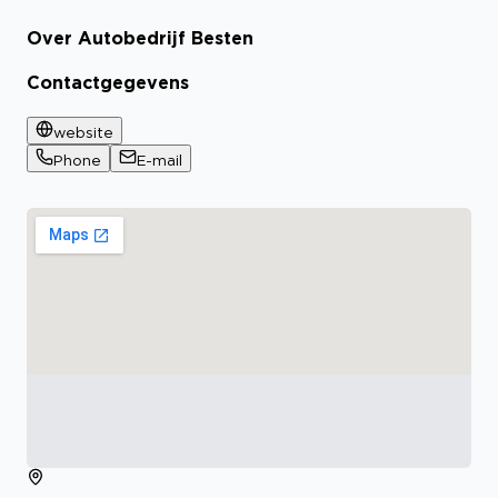
Over Autobedrijf Besten
Contactgegevens
website
Phone
E-mail