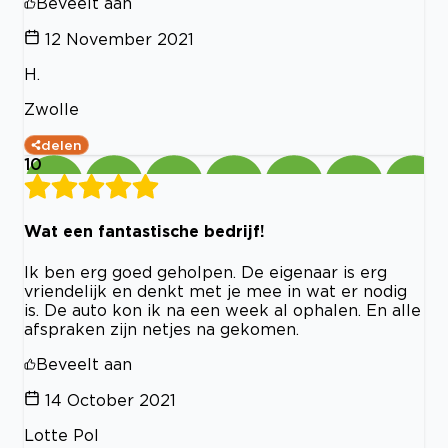
Beveelt aan
12 November 2021
H.
Zwolle
delen
10
Wat een fantastische bedrijf!
Ik ben erg goed geholpen. De eigenaar is erg
vriendelijk en denkt met je mee in wat er nodig
is. De auto kon ik na een week al ophalen. En alle
afspraken zijn netjes na gekomen.
Beveelt aan
14 October 2021
Lotte Pol