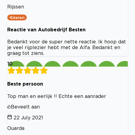
Rijssen
delen
Reactie van Autobedrijf Besten
Bedankt voor de super nette reactie. Ik hoop dat
je veel rijplezier hebt met de Alfa. Bedankt en
graag tot ziens.
10
Beste persoon
Top man en eerlijk !! Echte een aanrader
Beveelt aan
22 July 2021
Ouarda