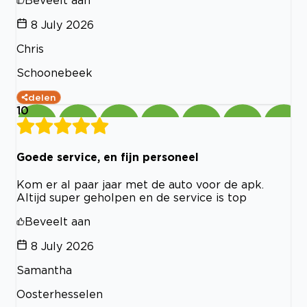
Beveelt aan
8 July 2026
Chris
Schoonebeek
delen
10
Goede service, en fijn personeel
Kom er al paar jaar met de auto voor de apk.
Altijd super geholpen en de service is top
Beveelt aan
8 July 2026
Samantha
Oosterhesselen