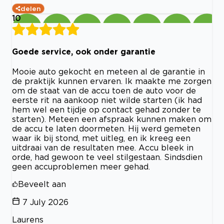
delen
10
Goede service, ook onder garantie
Mooie auto gekocht en meteen al de garantie in
de praktijk kunnen ervaren. Ik maakte me zorgen
om de staat van de accu toen de auto voor de
eerste rit na aankoop niet wilde starten (ik had
hem wel een tijdje op contact gehad zonder te
starten). Meteen een afspraak kunnen maken om
de accu te laten doormeten. Hij werd gemeten
waar ik bij stond, met uitleg, en ik kreeg een
uitdraai van de resultaten mee. Accu bleek in
orde, had gewoon te veel stilgestaan. Sindsdien
geen accuproblemen meer gehad.
Beveelt aan
7 July 2026
Laurens