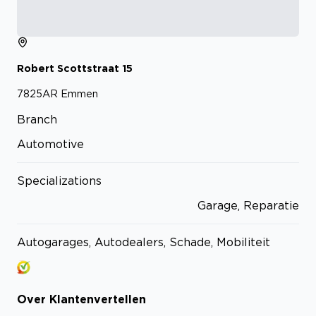
Robert Scottstraat
15
7825AR
Emmen
Branch
Automotive
Specializations
Garage, Reparatie
Autogarages, Autodealers, Schade, Mobiliteit
Over
Klantenvertellen