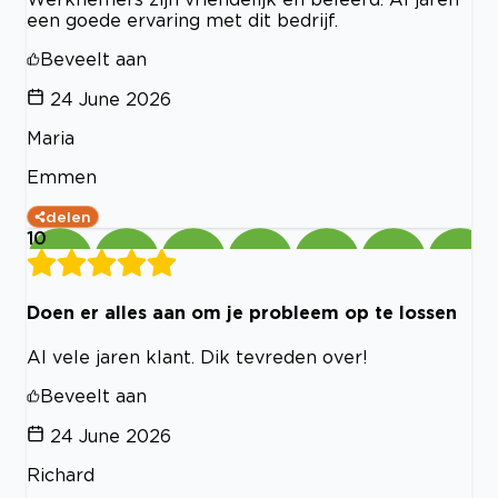
een goede ervaring met dit bedrijf.
Beveelt aan
24 June 2026
Maria
Emmen
delen
10
Doen er alles aan om je probleem op te lossen
Al vele jaren klant. Dik tevreden over!
Beveelt aan
24 June 2026
Richard