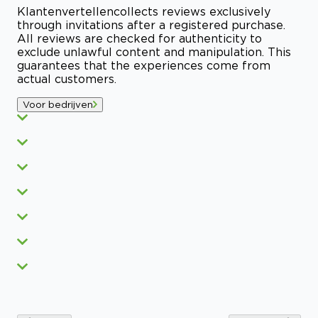
Klantenvertellen
collects reviews exclusively
through invitations after a registered purchase.
All reviews are checked for authenticity to
exclude unlawful content and manipulation. This
guarantees that the experiences come from
actual customers.
Voor bedrijven