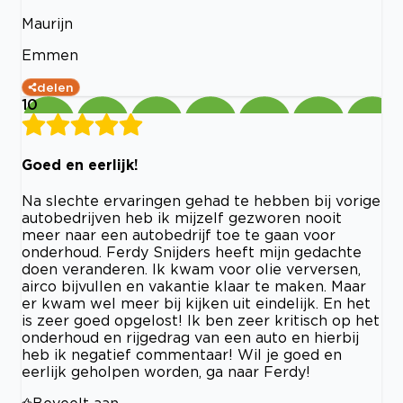
Maurijn
Emmen
delen
10
Goed en eerlijk!
Na slechte ervaringen gehad te hebben bij vorige
autobedrijven heb ik mijzelf gezworen nooit
meer naar een autobedrijf toe te gaan voor
onderhoud. Ferdy Snijders heeft mijn gedachte
doen veranderen. Ik kwam voor olie verversen,
airco bijvullen en vakantie klaar te maken. Maar
er kwam wel meer bij kijken uit eindelijk. En het
is zeer goed opgelost! Ik ben zeer kritisch op het
onderhoud en rijgedrag van een auto en hierbij
heb ik negatief commentaar! Wil je goed en
eerlijk geholpen worden, ga naar Ferdy!