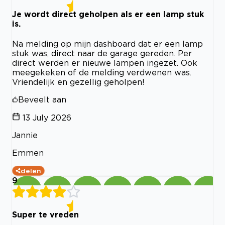
Je wordt direct geholpen als er een lamp stuk
is.
Na melding op mijn dashboard dat er een lamp
stuk was, direct naar de garage gereden. Per
direct werden er nieuwe lampen ingezet. Ook
meegekeken of de melding verdwenen was.
Vriendelijk en gezellig geholpen!
Beveelt aan
13 July 2026
Jannie
Emmen
delen
9
Super te vreden