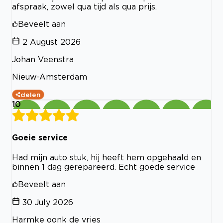
afspraak, zowel qua tijd als qua prijs.
Beveelt aan
2 August 2026
Johan Veenstra
Nieuw-Amsterdam
delen
10
Goeie service
Had mijn auto stuk, hij heeft hem opgehaald en
binnen 1 dag gerepareerd. Echt goede service
Beveelt aan
30 July 2026
Harmke oonk de vries