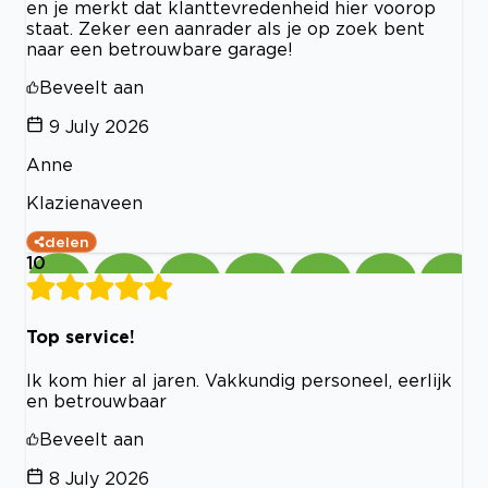
en je merkt dat klanttevredenheid hier voorop
staat. Zeker een aanrader als je op zoek bent
naar een betrouwbare garage!
Beveelt aan
9 July 2026
Anne
Klazienaveen
delen
10
Top service!
Ik kom hier al jaren. Vakkundig personeel, eerlijk
en betrouwbaar
Beveelt aan
8 July 2026