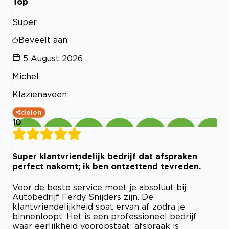
Top
Super
Beveelt aan
5 August 2026
Michel
Klazienaveen
delen
10
Super klantvriendelijk bedrijf dat afspraken
perfect nakomt; ik ben ontzettend tevreden.
Voor de beste service moet je absoluut bij
Autobedrijf Ferdy Snijders zijn. De
klantvriendelijkheid spat ervan af zodra je
binnenloopt. Het is een professioneel bedrijf
waar eerlijkheid vooropstaat: afspraak is