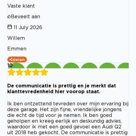
Vaste klant
Beveelt aan
11 July 2026
Willem
Emmen
delen
10
De communicatie is prettig en je merkt dat
klanttevredenheid hier voorop staat.
Ik ben ontzettend tevreden over mijn ervaring bij
deze garage. Het zijn fijne, vriendelijke jongens
die echt de tijd voor je nemen. Ik ben goed
geholpen en kreeg eerlijk en deskundig advies,
waardoor ik met een goed gevoel een Audi Q2
uit 2018 heb gekocht. De communicatie is prettig